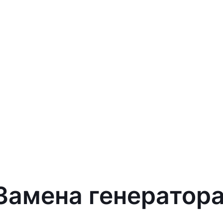
 Замена генератора