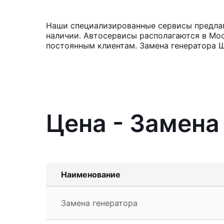
Наши специализированные сервисы предлага
наличии. Автосервисы располагаются в Мос
постоянным клиентам. Замена генератора Ш
Цена - Замена
Наименование
Замена генератора