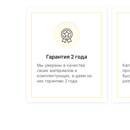
Гарантия 2 года
Мы уверены в качестве
Кап
своих материалов и
про
комплектующих, и даем на
Быс
них гарантию 2 года.
рез