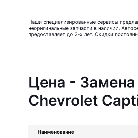
Наши специализированные сервисы предлага
неоригинальные запчасти в наличии. Автос
предоставляет до 2-х лет. Скидки постоян
Цена - Замена
Chevrolet Capt
Наименование