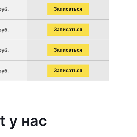
руб.
Записаться
руб.
Записаться
руб.
Записаться
руб.
Записаться
 у нас