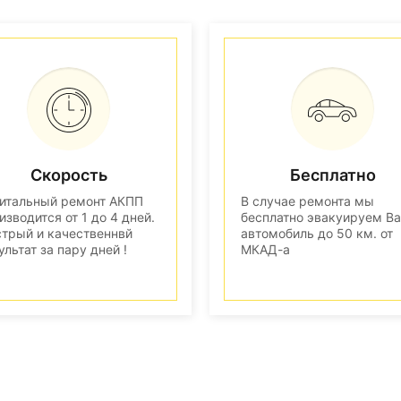
Скорость
Бесплатно
итальный ремонт АКПП
В случае ремонта мы
изводится от 1 до 4 дней.
бесплатно эвакуируем В
трый и качественнвй
автомобиль до 50 км. от
ультат за пару дней !
МКАД-а