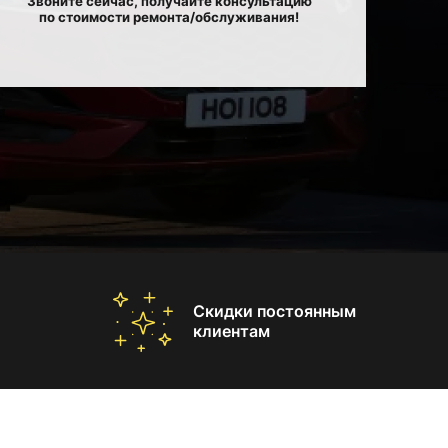
Звоните сейчас, получайте консультацию
по стоимости ремонта/обслуживания!
Скидки постоянным
клиентам