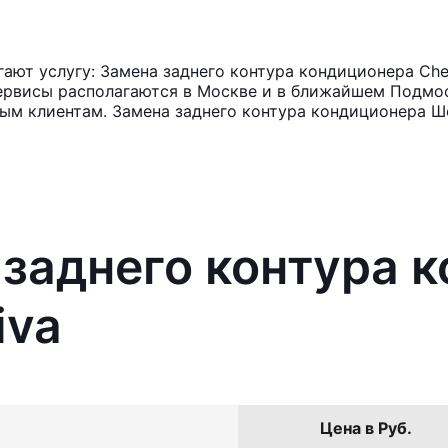
ют услугу: Замена заднего контура кондиционера Chev
ервисы располагаются в Москве и в ближайшем Подмос
ным клиентам. Замена заднего контура кондиционера Ш
 заднего контура 
iva
Цена в Руб.