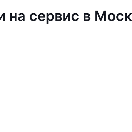
и на сервис в Мос