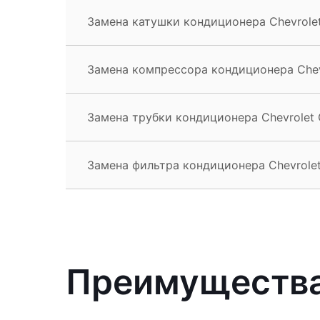
Замена катушки кондиционера Chevrolet
Замена компрессора кондиционера Chev
Замена трубки кондиционера Chevrolet 
Замена фильтра кондиционера Chevrolet
Преимущества 