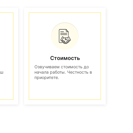
Стоимость
Озвучиваем стоимость до
аш
начала работы. Честность в
приоритете.