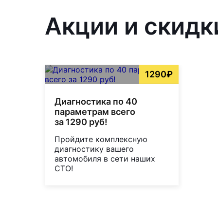
Акции и скидк
1290₽
Диагностика по 40
параметрам всего
за 1290 руб!
Пройдите комплексную
диагностику вашего
автомобиля в сети наших
СТО!