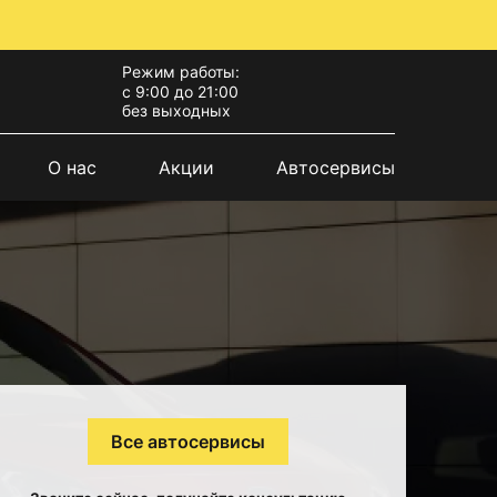
Режим работы:
с 9:00 до 21:00
без выходных
О нас
Акции
Автосервисы
Все автосервисы