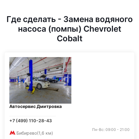
Где сделать - Замена водяного
насоса (помпы) Chevrolet
Cobalt
Автосервис Дмитровка
+7 (499) 110-28-43
Пн-Вс: 09:00 - 21:00
Бибирево
(1,6 км)