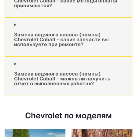
Chevrolet Cobalt - какие методы оплаты
принимаются?
Замена водяного насоса (помпы)
Chevrolet Cobalt - какие запчасти вы
используете при ремонте?
Замена водяного насоса (помпы)
Chevrolet Cobalt - можно ли получить
отчет о выполненных работах?
Chevrolet по моделям