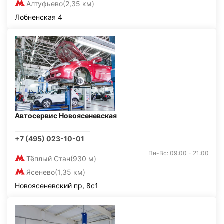
Алтуфьево
(2,35 км)
Лобненская 4
Автосервис Новоясеневская
+7 (495) 023-10-01
Пн-Вс: 09:00 - 21:00
Тёплый Стан
(930 м)
Ясенево
(1,35 км)
Новоясеневский пр, 8с1