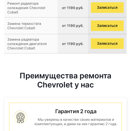
Ремонт радиатора
охлаждения Chevrolet
от 1190 руб.
Записаться
Cobalt
Замена термостата
от 1190 руб.
Записаться
Chevrolet Cobalt
Замена радиатора
охлаждения двигателя
от 1190 руб.
Записаться
Chevrolet Cobalt
Преимущества ремонта
Chevrolet у нас
Гарантия 2 года
Мы уверены в качестве своих материалов и
комплектующих, и даем на них гарантию 2 года.