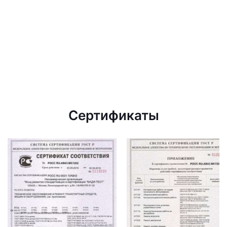
Сертификаты