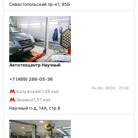
Севастопольский пр-кт, 95Б
Автотехцентр Научный
+7 (499) 288-05-36
Пн-Вс: 09:00 - 21:00
Калужская
(1,09 км)
Зюзино
(1,57 км)
Научный п-д, 14А, стр.8