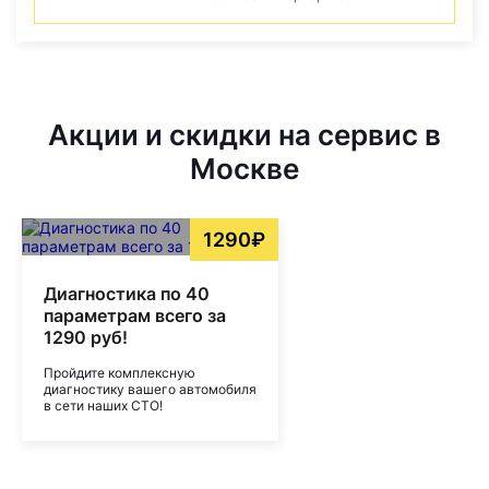
Акции и скидки на сервис в
Москве
1290₽
Диагностика по 40
параметрам всего за
1290 руб!
Пройдите комплексную
диагностику вашего автомобиля
в сети наших СТО!