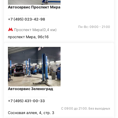
Автосервис Проспект Мира
+7 (495) 023-42-98
Пн-Вс: 09:00 - 21:00
Проспект Мира
(0,4 км)
проспект Мира, 96с16
Автосервис Зеленоград
+7 (495) 431-00-33
С 09:00 до 21:00. Без выходных
Сосновая аллея, 4, стр. 3