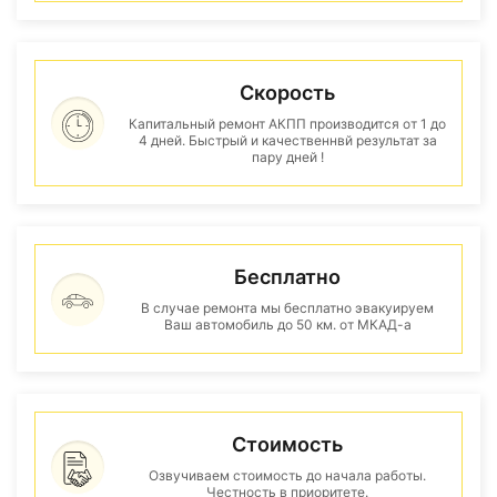
Скорость
Капитальный ремонт АКПП производится от 1 до
4 дней. Быстрый и качественнвй результат за
пару дней !
Бесплатно
В случае ремонта мы бесплатно эвакуируем
Ваш автомобиль до 50 км. от МКАД-а
Стоимость
Озвучиваем стоимость до начала работы.
Честность в приоритете.