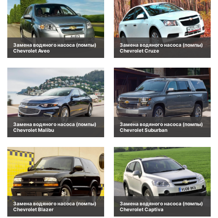
Замена водяного насоса (помпы)
Замена водяного насоса (помпы)
Chevrolet Aveo
Chevrolet Cruze
Замена водяного насоса (помпы)
Замена водяного насоса (помпы)
Chevrolet Malibu
Chevrolet Suburban
Замена водяного насоса (помпы)
Замена водяного насоса (помпы)
Chevrolet Blazer
Chevrolet Captiva