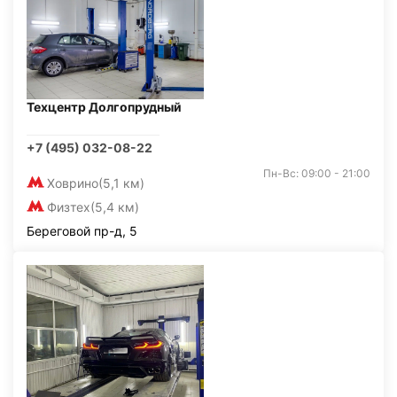
Техцентр Долгопрудный
+7 (495) 032-08-22
Пн-Вс: 09:00 - 21:00
Ховрино
(5,1 км)
Физтех
(5,4 км)
Береговой пр-д, 5