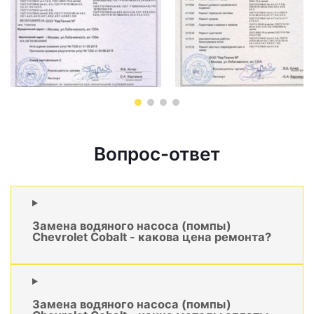
Вопрос-ответ
Замена водяного насоса (помпы)
Chevrolet Cobalt - какова цена ремонта?
Замена водяного насоса (помпы)