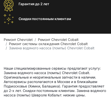
Гарантия
до 2 лет
Скидки постоянным
клиентам
Ремонт Chevrolet
Ремонт Chevrolet Cobalt
Ремонт системы охлаждения Chevrolet Cobalt
Замена водяного насоса (помпы) Chevrolet Cobalt
Наши специализированные сервисы предлагают услугу:
Замена водяного насоса (помпы) Chevrolet Cobalt.
Оригинальные и неоригинальные запчасти в наличии.
Автосервисы располагаются в Москве и в ближайшем
Подмосковье (Химки, Балашиха). Гарантия предоставляет
до 2-х лет. Скидки постоянным клиентам. Замена водяного
насоса (помпы) Шевроле Кобальт: низкие цены.