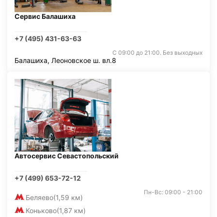
Сервис Балашиха
+7 (495) 431-63-63
С 09:00 до 21:00. Без выходных
Балашиха, Леоновское ш. вл.8
Автосервис Севастопольский
+7 (499) 653-72-12
Пн-Вс: 09:00 - 21:00
Беляево
(1,59 км)
Коньково
(1,87 км)