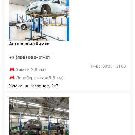
Автосервис Химки
+7 (495) 989-21-31
Пн-Вс: 09:00 - 21:00
Химки
(3,8 км)
Левобережная
(5,6 км)
Химки, ш Нагорное, 2к7