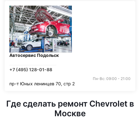
Автосервис Подольск
+7 (495) 128-01-88
Пн-Вс: 09:00 - 21:00
пр-т Юных ленинцев 70, стр 2
Где сделать ремонт Chevrolet в
Москве