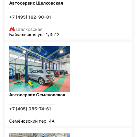
Автосервис Щелковская
+7 (495) 162-90-81
Щелковская
Байкальская ул., 1/3с12
Автосервис Семеновская
+7 (495) 085-74-61
Семёновский пер, 4А