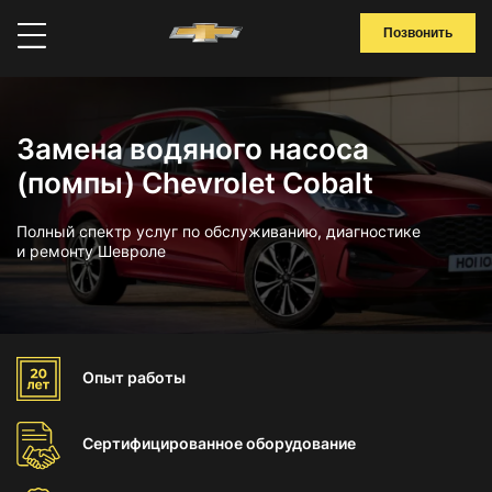
Позвонить
Замена водяного насоса
(помпы) Chevrolet Cobalt
Полный спектр услуг по обслуживанию, диагностике
и ремонту Шевроле
Опыт
работы
Сертифицированное
оборудование