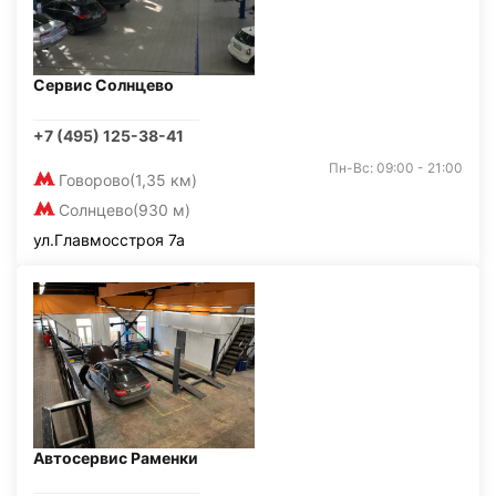
Сервис Солнцево
+7 (495) 125-38-41
Пн-Вс: 09:00 - 21:00
Говорово
(1,35 км)
Солнцево
(930 м)
ул.Главмосстроя 7а
Автосервис Раменки