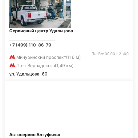
Сервисный центр Удальцова
+7 (499) 110-86-79
Пн-Вс: 09:00 - 21:00
Мичуринский проспект
(116 м)
Пр-т Вернадского
(1,49 км)
ул. Удальцова, 60
Автосервис Алтуфьево