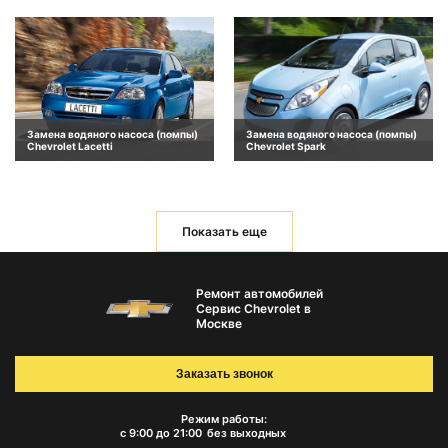
Замена водяного насоса (помпы)
Замена водяного насоса (помпы)
Chevrolet Lacetti
Chevrolet Spark
Показать еще
Ремонт автомобилей
Сервис Chevrolet в
Москве
Заказать звонок
Режим работы:
с 9:00 до 21:00
без выходных