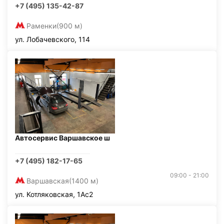
+7 (495) 135-42-87
Раменки
(900 м)
ул. Лобачевского, 114
Автосервис Варшавское ш
+7 (495) 182-17-65
09:00 - 21:00
Варшавская
(1400 м)
ул. Котляковская, 1Ас2