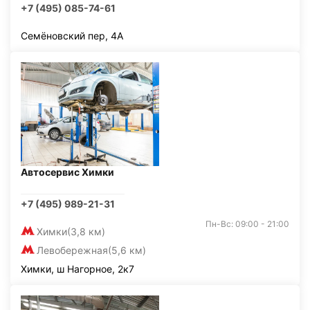
+7 (495) 085-74-61
Семёновский пер, 4А
Автосервис Химки
+7 (495) 989-21-31
Пн-Вс: 09:00 - 21:00
Химки
(3,8 км)
Левобережная
(5,6 км)
Химки, ш Нагорное, 2к7