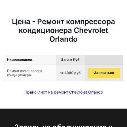
Цена - Ремонт компрессора
кондиционера Chevrolet
Orlando
Наименование
Цена в Руб.
Ремонт компрессора
от 4990 руб.
Записаться
кондиционера
Прайс-лист на ремонт Chevrolet Orlando