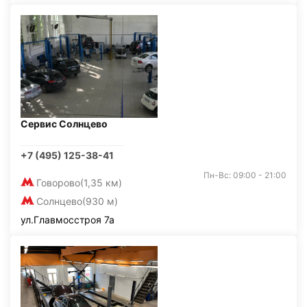
Сервис Солнцево
+7 (495) 125-38-41
Пн-Вс: 09:00 - 21:00
Говорово
(1,35 км)
Солнцево
(930 м)
ул.Главмосстроя 7а