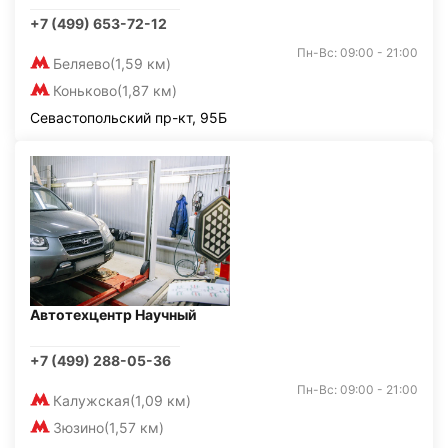
+7 (499) 653-72-12
Пн-Вс: 09:00 - 21:00
Беляево
(1,59 км)
Коньково
(1,87 км)
Севастопольский пр-кт, 95Б
Автотехцентр Научный
+7 (499) 288-05-36
Пн-Вс: 09:00 - 21:00
Калужская
(1,09 км)
Зюзино
(1,57 км)