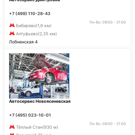
+7 (499) 110-28-43
Пн-Вс: 09:00 - 21:00
Бибирево
(1,6 км)
Алтуфьево
(2,35 км)
Лобненская 4
Автосервис Новоясеневская
+7 (495) 023-10-01
Пн-Вс: 09:00 - 21:00
Тёплый Стан
(930 м)