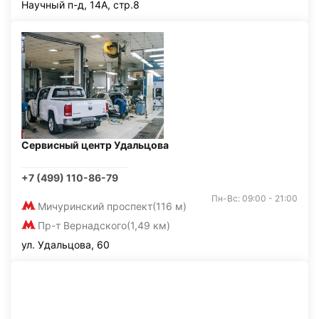
Научный п-д, 14А, стр.8
Сервисный центр Удальцова
+7 (499) 110-86-79
Пн-Вс: 09:00 - 21:00
Мичуринский проспект
(116 м)
Пр-т Вернадского
(1,49 км)
ул. Удальцова, 60