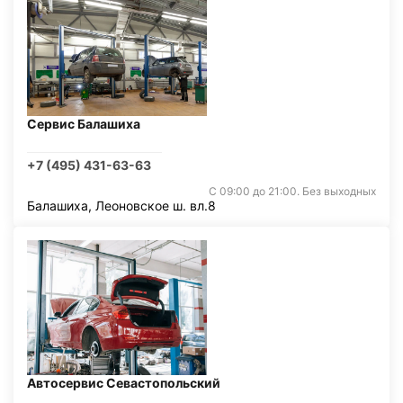
Сервис Балашиха
+7 (495) 431-63-63
С 09:00 до 21:00. Без выходных
Балашиха, Леоновское ш. вл.8
Автосервис Севастопольский