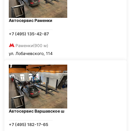
Автосервис Раменки
+7 (495) 135-42-87
Раменки
(900 м)
ул. Лобачевского, 114
Автосервис Варшавское ш
+7 (495) 182-17-65