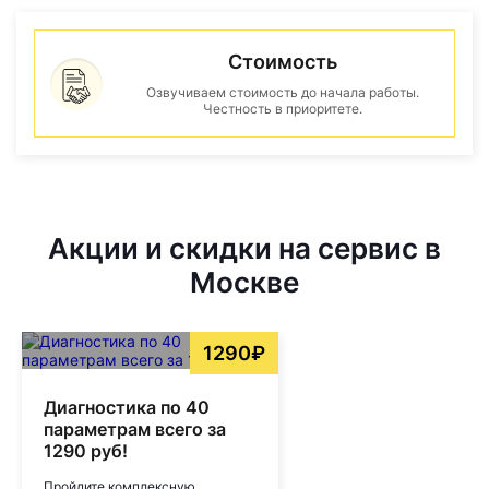
Стоимость
Озвучиваем стоимость до начала работы.
Честность в приоритете.
Акции и скидки на сервис в
Москве
1290₽
Диагностика по 40
параметрам всего за
1290 руб!
Пройдите комплексную