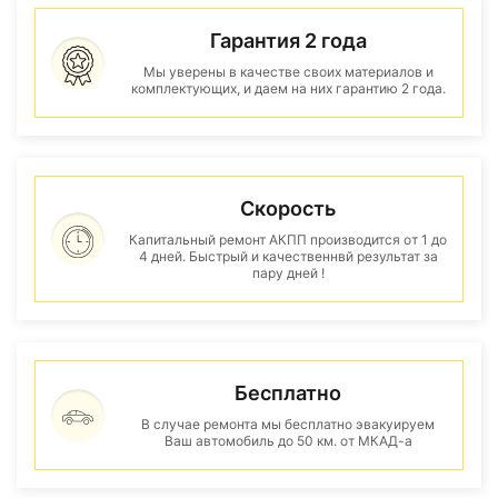
Гарантия 2 года
Мы уверены в качестве своих материалов и
комплектующих, и даем на них гарантию 2 года.
Скорость
Капитальный ремонт АКПП производится от 1 до
4 дней. Быстрый и качественнвй результат за
пару дней !
Бесплатно
В случае ремонта мы бесплатно эвакуируем
Ваш автомобиль до 50 км. от МКАД-а