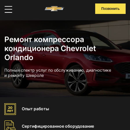
Позвонить
Ремонт компрессора
кондиционера Chevrolet
Orlando
Полный спектр услуг по обслуживанию, диагностике
и ремонту Шевроле
Опыт
работы
Сертифицированное
оборудование