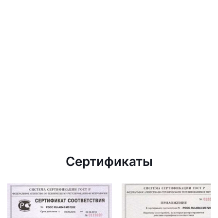
Сертификаты