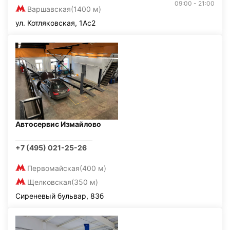
09:00 - 21:00
Варшавская
(1400 м)
ул. Котляковская, 1Ас2
Автосервис Измайлово
+7 (495) 021-25-26
Первомайская
(400 м)
Щелковская
(350 м)
Сиреневый бульвар, 83б