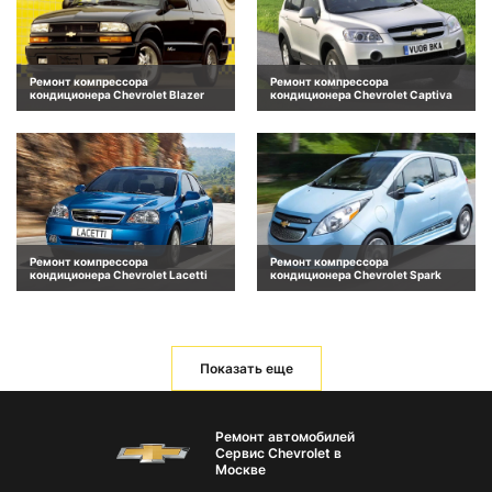
Ремонт компрессора
Ремонт компрессора
кондиционера Chevrolet Blazer
кондиционера Chevrolet Captiva
Ремонт компрессора
Ремонт компрессора
кондиционера Chevrolet Lacetti
кондиционера Chevrolet Spark
Показать еще
Ремонт автомобилей
Сервис Chevrolet в
Москве