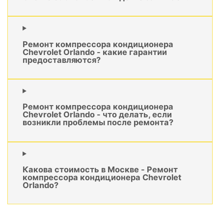
Ремонт компрессора кондиционера
Chevrolet Orlando - какие гарантии
предоставляются?
Ремонт компрессора кондиционера
Chevrolet Orlando - что делать, если
возникли проблемы после ремонта?
Какова стоимость в Москве - Ремонт
компрессора кондиционера Chevrolet
Orlando?