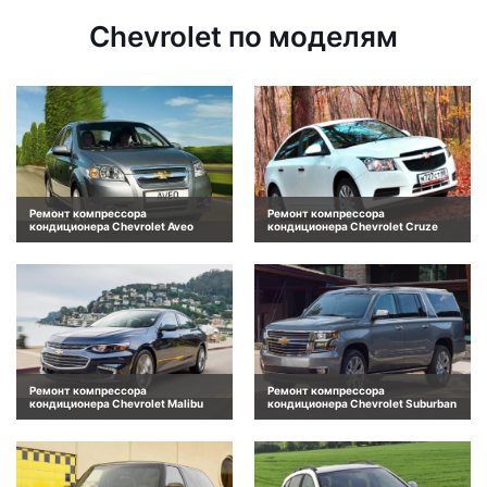
Chevrolet по моделям
Ремонт компрессора
Ремонт компрессора
кондиционера Chevrolet Aveo
кондиционера Chevrolet Cruze
Ремонт компрессора
Ремонт компрессора
кондиционера Chevrolet Malibu
кондиционера Chevrolet Suburban