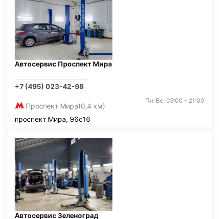
Автосервис Проспект Мира
+7 (495) 023-42-98
Пн-Вс: 09:00 - 21:00
Проспект Мира
(0,4 км)
проспект Мира, 96с16
Автосервис Зеленоград