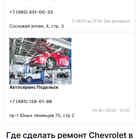
+7 (495) 431-00-33
С 09:00 до 21:00. Без выходных
Сосновая аллея, 4, стр. 3
Автосервис Подольск
+7 (495) 128-01-88
Пн-Вс: 09:00 - 21:00
пр-т Юных ленинцев 70, стр 2
Где сделать ремонт Chevrolet в