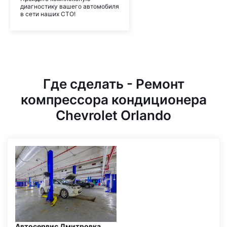
диагностику вашего автомобиля
в сети наших СТО!
Где сделать - Ремонт
компрессора кондиционера
Chevrolet Orlando
Автосервис Дмитровка