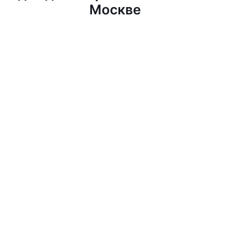
Москве