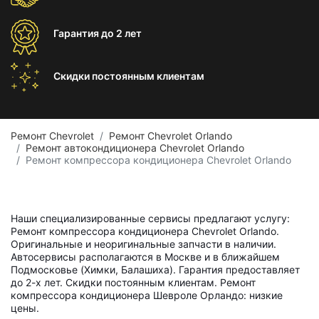
Гарантия
до 2 лет
Скидки постоянным
клиентам
Ремонт Chevrolet
Ремонт Chevrolet Orlando
Ремонт автокондиционера Chevrolet Orlando
Ремонт компрессора кондиционера Chevrolet Orlando
Наши специализированные сервисы предлагают услугу:
Ремонт компрессора кондиционера Chevrolet Orlando.
Оригинальные и неоригинальные запчасти в наличии.
Автосервисы располагаются в Москве и в ближайшем
Подмосковье (Химки, Балашиха). Гарантия предоставляет
до 2-х лет. Скидки постоянным клиентам. Ремонт
компрессора кондиционера Шевроле Орландо: низкие
цены.