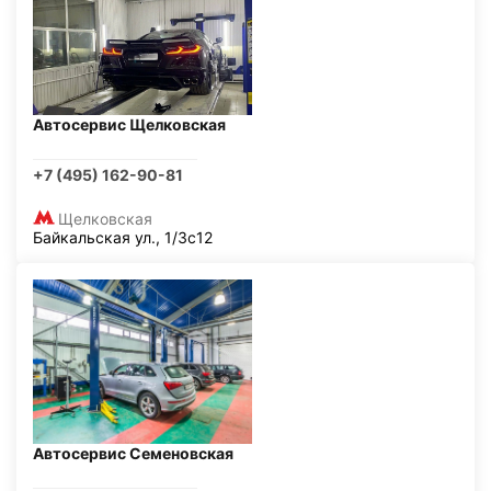
Автосервис Щелковская
+7 (495) 162-90-81
Щелковская
Байкальская ул., 1/3с12
Автосервис Семеновская