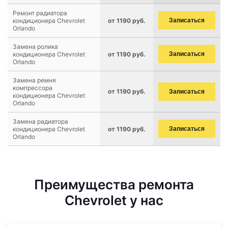
Ремонт радиатора
кондиционера Chevrolet
от 1190 руб.
Записаться
Orlando
Замена ролика
кондиционера Chevrolet
от 1190 руб.
Записаться
Orlando
Замена ремня
компрессора
от 1190 руб.
Записаться
кондиционера Chevrolet
Orlando
Замена радиатора
кондиционера Chevrolet
от 1190 руб.
Записаться
Orlando
Преимущества ремонта
Chevrolet у нас