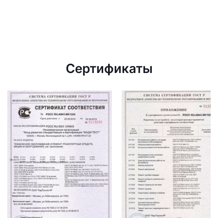
Сертификаты