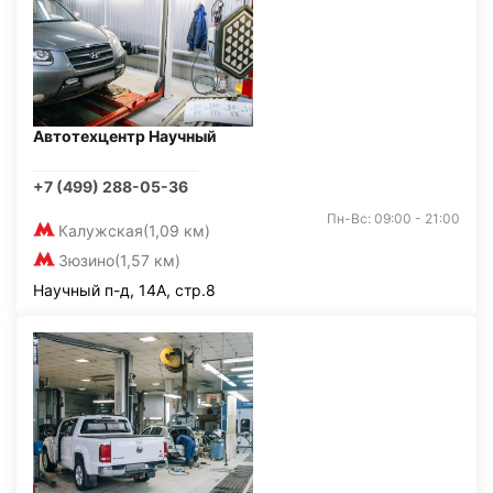
Автотехцентр Научный
+7 (499) 288-05-36
Пн-Вс: 09:00 - 21:00
Калужская
(1,09 км)
Зюзино
(1,57 км)
Научный п-д, 14А, стр.8