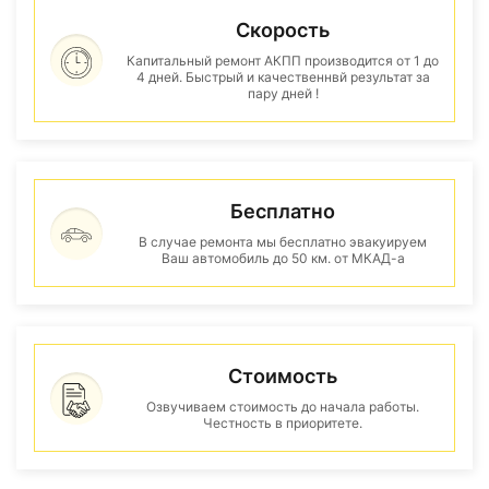
Скорость
Капитальный ремонт АКПП производится от 1 до
4 дней. Быстрый и качественнвй результат за
пару дней !
Бесплатно
В случае ремонта мы бесплатно эвакуируем
Ваш автомобиль до 50 км. от МКАД-а
Стоимость
Озвучиваем стоимость до начала работы.
Честность в приоритете.