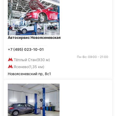
Автосервис Новоясеневская
+7 (495) 023-10-01
Пн-Вс: 09:00 - 21:00
Тёплый Стан
(930 м)
Ясенево
(1,35 км)
Новоясеневский пр, 8с1