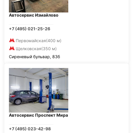
Автосервис Измайлово
+7 (495) 021-25-26
Первомайская
(400 м)
Щелковская
(350 м)
Сиреневый бульвар, 83б
Автосервис Проспект Мира
+7 (495) 023-42-98