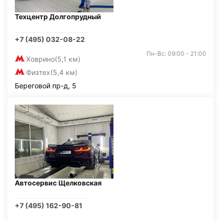
Техцентр Долгопрудный
+7 (495) 032-08-22
Пн-Вс: 09:00 - 21:00
Ховрино
(5,1 км)
Физтех
(5,4 км)
Береговой пр-д, 5
Автосервис Щелковская
+7 (495) 162-90-81