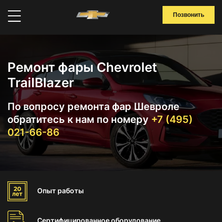
Позвонить
Ремонт фары Chevrolet
TrailBlazer
По вопросу ремонта фар Шевроле
обратитесь к нам по номеру
+7 (495)
021-66-86
Опыт
работы
Сертифицированное
оборудование