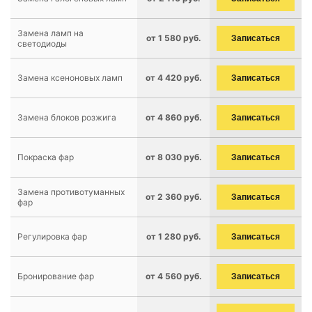
Замена ламп на
от 1 580 руб.
Записаться
светодиоды
Замена ксеноновых ламп
от 4 420 руб.
Записаться
Замена блоков розжига
от 4 860 руб.
Записаться
Покраска фар
от 8 030 руб.
Записаться
Замена противотуманных
от 2 360 руб.
Записаться
фар
Регулировка фар
от 1 280 руб.
Записаться
Бронирование фар
от 4 560 руб.
Записаться