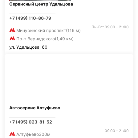
Сервисный центр Удальцова
+7 (499) 110-86-79
Пн-Вс: 09:00 - 21:00
Мичуринский проспект
(116 м)
Пр-т Вернадского
(1,49 км)
ул. Удальцова, 60
Автосервис Алтуфьево
+7 (495) 023-81-52
09:00 - 21:00
Алтуфьево
300м