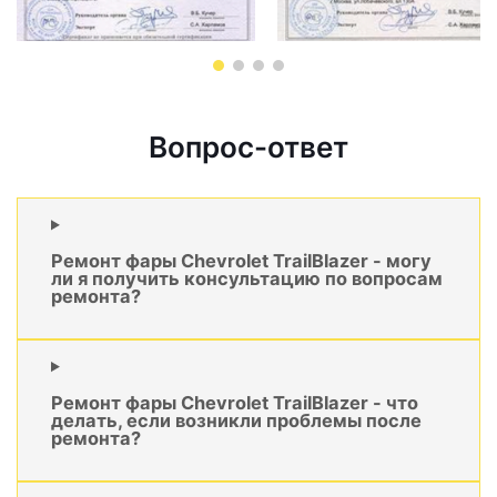
Вопрос-ответ
Ремонт фары Chevrolet TrailBlazer - могу
ли я получить консультацию по вопросам
ремонта?
Ремонт фары Chevrolet TrailBlazer - что
делать, если возникли проблемы после
ремонта?