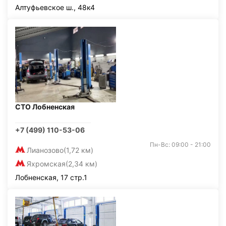
Алтуфьевское ш., 48к4
СТО Лобненская
+7 (499) 110-53-06
Пн-Вс: 09:00 - 21:00
Лианозово
(1,72 км)
Яхромская
(2,34 км)
Лобненская, 17 стр.1