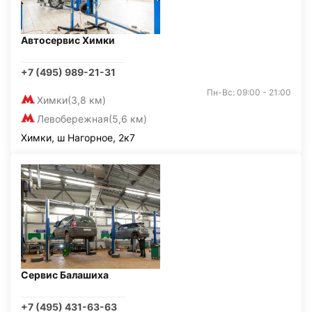
Автосервис Химки
+7 (495) 989-21-31
Пн-Вс: 09:00 - 21:00
Химки
(3,8 км)
Левобережная
(5,6 км)
Химки, ш Нагорное, 2к7
Сервис Балашиха
+7 (495) 431-63-63