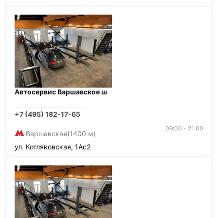
Автосервис Варшавское ш
+7 (495) 182-17-65
09:00 - 21:00
Варшавская
(1400 м)
ул. Котляковская, 1Ас2