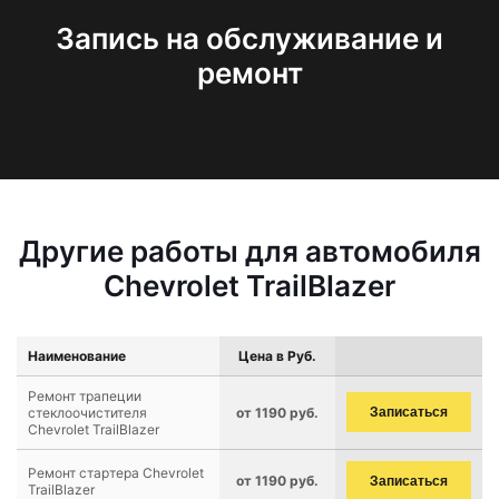
Запись на обслуживание и
ремонт
Другие работы для автомобиля
Chevrolet TrailBlazer
Наименование
Цена в Руб.
Ремонт трапеции
стеклоочистителя
от 1190 руб.
Записаться
Chevrolet TrailBlazer
Ремонт стартера Chevrolet
от 1190 руб.
Записаться
TrailBlazer