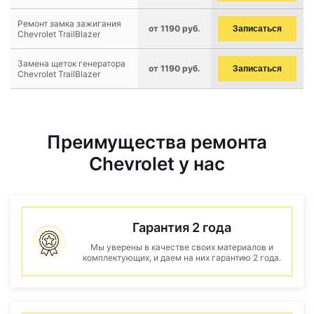
Ремонт замка зажигания
от 1190 руб.
Записаться
Chevrolet TrailBlazer
Замена щеток генератора
от 1190 руб.
Записаться
Chevrolet TrailBlazer
Преимущества ремонта
Chevrolet у нас
Гарантия 2 года
Мы уверены в качестве своих материалов и
комплектующих, и даем на них гарантию 2 года.