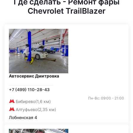
Где сделать - Ремонт фары
Chevrolet TrailBlazer
Автосервис Дмитровка
+7 (499) 110-28-43
Пн-Вс: 09:00 - 21:00
Бибирево
(1,6 км)
Алтуфьево
(2,35 км)
Лобненская 4