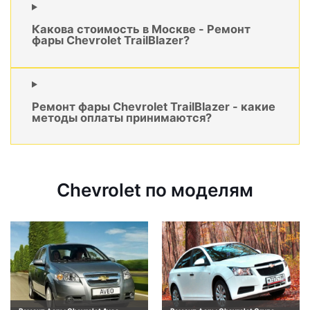
Какова стоимость в Москве - Ремонт
фары Chevrolet TrailBlazer?
Ремонт фары Chevrolet TrailBlazer - какие
методы оплаты принимаются?
Chevrolet по моделям