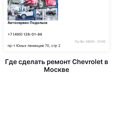
Автосервис Подольск
+7 (495) 128-01-88
Пн-Вс: 09:00 - 21:00
пр-т Юных ленинцев 70, стр 2
Где сделать ремонт Chevrolet в
Москве