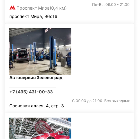
Пн-Вс: 09:00 - 21:00
Проспект Мира
(0,4 км)
проспект Мира, 96с16
Автосервис Зеленоград
+7 (495) 431-00-33
С 09:00 до 21:00. Без выходных
Сосновая аллея, 4, стр. 3