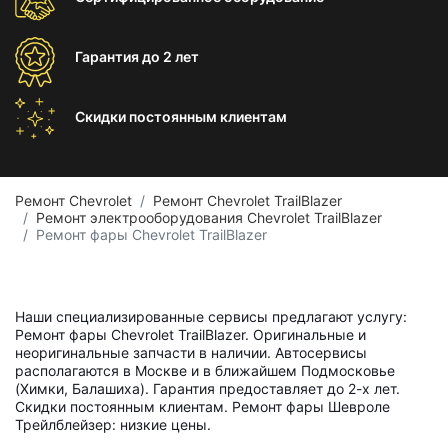
Гарантия
до 2 лет
Скидки постоянным
клиентам
Ремонт Chevrolet
Ремонт Chevrolet TrailBlazer
Ремонт электрооборудования Chevrolet TrailBlazer
Ремонт фары Chevrolet TrailBlazer
Наши специализированные сервисы предлагают услугу:
Ремонт фары Chevrolet TrailBlazer. Оригинальные и
неоригинальные запчасти в наличии. Автосервисы
располагаются в Москве и в ближайшем Подмосковье
(Химки, Балашиха). Гарантия предоставляет до 2-х лет.
Скидки постоянным клиентам. Ремонт фары Шевроле
Трейлблейзер: низкие цены.