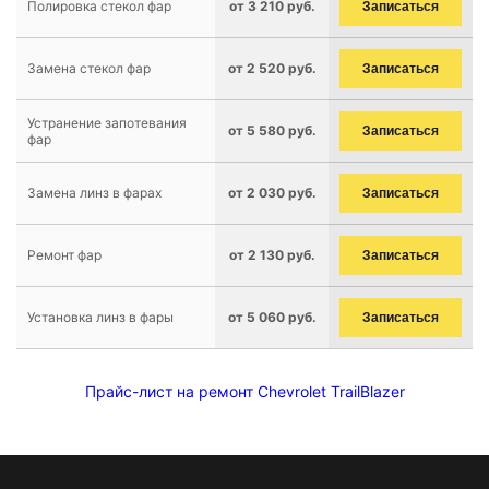
Полировка стекол фар
от 3 210 руб.
Записаться
Замена стекол фар
от 2 520 руб.
Записаться
Устранение запотевания
от 5 580 руб.
Записаться
фар
Замена линз в фарах
от 2 030 руб.
Записаться
Ремонт фар
от 2 130 руб.
Записаться
Установка линз в фары
от 5 060 руб.
Записаться
Прайс-лист на ремонт Chevrolet TrailBlazer