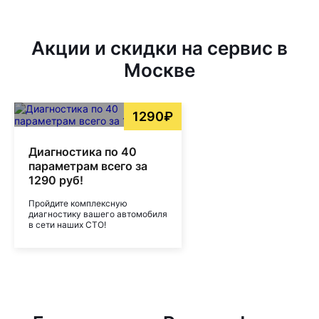
Акции и скидки на сервис в
Москве
1290₽
Диагностика по 40
параметрам всего за
1290 руб!
Пройдите комплексную
диагностику вашего автомобиля
в сети наших СТО!