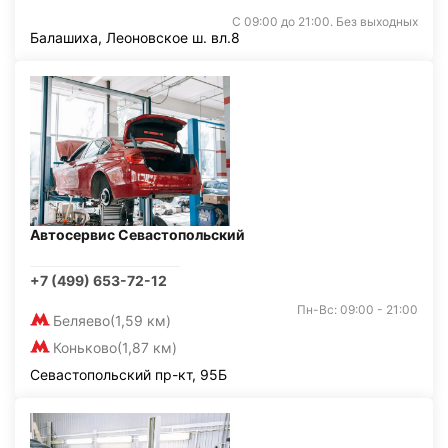
С 09:00 до 21:00. Без выходных
Балашиха, Леоновское ш. вл.8
Автосервис Севастопольский
+7 (499) 653-72-12
Пн-Вс: 09:00 - 21:00
Беляево
(1,59 км)
Коньково
(1,87 км)
Севастопольский пр-кт, 95Б