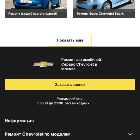
Ремонт фары Chevrolet Lacetti
Ремонт фары Chevrolet Spark
Показать еще
Ремонт автомобилей
Сервис Chevrolet в
Москве
Заказать звонок
Режим работы:
с 9:00 до 21:00
без выходных
Информация
Ремонт Chevrolet по моделям