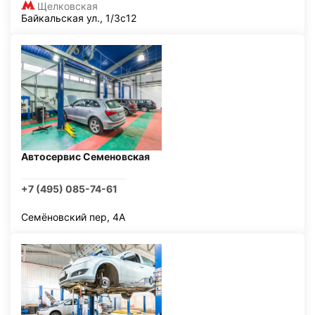
Щелковская
Байкальская ул., 1/3с12
Автосервис Семеновская
+7 (495) 085-74-61
Семёновский пер, 4А