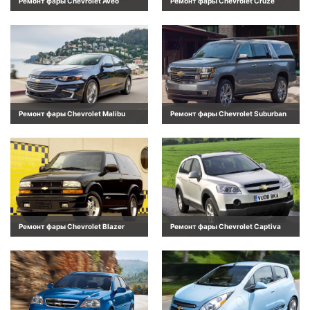
Ремонт фары Chevrolet Aveo
Ремонт фары Chevrolet Cruze
Ремонт фары Chevrolet Malibu
Ремонт фары Chevrolet Suburban
Ремонт фары Chevrolet Blazer
Ремонт фары Chevrolet Captiva