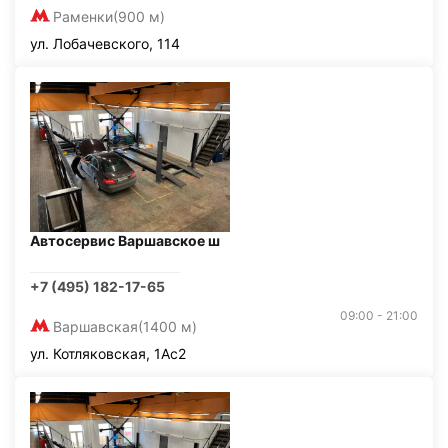
Раменки
(900 м)
ул. Лобачевского, 114
Автосервис Варшавское ш
+7 (495) 182-17-65
09:00 - 21:00
Варшавская
(1400 м)
ул. Котляковская, 1Ас2