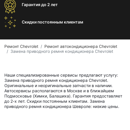
Гарантия
до 2 лет
Скидки постоянным
клиентам
Ремонт Chevrolet
Ремонт автокондиционера Chevrolet
Замена приводного ремня кондиционера Chevrolet
Наши специализированные сервисы предлагают услугу:
Замена приводного ремня кондиционера Chevrolet.
Оригинальные и неоригинальные запчасти в наличии.
Автосервисы располагаются в Москве и в ближайшем
Подмосковье (Химки, Балашиха). Гарантия предоставляет
до 2-х лет. Скидки постоянным клиентам. Замена
приводного ремня кондиционера Шевроле: низкие цены.