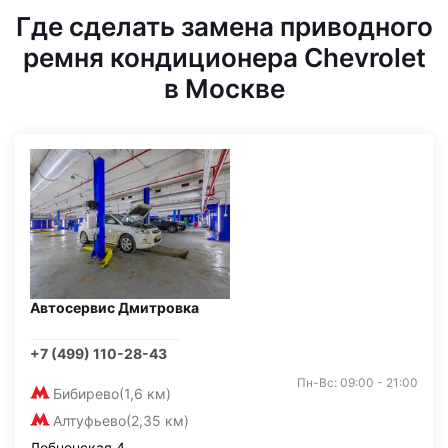
Где сделать замена приводного
ремня кондиционера Chevrolet
в Москве
Автосервис Дмитровка
+7 (499) 110-28-43
Пн-Вс: 09:00 - 21:00
Бибирево
(1,6 км)
Алтуфьево
(2,35 км)
Лобненская 4