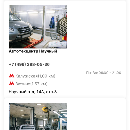
Автотехцентр Научный
+7 (499) 288-05-36
Пн-Вс: 09:00 - 21:00
Калужская
(1,09 км)
Зюзино
(1,57 км)
Научный п-д, 14А, стр.8