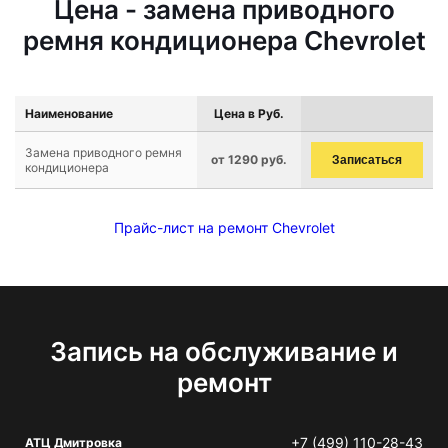
Цена - замена приводного
ремня кондиционера Chevrolet
Наименование
Цена в Руб.
Замена приводного ремня
от 1290 руб.
Записаться
кондиционера
Прайс-лист на ремонт Chevrolet
Запись на обслуживание и
ремонт
+7 (499) 110-28-43
АТЦ Дмитровка