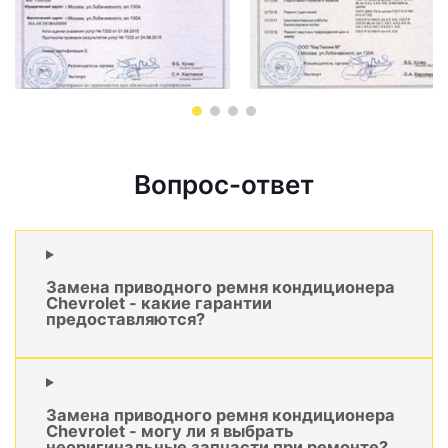
Вопрос-ответ
Замена приводного ремня кондиционера
Chevrolet - какие гарантии
предоставляются?
Замена приводного ремня кондиционера
Chevrolet - могу ли я выбрать
неоригинальные запчасти при ремонте?