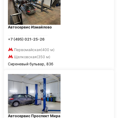
Автосервис Измайлово
+7 (495) 021-25-26
Первомайская
(400 м)
Щелковская
(350 м)
Сиреневый бульвар, 83б
Автосервис Проспект Мира