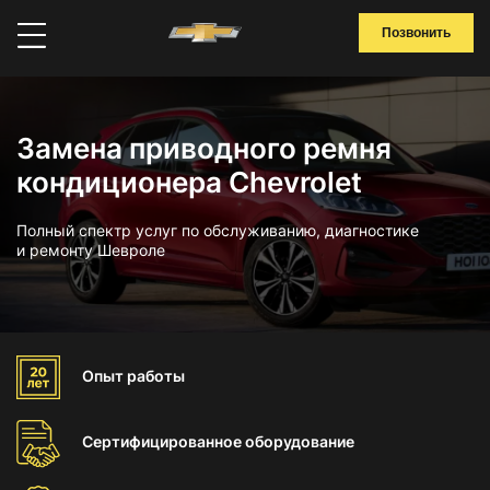
Позвонить
Замена приводного ремня
кондиционера Chevrolet
Полный спектр услуг по обслуживанию, диагностике
и ремонту Шевроле
Опыт
работы
Сертифицированное
оборудование