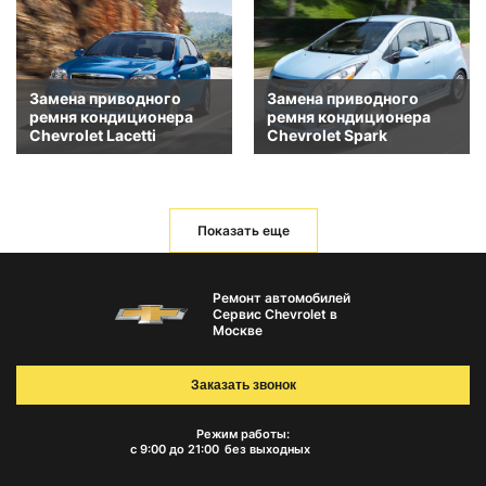
Замена приводного
Замена приводного
ремня кондиционера
ремня кондиционера
Chevrolet Lacetti
Chevrolet Spark
Показать еще
Ремонт автомобилей
Сервис Chevrolet в
Москве
Заказать звонок
Режим работы:
с 9:00 до 21:00
без выходных