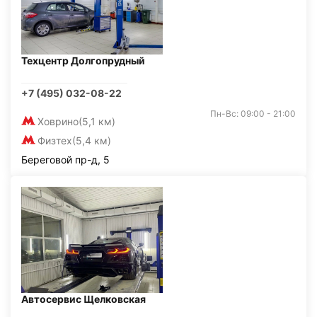
Техцентр Долгопрудный
+7 (495) 032-08-22
Пн-Вс: 09:00 - 21:00
Ховрино
(5,1 км)
Физтех
(5,4 км)
Береговой пр-д, 5
Автосервис Щелковская