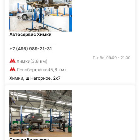
Автосервис Химки
+7 (495) 989-21-31
Пн-Вс: 09:00 - 21:00
Химки
(3,8 км)
Левобережная
(5,6 км)
Химки, ш Нагорное, 2к7
Сервис Балашиха