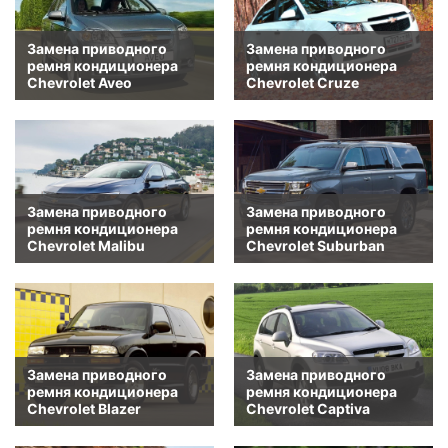
Замена приводного
Замена приводного
ремня кондиционера
ремня кондиционера
Chevrolet Aveo
Chevrolet Cruze
Замена приводного
Замена приводного
ремня кондиционера
ремня кондиционера
Chevrolet Malibu
Chevrolet Suburban
Замена приводного
Замена приводного
ремня кондиционера
ремня кондиционера
Chevrolet Blazer
Chevrolet Captiva