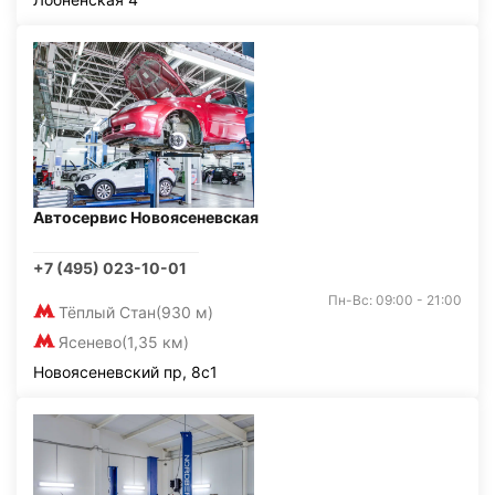
Автосервис Новоясеневская
+7 (495) 023-10-01
Пн-Вс: 09:00 - 21:00
Тёплый Стан
(930 м)
Ясенево
(1,35 км)
Новоясеневский пр, 8с1