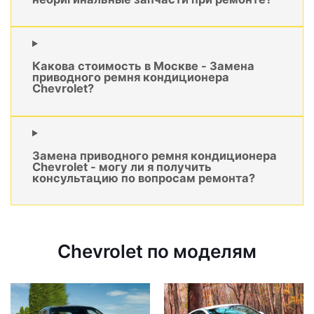
Какова стоимость в Москве - Замена
приводного ремня кондиционера
Chevrolet?
Замена приводного ремня кондиционера
Chevrolet - могу ли я получить
консультацию по вопросам ремонта?
Chevrolet по моделям