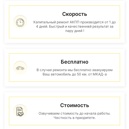
Скорость
Капитальный ремонт АКПП производится от 1 до
4 дней. Быстрый и качественнвй результат за
пару дней !
Бесплатно
В случае ремонта мы бесплатно эвакуируем
Ваш автомобиль до 50 км. от МКАД-а
Стоимость
Озвучиваем стоимость до начала работы.
Честность в приоритете.