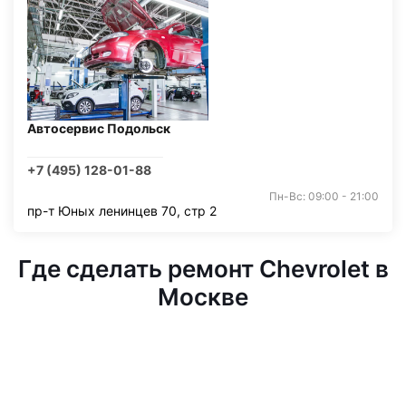
Автосервис Подольск
+7 (495) 128-01-88
Пн-Вс: 09:00 - 21:00
пр-т Юных ленинцев 70, стр 2
Где сделать ремонт Chevrolet в
Москве