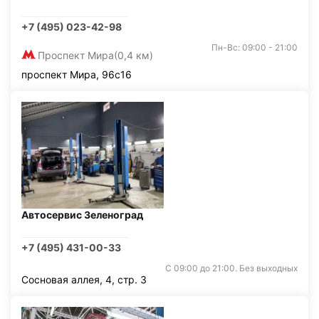
+7 (495) 023-42-98
Пн-Вс: 09:00 - 21:00
Проспект Мира
(0,4 км)
проспект Мира, 96с16
Автосервис Зеленоград
+7 (495) 431-00-33
С 09:00 до 21:00. Без выходных
Сосновая аллея, 4, стр. 3