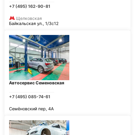
+7 (495) 162-90-81
Щелковская
Байкальская ул., 1/3с12
Автосервис Семеновская
+7 (495) 085-74-61
Семёновский пер, 4А