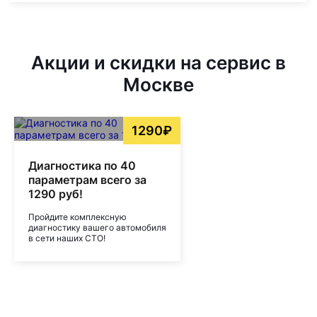
Акции и скидки на сервис в
Москве
1290₽
Диагностика по 40
параметрам всего за
1290 руб!
Пройдите комплексную
диагностику вашего автомобиля
в сети наших СТО!