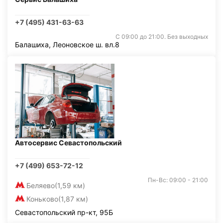
+7 (495) 431-63-63
С 09:00 до 21:00. Без выходных
Балашиха, Леоновское ш. вл.8
Автосервис Севастопольский
+7 (499) 653-72-12
Пн-Вс: 09:00 - 21:00
Беляево
(1,59 км)
Коньково
(1,87 км)
Севастопольский пр-кт, 95Б