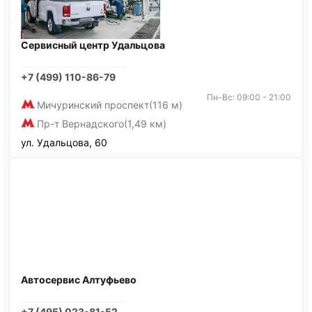
Сервисный центр Удальцова
+7 (499) 110-86-79
Пн-Вс: 09:00 - 21:00
Мичуринский проспект
(116 м)
Пр-т Вернадского
(1,49 км)
ул. Удальцова, 60
Автосервис Алтуфьево
+7 (495) 023-81-52