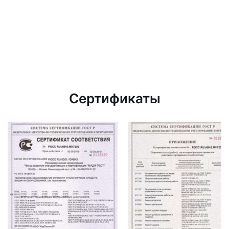
Сертификаты