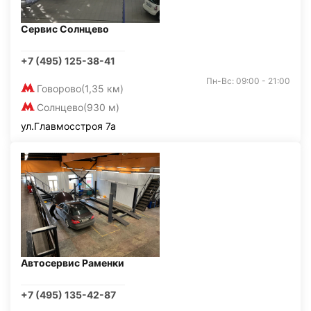
Сервис Солнцево
+7 (495) 125-38-41
Пн-Вс: 09:00 - 21:00
Говорово
(1,35 км)
Солнцево
(930 м)
ул.Главмосстроя 7а
Автосервис Раменки
+7 (495) 135-42-87