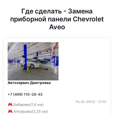
Где сделать - Замена
приборной панели Chevrolet
Aveo
Автосервис Дмитровка
+7 (499) 110-28-43
Пн-Вс: 09:00 - 21:00
Бибирево
(1,6 км)
Алтуфьево
(2,35 км)