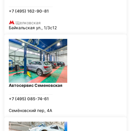
+7 (495) 162-90-81
Щелковская
Байкальская ул., 1/3с12
Автосервис Семеновская
+7 (495) 085-74-61
Семёновский пер, 4А