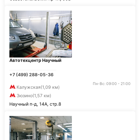
Автотехцентр Научный
+7 (499) 288-05-36
Пн-Вс: 09:00 - 21:00
Калужская
(1,09 км)
Зюзино
(1,57 км)
Научный п-д, 14А, стр.8