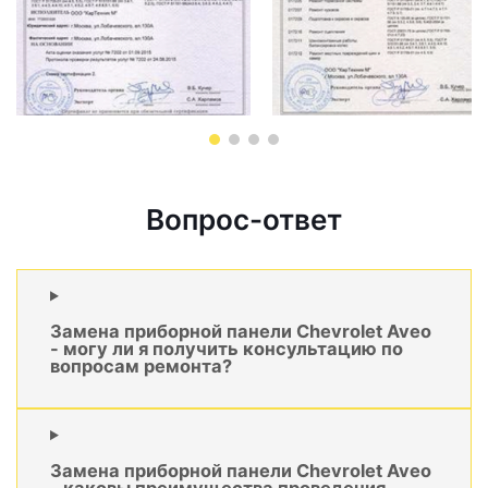
Вопрос-ответ
Замена приборной панели Chevrolet Aveo
- могу ли я получить консультацию по
вопросам ремонта?
Замена приборной панели Chevrolet Aveo
- каковы преимущества проведения