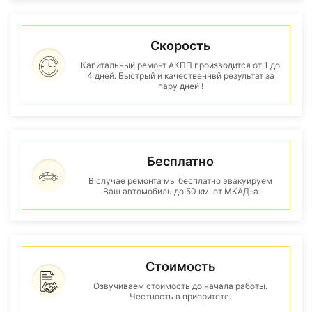
Скорость
Капитальный ремонт АКПП производится от 1 до
4 дней. Быстрый и качественнвй результат за
пару дней !
Бесплатно
В случае ремонта мы бесплатно эвакуируем
Ваш автомобиль до 50 км. от МКАД-а
Стоимость
Озвучиваем стоимость до начала работы.
Честность в приоритете.