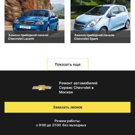
Замена приборной панели
Замена приборной панели
Chevrolet Lacetti
Chevrolet Spark
Показать еще
Ремонт автомобилей
Сервис Chevrolet в
Москве
Заказать звонок
Режим работы:
с 9:00 до 21:00
без выходных