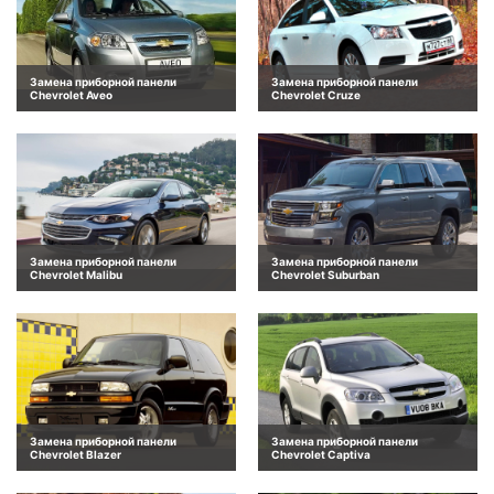
Замена приборной панели
Замена приборной панели
Chevrolet Aveo
Chevrolet Cruze
Замена приборной панели
Замена приборной панели
Chevrolet Malibu
Chevrolet Suburban
Замена приборной панели
Замена приборной панели
Chevrolet Blazer
Chevrolet Captiva