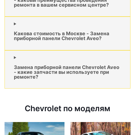
ремонта в вашем сервисном центре?
Какова стоимость в Москве - Замена
приборной панели Chevrolet Aveo?
Замена приборной панели Chevrolet Aveo
- какие запчасти вы используете при
ремонте?
Chevrolet по моделям