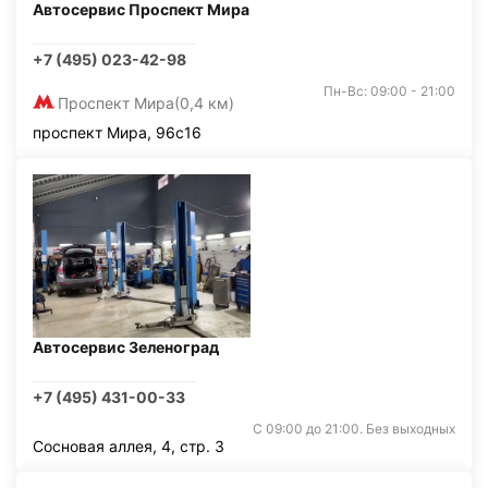
Автосервис Проспект Мира
+7 (495) 023-42-98
Пн-Вс: 09:00 - 21:00
Проспект Мира
(0,4 км)
проспект Мира, 96с16
Автосервис Зеленоград
+7 (495) 431-00-33
С 09:00 до 21:00. Без выходных
Сосновая аллея, 4, стр. 3