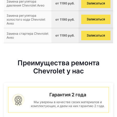
Замена регулятора
от 1190 руб.
Записаться
давления Chevrolet Aveo
Замена регулятора
холостого хода Chevrolet
от 1190 руб.
Записаться
Aveo
Замена стартера Chevrolet
от 1190 руб.
Записаться
Aveo
Преимущества ремонта
Chevrolet у нас
Гарантия 2 года
Мы уверены в качестве своих материалов и
комплектующих, и даем на них гарантию 2 года.