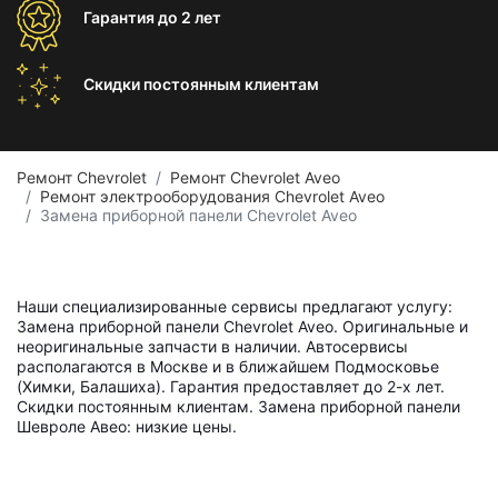
Гарантия
до 2 лет
Скидки постоянным
клиентам
Ремонт Chevrolet
Ремонт Chevrolet Aveo
Ремонт электрооборудования Chevrolet Aveo
Замена приборной панели Chevrolet Aveo
Наши специализированные сервисы предлагают услугу:
Замена приборной панели Chevrolet Aveo. Оригинальные и
неоригинальные запчасти в наличии. Автосервисы
располагаются в Москве и в ближайшем Подмосковье
(Химки, Балашиха). Гарантия предоставляет до 2-х лет.
Скидки постоянным клиентам. Замена приборной панели
Шевроле Авео: низкие цены.