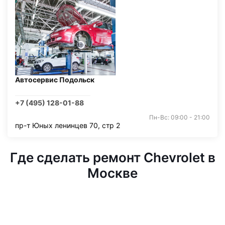
Автосервис Подольск
+7 (495) 128-01-88
Пн-Вс: 09:00 - 21:00
пр-т Юных ленинцев 70, стр 2
Где сделать ремонт Chevrolet в
Москве