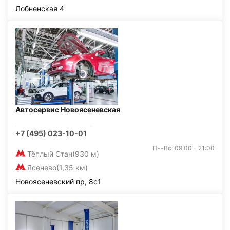
Лобненская 4
Автосервис Новоясеневская
+7 (495) 023-10-01
Пн-Вс: 09:00 - 21:00
Тёплый Стан
(930 м)
Ясенево
(1,35 км)
Новоясеневский пр, 8с1