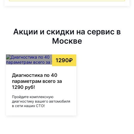
Акции и скидки на сервис в
Москве
1290₽
Диагностика по 40
параметрам всего за
1290 руб!
Пройдите комплексную
диагностику вашего автомобиля
в сети наших СТО!