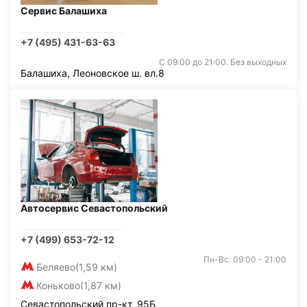
Сервис Балашиха
+7 (495) 431-63-63
С 09:00 до 21:00. Без выходных
Балашиха, Леоновское ш. вл.8
Автосервис Севастопольский
+7 (499) 653-72-12
Пн-Вс: 09:00 - 21:00
Беляево
(1,59 км)
Коньково
(1,87 км)
Севастопольский пр-кт, 95Б