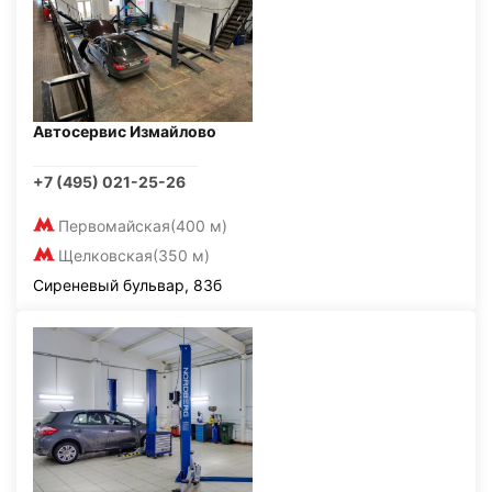
Автосервис Измайлово
+7 (495) 021-25-26
Первомайская
(400 м)
Щелковская
(350 м)
Сиреневый бульвар, 83б