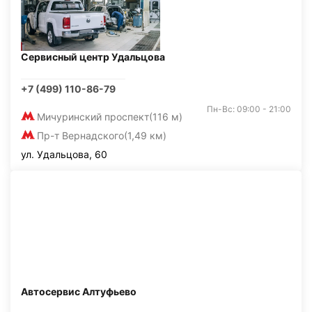
Сервисный центр Удальцова
+7 (499) 110-86-79
Пн-Вс: 09:00 - 21:00
Мичуринский проспект
(116 м)
Пр-т Вернадского
(1,49 км)
ул. Удальцова, 60
Автосервис Алтуфьево