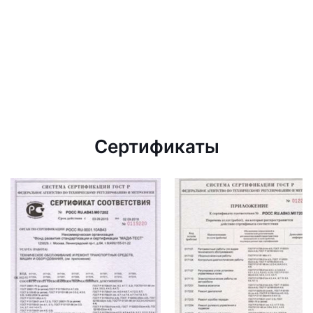
Сертификаты