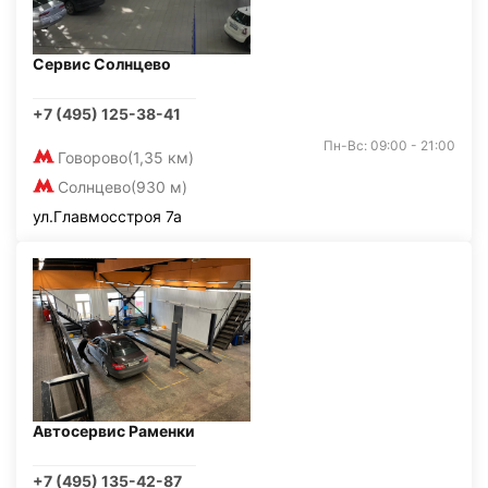
Сервис Солнцево
+7 (495) 125-38-41
Пн-Вс: 09:00 - 21:00
Говорово
(1,35 км)
Солнцево
(930 м)
ул.Главмосстроя 7а
Автосервис Раменки
+7 (495) 135-42-87