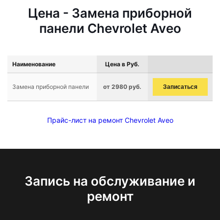
Цена - Замена приборной
панели Chevrolet Aveo
Наименование
Цена в Руб.
Замена приборной панели
от 2980 руб.
Записаться
Прайс-лист на ремонт Chevrolet Aveo
Запись на обслуживание и
ремонт