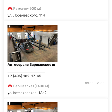
Раменки
(900 м)
ул. Лобачевского, 114
Автосервис Варшавское ш
+7 (495) 182-17-65
09:00 - 21:00
Варшавская
(1400 м)
ул. Котляковская, 1Ас2