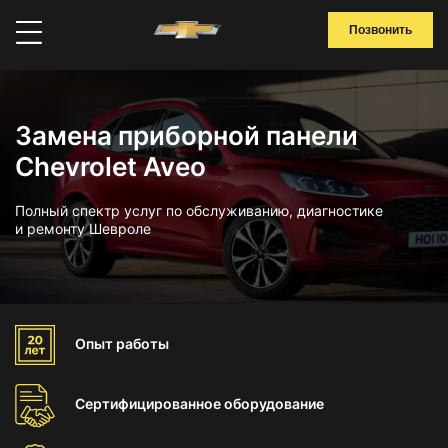
Позвонить
Замена приборной панели
Chevrolet Aveo
Полный спектр услуг по обслуживанию, диагностике
и ремонту Шевроле
Опыт
работы
Сертифицированное
оборудование