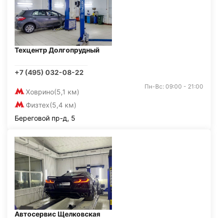
Техцентр Долгопрудный
+7 (495) 032-08-22
Пн-Вс: 09:00 - 21:00
Ховрино
(5,1 км)
Физтех
(5,4 км)
Береговой пр-д, 5
Автосервис Щелковская