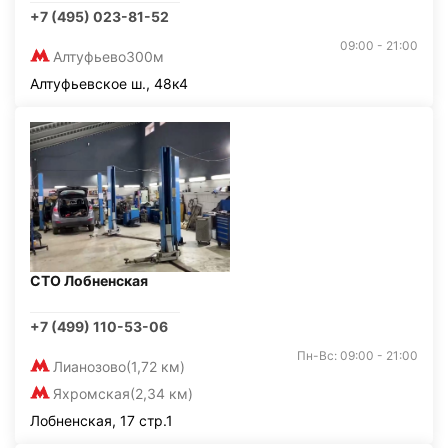
+7 (495) 023-81-52
09:00 - 21:00
Алтуфьево
300м
Алтуфьевское ш., 48к4
СТО Лобненская
+7 (499) 110-53-06
Пн-Вс: 09:00 - 21:00
Лианозово
(1,72 км)
Яхромская
(2,34 км)
Лобненская, 17 стр.1