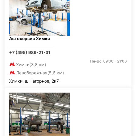
Автосервис Химки
+7 (495) 989-21-31
Пн-Вс: 09:00 - 21:00
Химки
(3,8 км)
Левобережная
(5,6 км)
Химки, ш Нагорное, 2к7