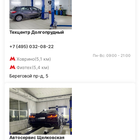
Техцентр Долгопрудный
+7 (495) 032-08-22
Пн-Вс: 09:00 - 21:00
Ховрино
(5,1 км)
Физтех
(5,4 км)
Береговой пр-д, 5
Автосервис Щелковская