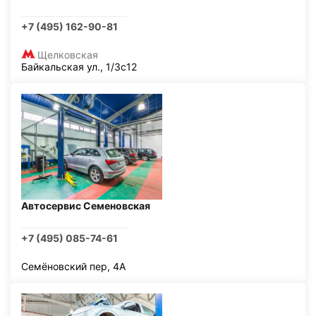
+7 (495) 162-90-81
Щелковская
Байкальская ул., 1/3с12
Автосервис Семеновская
+7 (495) 085-74-61
Семёновский пер, 4А