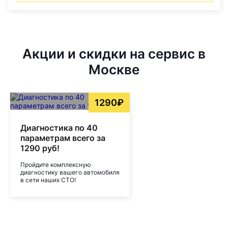
Акции и скидки на сервис в
Москве
1290₽
Диагностика по 40
параметрам всего за
1290 руб!
Пройдите комплексную
диагностику вашего автомобиля
в сети наших СТО!