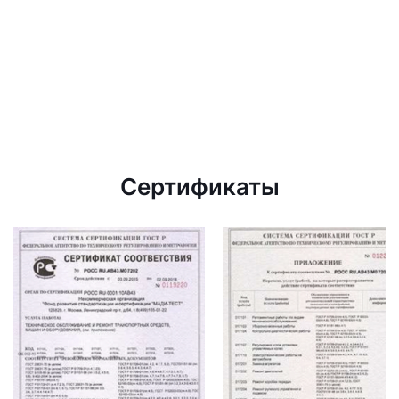
Сертификаты