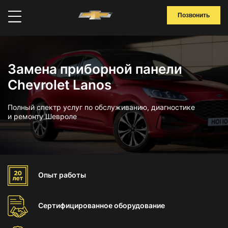
Позвонить
Замена приборной панели
Chevrolet Lanos
Полный спектр услуг по обслуживанию, диагностике
и ремонту Шевроле
Опыт
работы
Сертифицированное
оборудование