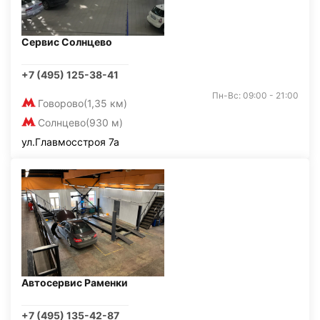
Сервис Солнцево
+7 (495) 125-38-41
Пн-Вс: 09:00 - 21:00
Говорово
(1,35 км)
Солнцево
(930 м)
ул.Главмосстроя 7а
Автосервис Раменки
+7 (495) 135-42-87