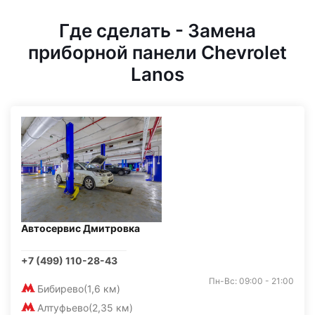
Где сделать - Замена
приборной панели Chevrolet
Lanos
Автосервис Дмитровка
+7 (499) 110-28-43
Пн-Вс: 09:00 - 21:00
Бибирево
(1,6 км)
Алтуфьево
(2,35 км)