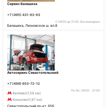
Сервис Балашиха
+7 (495) 431-63-63
С 09:00 до 21:00. Без выходных
Балашиха, Леоновское ш. вл.8
Автосервис Севастопольский
+7 (499) 653-72-12
Пн-Вс: 09:00 - 21:00
Беляево
(1,59 км)
Коньково
(1,87 км)
Севастопольский пр-кт, 95Б