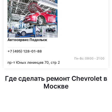
Автосервис Подольск
+7 (495) 128-01-88
Пн-Вс: 09:00 - 21:00
пр-т Юных ленинцев 70, стр 2
Где сделать ремонт Chevrolet в
Москве