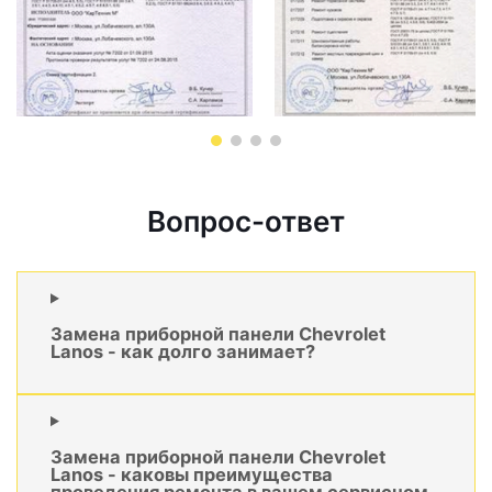
Вопрос-ответ
Замена приборной панели Chevrolet
Lanos - как долго занимает?
Замена приборной панели Chevrolet
Lanos - каковы преимущества
проведения ремонта в вашем сервисном