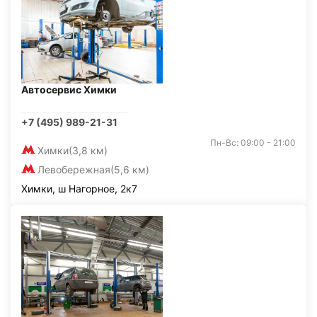
Автосервис Химки
+7 (495) 989-21-31
Пн-Вс: 09:00 - 21:00
Химки
(3,8 км)
Левобережная
(5,6 км)
Химки, ш Нагорное, 2к7