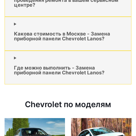
центре?
Какова стоимость в Москве - Замена
приборной панели Chevrolet Lanos?
Где можно выполнить - Замена
приборной панели Chevrolet Lanos?
Chevrolet по моделям