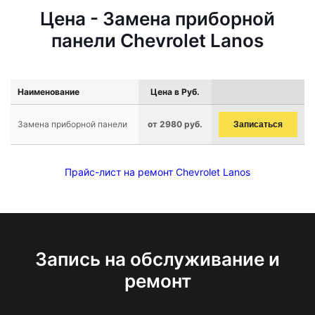
Цена - Замена приборной
панели Chevrolet Lanos
Наименование
Цена в Руб.
Замена приборной панели
от 2980 руб.
Записаться
Прайс-лист на ремонт Chevrolet Lanos
Запись на обслуживание и
ремонт