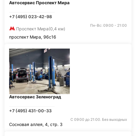
Автосервис Проспект Мира
+7 (495) 023-42-98
Пн-Вс: 09:00 - 21:00
Проспект Мира
(0,4 км)
проспект Мира, 96с16
Автосервис Зеленоград
+7 (495) 431-00-33
С 09:00 до 21:00. Без выходных
Сосновая аллея, 4, стр. 3