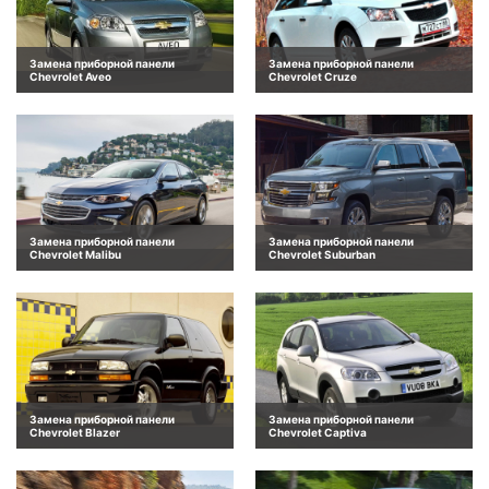
Замена приборной панели
Замена приборной панели
Chevrolet Aveo
Chevrolet Cruze
Замена приборной панели
Замена приборной панели
Chevrolet Malibu
Chevrolet Suburban
Замена приборной панели
Замена приборной панели
Chevrolet Blazer
Chevrolet Captiva