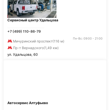
Сервисный центр Удальцова
+7 (499) 110-86-79
Пн-Вс: 09:00 - 21:00
Мичуринский проспект
(116 м)
Пр-т Вернадского
(1,49 км)
ул. Удальцова, 60
Автосервис Алтуфьево