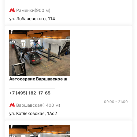
Раменки
(900 м)
ул. Лобачевского, 114
Автосервис Варшавское ш
+7 (495) 182-17-65
09:00 - 21:00
Варшавская
(1400 м)
ул. Котляковская, 1Ас2