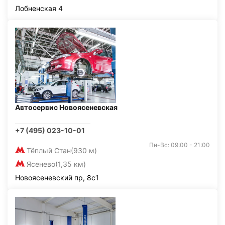
Лобненская 4
Автосервис Новоясеневская
+7 (495) 023-10-01
Пн-Вс: 09:00 - 21:00
Тёплый Стан
(930 м)
Ясенево
(1,35 км)
Новоясеневский пр, 8с1