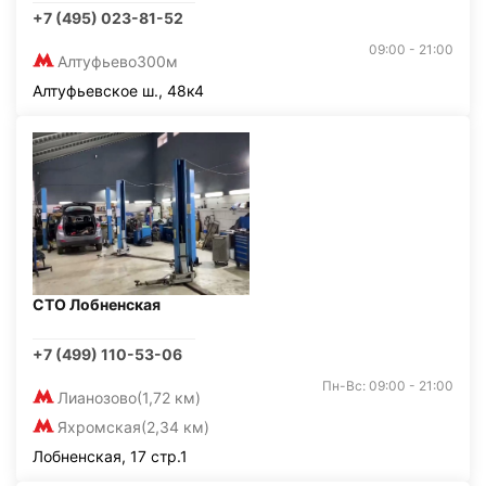
+7 (495) 023-81-52
09:00 - 21:00
Алтуфьево
300м
Алтуфьевское ш., 48к4
СТО Лобненская
+7 (499) 110-53-06
Пн-Вс: 09:00 - 21:00
Лианозово
(1,72 км)
Яхромская
(2,34 км)
Лобненская, 17 стр.1