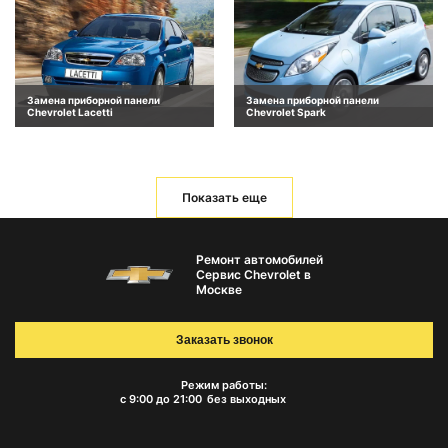
Замена приборной панели
Замена приборной панели
Chevrolet Lacetti
Chevrolet Spark
Показать еще
Ремонт автомобилей
Сервис Chevrolet в
Москве
Заказать звонок
Режим работы:
с 9:00 до 21:00
без выходных