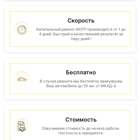
Скорость
Капитальный ремонт АКПП производится от 1 до
4 дней. Быстрый и качественнвй результат за
пару дней !
Бесплатно
В случае ремонта мы бесплатно эвакуируем
Ваш автомобиль до 50 км. от МКАД-а
Стоимость
Озвучиваем стоимость до начала работы.
Честность в приоритете.