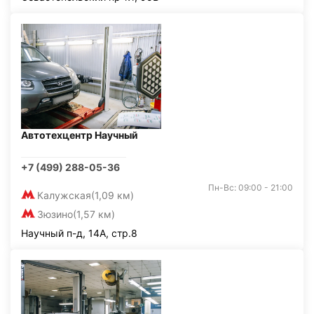
Автотехцентр Научный
+7 (499) 288-05-36
Пн-Вс: 09:00 - 21:00
Калужская
(1,09 км)
Зюзино
(1,57 км)
Научный п-д, 14А, стр.8