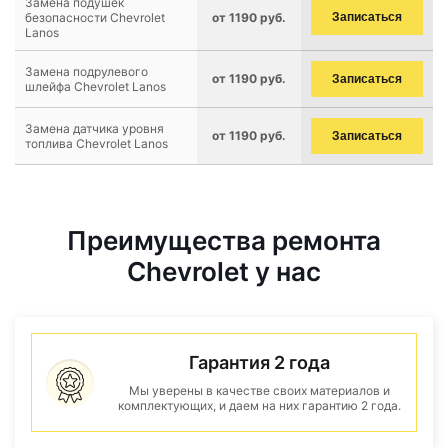
Замена подушек
безопасности Chevrolet
от 1190 руб.
Записаться
Lanos
Замена подрулевого
от 1190 руб.
Записаться
шлейфа Chevrolet Lanos
Замена датчика уровня
от 1190 руб.
Записаться
топлива Chevrolet Lanos
Преимущества ремонта
Chevrolet у нас
Гарантия 2 года
Мы уверены в качестве своих материалов и
комплектующих, и даем на них гарантию 2 года.