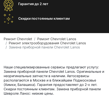
Гарантия
до 2 лет
Скидки постоянным
клиентам
Ремонт Chevrolet
Ремонт Chevrolet Lanos
Ремонт электрооборудования Chevrolet Lanos
Замена приборной панели Chevrolet Lanos
Наши специализированные сервисы предлагают услугу:
Замена приборной панели Chevrolet Lanos. Оригинальные и
неоригинальные запчасти в наличии. Автосервисы
располагаются в Москве и в ближайшем Подмосковье
(Химки, Балашиха). Гарантия предоставляет до 2-х лет.
Скидки постоянным клиентам. Замена приборной панели
Шевроле Ланос: низкие цены.