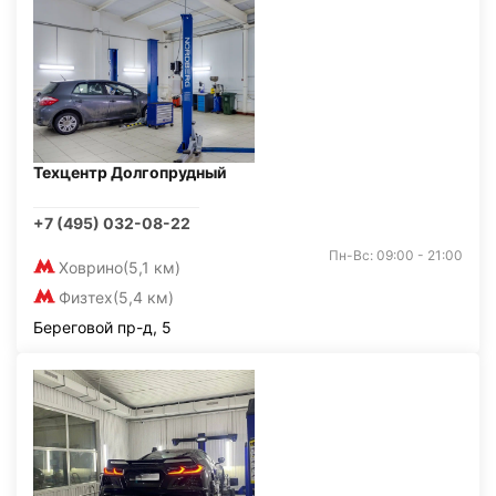
Техцентр Долгопрудный
+7 (495) 032-08-22
Пн-Вс: 09:00 - 21:00
Ховрино
(5,1 км)
Физтех
(5,4 км)
Береговой пр-д, 5