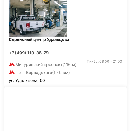
Сервисный центр Удальцова
+7 (499) 110-86-79
Пн-Вс: 09:00 - 21:00
Мичуринский проспект
(116 м)
Пр-т Вернадского
(1,49 км)
ул. Удальцова, 60