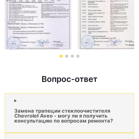
Вопрос-ответ
Замена трапеции стеклоочистителя
Chevrolet Aveo - могу ли я получить
консультацию по вопросам ремонта?