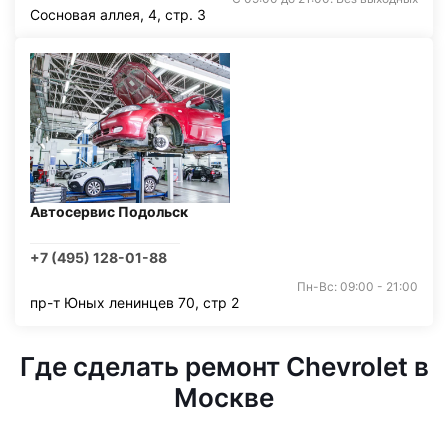
Сосновая аллея, 4, стр. 3
Автосервис Подольск
+7 (495) 128-01-88
Пн-Вс: 09:00 - 21:00
пр-т Юных ленинцев 70, стр 2
Где сделать ремонт Chevrolet в
Москве