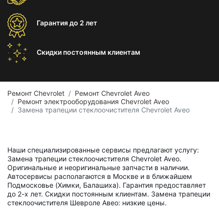
Гарантия
до 2 лет
Скидки постоянным
клиентам
Ремонт Chevrolet
Ремонт Chevrolet Aveo
Ремонт электрооборудования Chevrolet Aveo
Замена трапеции стеклоочистителя Chevrolet Aveo
Наши специализированные сервисы предлагают услугу:
Замена трапеции стеклоочистителя Chevrolet Aveo.
Оригинальные и неоригинальные запчасти в наличии.
Автосервисы располагаются в Москве и в ближайшем
Подмосковье (Химки, Балашиха). Гарантия предоставляет
до 2-х лет. Скидки постоянным клиентам. Замена трапеции
стеклоочистителя Шевроле Авео: низкие цены.