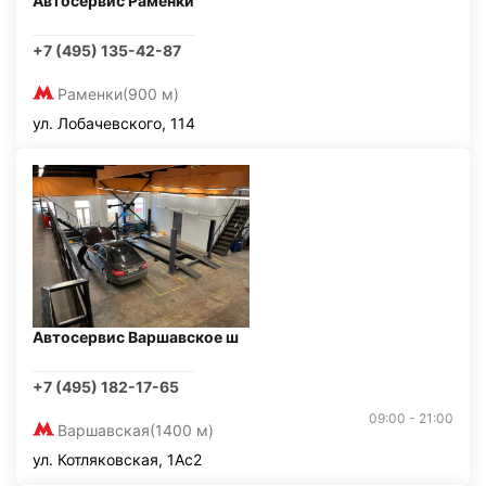
Автосервис Раменки
+7 (495) 135-42-87
Раменки
(900 м)
ул. Лобачевского, 114
Автосервис Варшавское ш
+7 (495) 182-17-65
09:00 - 21:00
Варшавская
(1400 м)
ул. Котляковская, 1Ас2