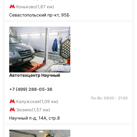
Коньково
(1,87 км)
Севастопольский пр-кт, 95Б
Автотехцентр Научный
+7 (499) 288-05-36
Пн-Вс: 09:00 - 21:00
Калужская
(1,09 км)
Зюзино
(1,57 км)
Научный п-д, 14А, стр.8