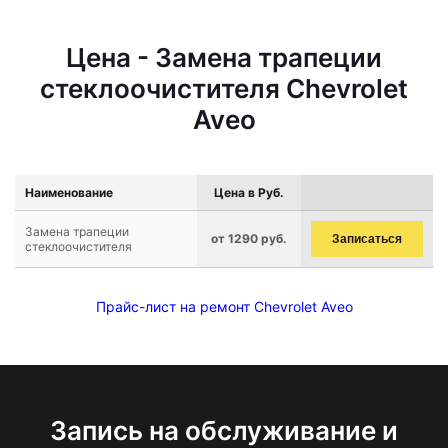
Цена - Замена трапеции
стеклоочистителя Chevrolet
Aveo
Наименование
Цена в Руб.
Замена трапеции
от 1290 руб.
Записаться
стеклоочистителя
Прайс-лист на ремонт Chevrolet Aveo
Запись на обслуживание и