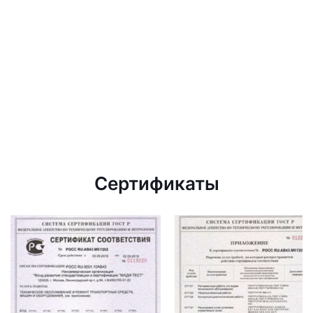
Сертификаты