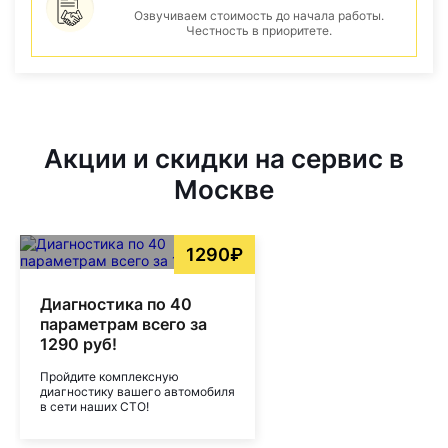
Озвучиваем стоимость до начала работы.
Честность в приоритете.
Акции и скидки на сервис в
Москве
1290₽
Диагностика по 40
параметрам всего за
1290 руб!
Пройдите комплексную
диагностику вашего автомобиля
в сети наших СТО!