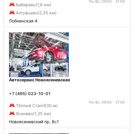
Пн-Вс: 09:00 - 21:00
Бибирево
(1,6 км)
Алтуфьево
(2,35 км)
Лобненская 4
Автосервис Новоясеневская
+7 (495) 023-10-01
Пн-Вс: 09:00 - 21:00
Тёплый Стан
(930 м)
Ясенево
(1,35 км)
Новоясеневский пр, 8с1