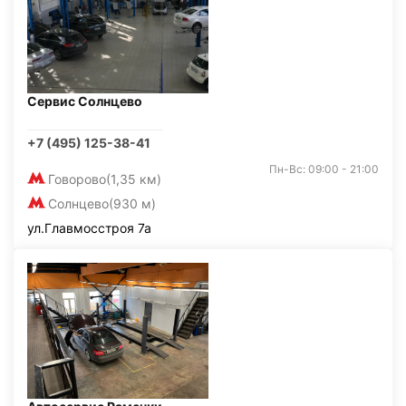
Сервис Солнцево
+7 (495) 125-38-41
Пн-Вс: 09:00 - 21:00
Говорово
(1,35 км)
Солнцево
(930 м)
ул.Главмосстроя 7а