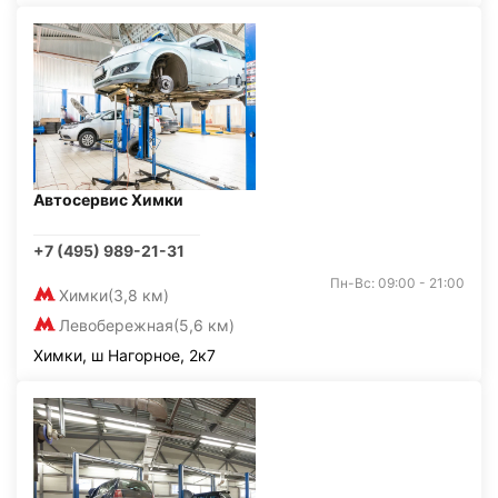
Автосервис Химки
+7 (495) 989-21-31
Пн-Вс: 09:00 - 21:00
Химки
(3,8 км)
Левобережная
(5,6 км)
Химки, ш Нагорное, 2к7