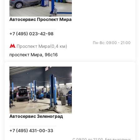
Автосервис Проспект Мира
+7 (495) 023-42-98
Пн-Вс: 09:00 - 21:00
Проспект Мира
(0,4 км)
проспект Мира, 96с16
Автосервис Зеленоград
+7 (495) 431-00-33
С 09:00 до 21:00. Без выходных