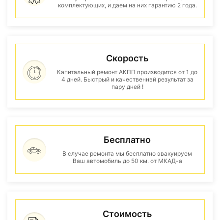
комплектующих, и даем на них гарантию 2 года.
Скорость
Капитальный ремонт АКПП производится от 1 до
4 дней. Быстрый и качественнвй результат за
пару дней !
Бесплатно
В случае ремонта мы бесплатно эвакуируем
Ваш автомобиль до 50 км. от МКАД-а
Стоимость