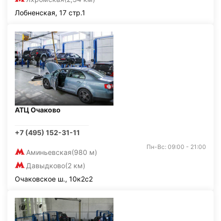
Лобненская, 17 стр.1
АТЦ Очаково
+7 (495) 152-31-11
Пн-Вс: 09:00 - 21:00
Аминьевская
(980 м)
Давыдково
(2 км)
Очаковское ш., 10к2с2