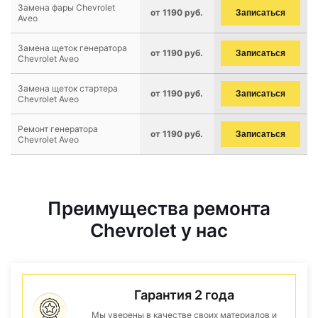
Замена фары Chevrolet
от 1190 руб.
Записаться
Aveo
Замена щеток генератора
от 1190 руб.
Записаться
Chevrolet Aveo
Замена щеток стартера
от 1190 руб.
Записаться
Chevrolet Aveo
Ремонт генератора
от 1190 руб.
Записаться
Chevrolet Aveo
Преимущества ремонта
Chevrolet у нас
Гарантия 2 года
Мы уверены в качестве своих материалов и