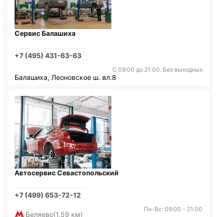
Сервис Балашиха
+7 (495) 431-63-63
С 09:00 до 21:00. Без выходных
Балашиха, Леоновское ш. вл.8
Автосервис Севастопольский
+7 (499) 653-72-12
Пн-Вс: 09:00 - 21:00
Беляево
(1,59 км)