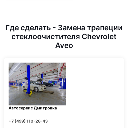
Где сделать - Замена трапеции
стеклоочистителя Chevrolet
Aveo
Автосервис Дмитровка
+7 (499) 110-28-43