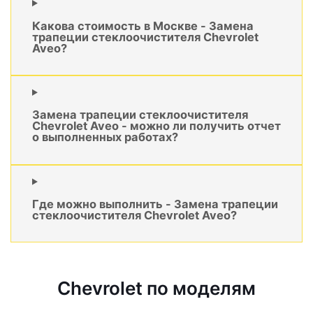
Какова стоимость в Москве - Замена
трапеции стеклоочистителя Chevrolet
Aveo?
Замена трапеции стеклоочистителя
Chevrolet Aveo - можно ли получить отчет
о выполненных работах?
Где можно выполнить - Замена трапеции
стеклоочистителя Chevrolet Aveo?
Chevrolet по моделям