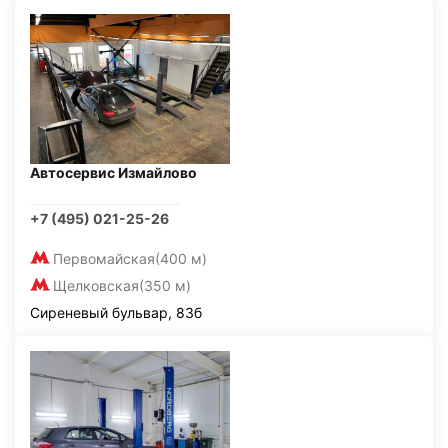
Автосервис Измайлово
+7 (495) 021-25-26
Первомайская
(400 м)
Щелковская
(350 м)
Сиреневый бульвар, 83б