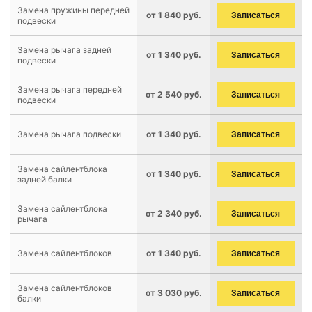
Замена пружины передней
от 1 840 руб.
Записаться
подвески
Замена рычага задней
от 1 340 руб.
Записаться
подвески
Замена рычага передней
от 2 540 руб.
Записаться
подвески
Замена рычага подвески
от 1 340 руб.
Записаться
Замена сайлентблока
от 1 340 руб.
Записаться
задней балки
Замена сайлентблока
от 2 340 руб.
Записаться
рычага
Замена сайлентблоков
от 1 340 руб.
Записаться
Замена сайлентблоков
от 3 030 руб.
Записаться
балки