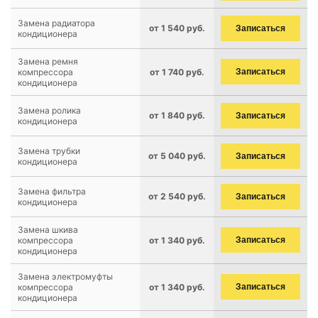
Замена радиатора
от 1 540 руб.
Записаться
кондиционера
Замена ремня
компрессора
от 1 740 руб.
Записаться
кондиционера
Замена ролика
от 1 840 руб.
Записаться
кондиционера
Замена трубки
от 5 040 руб.
Записаться
кондиционера
Замена фильтра
от 2 540 руб.
Записаться
кондиционера
Замена шкива
компрессора
от 1 340 руб.
Записаться
кондиционера
Замена электромуфты
компрессора
от 1 340 руб.
Записаться
кондиционера