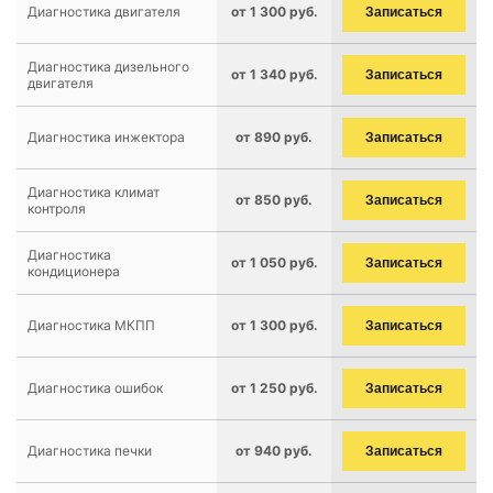
Диагностика двигателя
от 1 300 руб.
Записаться
Диагностика дизельного
от 1 340 руб.
Записаться
двигателя
Диагностика инжектора
от 890 руб.
Записаться
Диагностика климат
от 850 руб.
Записаться
контроля
Диагностика
от 1 050 руб.
Записаться
кондиционера
Диагностика МКПП
от 1 300 руб.
Записаться
Диагностика ошибок
от 1 250 руб.
Записаться
Диагностика печки
от 940 руб.
Записаться