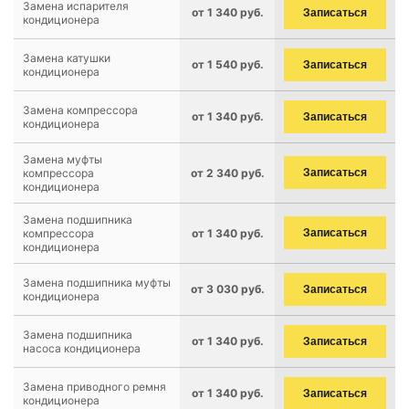
Замена испарителя
от 1 340 руб.
Записаться
кондиционера
Замена катушки
от 1 540 руб.
Записаться
кондиционера
Замена компрессора
от 1 340 руб.
Записаться
кондиционера
Замена муфты
компрессора
от 2 340 руб.
Записаться
кондиционера
Замена подшипника
компрессора
от 1 340 руб.
Записаться
кондиционера
Замена подшипника муфты
от 3 030 руб.
Записаться
кондиционера
Замена подшипника
от 1 340 руб.
Записаться
насоса кондиционера
Замена приводного ремня
от 1 340 руб.
Записаться
кондиционера