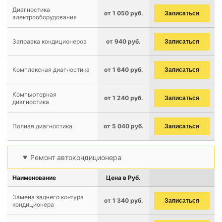
Диагностика
от 1 050 руб.
Записаться
электрооборудования
Заправка кондиционеров
от 940 руб.
Записаться
Комплексная диагностика
от 1 640 руб.
Записаться
Компьютерная
от 1 240 руб.
Записаться
диагностика
Полная диагностика
от 5 040 руб.
Записаться
Ремонт автокондиционера
Наименование
Цена в Руб.
Замена заднего контура
от 1 340 руб.
Записаться
кондиционера