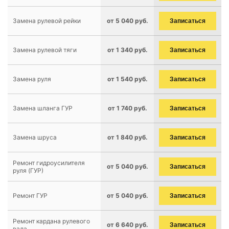
Замена рулевой рейки
от 5 040 руб.
Записаться
Замена рулевой тяги
от 1 340 руб.
Записаться
Замена руля
от 1 540 руб.
Записаться
Замена шланга ГУР
от 1 740 руб.
Записаться
Замена шруса
от 1 840 руб.
Записаться
Ремонт гидроусилителя
от 5 040 руб.
Записаться
руля (ГУР)
Ремонт ГУР
от 5 040 руб.
Записаться
Ремонт кардана рулевого
от 6 640 руб.
Записаться
вала