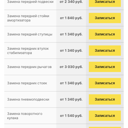
Замена передней подвески
от 2 340 руб.
Записаться
Замена передней стойки
от 1 840 руб.
Записаться
амортизатора
Замена передней ступицы
от 1 340 руб.
Записаться
Замена передних втулок
от 1 340 руб.
Записаться
стабилизатора
Замена передних рычагов
от 3 030 руб.
Записаться
Замена передних стоек
от 1 340 руб.
Записаться
Замена пневмоподвески
от 1 340 руб.
Записаться
Замена поворотного
от 1 540 руб.
Записаться
кулака