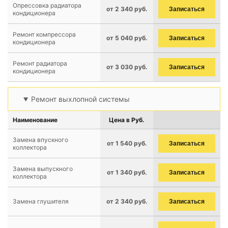
Опрессовка радиатора
от 2 340 руб.
Записаться
кондиционера
Ремонт компрессора
от 5 040 руб.
Записаться
кондиционера
Ремонт радиатора
от 3 030 руб.
Записаться
кондиционера
Ремонт выхлопной системы
Наименование
Цена в Руб.
Замена впускного
от 1 540 руб.
Записаться
коллектора
Замена выпускного
от 1 340 руб.
Записаться
коллектора
Замена глушителя
от 2 340 руб.
Записаться