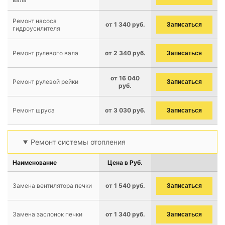
Ремонт насоса
от 1 340 руб.
Записаться
гидроусилителя
Ремонт рулевого вала
от 2 340 руб.
Записаться
от 16 040
Ремонт рулевой рейки
Записаться
руб.
Ремонт шруса
от 3 030 руб.
Записаться
Ремонт системы отопления
Наименование
Цена в Руб.
Замена вентилятора печки
от 1 540 руб.
Записаться
Замена заслонок печки
от 1 340 руб.
Записаться