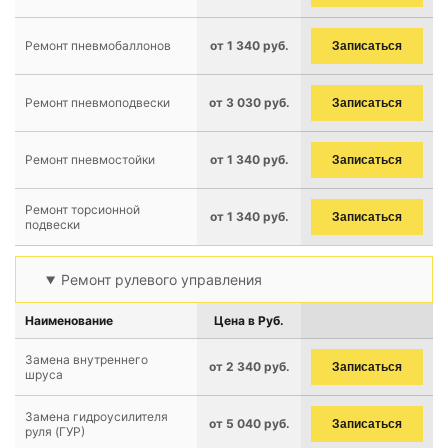
Ремонт пневмобаллонов
от 1 340 руб.
Записаться
Ремонт пневмоподвески
от 3 030 руб.
Записаться
Ремонт пневмостойки
от 1 340 руб.
Записаться
Ремонт торсионной
от 1 340 руб.
Записаться
подвески
Ремонт рулевого управления
Наименование
Цена в Руб.
Замена внутреннего
от 2 340 руб.
Записаться
шруса
Замена гидроусилителя
от 5 040 руб.
Записаться
руля (ГУР)