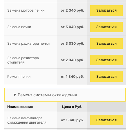
Замена мотора печки
от 2 340 руб.
Записаться
Замена печки
от 5 040 руб.
Записаться
Замена радиатора печки
от 3 030 руб.
Записаться
Замена резистора
от 2 340 руб.
Записаться
отопителя
Ремонт печки
от 1 340 руб.
Записаться
Ремонт системы охлаждения
Наименование
Цена в Руб.
Замена вентилятора
от 1 840 руб.
Записаться
охлаждения двигателя