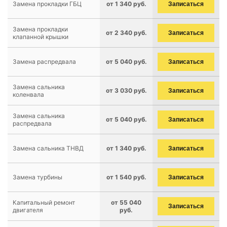
Замена прокладки ГБЦ
от 1 340 руб.
Записаться
Замена прокладки
от 2 340 руб.
Записаться
клапанной крышки
Замена распредвала
от 5 040 руб.
Записаться
Замена сальника
от 3 030 руб.
Записаться
коленвала
Замена сальника
от 5 040 руб.
Записаться
распредвала
Замена сальника ТНВД
от 1 340 руб.
Записаться
Замена турбины
от 1 540 руб.
Записаться
Капитальный ремонт
от 55 040
Записаться
двигателя
руб.