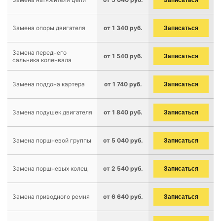
Записаться
Замена опоры двигателя
от 1 340 руб.
Записаться
Замена переднего
от 1 540 руб.
Записаться
сальника коленвала
Замена поддона картера
от 1 740 руб.
Записаться
Замена подушек двигателя
от 1 840 руб.
Записаться
Замена поршневой группы
от 5 040 руб.
Записаться
Замена поршневых колец
от 2 540 руб.
Записаться
Замена приводного ремня
от 6 640 руб.
Записаться