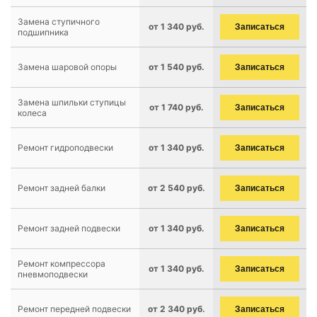
Замена ступичного
от 1 340 руб.
Записаться
подшипника
Замена шаровой опоры
от 1 540 руб.
Записаться
Замена шпильки ступицы
от 1 740 руб.
Записаться
колеса
Ремонт гидроподвески
от 1 340 руб.
Записаться
Ремонт задней балки
от 2 540 руб.
Записаться
Ремонт задней подвески
от 1 340 руб.
Записаться
Ремонт компрессора
от 1 340 руб.
Записаться
пневмоподвески
Ремонт передней подвески
от 2 340 руб.
Записаться