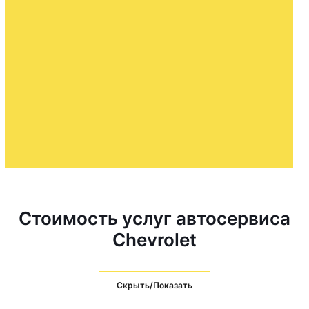
Стоимость услуг автосервиса
Chevrolet
Скрыть/Показать