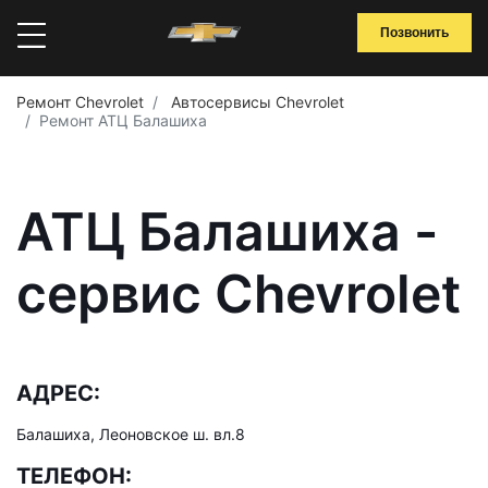
Позвонить
Ремонт Chevrolet
Автосервисы Chevrolet
Ремонт АТЦ Балашиха
АТЦ Балашиха -
сервис Chevrolet
АДРЕС:
Балашиха, Леоновское ш. вл.8
ТЕЛЕФОН: