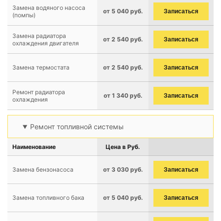
Замена водяного насоса
от 5 040 руб.
Записаться
(помпы)
Замена радиатора
от 2 540 руб.
Записаться
охлаждения двигателя
Замена термостата
от 2 540 руб.
Записаться
Ремонт радиатора
от 1 340 руб.
Записаться
охлаждения
Ремонт топливной системы
Наименование
Цена в Руб.
Замена бензонасоса
от 3 030 руб.
Записаться
Замена топливного бака
от 5 040 руб.
Записаться