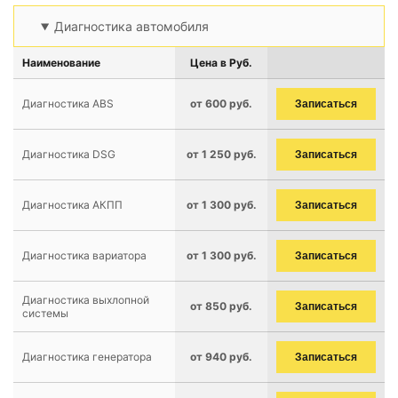
Диагностика автомобиля
Наименование
Цена в Руб.
Диагностика ABS
от 600 руб.
Записаться
Диагностика DSG
от 1 250 руб.
Записаться
Диагностика АКПП
от 1 300 руб.
Записаться
Диагностика вариатора
от 1 300 руб.
Записаться
Диагностика выхлопной
от 850 руб.
Записаться
системы
Диагностика генератора
от 940 руб.
Записаться