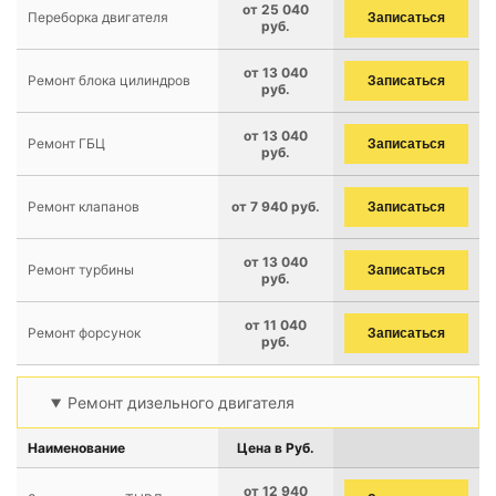
от 25 040
Переборка двигателя
Записаться
руб.
от 13 040
Ремонт блока цилиндров
Записаться
руб.
от 13 040
Ремонт ГБЦ
Записаться
руб.
Ремонт клапанов
от 7 940 руб.
Записаться
от 13 040
Ремонт турбины
Записаться
руб.
от 11 040
Ремонт форсунок
Записаться
руб.
Ремонт дизельного двигателя
Наименование
Цена в Руб.
от 12 940