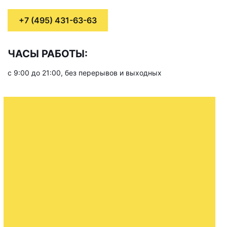
+7 (495) 431-63-63
ЧАСЫ РАБОТЫ:
с 9:00 до 21:00, без перерывов и выходных