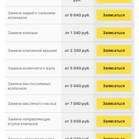
Замена заднего сальника
от 6 640 руб.
Записаться
коленвала
Замена клапана
от 1 340 руб.
Записаться
Замена клапанной крышки
от 2 340 руб.
Записаться
Замена коленчатого вала
от 5 040 руб.
Записаться
Замена маслосъемных
от 5 040 руб.
Записаться
колпачков
Замена масляного насоса
от 7 040 руб.
Записаться
Замена направляющих
от 3 030 руб.
Записаться
втулок клапанов
Замена натяжителя цепи
от 5 040 руб.