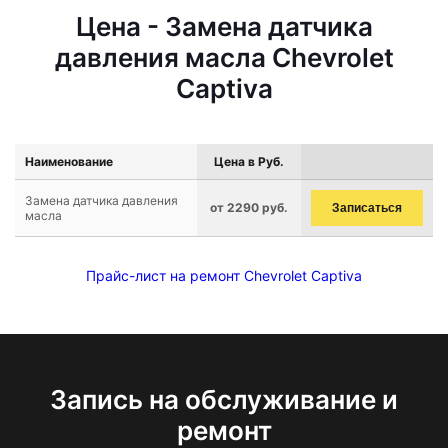
Цена - Замена датчика
давления масла Chevrolet
Captiva
Наименование
Цена в Руб.
Замена датчика давления
от 2290 руб.
Записаться
масла
Прайс-лист на ремонт Chevrolet Captiva
Запись на обслуживание и
ремонт