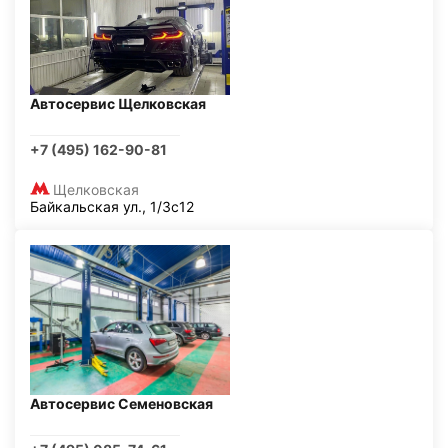
Автосервис Щелковская
+7 (495) 162-90-81
Щелковская
Байкальская ул., 1/3с12
Автосервис Семеновская