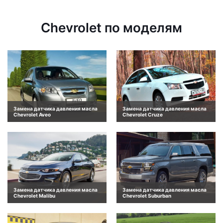
Chevrolet по моделям
Замена датчика давления масла
Замена датчика давления масла
Chevrolet Aveo
Chevrolet Cruze
Замена датчика давления масла
Замена датчика давления масла
Chevrolet Malibu
Chevrolet Suburban