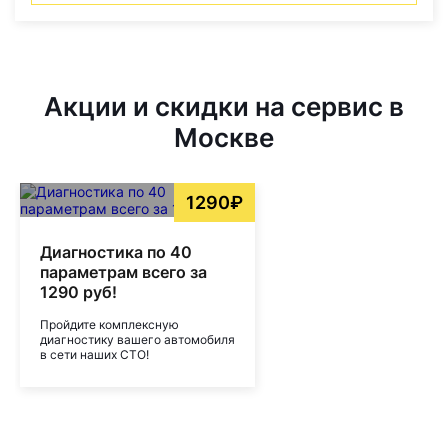
Акции и скидки на сервис в
Москве
1290₽
Диагностика по 40
параметрам всего за
1290 руб!
Пройдите комплексную
диагностику вашего автомобиля
в сети наших СТО!