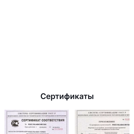
Сертификаты