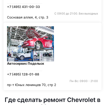
+7 (495) 431-00-33
С 09:00 до 21:00. Без выходных
Сосновая аллея, 4, стр. 3
Автосервис Подольск
+7 (495) 128-01-88
Пн-Вс: 09:00 - 21:00
пр-т Юных ленинцев 70, стр 2
Где сделать ремонт Chevrolet в