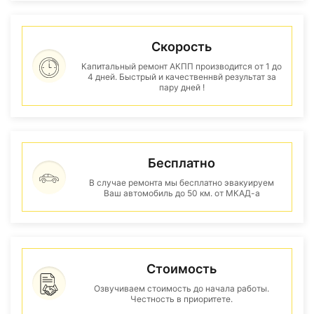
Скорость
Капитальный ремонт АКПП производится от 1 до
4 дней. Быстрый и качественнвй результат за
пару дней !
Бесплатно
В случае ремонта мы бесплатно эвакуируем
Ваш автомобиль до 50 км. от МКАД-а
Стоимость
Озвучиваем стоимость до начала работы.
Честность в приоритете.