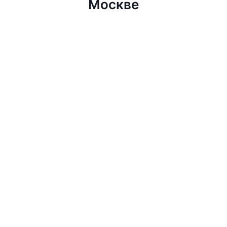
Москве