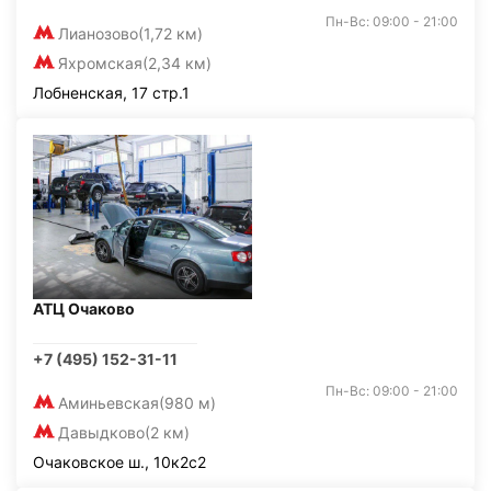
Пн-Вс: 09:00 - 21:00
Лианозово
(1,72 км)
Яхромская
(2,34 км)
Лобненская, 17 стр.1
АТЦ Очаково
+7 (495) 152-31-11
Пн-Вс: 09:00 - 21:00
Аминьевская
(980 м)
Давыдково
(2 км)
Очаковское ш., 10к2с2