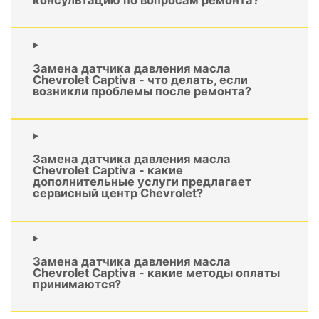
Замена датчика давления масла
Chevrolet Captiva - что делать, если
возникли проблемы после ремонта?
Замена датчика давления масла
Chevrolet Captiva - какие
дополнительные услуги предлагает
сервисный центр Chevrolet?
Замена датчика давления масла
Chevrolet Captiva - какие методы оплаты
принимаются?