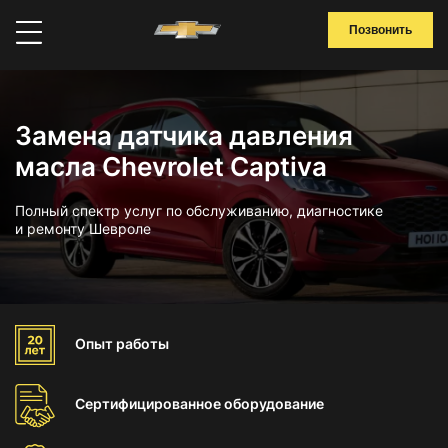
Позвонить
Замена датчика давления
масла Chevrolet Captiva
Полный спектр услуг по обслуживанию, диагностике
и ремонту Шевроле
Опыт
работы
Сертифицированное
оборудование