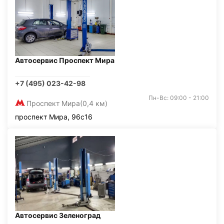
Автосервис Проспект Мира
+7 (495) 023-42-98
Пн-Вс: 09:00 - 21:00
Проспект Мира
(0,4 км)
проспект Мира, 96с16
Автосервис Зеленоград