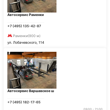
Автосервис Раменки
+7 (495) 135-42-87
Раменки
(900 м)
ул. Лобачевского, 114
Автосервис Варшавское ш
+7 (495) 182-17-65
09:00 - 21:00