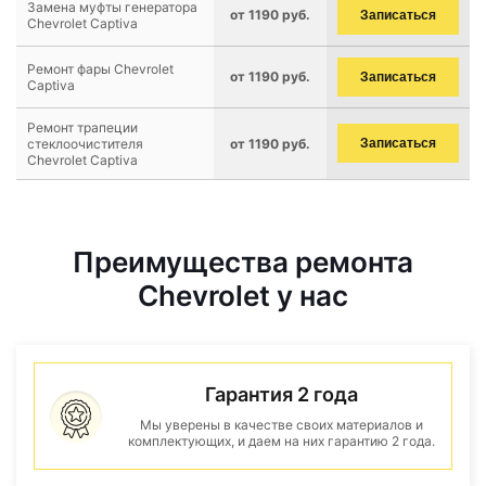
Замена муфты генератора
от 1190 руб.
Записаться
Chevrolet Captiva
Ремонт фары Chevrolet
от 1190 руб.
Записаться
Captiva
Ремонт трапеции
стеклоочистителя
от 1190 руб.
Записаться
Chevrolet Captiva
Преимущества ремонта
Chevrolet у нас
Гарантия 2 года
Мы уверены в качестве своих материалов и
комплектующих, и даем на них гарантию 2 года.