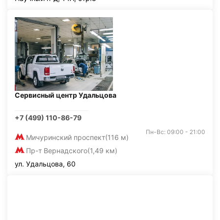
Сервисный центр Удальцова
+7 (499) 110-86-79
Пн-Вс: 09:00 - 21:00
Мичуринский проспект
(116 м)
Пр-т Вернадского
(1,49 км)
ул. Удальцова, 60