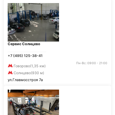
Сервис Солнцево
+7 (495) 125-38-41
Пн-Вс: 09:00 - 21:00
Говорово
(1,35 км)
Солнцево
(930 м)
ул.Главмосстроя 7а