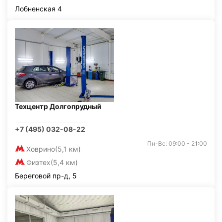
Лобненская 4
Техцентр Долгопрудный
+7 (495) 032-08-22
Пн-Вс: 09:00 - 21:00
Ховрино
(5,1 км)
Физтех
(5,4 км)
Береговой пр-д, 5