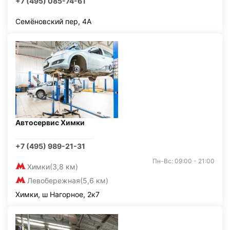
+7 (495) 085-74-61
Семёновский пер, 4А
Автосервис Химки
+7 (495) 989-21-31
Пн-Вс: 09:00 - 21:00
Химки
(3,8 км)
Левобережная
(5,6 км)
Химки, ш Нагорное, 2к7