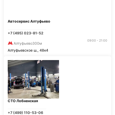
Автосервис Алтуфьево
+7 (495) 023-81-52
09:00 - 21:00
Алтуфьево
300м
Алтуфьевское ш., 48к4
СТО Лобненская
+7 (499) 110-53-06