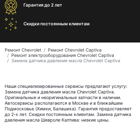
Гарантия
до 2 лет
Скидки постоянным
клиентам
Ремонт Chevrolet
Ремонт Chevrolet Captiva
Ремонт электрооборудования Chevrolet Captiva
Замена датчика давления масла Chevrolet Captiva
Наши специализированные сервисы предлагают услугу:
Замена датчика давления масла Chevrolet Captiva.
Оригинальные и неоригинальные запчасти в наличии.
Автосервисы располагаются в Москве и в ближайшем
Подмосковье (Химки, Балашиха). Гарантия предоставляет
до 2-х лет. Скидки постоянным клиентам. Замена датчика
давления масла Шевроле Каптива: низкие цены.