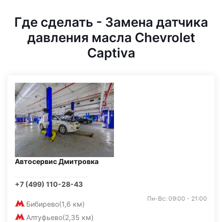
Где сделать - Замена датчика
давления масла Chevrolet
Captiva
Автосервис Дмитровка
+7 (499) 110-28-43
Пн-Вс: 09:00 - 21:00
Бибирево
(1,6 км)
Алтуфьево
(2,35 км)