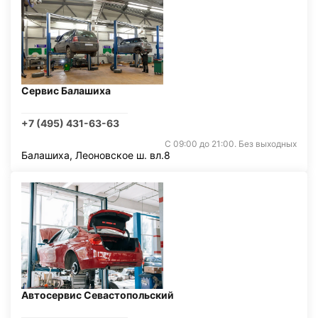
Сервис Балашиха
+7 (495) 431-63-63
С 09:00 до 21:00. Без выходных
Балашиха, Леоновское ш. вл.8
Автосервис Севастопольский