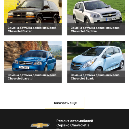
Замена датчика давления масла
Замена датчика давления масла
Chevrolet Blazer
Chevrolet Captiva
Замена датчика давления масла
Замена датчика давления масла
Chevrolet Lacetti
Chevrolet Spark
Показать еще
Ремонт автомобилей
Сервис Chevrolet в