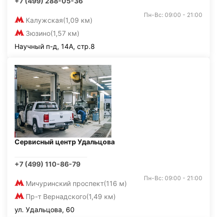
+7 (499) 288-05-36
Пн-Вс: 09:00 - 21:00
Калужская
(1,09 км)
Зюзино
(1,57 км)
Научный п-д, 14А, стр.8
Сервисный центр Удальцова
+7 (499) 110-86-79
Пн-Вс: 09:00 - 21:00
Мичуринский проспект
(116 м)
Пр-т Вернадского
(1,49 км)
ул. Удальцова, 60