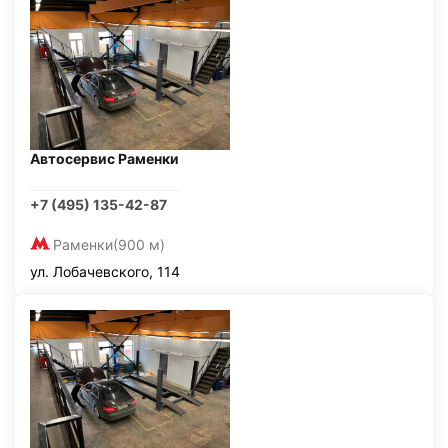
Автосервис Раменки
+7 (495) 135-42-87
Раменки
(900 м)
ул. Лобачевского, 114