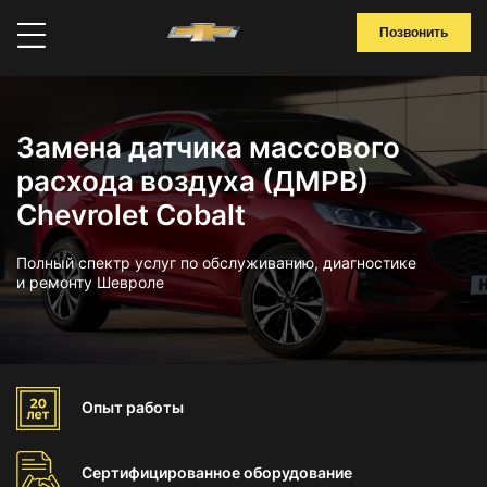
Позвонить
Замена датчика массового
расхода воздуха (ДМРВ)
Chevrolet Cobalt
Полный спектр услуг по обслуживанию, диагностике
и ремонту Шевроле
Опыт
работы
Сертифицированное
оборудование