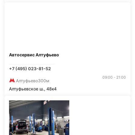
Автосервис Алтуфьево
+7 (495) 023-81-52
09:00 - 21:00
Алтуфьево
300м
Алтуфьевское ш., 48к4