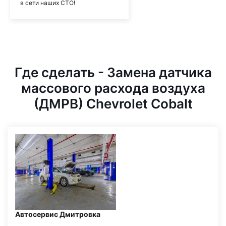
в сети наших СТО!
Где сделать - Замена датчика
массового расхода воздуха
(ДМРВ) Chevrolet Cobalt
Автосервис Дмитровка