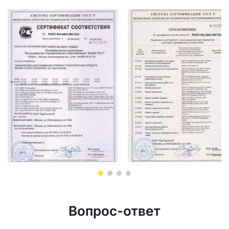
Вопрос-ответ