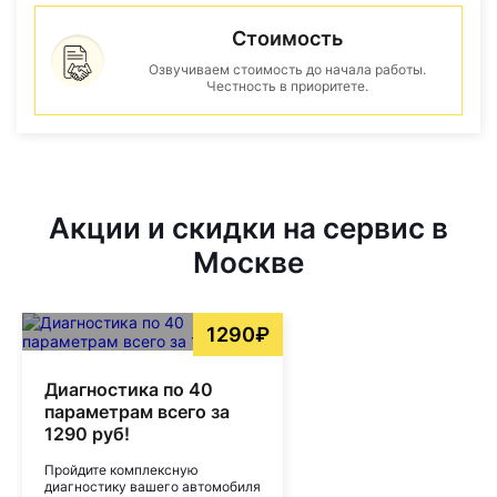
Стоимость
Озвучиваем стоимость до начала работы.
Честность в приоритете.
Акции и скидки на сервис в
Москве
1290₽
Диагностика по 40
параметрам всего за
1290 руб!
Пройдите комплексную
диагностику вашего автомобиля