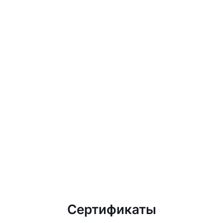
Сертификаты