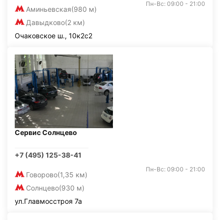
Пн-Вс: 09:00 - 21:00
Аминьевская
(980 м)
Давыдково
(2 км)
Очаковское ш., 10к2с2
Сервис Солнцево
+7 (495) 125-38-41
Пн-Вс: 09:00 - 21:00
Говорово
(1,35 км)
Солнцево
(930 м)
ул.Главмосстроя 7а