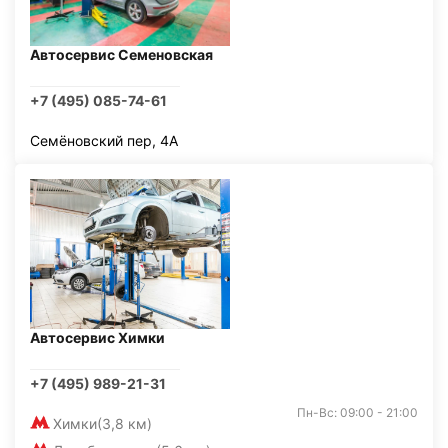
Автосервис Семеновская
+7 (495) 085-74-61
Семёновский пер, 4А
Автосервис Химки
+7 (495) 989-21-31
Пн-Вс: 09:00 - 21:00
Химки
(3,8 км)