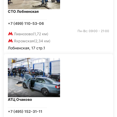
СТО Лобненская
+7 (499) 110-53-06
Пн-Вс: 09:00 - 21:00
Лианозово
(1,72 км)
Яхромская
(2,34 км)
Лобненская, 17 стр.1
АТЦ Очаково
+7 (495) 152-31-11