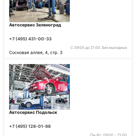
Автосервис Зеленоград
+7 (495) 431-00-33
С 09:00 до 21:00. Без выходных
Сосновая аллея, 4, стр. 3
Автосервис Подольск
+7 (495) 128-01-88
Пн-Вс: 09:00 - 21:00