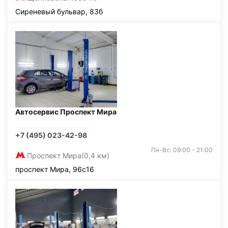
Сиреневый бульвар, 83б
Автосервис Проспект Мира
+7 (495) 023-42-98
Пн-Вс: 09:00 - 21:00
Проспект Мира
(0,4 км)
проспект Мира, 96с16