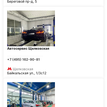
Береговой пр-д, 5
Автосервис Щелковская
+7 (495) 162-90-81
Щелковская
Байкальская ул., 1/3с12