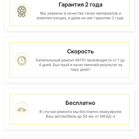
Гарантия 2 года
Мы уверены в качестве своих материалов и
комплектующих, и даем на них гарантию 2 года.
Скорость
Капитальный ремонт АКПП производится от 1 до
4 дней. Быстрый и качественнвй результат за
пару дней !
Бесплатно
В случае ремонта мы бесплатно эвакуируем
Ваш автомобиль до 50 км. от МКАД-а