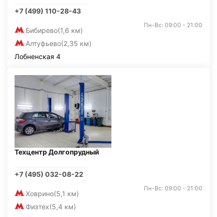
+7 (499) 110-28-43
Пн-Вс: 09:00 - 21:00
Бибирево
(1,6 км)
Алтуфьево
(2,35 км)
Лобненская 4
Техцентр Долгопрудный
+7 (495) 032-08-22
Пн-Вс: 09:00 - 21:00
Ховрино
(5,1 км)
Физтех
(5,4 км)