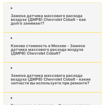
Замена датчика массового расхода
воздуха (ДМРВ) Chevrolet Cobalt - как
долго занимает?
Какова стоимость в Москве - Замена
датчика массового расхода воздуха
(ДМРВ) Chevrolet Cobalt?
Замена датчика массового расхода
воздуха (ДМРВ) Chevrolet Cobalt - какие
запчасти вы используете при ремонте?