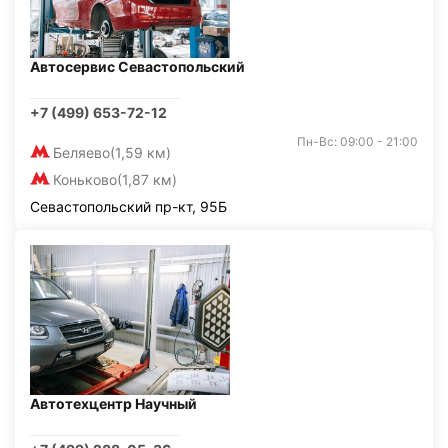
Автосервис Севастопольский
+7 (499) 653-72-12
Пн-Вс: 09:00 - 21:00
Беляево
(1,59 км)
Коньково
(1,87 км)
Севастопольский пр-кт, 95Б
Автотехцентр Научный