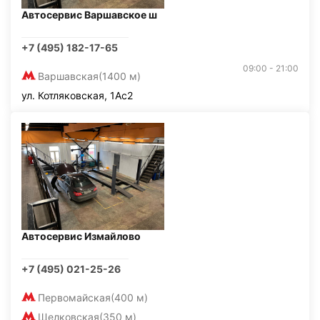
Автосервис Варшавское ш
+7 (495) 182-17-65
09:00 - 21:00
Варшавская
(1400 м)
ул. Котляковская, 1Ас2
Автосервис Измайлово
+7 (495) 021-25-26
Первомайская
(400 м)
Щелковская
(350 м)