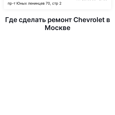
пр-т Юных ленинцев 70, стр 2
Где сделать ремонт Chevrolet в
Москве