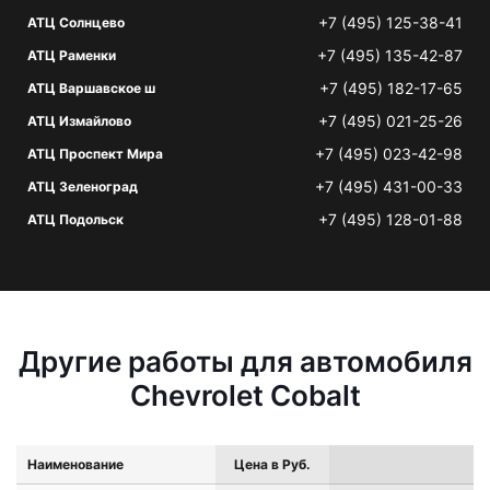
+7 (495) 125-38-41
АТЦ Солнцево
+7 (495) 135-42-87
АТЦ Раменки
+7 (495) 182-17-65
АТЦ Варшавское ш
+7 (495) 021-25-26
АТЦ Измайлово
+7 (495) 023-42-98
АТЦ Проспект Мира
+7 (495) 431-00-33
АТЦ Зеленоград
+7 (495) 128-01-88
АТЦ Подольск
Другие работы для автомобиля
Chevrolet Cobalt
Наименование
Цена в Руб.