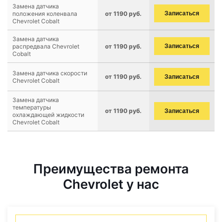
Замена датчика
положения коленвала
от 1190 руб.
Записаться
Chevrolet Cobalt
Замена датчика
распредвала Chevrolet
от 1190 руб.
Записаться
Cobalt
Замена датчика скорости
от 1190 руб.
Записаться
Chevrolet Cobalt
Замена датчика
температуры
от 1190 руб.
Записаться
охлаждающей жидкости
Chevrolet Cobalt
Преимущества ремонта
Chevrolet у нас