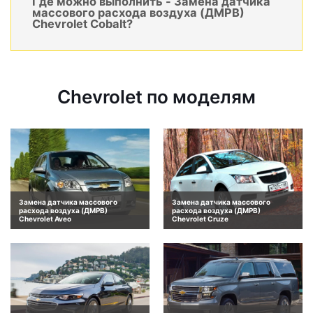
Где можно выполнить - Замена датчика
массового расхода воздуха (ДМРВ)
Chevrolet Cobalt?
Chevrolet по моделям
Замена датчика массового
Замена датчика массового
расхода воздуха (ДМРВ)
расхода воздуха (ДМРВ)
Chevrolet Aveo
Chevrolet Cruze