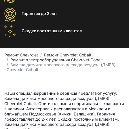
Гарантия
до 2 лет
Скидки постоянным
клиентам
Ремонт Chevrolet
Ремонт Chevrolet Cobalt
Ремонт электрооборудования Chevrolet Cobalt
Замена датчика массового расхода воздуха (ДМРВ)
Chevrolet Cobalt
Наши специализированные сервисы предлагают услугу:
Замена датчика массового расхода воздуха (ДМРВ)
Chevrolet Cobalt. Оригинальные и неоригинальные запчасти
в наличии. Автосервисы располагаются в Москве и в
ближайшем Подмосковье (Химки, Балашиха). Гарантия
предоставляет до 2-х лет. Скидки постоянным клиентам.
Замена датчика массового расхода воздуха (ДМРВ)