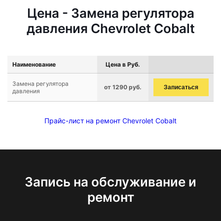
Цена - Замена регулятора
давления Chevrolet Cobalt
Наименование
Цена в Руб.
Замена регулятора
от 1290 руб.
Записаться
давления
Прайс-лист на ремонт Chevrolet Cobalt
Запись на обслуживание и
ремонт