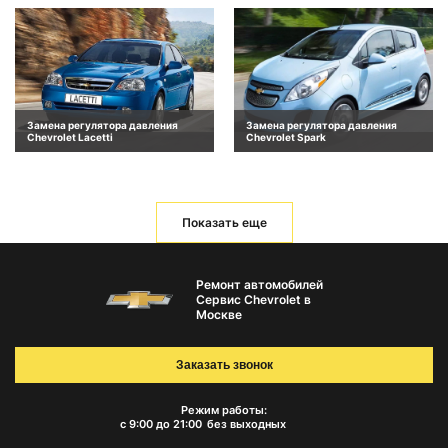
Замена регулятора давления
Замена регулятора давления
Chevrolet Lacetti
Chevrolet Spark
Показать еще
Ремонт автомобилей
Сервис Chevrolet в
Москве
Заказать звонок
Режим работы:
с 9:00 до 21:00
без выходных