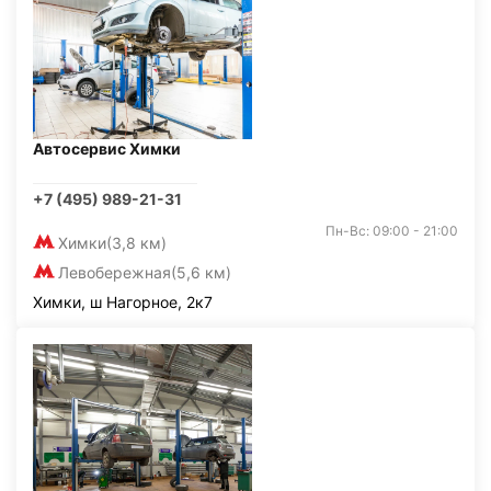
Автосервис Химки
+7 (495) 989-21-31
Пн-Вс: 09:00 - 21:00
Химки
(3,8 км)
Левобережная
(5,6 км)
Химки, ш Нагорное, 2к7