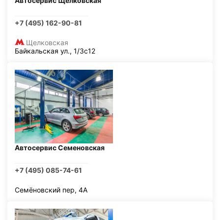
Автосервис Щелковская
+7 (495) 162-90-81
Щелковская
Байкальская ул., 1/3с12
Автосервис Семеновская
+7 (495) 085-74-61
Семёновский пер, 4А