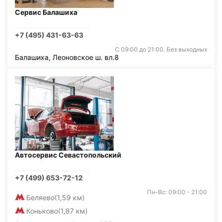
Сервис Балашиха
+7 (495) 431-63-63
С 09:00 до 21:00. Без выходных
Балашиха, Леоновское ш. вл.8
Автосервис Севастопольский
+7 (499) 653-72-12
Пн-Вс: 09:00 - 21:00
Беляево
(1,59 км)
Коньково
(1,87 км)