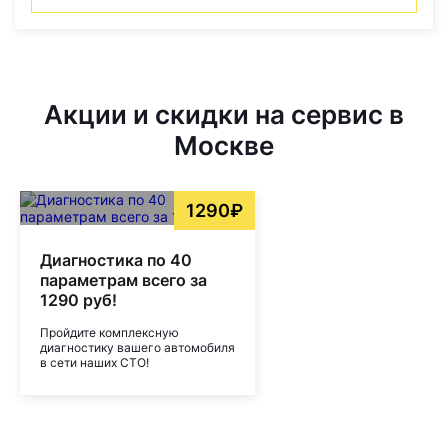
Акции и скидки на сервис в
Москве
1290₽
Диагностика по 40
параметрам всего за
1290 руб!
Пройдите комплексную
диагностику вашего автомобиля
в сети наших СТО!