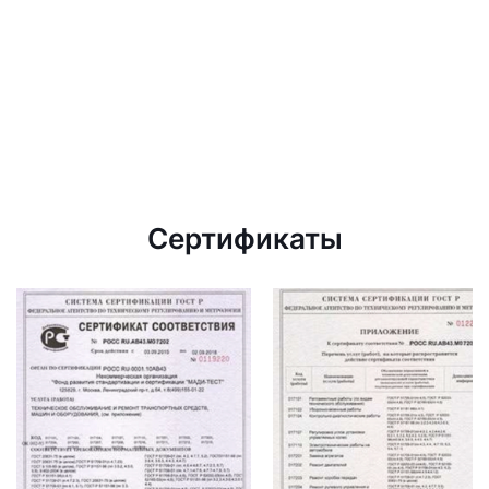
Сертификаты