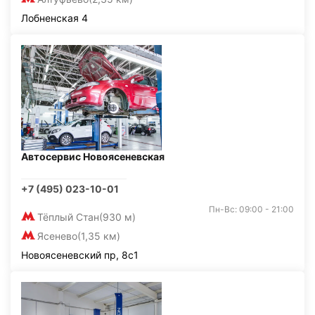
Лобненская 4
Автосервис Новоясеневская
+7 (495) 023-10-01
Пн-Вс: 09:00 - 21:00
Тёплый Стан
(930 м)
Ясенево
(1,35 км)
Новоясеневский пр, 8с1