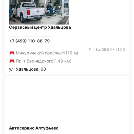
Сервисный центр Удальцова
+7 (499) 110-86-79
Пн-Вс: 09:00 - 21:00
Мичуринский проспект
(116 м)
Пр-т Вернадского
(1,49 км)
ул. Удальцова, 60
Автосервис Алтуфьево