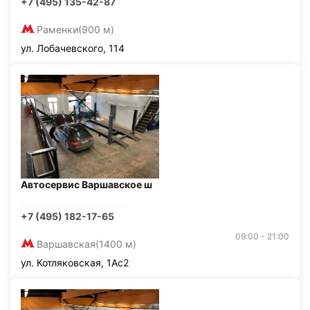
+7 (495) 135-42-87
Раменки
(900 м)
ул. Лобачевского, 114
Автосервис Варшавское ш
+7 (495) 182-17-65
09:00 - 21:00
Варшавская
(1400 м)
ул. Котляковская, 1Ас2