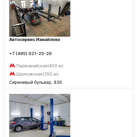
Автосервис Измайлово
+7 (495) 021-25-26
Первомайская
(400 м)
Щелковская
(350 м)
Сиреневый бульвар, 83б