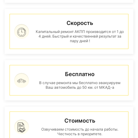
Скорость
Капитальный ремонт АКПП производится от 1 до
4 дней. Быстрый и качественнвй результат за
пару дней !
Бесплатно
В случае ремонта мы бесплатно эвакуируем
Ваш автомобиль до 50 км. от МКАД-а
Стоимость
Озвучиваем стоимость до начала работы.
Честность в приоритете.