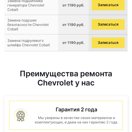
Замена подшипника
генератора Chevrolet
от 1190 руб.
Записаться
Cobalt
Замена подушек
безопасности Chevrolet
от 1190 руб.
Записаться
Cobalt
Замена подрулевого
от 1190 руб.
Записаться
шлейфа Chevrolet Cobalt
Преимущества ремонта
Chevrolet у нас
Гарантия 2 года
Мы уверены в качестве своих материалов и
комплектующих, и даем на них гарантию 2 года.