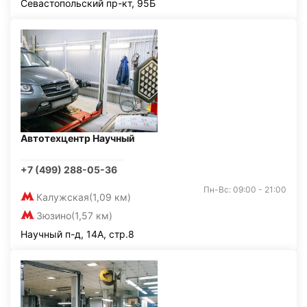
Севастопольский пр-кт, 95Б
Автотехцентр Научный
+7 (499) 288-05-36
Пн-Вс: 09:00 - 21:00
Калужская
(1,09 км)
Зюзино
(1,57 км)
Научный п-д, 14А, стр.8