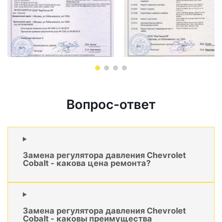
Вопрос-ответ
Замена регулятора давления Chevrolet
Cobalt - какова цена ремонта?
Замена регулятора давления Chevrolet
Cobalt - каковы преимущества