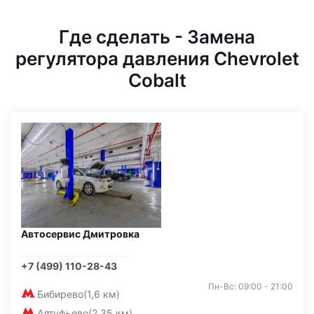
Где сделать - Замена
регулятора давления Chevrolet
Cobalt
Автосервис Дмитровка
+7 (499) 110-28-43
Пн-Вс: 09:00 - 21:00
Бибирево
(1,6 км)
Алтуфьево
(2,35 км)