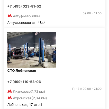
+7 (495) 023-81-52
09:00 - 21:00
Алтуфьево
300м
Алтуфьевское ш., 48к4
СТО Лобненская
+7 (499) 110-53-06
Пн-Вс: 09:00 - 21:00
Лианозово
(1,72 км)
Яхромская
(2,34 км)
Лобненская, 17 стр.1