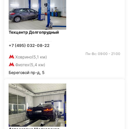
Техцентр Долгопрудный
+7 (495) 032-08-22
Пн-Вс: 09:00 - 21:00
Ховрино
(5,1 км)
Физтех
(5,4 км)
Береговой пр-д, 5