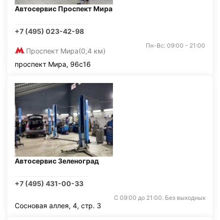
Автосервис Проспект Мира
+7 (495) 023-42-98
Пн-Вс: 09:00 - 21:00
Проспект Мира
(0,4 км)
проспект Мира, 96с16
Автосервис Зеленоград
+7 (495) 431-00-33
С 09:00 до 21:00. Без выходных
Сосновая аллея, 4, стр. 3