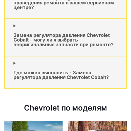
проведения ремонта в вашем сервисном
центре?
Замена регулятора давления Chevrolet
Cobalt - могу ли я выбрать
неоригинальные запчасти при ремонте?
Где можно выполнить - Замена
регулятора давления Chevrolet Cobalt?
Chevrolet по моделям