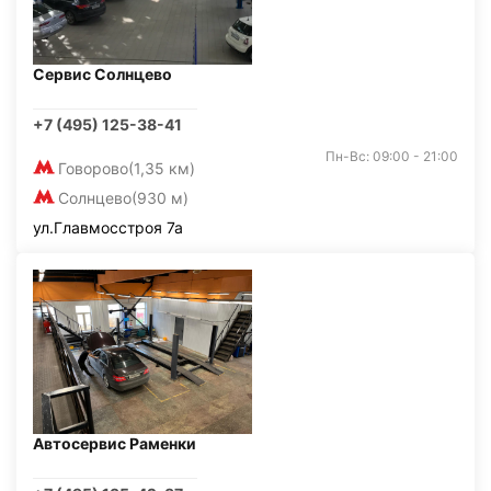
Сервис Солнцево
+7 (495) 125-38-41
Пн-Вс: 09:00 - 21:00
Говорово
(1,35 км)
Солнцево
(930 м)
ул.Главмосстроя 7а
Автосервис Раменки