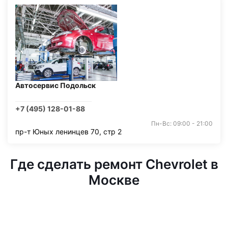
Автосервис Подольск
+7 (495) 128-01-88
Пн-Вс: 09:00 - 21:00
пр-т Юных ленинцев 70, стр 2
Где сделать ремонт Chevrolet в
Москве