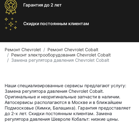
Гарантия
до 2 лет
Скидки постоянным
клиентам
Ремонт Chevrolet
Ремонт Chevrolet Cobalt
Ремонт электрооборудования Chevrolet Cobalt
Замена регулятора давления Chevrolet Cobalt
Наши специализированные сервисы предлагают услугу:
Замена регулятора давления Chevrolet Cobalt.
Оригинальные и неоригинальные запчасти в наличии.
Автосервисы располагаются в Москве и в ближайшем
Подмосковье (Химки, Балашиха). Гарантия предоставляет
до 2-х лет. Скидки постоянным клиентам. Замена
регулятора давления Шевроле Кобальт: низкие цены.