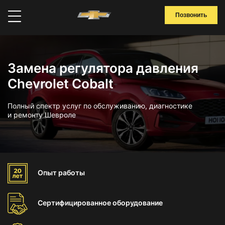
Позвонить
Замена регулятора давления
Chevrolet Cobalt
Полный спектр услуг по обслуживанию, диагностике
и ремонту Шевроле
Опыт
работы
Сертифицированное
оборудование