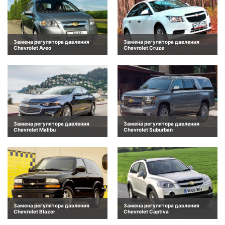
Замена регулятора давления
Замена регулятора давления
Chevrolet Aveo
Chevrolet Cruze
Замена регулятора давления
Замена регулятора давления
Chevrolet Malibu
Chevrolet Suburban
Замена регулятора давления
Замена регулятора давления
Chevrolet Blazer
Chevrolet Captiva