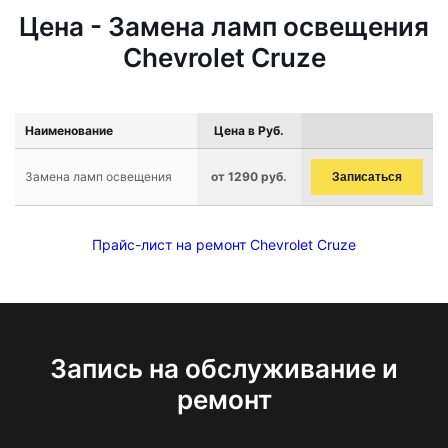
Цена - Замена ламп освещения
Chevrolet Cruze
Наименование
Цена в Руб.
Замена ламп освещения
от 1290 руб.
Записаться
Прайс-лист на ремонт Chevrolet Cruze
Запись на обслуживание и
ремонт