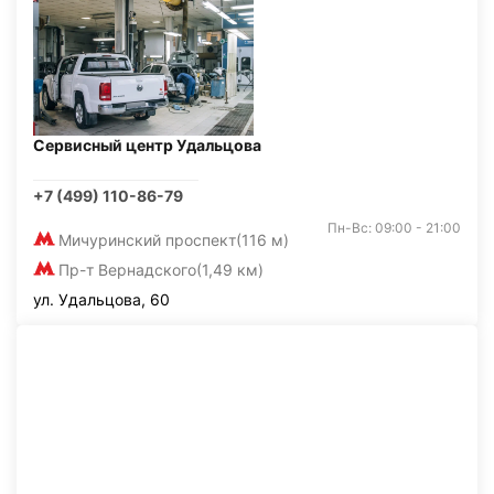
Сервисный центр Удальцова
+7 (499) 110-86-79
Пн-Вс: 09:00 - 21:00
Мичуринский проспект
(116 м)
Пр-т Вернадского
(1,49 км)
ул. Удальцова, 60