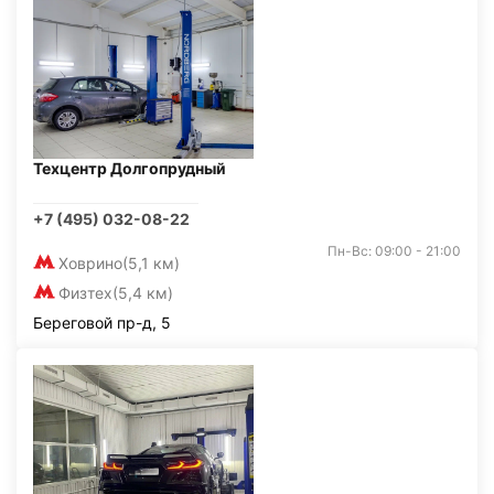
Техцентр Долгопрудный
+7 (495) 032-08-22
Пн-Вс: 09:00 - 21:00
Ховрино
(5,1 км)
Физтех
(5,4 км)
Береговой пр-д, 5