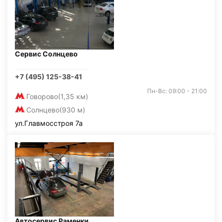
Сервис Солнцево
+7 (495) 125-38-41
Пн-Вс: 09:00 - 21:00
Говорово
(1,35 км)
Солнцево
(930 м)
ул.Главмосстроя 7а
Автосервис Раменки