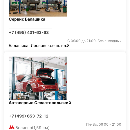
Сервис Балашиха
+7 (495) 431-63-63
С 09:00 до 21:00. Без выходных
Балашиха, Леоновское ш. вл.8
Автосервис Севастопольский
+7 (499) 653-72-12
Пн-Вс: 09:00 - 21:00
Беляево
(1,59 км)