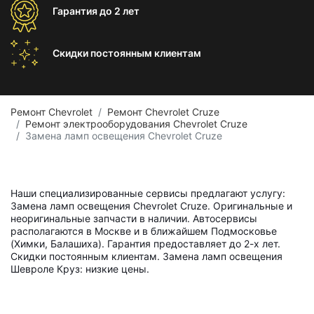
Гарантия
до 2 лет
Скидки постоянным
клиентам
Ремонт Chevrolet
Ремонт Chevrolet Cruze
Ремонт электрооборудования Chevrolet Cruze
Замена ламп освещения Chevrolet Cruze
Наши специализированные сервисы предлагают услугу:
Замена ламп освещения Chevrolet Cruze. Оригинальные и
неоригинальные запчасти в наличии. Автосервисы
располагаются в Москве и в ближайшем Подмосковье
(Химки, Балашиха). Гарантия предоставляет до 2-х лет.
Скидки постоянным клиентам. Замена ламп освещения
Шевроле Круз: низкие цены.