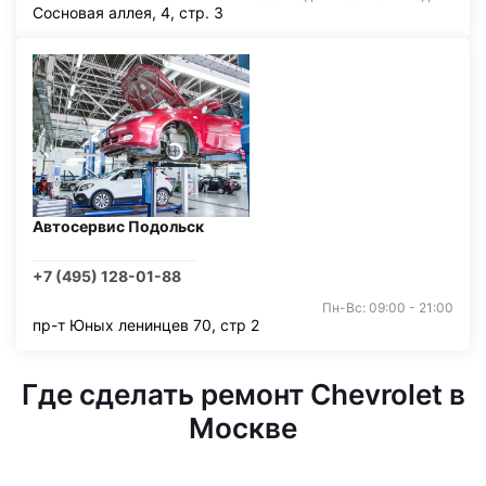
Сосновая аллея, 4, стр. 3
Автосервис Подольск
+7 (495) 128-01-88
Пн-Вс: 09:00 - 21:00
пр-т Юных ленинцев 70, стр 2
Где сделать ремонт Chevrolet в
Москве