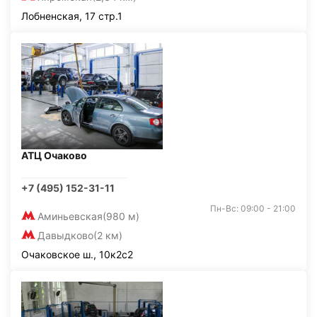
Лобненская, 17 стр.1
АТЦ Очаково
+7 (495) 152-31-11
Пн-Вс: 09:00 - 21:00
Аминьевская
(980 м)
Давыдково
(2 км)
Очаковское ш., 10к2с2