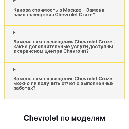
Какова стоимость в Москве - Замена
ламп освещения Chevrolet Cruze?
Замена ламп освещения Chevrolet Cruze -
какие дополнительные услуги доступны
в сервисном центре Chevrolet?
Замена ламп освещения Chevrolet Cruze -
можно ли получить отчет о выполненных
работах?
Chevrolet по моделям