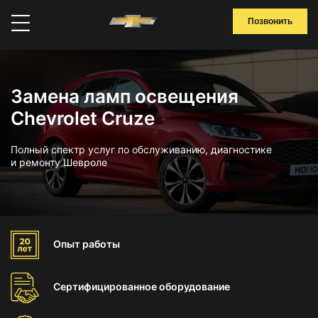
Позвонить
Замена ламп освещения
Chevrolet Cruze
Полный спектр услуг по обслуживанию, диагностике
и ремонту Шевроле
Опыт
работы
Сертифицированное
оборудование