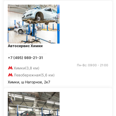
Автосервис Химки
+7 (495) 989-21-31
Пн-Вс: 09:00 - 21:00
Химки
(3,8 км)
Левобережная
(5,6 км)
Химки, ш Нагорное, 2к7