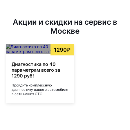
Акции и скидки на сервис в
Москве
1290₽
Диагностика по 40
параметрам всего за
1290 руб!
Пройдите комплексную
диагностику вашего автомобиля
в сети наших СТО!