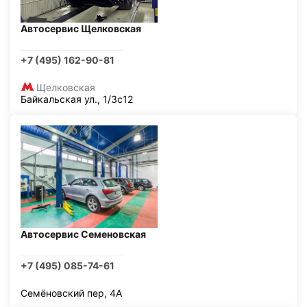
Автосервис Щелковская
+7 (495) 162-90-81
Щелковская
Байкальская ул., 1/3с12
Автосервис Семеновская
+7 (495) 085-74-61
Семёновский пер, 4А