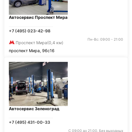
Автосервис Проспект Мира
+7 (495) 023-42-98
Пн-Вс: 09:00 - 21:00
Проспект Мира
(0,4 км)
проспект Мира, 96с16
Автосервис Зеленоград
+7 (495) 431-00-33
С 09:00 до 21:00. Без выходных