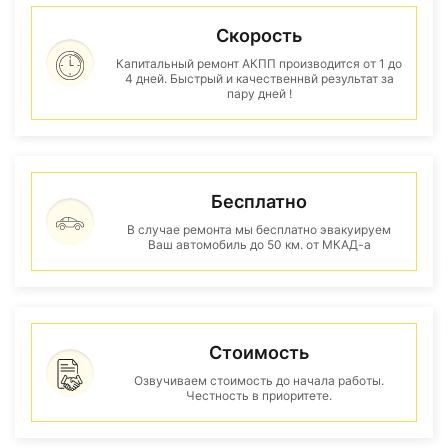
Скорость
Капитальный ремонт АКПП производится от 1 до
4 дней. Быстрый и качественнвй результат за
пару дней !
Бесплатно
В случае ремонта мы бесплатно эвакуируем
Ваш автомобиль до 50 км. от МКАД-а
Стоимость
Озвучиваем стоимость до начала работы.
Честность в приоритете.