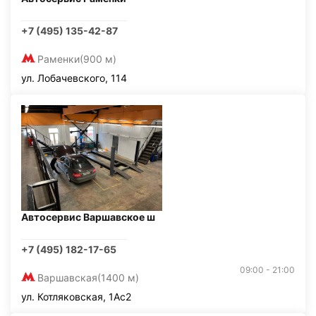
+7 (495) 135-42-87
Раменки
(900 м)
ул. Лобачевского, 114
Автосервис Варшавское ш
+7 (495) 182-17-65
09:00 - 21:00
Варшавская
(1400 м)
ул. Котляковская, 1Ас2