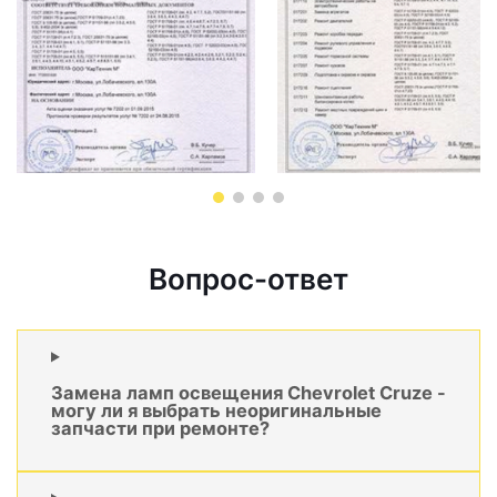
Вопрос-ответ
Замена ламп освещения Chevrolet Cruze -
могу ли я выбрать неоригинальные
запчасти при ремонте?