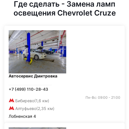
Где сделать - Замена ламп
освещения Chevrolet Cruze
Автосервис Дмитровка
+7 (499) 110-28-43
Пн-Вс: 09:00 - 21:00
Бибирево
(1,6 км)
Алтуфьево
(2,35 км)
Лобненская 4