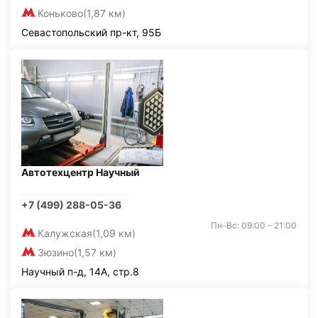
Коньково
(1,87 км)
Севастопольский пр-кт, 95Б
Автотехцентр Научный
+7 (499) 288-05-36
Пн-Вс: 09:00 - 21:00
Калужская
(1,09 км)
Зюзино
(1,57 км)
Научный п-д, 14А, стр.8