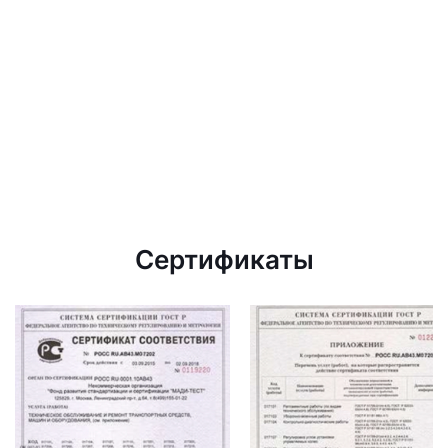
Сертификаты