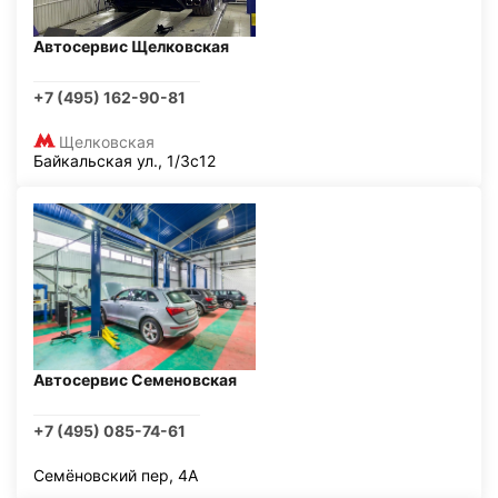
Автосервис Щелковская
+7 (495) 162-90-81
Щелковская
Байкальская ул., 1/3с12
Автосервис Семеновская
+7 (495) 085-74-61
Семёновский пер, 4А