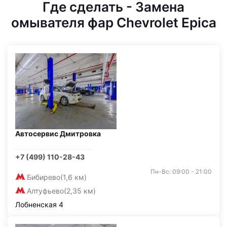
Где сделать - Замена
омывателя фар Chevrolet Epica
Автосервис Дмитровка
+7 (499) 110-28-43
Пн-Вс: 09:00 - 21:00
Бибирево
(1,6 км)
Алтуфьево
(2,35 км)
Лобненская 4