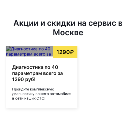
Акции и скидки на сервис в
Москве
1290₽
Диагностика по 40
параметрам всего за
1290 руб!
Пройдите комплексную
диагностику вашего автомобиля
в сети наших СТО!