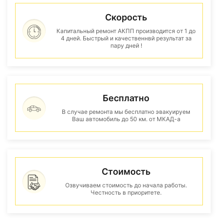
Скорость
Капитальный ремонт АКПП производится от 1 до
4 дней. Быстрый и качественнвй результат за
пару дней !
Бесплатно
В случае ремонта мы бесплатно эвакуируем
Ваш автомобиль до 50 км. от МКАД-а
Стоимость
Озвучиваем стоимость до начала работы.
Честность в приоритете.