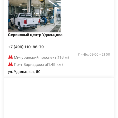
Сервисный центр Удальцова
+7 (499) 110-86-79
Пн-Вс: 09:00 - 21:00
Мичуринский проспект
(116 м)
Пр-т Вернадского
(1,49 км)
ул. Удальцова, 60