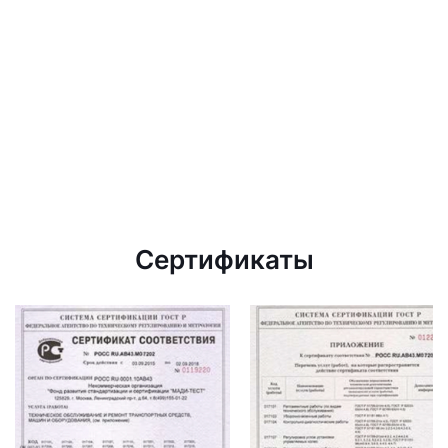
Сертификаты