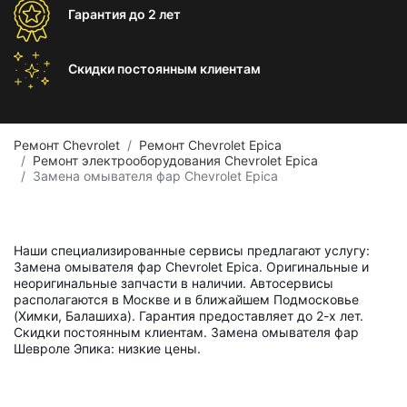
Гарантия
до 2 лет
Скидки постоянным
клиентам
Ремонт Chevrolet
Ремонт Chevrolet Epica
Ремонт электрооборудования Chevrolet Epica
Замена омывателя фар Chevrolet Epica
Наши специализированные сервисы предлагают услугу:
Замена омывателя фар Chevrolet Epica. Оригинальные и
неоригинальные запчасти в наличии. Автосервисы
располагаются в Москве и в ближайшем Подмосковье
(Химки, Балашиха). Гарантия предоставляет до 2-х лет.
Скидки постоянным клиентам. Замена омывателя фар
Шевроле Эпика: низкие цены.