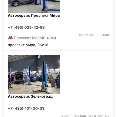
Автосервис Проспект Мира
+7 (495) 023-42-98
Пн-Вс: 09:00 - 21:00
Проспект Мира
(0,4 км)
проспект Мира, 96с16
Автосервис Зеленоград
+7 (495) 431-00-33
С 09:00 до 21:00. Без выходных