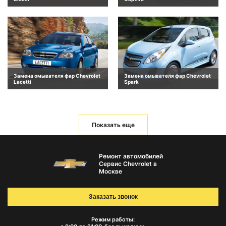
Замена омывателя фар Chevrolet
Замена омывателя фар Chevrolet
Lacetti
Spark
Показать еще
Ремонт автомобилей
Сервис Chevrolet в
Москве
Заказать звонок
Режим работы: