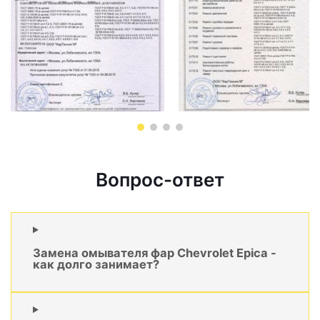
Вопрос-ответ
Замена омывателя фар Chevrolet Epica -
как долго занимает?