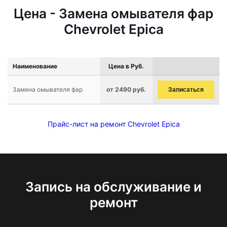
Цена - Замена омывателя фар
Chevrolet Epica
Наименование
Цена в Руб.
Замена омывателя фар
от 2490 руб.
Записаться
Прайс-лист на ремонт Chevrolet Epica
Запись на обслуживание и
ремонт