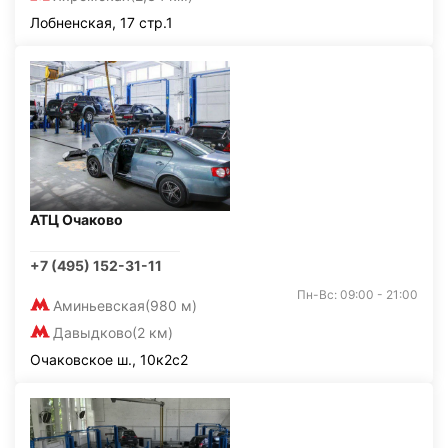
Лобненская, 17 стр.1
АТЦ Очаково
+7 (495) 152-31-11
Пн-Вс: 09:00 - 21:00
Аминьевская
(980 м)
Давыдково
(2 км)
Очаковское ш., 10к2с2