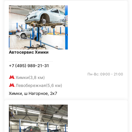
Автосервис Химки
+7 (495) 989-21-31
Пн-Вс: 09:00 - 21:00
Химки
(3,8 км)
Левобережная
(5,6 км)
Химки, ш Нагорное, 2к7