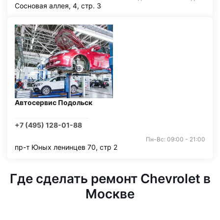
Сосновая аллея, 4, стр. 3
Автосервис Подольск
+7 (495) 128-01-88
Пн-Вс: 09:00 - 21:00
пр-т Юных ленинцев 70, стр 2
Где сделать ремонт Chevrolet в
Москве