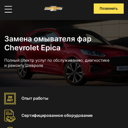
Позвонить
Замена омывателя фар
Chevrolet Epica
Полный спектр услуг по обслуживанию, диагностике
и ремонту Шевроле
Опыт
работы
Сертифицированное
оборудование