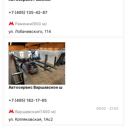
+7 (495) 135-42-87
Раменки
(900 м)
ул. Лобачевского, 114
Автосервис Варшавское ш
+7 (495) 182-17-65
09:00 - 21:00
Варшавская
(1400 м)
ул. Котляковская, 1Ас2