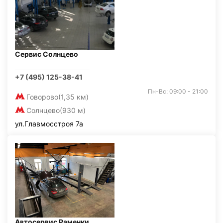
Сервис Солнцево
+7 (495) 125-38-41
Пн-Вс: 09:00 - 21:00
Говорово
(1,35 км)
Солнцево
(930 м)
ул.Главмосстроя 7а
Автосервис Раменки