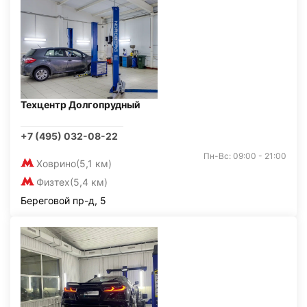
Техцентр Долгопрудный
+7 (495) 032-08-22
Пн-Вс: 09:00 - 21:00
Ховрино
(5,1 км)
Физтех
(5,4 км)
Береговой пр-д, 5