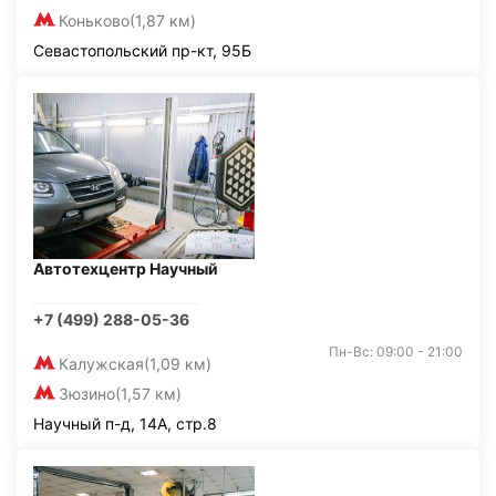
Коньково
(1,87 км)
Севастопольский пр-кт, 95Б
Автотехцентр Научный
+7 (499) 288-05-36
Пн-Вс: 09:00 - 21:00
Калужская
(1,09 км)
Зюзино
(1,57 км)
Научный п-д, 14А, стр.8