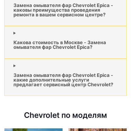
Замена омывателя фар Chevrolet Epica -
каковы преимущества проведения
ремонта в вашем сервисном центре?
Какова стоимость в Москве - Замена
омывателя фар Chevrolet Epica?
Замена омывателя фар Chevrolet Epica -
какие дополнительные услуги
предлагает сервисный центр Chevrolet?
Chevrolet по моделям