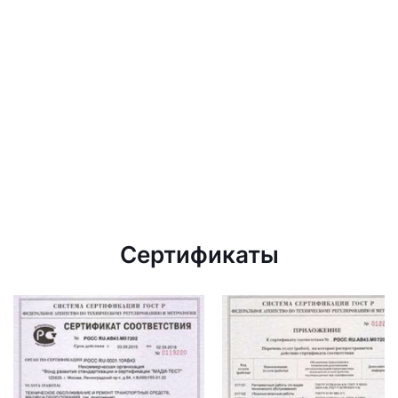
Сертификаты