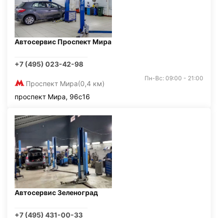
Автосервис Проспект Мира
+7 (495) 023-42-98
Пн-Вс: 09:00 - 21:00
Проспект Мира
(0,4 км)
проспект Мира, 96с16
Автосервис Зеленоград
+7 (495) 431-00-33