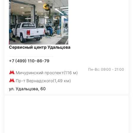
Сервисный центр Удальцова
+7 (499) 110-86-79
Пн-Вс: 09:00 - 21:00
Мичуринский проспект
(116 м)
Пр-т Вернадского
(1,49 км)
ул. Удальцова, 60