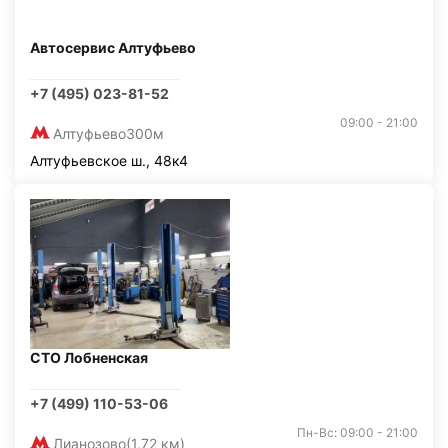
Автосервис Алтуфьево
+7 (495) 023-81-52
09:00 - 21:00
Алтуфьево
300м
Алтуфьевское ш., 48к4
СТО Лобненская
+7 (499) 110-53-06
Пн-Вс: 09:00 - 21:00
Лианозово
(1,72 км)