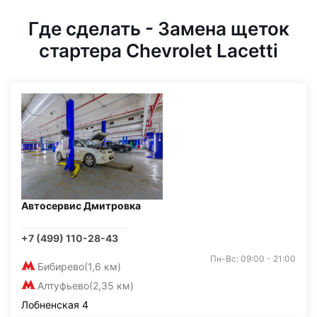
Где сделать - Замена щеток
стартера Chevrolet Lacetti
Автосервис Дмитровка
+7 (499) 110-28-43
Пн-Вс: 09:00 - 21:00
Бибирево
(1,6 км)
Алтуфьево
(2,35 км)
Лобненская 4