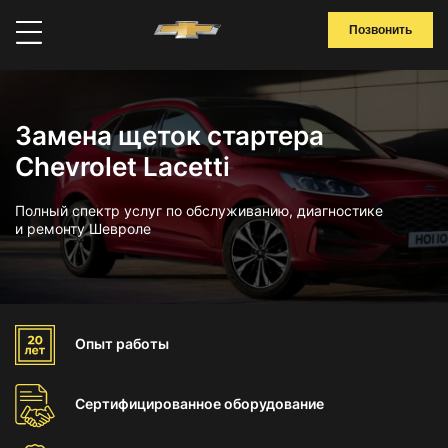
Позвонить
Замена щеток стартера
Chevrolet Lacetti
Полный спектр услуг по обслуживанию, диагностике
и ремонту Шевроле
Опыт
работы
Сертифицированное
оборудование