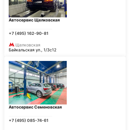
Автосервис Щелковская
+7 (495) 162-90-81
Щелковская
Байкальская ул., 1/3с12
Автосервис Семеновская
+7 (495) 085-74-61