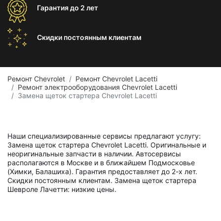
Гарантия
до 2 лет
Скидки постоянным
клиентам
Ремонт Chevrolet
Ремонт Chevrolet Lacetti
Ремонт электрооборудования Chevrolet Lacetti
Замена щеток стартера Chevrolet Lacetti
Наши специализированные сервисы предлагают услугу:
Замена щеток стартера Chevrolet Lacetti. Оригинальные и
неоригинальные запчасти в наличии. Автосервисы
располагаются в Москве и в ближайшем Подмосковье
(Химки, Балашиха). Гарантия предоставляет до 2-х лет.
Скидки постоянным клиентам. Замена щеток стартера
Шевроле Лачетти: низкие цены.