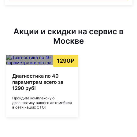
Акции и скидки на сервис в
Москве
1290₽
Диагностика по 40
параметрам всего за
1290 руб!
Пройдите комплексную
диагностику вашего автомобиля
в сети наших СТО!