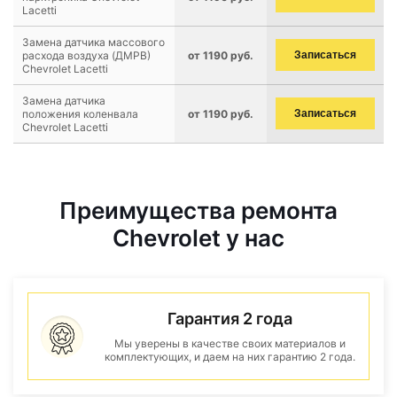
Lacetti
Замена датчика массового
расхода воздуха (ДМРВ)
от 1190 руб.
Записаться
Chevrolet Lacetti
Замена датчика
положения коленвала
от 1190 руб.
Записаться
Chevrolet Lacetti
Преимущества ремонта
Chevrolet у нас
Гарантия 2 года
Мы уверены в качестве своих материалов и
комплектующих, и даем на них гарантию 2 года.