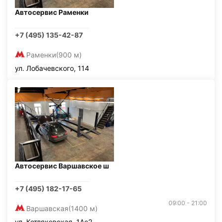
Автосервис Раменки
+7 (495) 135-42-87
Раменки
(900 м)
ул. Лобачевского, 114
Автосервис Варшавское ш
+7 (495) 182-17-65
09:00 - 21:00
Варшавская
(1400 м)
ул. Котляковская, 1Ас2