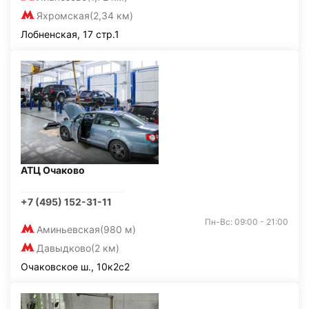
Яхромская
(2,34 км)
Лобненская, 17 стр.1
АТЦ Очаково
+7 (495) 152-31-11
Пн-Вс: 09:00 - 21:00
Аминьевская
(980 м)
Давыдково
(2 км)
Очаковское ш., 10к2с2