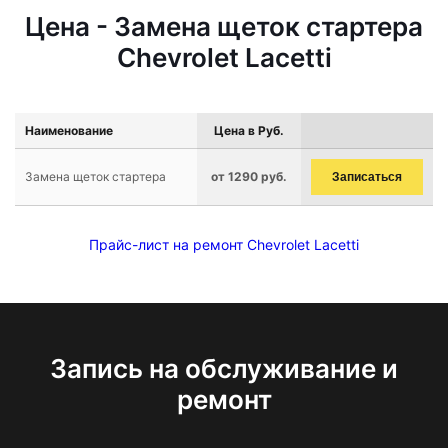
Цена - Замена щеток стартера
Chevrolet Lacetti
Наименование
Цена в Руб.
Замена щеток стартера
от 1290 руб.
Записаться
Прайс-лист на ремонт Chevrolet Lacetti
Запись на обслуживание и
ремонт