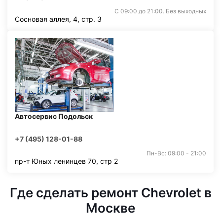
С 09:00 до 21:00. Без выходных
Сосновая аллея, 4, стр. 3
Автосервис Подольск
+7 (495) 128-01-88
Пн-Вс: 09:00 - 21:00
пр-т Юных ленинцев 70, стр 2
Где сделать ремонт Chevrolet в
Москве