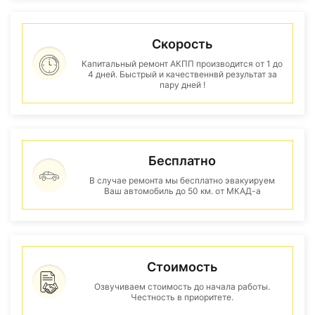
Скорость
Капитальный ремонт АКПП производится от 1 до
4 дней. Быстрый и качественнвй результат за
пару дней !
Бесплатно
В случае ремонта мы бесплатно эвакуируем
Ваш автомобиль до 50 км. от МКАД-а
Стоимость
Озвучиваем стоимость до начала работы.
Честность в приоритете.