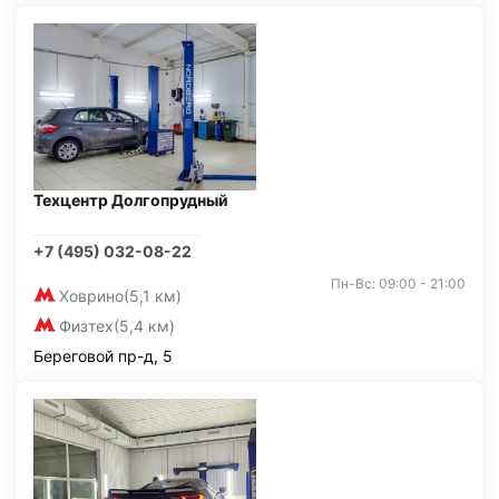
Техцентр Долгопрудный
+7 (495) 032-08-22
Пн-Вс: 09:00 - 21:00
Ховрино
(5,1 км)
Физтех
(5,4 км)
Береговой пр-д, 5