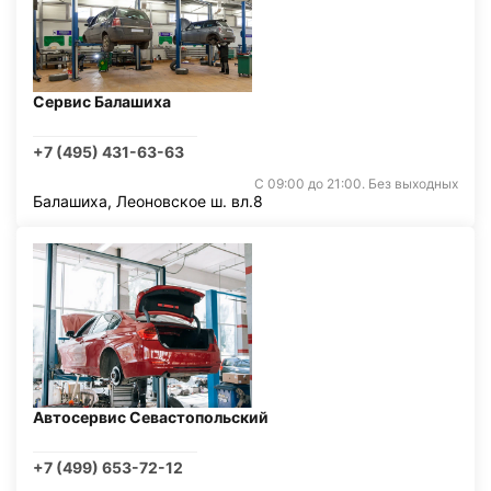
Сервис Балашиха
+7 (495) 431-63-63
С 09:00 до 21:00. Без выходных
Балашиха, Леоновское ш. вл.8
Автосервис Севастопольский
+7 (499) 653-72-12