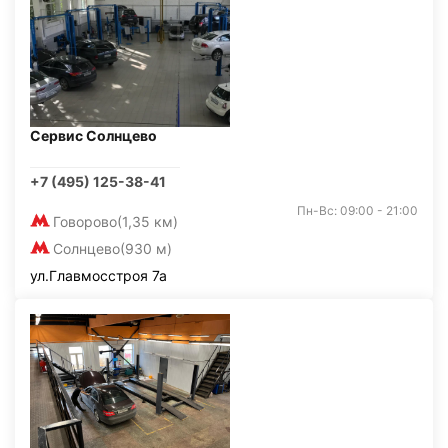
Сервис Солнцево
+7 (495) 125-38-41
Пн-Вс: 09:00 - 21:00
Говорово
(1,35 км)
Солнцево
(930 м)
ул.Главмосстроя 7а