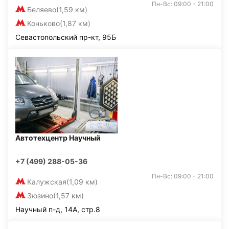
Пн-Вс: 09:00 - 21:00
Беляево
(1,59 км)
Коньково
(1,87 км)
Севастопольский пр-кт, 95Б
Автотехцентр Научный
+7 (499) 288-05-36
Пн-Вс: 09:00 - 21:00
Калужская
(1,09 км)
Зюзино
(1,57 км)
Научный п-д, 14А, стр.8