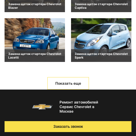
Замена щеток стартера Chevrolet
Замена щеток стартера Chevrolet
Blazer
Captiva
Замена щеток стартера Chevrolet
Замена щеток стартера Chevrolet
Lacetti
Spark
Показать еще
Ремонт автомобилей
Сервис Chevrolet в
Москве
Заказать звонок