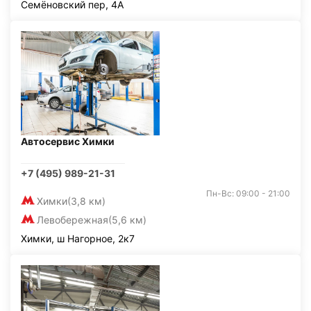
Семёновский пер, 4А
Автосервис Химки
+7 (495) 989-21-31
Пн-Вс: 09:00 - 21:00
Химки
(3,8 км)
Левобережная
(5,6 км)
Химки, ш Нагорное, 2к7