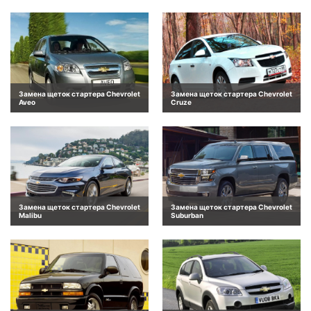
Замена щеток стартера Chevrolet
Замена щеток стартера Chevrolet
Aveo
Cruze
Замена щеток стартера Chevrolet
Замена щеток стартера Chevrolet
Malibu
Suburban