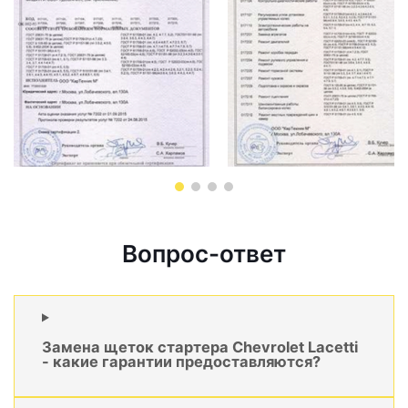
Вопрос-ответ
Замена щеток стартера Chevrolet Lacetti
- какие гарантии предоставляются?