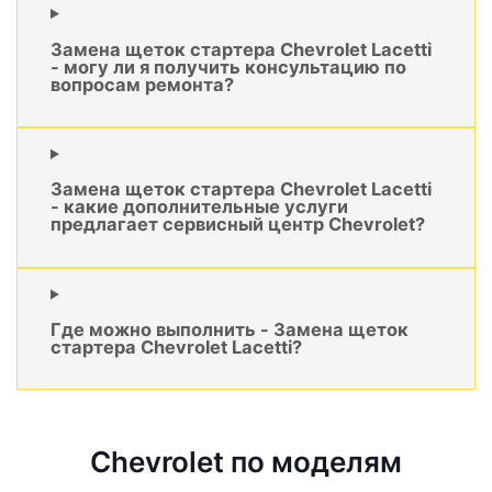
Замена щеток стартера Chevrolet Lacetti
- могу ли я получить консультацию по
вопросам ремонта?
Замена щеток стартера Chevrolet Lacetti
- какие дополнительные услуги
предлагает сервисный центр Chevrolet?
Где можно выполнить - Замена щеток
стартера Chevrolet Lacetti?
Chevrolet по моделям