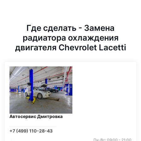
Где сделать - Замена
радиатора охлаждения
двигателя Chevrolet Lacetti
Автосервис Дмитровка
+7 (499) 110-28-43
Пн-Вс: 09:00 - 21:00