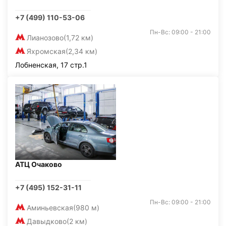
+7 (499) 110-53-06
Пн-Вс: 09:00 - 21:00
Лианозово
(1,72 км)
Яхромская
(2,34 км)
Лобненская, 17 стр.1
АТЦ Очаково
+7 (495) 152-31-11
Пн-Вс: 09:00 - 21:00
Аминьевская
(980 м)
Давыдково
(2 км)