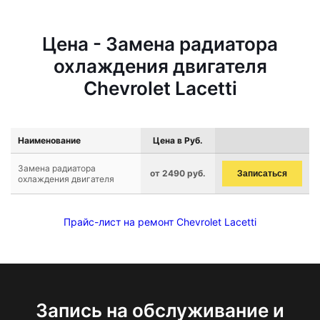
Цена - Замена радиатора
охлаждения двигателя
Chevrolet Lacetti
Наименование
Цена в Руб.
Замена радиатора
от 2490 руб.
Записаться
охлаждения двигателя
Прайс-лист на ремонт Chevrolet Lacetti
Запись на обслуживание и