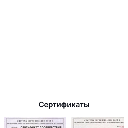
Сертификаты