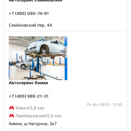
+7 (495) 085-74-61
Семёновский пер, 4А
Автосервис Химки
+7 (495) 989-21-31
Пн-Вс: 09:00 - 21:00
Химки
(3,8 км)
Левобережная
(5,6 км)
Химки, ш Нагорное, 2к7