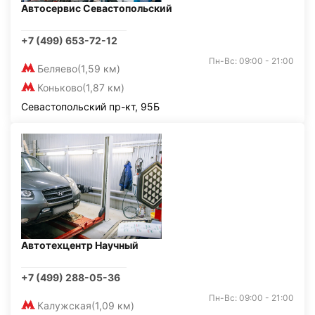
Автосервис Севастопольский
+7 (499) 653-72-12
Пн-Вс: 09:00 - 21:00
Беляево
(1,59 км)
Коньково
(1,87 км)
Севастопольский пр-кт, 95Б
Автотехцентр Научный
+7 (499) 288-05-36
Пн-Вс: 09:00 - 21:00
Калужская
(1,09 км)