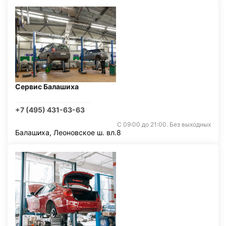
Сервис Балашиха
+7 (495) 431-63-63
С 09:00 до 21:00. Без выходных
Балашиха, Леоновское ш. вл.8