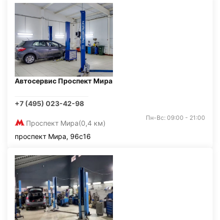
Автосервис Проспект Мира
+7 (495) 023-42-98
Пн-Вс: 09:00 - 21:00
Проспект Мира
(0,4 км)
проспект Мира, 96с16