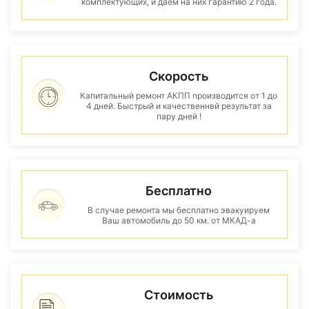
комплектующих, и даем на них гарантию 2 года.
Скорость
Капитальный ремонт АКПП производится от 1 до
4 дней. Быстрый и качественнвй результат за
пару дней !
Бесплатно
В случае ремонта мы бесплатно эвакуируем
Ваш автомобиль до 50 км. от МКАД-а
Стоимость