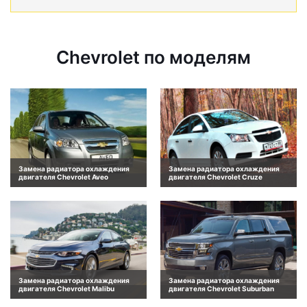
Chevrolet по моделям
Замена радиатора охлаждения
Замена радиатора охлаждения
двигателя Chevrolet Aveo
двигателя Chevrolet Cruze
Замена радиатора охлаждения
Замена радиатора охлаждения
двигателя Chevrolet Malibu
двигателя Chevrolet Suburban