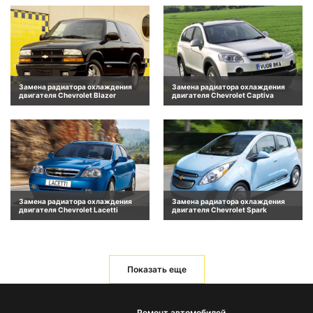
Замена радиатора охлаждения
Замена радиатора охлаждения
двигателя Chevrolet Blazer
двигателя Chevrolet Captiva
Замена радиатора охлаждения
Замена радиатора охлаждения
двигателя Chevrolet Lacetti
двигателя Chevrolet Spark
Показать еще
Ремонт автомобилей