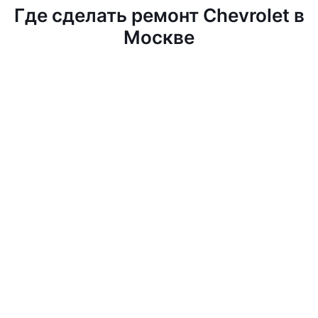
Где сделать ремонт Chevrolet в
Москве