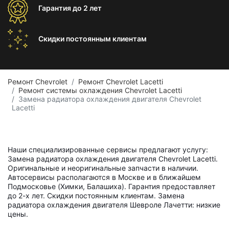
Гарантия
до 2 лет
Скидки постоянным
клиентам
Ремонт Chevrolet
Ремонт Chevrolet Lacetti
Ремонт системы охлаждения Chevrolet Lacetti
Замена радиатора охлаждения двигателя Chevrolet
Lacetti
Наши специализированные сервисы предлагают услугу:
Замена радиатора охлаждения двигателя Chevrolet Lacetti.
Оригинальные и неоригинальные запчасти в наличии.
Автосервисы располагаются в Москве и в ближайшем
Подмосковье (Химки, Балашиха). Гарантия предоставляет
до 2-х лет. Скидки постоянным клиентам. Замена
радиатора охлаждения двигателя Шевроле Лачетти: низкие
цены.