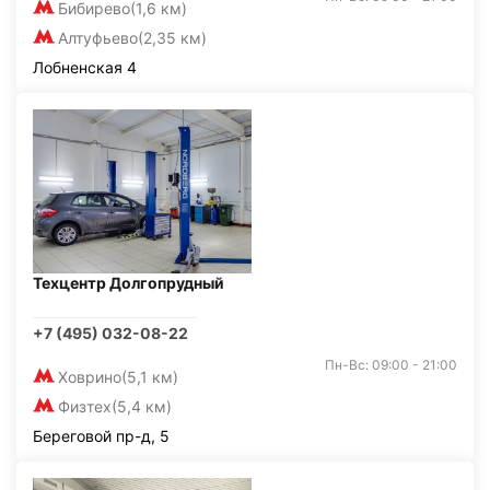
Бибирево
(1,6 км)
Алтуфьево
(2,35 км)
Лобненская 4
Техцентр Долгопрудный
+7 (495) 032-08-22
Пн-Вс: 09:00 - 21:00
Ховрино
(5,1 км)
Физтех
(5,4 км)
Береговой пр-д, 5