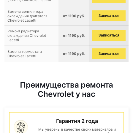
Замена вентилятора
охлаждения двигателя
от 1190 руб.
Записаться
Chevrolet Lacetti
Ремонт радиатора
охлаждения Chevrolet
от 1190 руб.
Записаться
Lacetti
Замена термостата
от 1190 руб.
Записаться
Chevrolet Lacetti
Преимущества ремонта
Chevrolet у нас
Гарантия 2 года
Мы уверены в качестве своих материалов и