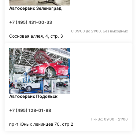
Автосервис Зеленоград
+7 (495) 431-00-33
С 09:00 до 21:00. Без выходных
Сосновая аллея, 4, стр. 3
Автосервис Подольск
+7 (495) 128-01-88
Пн-Вс: 09:00 - 21:00
пр-т Юных ленинцев 70, стр 2