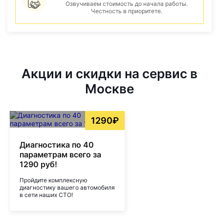
Озвучиваем стоимость до начала работы.
Честность в приоритете.
Акции и скидки на сервис в
Москве
1290₽
Диагностика по 40
параметрам всего за
1290 руб!
Пройдите комплексную
диагностику вашего автомобиля
в сети наших СТО!