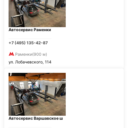
Автосервис Раменки
+7 (495) 135-42-87
Раменки
(900 м)
ул. Лобачевского, 114
Автосервис Варшавское ш