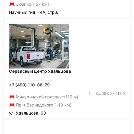
Зюзино
(1,57 км)
Научный п-д, 14А, стр.8
Сервисный центр Удальцова
+7 (499) 110-86-79
Пн-Вс: 09:00 - 21:00
Мичуринский проспект
(116 м)
Пр-т Вернадского
(1,49 км)
ул. Удальцова, 60