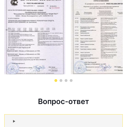
Вопрос-ответ