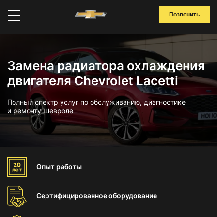
Позвонить
Замена радиатора охлаждения
двигателя Chevrolet Lacetti
Полный спектр услуг по обслуживанию, диагностике
и ремонту Шевроле
Опыт
работы
Сертифицированное
оборудование