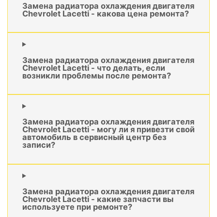
Замена радиатора охлаждения двигателя
Chevrolet Lacetti - какова цена ремонта?
Замена радиатора охлаждения двигателя
Chevrolet Lacetti - что делать, если
возникли проблемы после ремонта?
Замена радиатора охлаждения двигателя
Chevrolet Lacetti - могу ли я привезти свой
автомобиль в сервисный центр без
записи?
Замена радиатора охлаждения двигателя
Chevrolet Lacetti - какие запчасти вы
используете при ремонте?