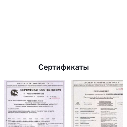
Сертификаты