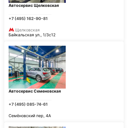
Автосервис Щелковская
+7 (495) 162-90-81
Щелковская
Байкальская ул., 1/3с12
Автосервис Семеновская
+7 (495) 085-74-61
Семёновский пер, 4А