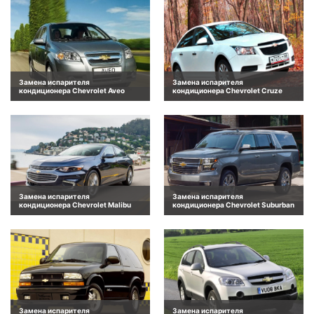
Замена испарителя
Замена испарителя
кондиционера Chevrolet Aveo
кондиционера Chevrolet Cruze
Замена испарителя
Замена испарителя
кондиционера Chevrolet Malibu
кондиционера Chevrolet Suburban
Замена испарителя
Замена испарителя