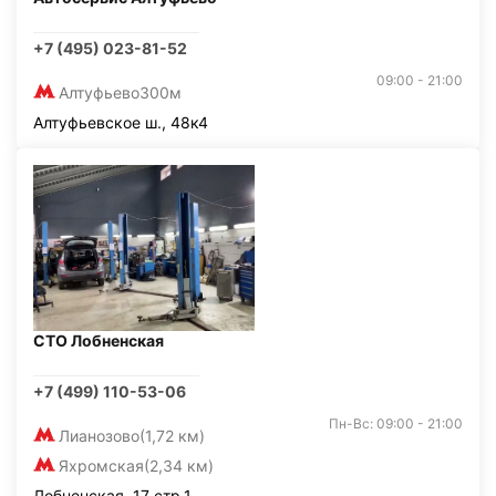
+7 (495) 023-81-52
09:00 - 21:00
Алтуфьево
300м
Алтуфьевское ш., 48к4
СТО Лобненская
+7 (499) 110-53-06
Пн-Вс: 09:00 - 21:00
Лианозово
(1,72 км)
Яхромская
(2,34 км)
Лобненская, 17 стр.1