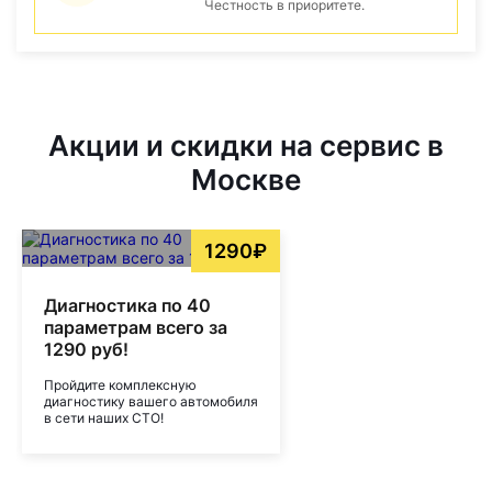
Честность в приоритете.
Акции и скидки на сервис в
Москве
1290₽
Диагностика по 40
параметрам всего за
1290 руб!
Пройдите комплексную
диагностику вашего автомобиля
в сети наших СТО!