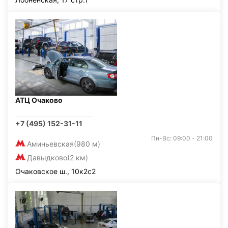
АТЦ Очаково
+7 (495) 152-31-11
Пн-Вс: 09:00 - 21:00
Аминьевская
(980 м)
Давыдково
(2 км)
Очаковское ш., 10к2с2