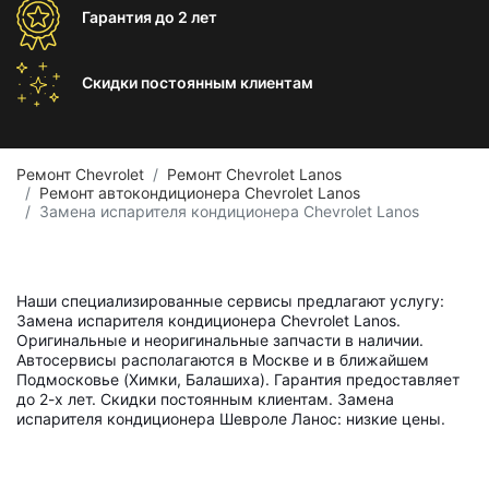
Гарантия
до 2 лет
Скидки постоянным
клиентам
Ремонт Chevrolet
Ремонт Chevrolet Lanos
Ремонт автокондиционера Chevrolet Lanos
Замена испарителя кондиционера Chevrolet Lanos
Наши специализированные сервисы предлагают услугу:
Замена испарителя кондиционера Chevrolet Lanos.
Оригинальные и неоригинальные запчасти в наличии.
Автосервисы располагаются в Москве и в ближайшем
Подмосковье (Химки, Балашиха). Гарантия предоставляет
до 2-х лет. Скидки постоянным клиентам. Замена
испарителя кондиционера Шевроле Ланос: низкие цены.