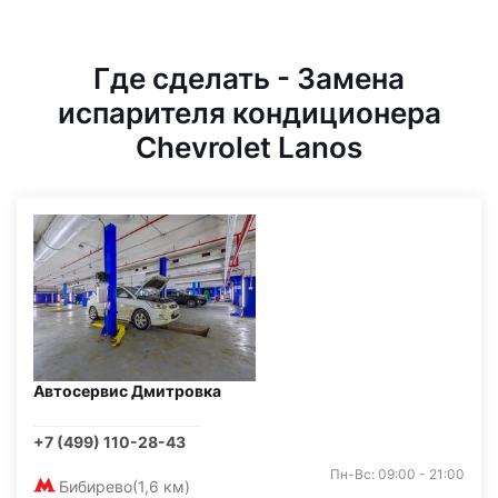
Где сделать - Замена
испарителя кондиционера
Chevrolet Lanos
Автосервис Дмитровка
+7 (499) 110-28-43
Пн-Вс: 09:00 - 21:00
Бибирево
(1,6 км)