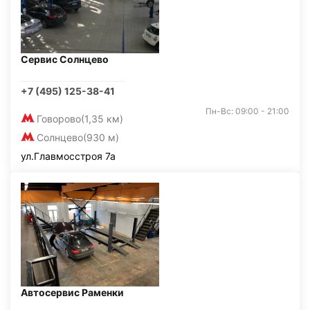
Сервис Солнцево
+7 (495) 125-38-41
Пн-Вс: 09:00 - 21:00
Говорово
(1,35 км)
Солнцево
(930 м)
ул.Главмосстроя 7а
Автосервис Раменки