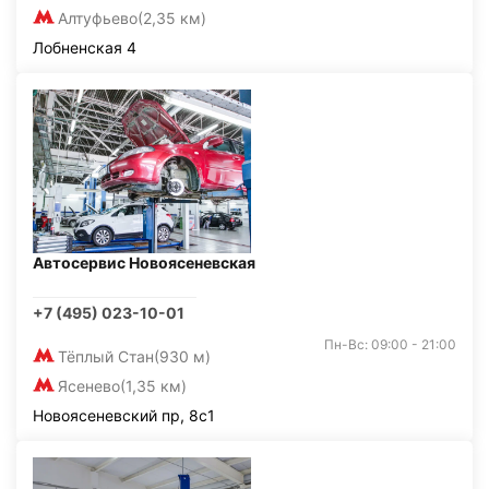
Алтуфьево
(2,35 км)
Лобненская 4
Автосервис Новоясеневская
+7 (495) 023-10-01
Пн-Вс: 09:00 - 21:00
Тёплый Стан
(930 м)
Ясенево
(1,35 км)
Новоясеневский пр, 8с1