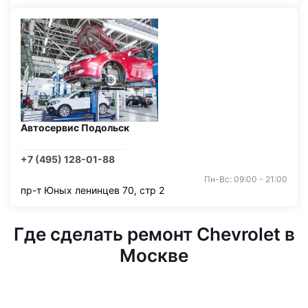
Автосервис Подольск
+7 (495) 128-01-88
Пн-Вс: 09:00 - 21:00
пр-т Юных ленинцев 70, стр 2
Где сделать ремонт Chevrolet в
Москве