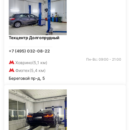
Техцентр Долгопрудный
+7 (495) 032-08-22
Пн-Вс: 09:00 - 21:00
Ховрино
(5,1 км)
Физтех
(5,4 км)
Береговой пр-д, 5