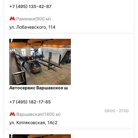
+7 (495) 135-42-87
Раменки
(900 м)
ул. Лобачевского, 114
Автосервис Варшавское ш
+7 (495) 182-17-65
09:00 - 21:00
Варшавская
(1400 м)
ул. Котляковская, 1Ас2