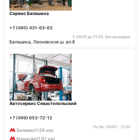
Сервис Балашиха
+7 (495) 431-63-63
С 09:00 до 21:00. Без выходных
Балашиха, Леоновское ш. вл.8
Автосервис Севастопольский
+7 (499) 653-72-12
Пн-Вс: 09:00 - 21:00
Беляево
(1,59 км)
Коньково
(1,87 км)