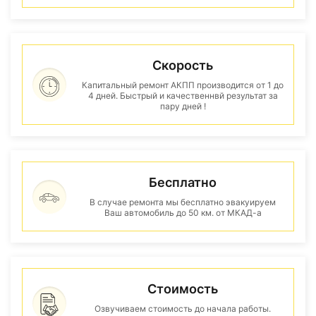
Скорость
Капитальный ремонт АКПП производится от 1 до
4 дней. Быстрый и качественнвй результат за
пару дней !
Бесплатно
В случае ремонта мы бесплатно эвакуируем
Ваш автомобиль до 50 км. от МКАД-а
Стоимость
Озвучиваем стоимость до начала работы.