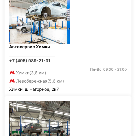
Автосервис Химки
+7 (495) 989-21-31
Пн-Вс: 09:00 - 21:00
Химки
(3,8 км)
Левобережная
(5,6 км)
Химки, ш Нагорное, 2к7