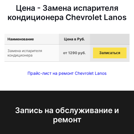
Цена - Замена испарителя
кондиционера Chevrolet Lanos
Наименование
Цена в Руб.
Замена испарителя
от 1290 руб.
Записаться
кондиционера
Прайс-лист на ремонт Chevrolet Lanos
Запись на обслуживание и
ремонт