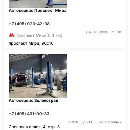
Автосервис Проспект Мира
+7 (495) 023-42-98
Пн-Вс: 09:00 - 21:00
Проспект Мира
(0,4 км)
проспект Мира, 96с16
Автосервис Зеленоград
+7 (495) 431-00-33
С 09:00 до 21:00. Без выходных
Сосновая аллея, 4, стр. 3