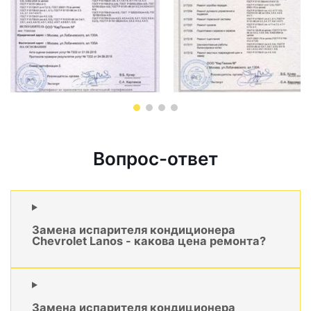
Вопрос-ответ
Замена испарителя кондиционера
Chevrolet Lanos - какова цена ремонта?
Замена испарителя кондиционера