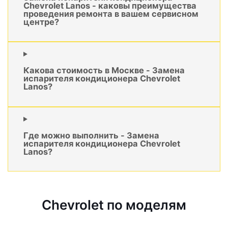
Chevrolet Lanos - каковы преимущества
проведения ремонта в вашем сервисном
центре?
Какова стоимость в Москве - Замена
испарителя кондиционера Chevrolet
Lanos?
Где можно выполнить - Замена
испарителя кондиционера Chevrolet
Lanos?
Chevrolet по моделям