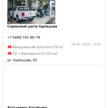
Сервисный центр Удальцова
+7 (499) 110-86-79
Пн-Вс: 09:00 - 21:00
Мичуринский проспект
(116 м)
Пр-т Вернадского
(1,49 км)
ул. Удальцова, 60
Автосервис Алтуфьево