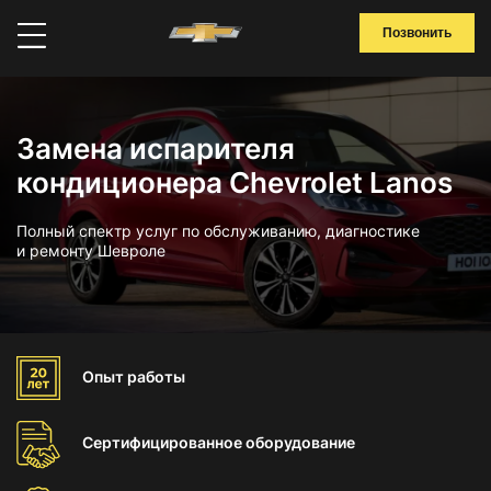
Позвонить
Замена испарителя
кондиционера Chevrolet Lanos
Полный спектр услуг по обслуживанию, диагностике
и ремонту Шевроле
Опыт
работы
Сертифицированное
оборудование