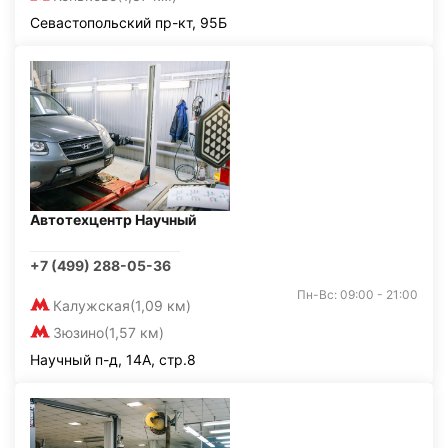
Севастопольский пр-кт, 95Б
Автотехцентр Научный
+7 (499) 288-05-36
Пн-Вс: 09:00 - 21:00
Калужская
(1,09 км)
Зюзино
(1,57 км)
Научный п-д, 14А, стр.8