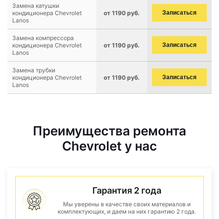
Замена катушки
кондиционера Chevrolet
от 1190 руб.
Записаться
Lanos
Замена компрессора
кондиционера Chevrolet
от 1190 руб.
Записаться
Lanos
Замена трубки
кондиционера Chevrolet
от 1190 руб.
Записаться
Lanos
Преимущества ремонта
Chevrolet у нас
Гарантия 2 года
Мы уверены в качестве своих материалов и
комплектующих, и даем на них гарантию 2 года.