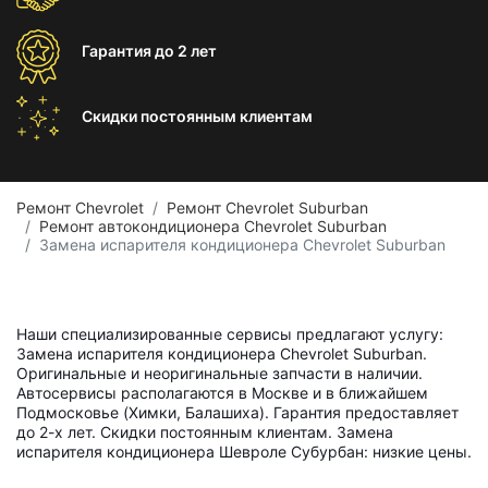
Гарантия
до 2 лет
Скидки постоянным
клиентам
Ремонт Chevrolet
Ремонт Chevrolet Suburban
Ремонт автокондиционера Chevrolet Suburban
Замена испарителя кондиционера Chevrolet Suburban
Наши специализированные сервисы предлагают услугу:
Замена испарителя кондиционера Chevrolet Suburban.
Оригинальные и неоригинальные запчасти в наличии.
Автосервисы располагаются в Москве и в ближайшем
Подмосковье (Химки, Балашиха). Гарантия предоставляет
до 2-х лет. Скидки постоянным клиентам. Замена
испарителя кондиционера Шевроле Субурбан: низкие цены.