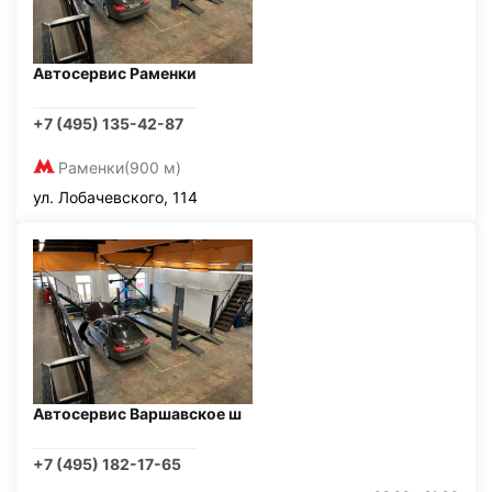
Автосервис Раменки
+7 (495) 135-42-87
Раменки
(900 м)
ул. Лобачевского, 114
Автосервис Варшавское ш
+7 (495) 182-17-65