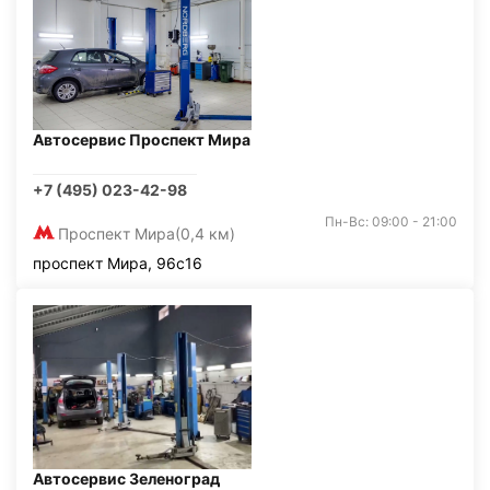
Автосервис Проспект Мира
+7 (495) 023-42-98
Пн-Вс: 09:00 - 21:00
Проспект Мира
(0,4 км)
проспект Мира, 96с16
Автосервис Зеленоград