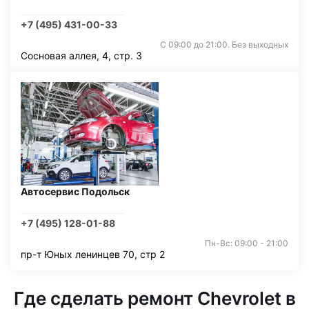
+7 (495) 431-00-33
С 09:00 до 21:00. Без выходных
Сосновая аллея, 4, стр. 3
Автосервис Подольск
+7 (495) 128-01-88
Пн-Вс: 09:00 - 21:00
пр-т Юных ленинцев 70, стр 2
Где сделать ремонт Chevrolet в