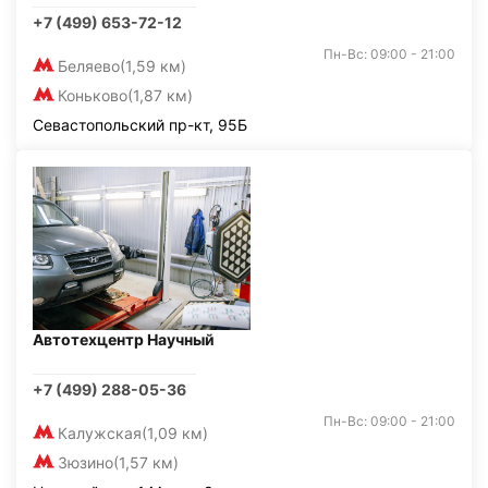
+7 (499) 653-72-12
Пн-Вс: 09:00 - 21:00
Беляево
(1,59 км)
Коньково
(1,87 км)
Севастопольский пр-кт, 95Б
Автотехцентр Научный
+7 (499) 288-05-36
Пн-Вс: 09:00 - 21:00
Калужская
(1,09 км)
Зюзино
(1,57 км)