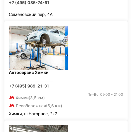
+7 (495) 085-74-61
Семёновский пер, 4А
Автосервис Химки
+7 (495) 989-21-31
Пн-Вс: 09:00 - 21:00
Химки
(3,8 км)
Левобережная
(5,6 км)
Химки, ш Нагорное, 2к7