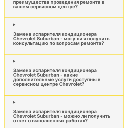
преимущества проведения ремонта в
вашем сервисном центре?
Замена испарителя кондиционера
Chevrolet Suburban - могу ли я получить
консультацию по вопросам ремонта?
Замена испарителя кондиционера
Chevrolet Suburban - какие
дополнительные услуги доступны в
сервисном центре Chevrolet?
Замена испарителя кондиционера
Chevrolet Suburban - можно ли получить
отчет о выполненных работах?