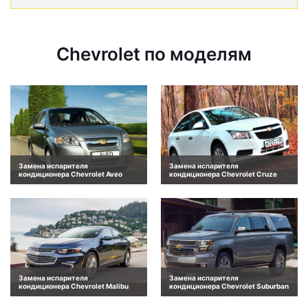
Chevrolet по моделям
Замена испарителя
Замена испарителя
кондиционера Chevrolet Aveo
кондиционера Chevrolet Cruze
Замена испарителя
Замена испарителя
кондиционера Chevrolet Malibu
кондиционера Chevrolet Suburban