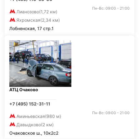
Пн-Вс: 09:00 - 21:00
Лианозово
(1,72 км)
Яхромская
(2,34 км)
Лобненская, 17 стр.1
АТЦ Очаково
+7 (495) 152-31-11
Пн-Вс: 09:00 - 21:00
Аминьевская
(980 м)
Давыдково
(2 км)
Очаковское ш., 10к2с2