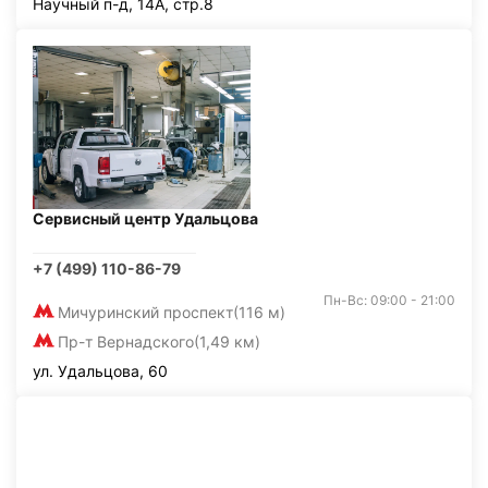
Научный п-д, 14А, стр.8
Сервисный центр Удальцова
+7 (499) 110-86-79
Пн-Вс: 09:00 - 21:00
Мичуринский проспект
(116 м)
Пр-т Вернадского
(1,49 км)
ул. Удальцова, 60