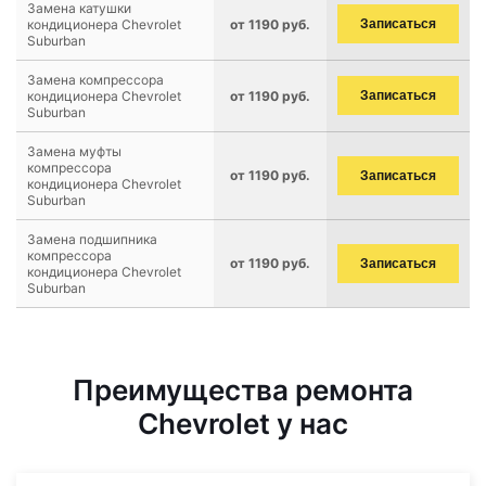
Замена катушки
кондиционера Chevrolet
от 1190 руб.
Записаться
Suburban
Замена компрессора
кондиционера Chevrolet
от 1190 руб.
Записаться
Suburban
Замена муфты
компрессора
от 1190 руб.
Записаться
кондиционера Chevrolet
Suburban
Замена подшипника
компрессора
от 1190 руб.
Записаться
кондиционера Chevrolet
Suburban
Преимущества ремонта
Chevrolet у нас