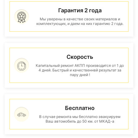
Гарантия 2 года
Мы уверены в качестве своих материалов и
комплектующих, и даем на них гарантию 2 года.
Скорость
Капитальный ремонт АКПП производится от 1 до
4 дней. Быстрый и качественнвй результат за
пару дней !
Бесплатно
В случае ремонта мы бесплатно эвакуируем
Ваш автомобиль до 50 км. от МКАД-а