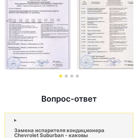
Вопрос-ответ
Замена испарителя кондиционера
Chevrolet Suburban - каковы