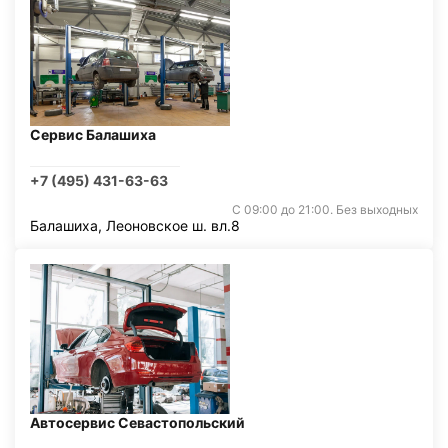
Сервис Балашиха
+7 (495) 431-63-63
С 09:00 до 21:00. Без выходных
Балашиха, Леоновское ш. вл.8
Автосервис Севастопольский