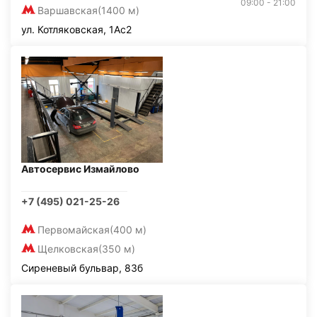
09:00 - 21:00
Варшавская
(1400 м)
ул. Котляковская, 1Ас2
Автосервис Измайлово
+7 (495) 021-25-26
Первомайская
(400 м)
Щелковская
(350 м)
Сиреневый бульвар, 83б