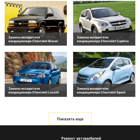
Замена испарителя
Замена испарителя
кондиционера Chevrolet Blazer
кондиционера Chevrolet Captiva
Замена испарителя
Замена испарителя
кондиционера Chevrolet Lacetti
кондиционера Chevrolet Spark
Показать еще
Ремонт автомобилей