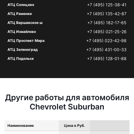
+7 (495) 125-38-41
АТЦ Солнцево
+7 (495) 135-42-87
АТЦ Раменки
+7 (495) 182-17-65
АТЦ Варшавское ш
+7 (495) 021-25-26
АТЦ Измайлово
+7 (495) 023-42-98
АТЦ Проспект Мира
+7 (495) 431-00-33
АТЦ Зеленоград
+7 (495) 128-01-88
АТЦ Подольск
Другие работы для автомобиля
Chevrolet Suburban
Наименование
Цена в Руб.