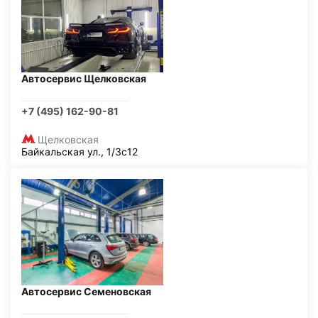
Автосервис Щелковская
+7 (495) 162-90-81
Щелковская
Байкальская ул., 1/3с12
Автосервис Семеновская