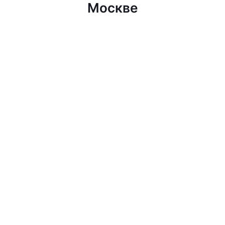
Москве