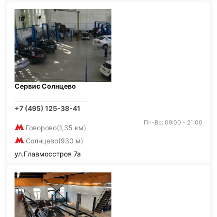
Сервис Солнцево
+7 (495) 125-38-41
Пн-Вс: 09:00 - 21:00
Говорово
(1,35 км)
Солнцево
(930 м)
ул.Главмосстроя 7а