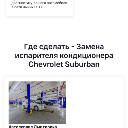
диагностику вашего автомобиля
в сети наших СТО!
Где сделать - Замена
испарителя кондиционера
Chevrolet Suburban
Автосервис Дмитровка