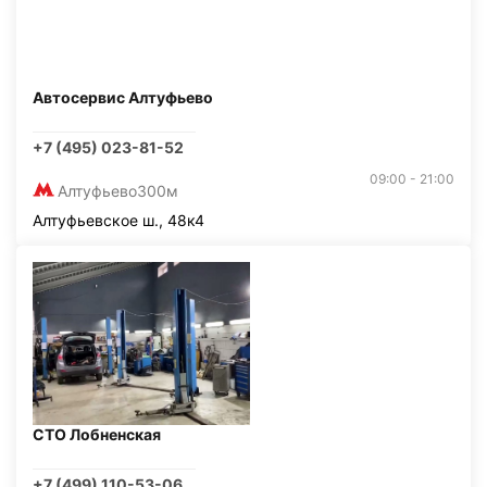
Автосервис Алтуфьево
+7 (495) 023-81-52
09:00 - 21:00
Алтуфьево
300м
Алтуфьевское ш., 48к4
СТО Лобненская
+7 (499) 110-53-06