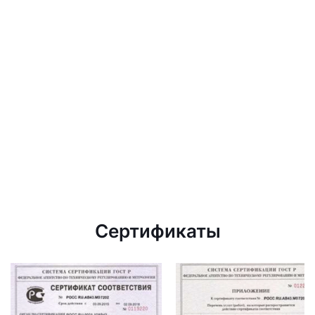
Сертификаты