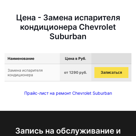
Цена - Замена испарителя
кондиционера Chevrolet
Suburban
Наименование
Цена в Руб.
Замена испарителя
от 1290 руб.
Записаться
кондиционера
Прайс-лист на ремонт Chevrolet Suburban
Запись на обслуживание и