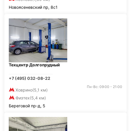
Новоясеневский пр, 8с1
Техцентр Долгопрудный
+7 (495) 032-08-22
Пн-Вс: 09:00 - 21:00
Ховрино
(5,1 км)
Физтех
(5,4 км)
Береговой пр-д, 5