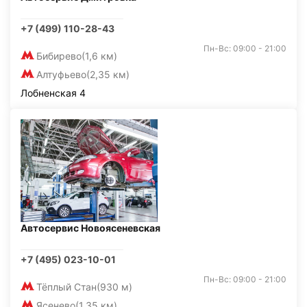
+7 (499) 110-28-43
Пн-Вс: 09:00 - 21:00
Бибирево
(1,6 км)
Алтуфьево
(2,35 км)
Лобненская 4
Автосервис Новоясеневская
+7 (495) 023-10-01
Пн-Вс: 09:00 - 21:00
Тёплый Стан
(930 м)
Ясенево
(1,35 км)