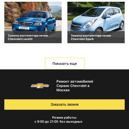
Замена вентилятора печки
Замена вентилятора печки
Chevrolet Lacetti
Chevrolet Spark
Показать еще
Ремонт автомобилей
Сервис Chevrolet в
Москве
Заказать звонок
Режим работы:
с 9:00 до 21:00
без выходных