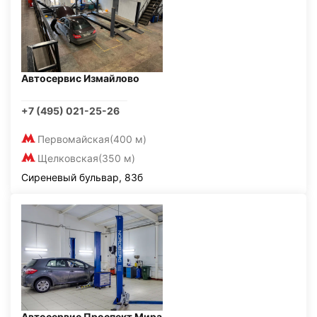
Автосервис Измайлово
+7 (495) 021-25-26
Первомайская
(400 м)
Щелковская
(350 м)
Сиреневый бульвар, 83б
Автосервис Проспект Мира