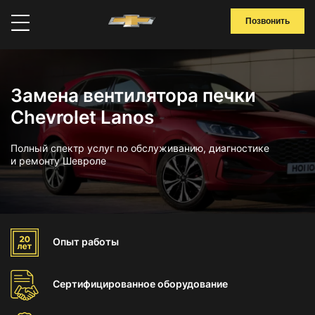
Позвонить
Замена вентилятора печки
Chevrolet Lanos
Полный спектр услуг по обслуживанию, диагностике
и ремонту Шевроле
Опыт
работы
Сертифицированное
оборудование