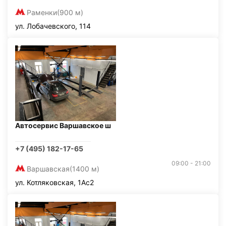
Раменки
(900 м)
ул. Лобачевского, 114
Автосервис Варшавское ш
+7 (495) 182-17-65
09:00 - 21:00
Варшавская
(1400 м)
ул. Котляковская, 1Ас2