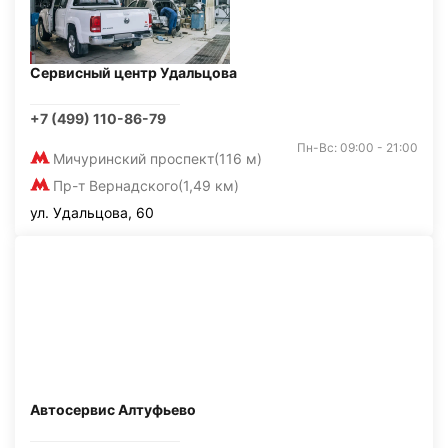
Сервисный центр Удальцова
+7 (499) 110-86-79
Пн-Вс: 09:00 - 21:00
Мичуринский проспект
(116 м)
Пр-т Вернадского
(1,49 км)
ул. Удальцова, 60
Автосервис Алтуфьево