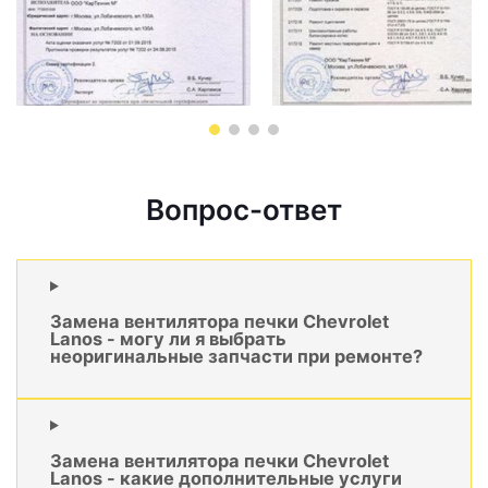
Вопрос-ответ
Замена вентилятора печки Chevrolet
Lanos - могу ли я выбрать
неоригинальные запчасти при ремонте?
Замена вентилятора печки Chevrolet
Lanos - какие дополнительные услуги