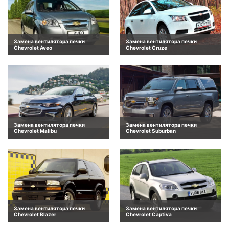
Замена вентилятора печки
Замена вентилятора печки
Chevrolet Aveo
Chevrolet Cruze
Замена вентилятора печки
Замена вентилятора печки
Chevrolet Malibu
Chevrolet Suburban
Замена вентилятора печки
Замена вентилятора печки
Chevrolet Blazer
Chevrolet Captiva