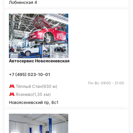
Лобненская 4
Автосервис Новоясеневская
+7 (495) 023-10-01
Пн-Вс: 09:00 - 21:00
Тёплый Стан
(930 м)
Ясенево
(1,35 км)
Новоясеневский пр, 8с1