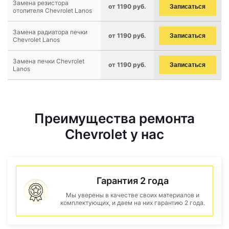
Замена резистора
от 1190 руб.
Записаться
отопителя Chevrolet Lanos
Замена радиатора печки
от 1190 руб.
Записаться
Chevrolet Lanos
Замена печки Chevrolet
от 1190 руб.
Записаться
Lanos
Преимущества ремонта
Chevrolet у нас
Гарантия 2 года
Мы уверены в качестве своих материалов и
комплектующих, и даем на них гарантию 2 года.