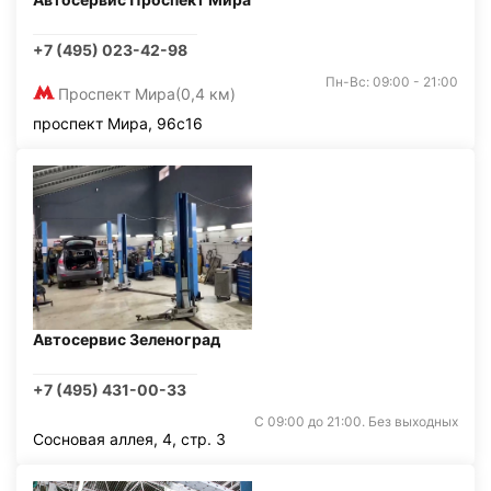
+7 (495) 023-42-98
Пн-Вс: 09:00 - 21:00
Проспект Мира
(0,4 км)
проспект Мира, 96с16
Автосервис Зеленоград
+7 (495) 431-00-33
С 09:00 до 21:00. Без выходных
Сосновая аллея, 4, стр. 3