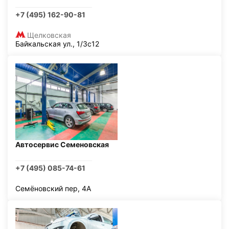
+7 (495) 162-90-81
Щелковская
Байкальская ул., 1/3с12
Автосервис Семеновская
+7 (495) 085-74-61
Семёновский пер, 4А