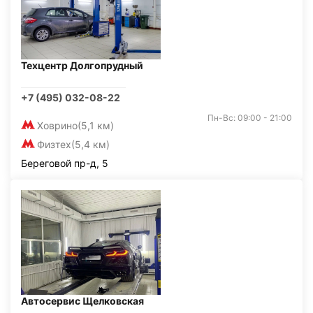
Техцентр Долгопрудный
+7 (495) 032-08-22
Пн-Вс: 09:00 - 21:00
Ховрино
(5,1 км)
Физтех
(5,4 км)
Береговой пр-д, 5
Автосервис Щелковская