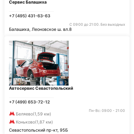
Сервис Балашиха
+7 (495) 431-63-63
С 09:00 до 21:00. Без выходных
Балашиха, Леоновское ш. вл.8
Автосервис Севастопольский
+7 (499) 653-72-12
Пн-Вс: 09:00 - 21:00
Беляево
(1,59 км)
Коньково
(1,87 км)
Севастопольский пр-кт, 95Б