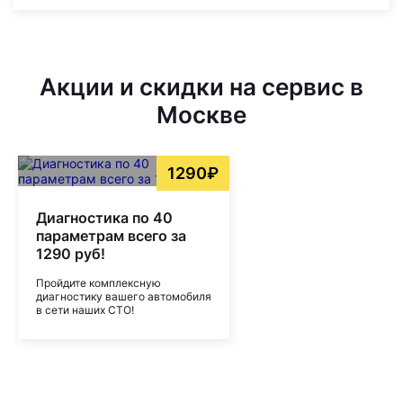
Акции и скидки на сервис в
Москве
1290₽
Диагностика по 40
параметрам всего за
1290 руб!
Пройдите комплексную
диагностику вашего автомобиля
в сети наших СТО!