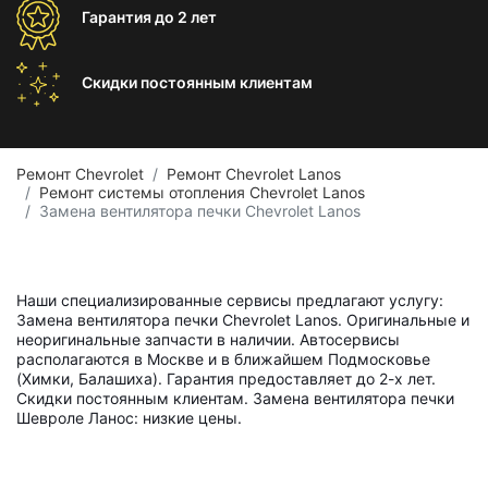
Гарантия
до 2 лет
Скидки постоянным
клиентам
Ремонт Chevrolet
Ремонт Chevrolet Lanos
Ремонт системы отопления Chevrolet Lanos
Замена вентилятора печки Chevrolet Lanos
Наши специализированные сервисы предлагают услугу:
Замена вентилятора печки Chevrolet Lanos. Оригинальные и
неоригинальные запчасти в наличии. Автосервисы
располагаются в Москве и в ближайшем Подмосковье
(Химки, Балашиха). Гарантия предоставляет до 2-х лет.
Скидки постоянным клиентам. Замена вентилятора печки
Шевроле Ланос: низкие цены.