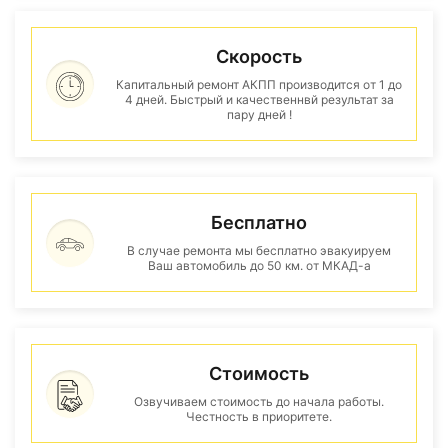
Скорость
Капитальный ремонт АКПП производится от 1 до
4 дней. Быстрый и качественнвй результат за
пару дней !
Бесплатно
В случае ремонта мы бесплатно эвакуируем
Ваш автомобиль до 50 км. от МКАД-а
Стоимость
Озвучиваем стоимость до начала работы.
Честность в приоритете.