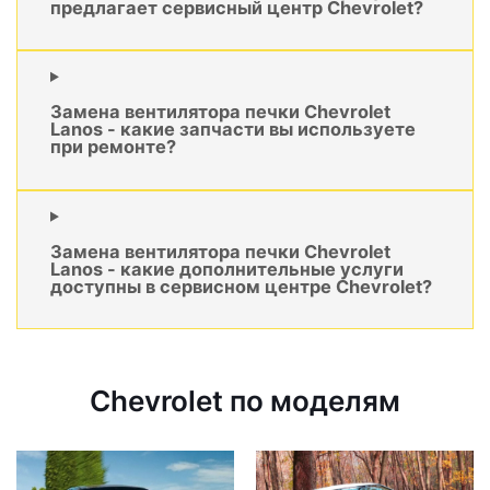
предлагает сервисный центр Chevrolet?
Замена вентилятора печки Chevrolet
Lanos - какие запчасти вы используете
при ремонте?
Замена вентилятора печки Chevrolet
Lanos - какие дополнительные услуги
доступны в сервисном центре Chevrolet?
Chevrolet по моделям