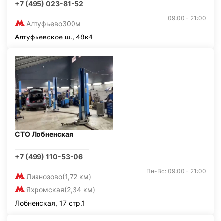
+7 (495) 023-81-52
09:00 - 21:00
Алтуфьево
300м
Алтуфьевское ш., 48к4
СТО Лобненская
+7 (499) 110-53-06
Пн-Вс: 09:00 - 21:00
Лианозово
(1,72 км)
Яхромская
(2,34 км)
Лобненская, 17 стр.1