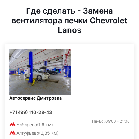
Где сделать - Замена
вентилятора печки Chevrolet
Lanos
Автосервис Дмитровка
+7 (499) 110-28-43
Пн-Вс: 09:00 - 21:00
Бибирево
(1,6 км)
Алтуфьево
(2,35 км)