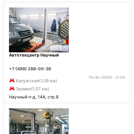
Автотехцентр Научный
+7 (499) 288-05-36
Пн-Вс: 09:00 - 21:00
Калужская
(1,09 км)
Зюзино
(1,57 км)
Научный п-д, 14А, стр.8