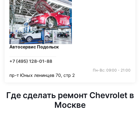
Автосервис Подольск
+7 (495) 128-01-88
Пн-Вс: 09:00 - 21:00
пр-т Юных ленинцев 70, стр 2
Где сделать ремонт Chevrolet в
Москве