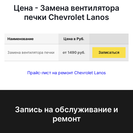
Цена - Замена вентилятора
печки Chevrolet Lanos
Наименование
Цена в Руб.
Замена вентилятора печки
от 1490 руб.
Записаться
Прайс-лист на ремонт Chevrolet Lanos
Запись на обслуживание и
ремонт