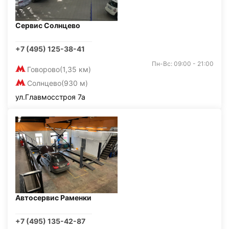
Сервис Солнцево
+7 (495) 125-38-41
Пн-Вс: 09:00 - 21:00
Говорово
(1,35 км)
Солнцево
(930 м)
ул.Главмосстроя 7а
Автосервис Раменки
+7 (495) 135-42-87