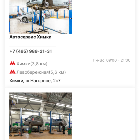
Автосервис Химки
+7 (495) 989-21-31
Пн-Вс: 09:00 - 21:00
Химки
(3,8 км)
Левобережная
(5,6 км)
Химки, ш Нагорное, 2к7