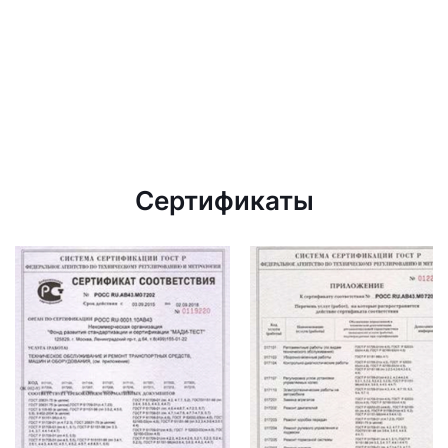
Сертификаты