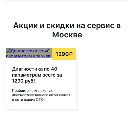
Акции и скидки на сервис в
Москве
1290₽
Диагностика по 40
параметрам всего за
1290 руб!
Пройдите комплексную
диагностику вашего автомобиля
в сети наших СТО!