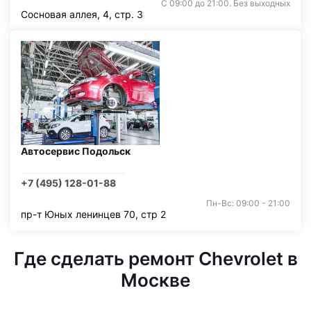
С 09:00 до 21:00. Без выходных
Сосновая аллея, 4, стр. 3
Автосервис Подольск
+7 (495) 128-01-88
Пн-Вс: 09:00 - 21:00
пр-т Юных ленинцев 70, стр 2
Где сделать ремонт Chevrolet в
Москве