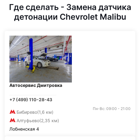
Где сделать - Замена датчика
детонации Chevrolet Malibu
Автосервис Дмитровка
+7 (499) 110-28-43
Пн-Вс: 09:00 - 21:00
Бибирево
(1,6 км)
Алтуфьево
(2,35 км)
Лобненская 4