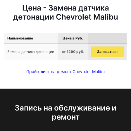
Цена - Замена датчика
детонации Chevrolet Malibu
Наименование
Цена в Руб.
Замена датчика детонации
от 1290 руб.
Записаться
Прайс-лист на ремонт Chevrolet Malibu
Запись на обслуживание и
ремонт