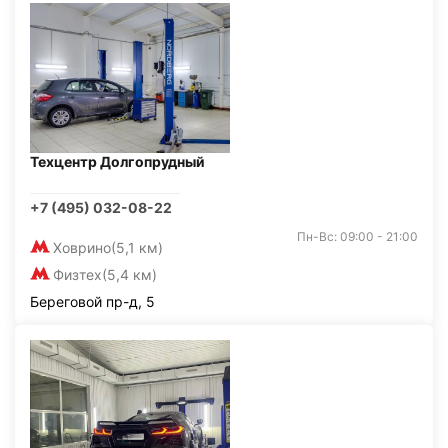
Техцентр Долгопрудный
+7 (495) 032-08-22
Пн-Вс: 09:00 - 21:00
Ховрино
(5,1 км)
Физтех
(5,4 км)
Береговой пр-д, 5