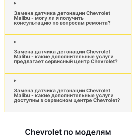
Замена датчика детонации Chevrolet
Malibu - могу ли я получить
консультацию по вопросам ремонта?
Замена датчика детонации Chevrolet
Malibu - какие дополнительные услуги
предлагает сервисный центр Chevrolet?
Замена датчика детонации Chevrolet
Malibu - какие дополнительные услуги
доступны в сервисном центре Chevrolet?
Chevrolet по моделям