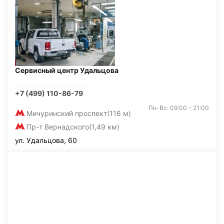
Сервисный центр Удальцова
+7 (499) 110-86-79
Пн-Вс: 09:00 - 21:00
Мичуринский проспект
(116 м)
Пр-т Вернадского
(1,49 км)
ул. Удальцова, 60