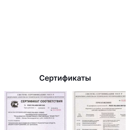
Сертификаты