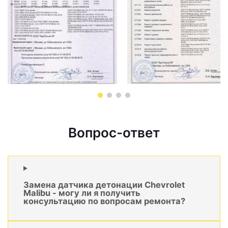
Вопрос-ответ
Замена датчика детонации Chevrolet
Malibu - могу ли я получить
консультацию по вопросам ремонта?