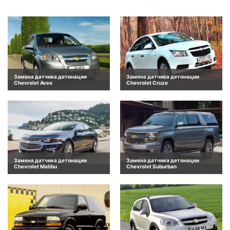
Замена датчика детонации
Замена датчика детонации
Chevrolet Aveo
Chevrolet Cruze
Замена датчика детонации
Замена датчика детонации
Chevrolet Malibu
Chevrolet Suburban