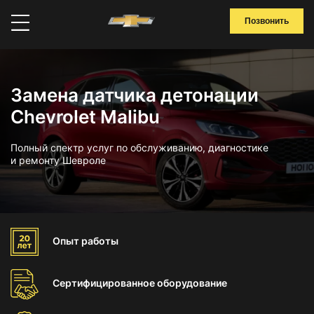
Позвонить
Замена датчика детонации
Chevrolet Malibu
Полный спектр услуг по обслуживанию, диагностике
и ремонту Шевроле
Опыт
работы
Сертифицированное
оборудование