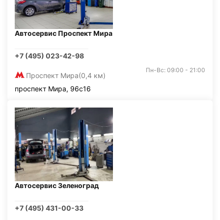
Автосервис Проспект Мира
+7 (495) 023-42-98
Пн-Вс: 09:00 - 21:00
Проспект Мира
(0,4 км)
проспект Мира, 96с16
Автосервис Зеленоград
+7 (495) 431-00-33