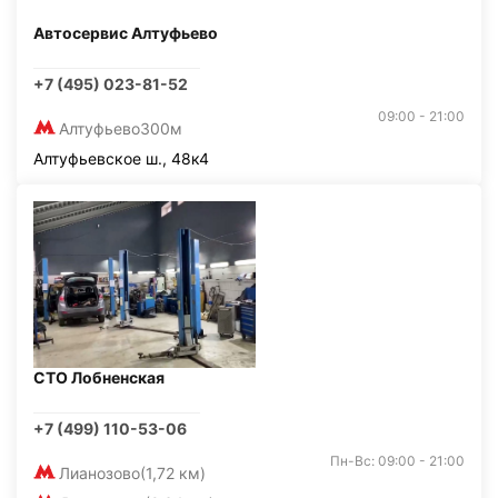
Автосервис Алтуфьево
+7 (495) 023-81-52
09:00 - 21:00
Алтуфьево
300м
Алтуфьевское ш., 48к4
СТО Лобненская
+7 (499) 110-53-06
Пн-Вс: 09:00 - 21:00
Лианозово
(1,72 км)