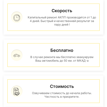
Скорость
Капитальный ремонт АКПП производится от 1 до
4 дней. Быстрый и качественнвй результат за
пару дней !
Бесплатно
В случае ремонта мы бесплатно эвакуируем
Ваш автомобиль до 50 км. от МКАД-а
Стоимость
Озвучиваем стоимость до начала работы.
Честность в приоритете.