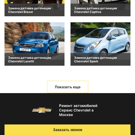
Замена датчика детонации
Замена датчика детонации
Chevrolet Blazer
Chevrolet Captiva
Замена датчика детонации
Замена датчика детонации
Chevrolet Lacetti
Chevrolet Spark
Показать еще
Ремонт автомобилей
Сервис Chevrolet в
Москве
Заказать звонок