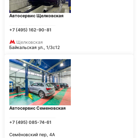
Автосервис Щелковская
+7 (495) 162-90-81
Щелковская
Байкальская ул., 1/3с12
Автосервис Семеновская
+7 (495) 085-74-61
Семёновский пер, 4А