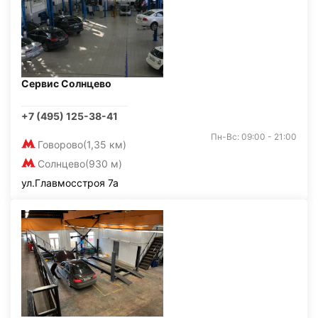
Сервис Солнцево
+7 (495) 125-38-41
Пн-Вс: 09:00 - 21:00
Говорово
(1,35 км)
Солнцево
(930 м)
ул.Главмосстроя 7а