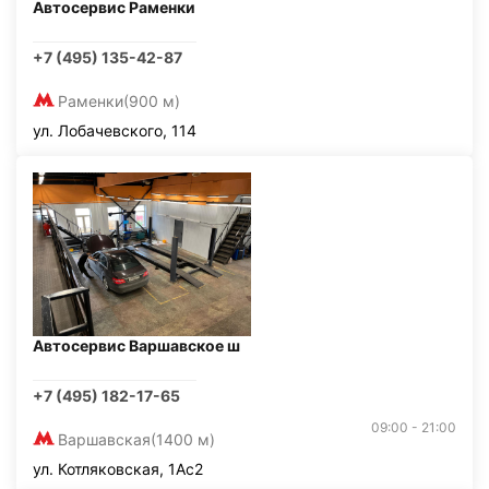
Автосервис Раменки
+7 (495) 135-42-87
Раменки
(900 м)
ул. Лобачевского, 114
Автосервис Варшавское ш
+7 (495) 182-17-65
09:00 - 21:00
Варшавская
(1400 м)
ул. Котляковская, 1Ас2