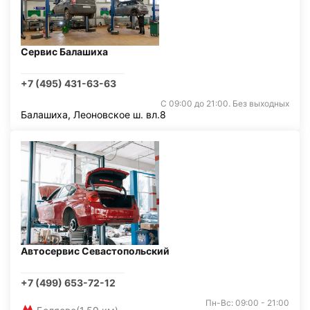
Сервис Балашиха
+7 (495) 431-63-63
С 09:00 до 21:00. Без выходных
Балашиха, Леоновское ш. вл.8
Автосервис Севастопольский
+7 (499) 653-72-12
Пн-Вс: 09:00 - 21:00