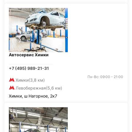
Автосервис Химки
+7 (495) 989-21-31
Пн-Вс: 09:00 - 21:00
Химки
(3,8 км)
Левобережная
(5,6 км)
Химки, ш Нагорное, 2к7