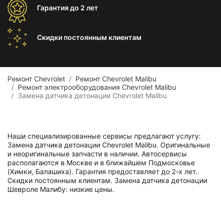
Гарантия
до 2 лет
Скидки постоянным
клиентам
Ремонт Chevrolet
Ремонт Chevrolet Malibu
Ремонт электрооборудования Chevrolet Malibu
Замена датчика детонации Chevrolet Malibu
Наши специализированные сервисы предлагают услугу:
Замена датчика детонации Chevrolet Malibu. Оригинальные
и неоригинальные запчасти в наличии. Автосервисы
располагаются в Москве и в ближайшем Подмосковье
(Химки, Балашиха). Гарантия предоставляет до 2-х лет.
Скидки постоянным клиентам. Замена датчика детонации
Шевроле Малибу: низкие цены.