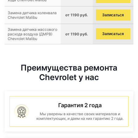
Замена датчика коленвала
от 1190 руб.
Записаться
Chevrolet Malibu
Замена датчика массового
расхода воздуха (ДМРВ)
от 1190 руб.
Записаться
Chevrolet Malibu
Преимущества ремонта
Chevrolet у нас
Гарантия 2 года
Мы уверены в качестве своих материалов и
комплектующих, и даем на них гарантию 2 года.