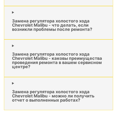
Замена регулятора холостого хода
Chevrolet Malibu - что делать, если
возникли проблемы после ремонта?
Замена регулятора холостого хода
Chevrolet Malibu - каковы преимущества
проведения ремонта в вашем сервисном
центре?
Замена регулятора холостого хода
Chevrolet Malibu - можно ли получить
отчет о выполненных работах?