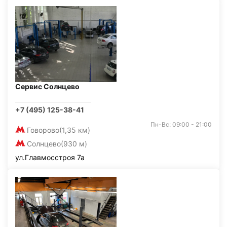
Сервис Солнцево
+7 (495) 125-38-41
Пн-Вс: 09:00 - 21:00
Говорово
(1,35 км)
Солнцево
(930 м)
ул.Главмосстроя 7а