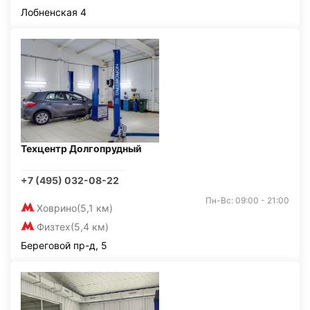
Лобненская 4
Техцентр Долгопрудный
+7 (495) 032-08-22
Пн-Вс: 09:00 - 21:00
Ховрино
(5,1 км)
Физтех
(5,4 км)
Береговой пр-д, 5