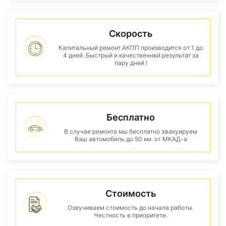
Скорость
Капитальный ремонт АКПП производится от 1 до
4 дней. Быстрый и качественнвй результат за
пару дней !
Бесплатно
В случае ремонта мы бесплатно эвакуируем
Ваш автомобиль до 50 км. от МКАД-а
Стоимость
Озвучиваем стоимость до начала работы.
Честность в приоритете.