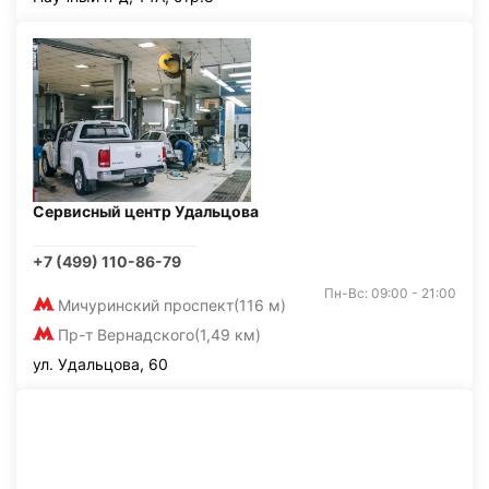
Сервисный центр Удальцова
+7 (499) 110-86-79
Пн-Вс: 09:00 - 21:00
Мичуринский проспект
(116 м)
Пр-т Вернадского
(1,49 км)
ул. Удальцова, 60