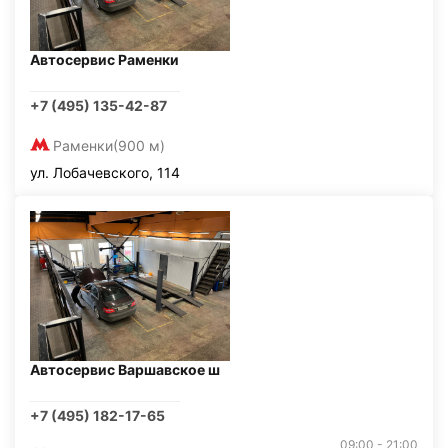
Автосервис Раменки
+7 (495) 135-42-87
Раменки
(900 м)
ул. Лобачевского, 114
Автосервис Варшавское ш
+7 (495) 182-17-65
09:00 - 21:00