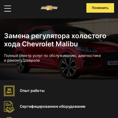
Позвонить
Замена регулятора холостого
хода Chevrolet Malibu
Полный спектр услуг по обслуживанию, диагностике
и ремонту Шевроле
Опыт
работы
Сертифицированное
оборудование