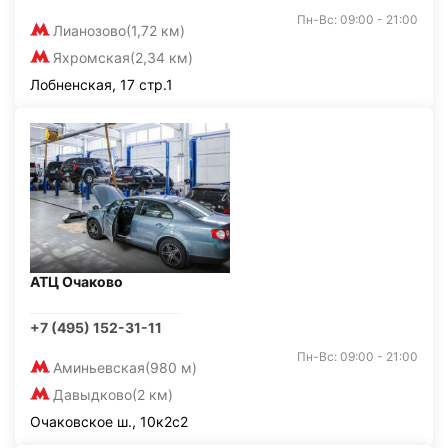
Пн-Вс: 09:00 - 21:00
Лианозово
(1,72 км)
Яхромская
(2,34 км)
Лобненская, 17 стр.1
АТЦ Очаково
+7 (495) 152-31-11
Пн-Вс: 09:00 - 21:00
Аминьевская
(980 м)
Давыдково
(2 км)
Очаковское ш., 10к2с2