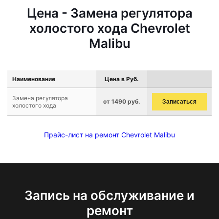
Цена - Замена регулятора
холостого хода Chevrolet
Malibu
Наименование
Цена в Руб.
Замена регулятора
от 1490 руб.
Записаться
холостого хода
Прайс-лист на ремонт Chevrolet Malibu
Запись на обслуживание и
ремонт