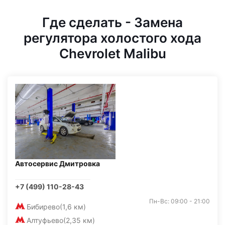
Где сделать - Замена
регулятора холостого хода
Chevrolet Malibu
Автосервис Дмитровка
+7 (499) 110-28-43
Пн-Вс: 09:00 - 21:00
Бибирево
(1,6 км)
Алтуфьево
(2,35 км)