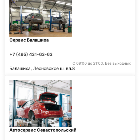
Сервис Балашиха
+7 (495) 431-63-63
С 09:00 до 21:00. Без выходных
Балашиха, Леоновское ш. вл.8
Автосервис Севастопольский