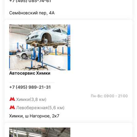
+7 (495) 085-74-61
Семёновский пер, 4А
Автосервис Химки
+7 (495) 989-21-31
Пн-Вс: 09:00 - 21:00
Химки
(3,8 км)
Левобережная
(5,6 км)
Химки, ш Нагорное, 2к7