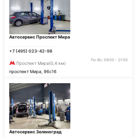
Автосервис Проспект Мира
+7 (495) 023-42-98
Пн-Вс: 09:00 - 21:00
Проспект Мира
(0,4 км)
проспект Мира, 96с16
Автосервис Зеленоград