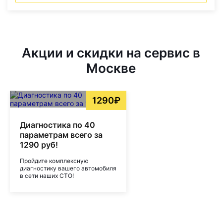
Акции и скидки на сервис в
Москве
1290₽
Диагностика по 40
параметрам всего за
1290 руб!
Пройдите комплексную
диагностику вашего автомобиля
в сети наших СТО!