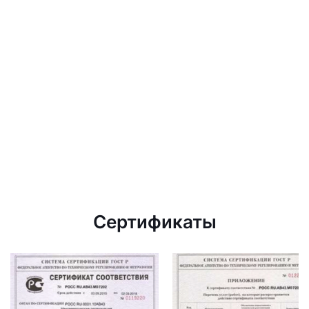
Сертификаты