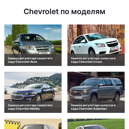
Chevrolet по моделям
Замена регулятора холостого
Замена регулятора холостого
хода Chevrolet Aveo
хода Chevrolet Cruze
Замена регулятора холостого
Замена регулятора холостого
хода Chevrolet Malibu
хода Chevrolet Suburban