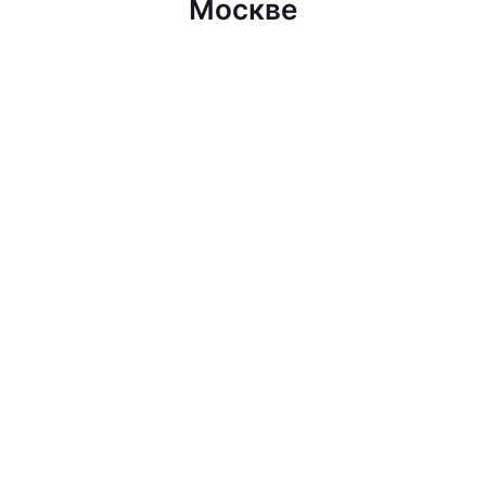
Москве