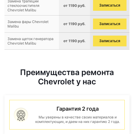
Замена трапеции
стеклоочистителя
от 1190 руб.
Записаться
Chevrolet Malibu
Замена фары Chevrolet
от 1190 руб.
Записаться
Malibu
Замена щеток генератора
от 1190 руб.
Записаться
Chevrolet Malibu
Преимущества ремонта
Chevrolet у нас
Гарантия 2 года
Мы уверены в качестве своих материалов и
комплектующих, и даем на них гарантию 2 года.