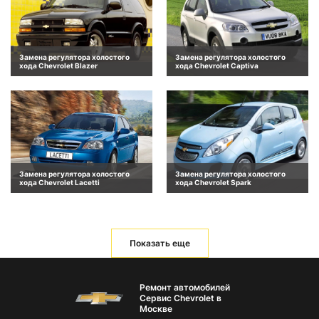
Замена регулятора холостого
Замена регулятора холостого
хода Chevrolet Blazer
хода Chevrolet Captiva
Замена регулятора холостого
Замена регулятора холостого
хода Chevrolet Lacetti
хода Chevrolet Spark
Показать еще
Ремонт автомобилей
Сервис Chevrolet в
Москве