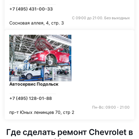
+7 (495) 431-00-33
С 09:00 до 21:00. Без выходных
Сосновая аллея, 4, стр. 3
Автосервис Подольск
+7 (495) 128-01-88
Пн-Вс: 09:00 - 21:00
пр-т Юных ленинцев 70, стр 2
Где сделать ремонт Chevrolet в