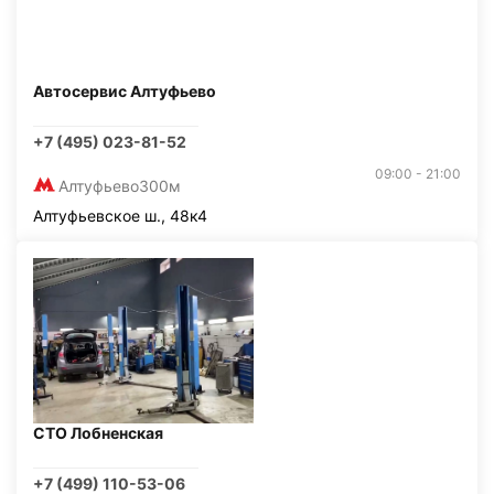
Автосервис Алтуфьево
+7 (495) 023-81-52
09:00 - 21:00
Алтуфьево
300м
Алтуфьевское ш., 48к4
СТО Лобненская
+7 (499) 110-53-06