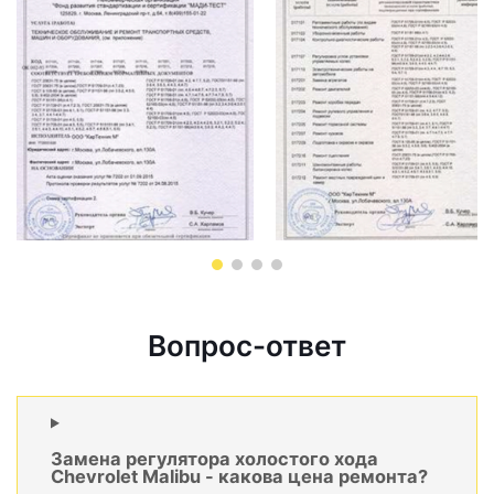
Вопрос-ответ
Замена регулятора холостого хода
Chevrolet Malibu - какова цена ремонта?