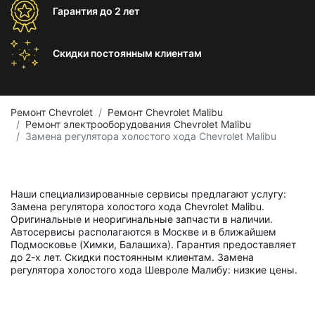
Гарантия
до 2 лет
Скидки постоянным
клиентам
Ремонт Chevrolet
Ремонт Chevrolet Malibu
Ремонт электрооборудования Chevrolet Malibu
Замена регулятора холостого хода Chevrolet Malibu
Наши специализированные сервисы предлагают услугу:
Замена регулятора холостого хода Chevrolet Malibu.
Оригинальные и неоригинальные запчасти в наличии.
Автосервисы располагаются в Москве и в ближайшем
Подмосковье (Химки, Балашиха). Гарантия предоставляет
до 2-х лет. Скидки постоянным клиентам. Замена
регулятора холостого хода Шевроле Малибу: низкие цены.