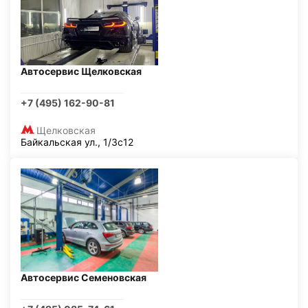
Автосервис Щелковская
+7 (495) 162-90-81
Щелковская
Байкальская ул., 1/3с12
Автосервис Семеновская