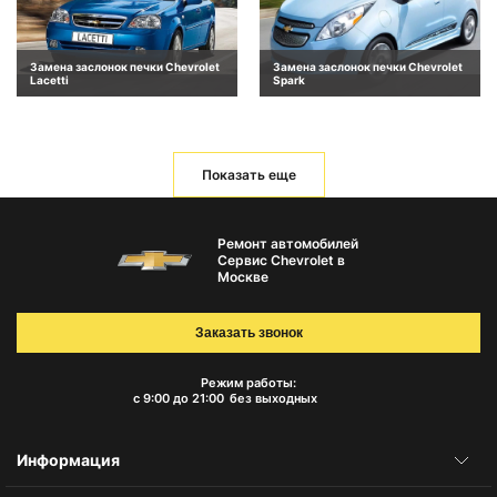
Замена заслонок печки Chevrolet
Замена заслонок печки Chevrolet
Lacetti
Spark
Показать еще
Ремонт автомобилей
Сервис Chevrolet в
Москве
Заказать звонок
Режим работы:
с 9:00 до 21:00
без выходных
Информация