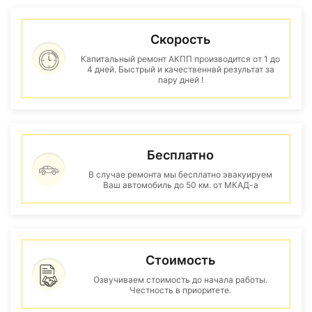
Скорость
Капитальный ремонт АКПП производится от 1 до
4 дней. Быстрый и качественнвй результат за
пару дней !
Бесплатно
В случае ремонта мы бесплатно эвакуируем
Ваш автомобиль до 50 км. от МКАД-а
Стоимость
Озвучиваем стоимость до начала работы.
Честность в приоритете.