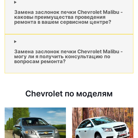
Замена заслонок печки Chevrolet Malibu -
каковы преимущества проведения
ремонта в вашем сервисном центре?
Замена заслонок печки Chevrolet Malibu -
могу ли я получить консультацию по
вопросам ремонта?
Chevrolet по моделям