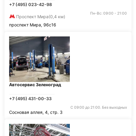
+7 (495) 023-42-98
Пн-Вс: 09:00 - 21:00
Проспект Мира
(0,4 км)
проспект Мира, 96с16
Автосервис Зеленоград
+7 (495) 431-00-33
С 09:00 до 21:00. Без выходных
Сосновая аллея, 4, стр. 3