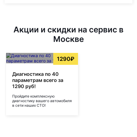
Акции и скидки на сервис в
Москве
1290₽
Диагностика по 40
параметрам всего за
1290 руб!
Пройдите комплексную
диагностику вашего автомобиля
в сети наших СТО!