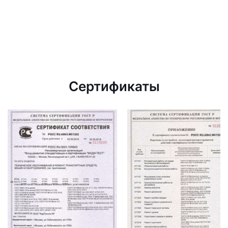
Сертификаты