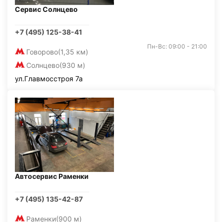
Сервис Солнцево
+7 (495) 125-38-41
Пн-Вс: 09:00 - 21:00
Говорово
(1,35 км)
Солнцево
(930 м)
ул.Главмосстроя 7а
Автосервис Раменки
+7 (495) 135-42-87
Раменки
(900 м)