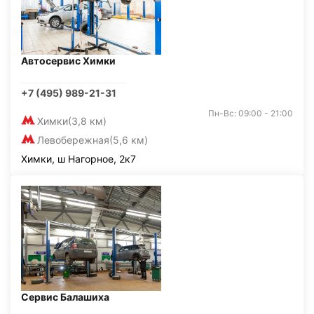
Автосервис Химки
+7 (495) 989-21-31
Пн-Вс: 09:00 - 21:00
Химки
(3,8 км)
Левобережная
(5,6 км)
Химки, ш Нагорное, 2к7
Сервис Балашиха