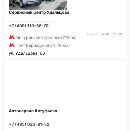
Сервисный центр Удальцова
+7 (499) 110-86-79
Пн-Вс: 09:00 - 21:00
Мичуринский проспект
(116 м)
Пр-т Вернадского
(1,49 км)
ул. Удальцова, 60
Автосервис Алтуфьево
+7 (495) 023-81-52