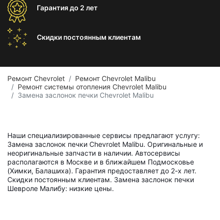
Гарантия
до 2 лет
Скидки постоянным
клиентам
Ремонт Chevrolet
Ремонт Chevrolet Malibu
Ремонт системы отопления Chevrolet Malibu
Замена заслонок печки Chevrolet Malibu
Наши специализированные сервисы предлагают услугу:
Замена заслонок печки Chevrolet Malibu. Оригинальные и
неоригинальные запчасти в наличии. Автосервисы
располагаются в Москве и в ближайшем Подмосковье
(Химки, Балашиха). Гарантия предоставляет до 2-х лет.
Скидки постоянным клиентам. Замена заслонок печки
Шевроле Малибу: низкие цены.