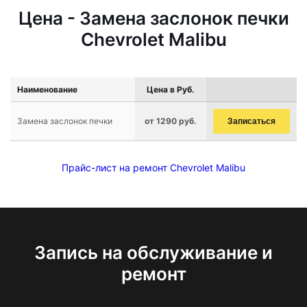
Цена - Замена заслонок печки
Chevrolet Malibu
Наименование
Цена в Руб.
Замена заслонок печки
от 1290 руб.
Записаться
Прайс-лист на ремонт Chevrolet Malibu
Запись на обслуживание и
ремонт