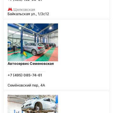
Щелковская
Байкальская ул., 1/3с12
Автосервис Семеновская
+7 (495) 085-74-61
Семёновский пер, 4А