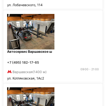
ул. Лобачевского, 114
Автосервис Варшавское ш
+7 (495) 182-17-65
09:00 - 21:00
Варшавская
(1400 м)
ул. Котляковская, 1Ас2