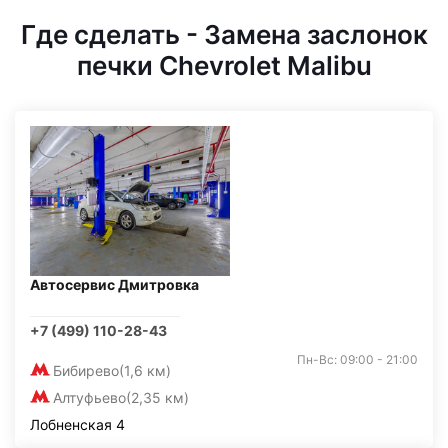
Где сделать - Замена заслонок
печки Chevrolet Malibu
Автосервис Дмитровка
+7 (499) 110-28-43
Пн-Вс: 09:00 - 21:00
Бибирево
(1,6 км)
Алтуфьево
(2,35 км)
Лобненская 4