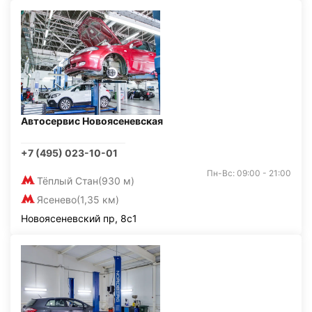
Автосервис Новоясеневская
+7 (495) 023-10-01
Пн-Вс: 09:00 - 21:00
Тёплый Стан
(930 м)
Ясенево
(1,35 км)
Новоясеневский пр, 8с1