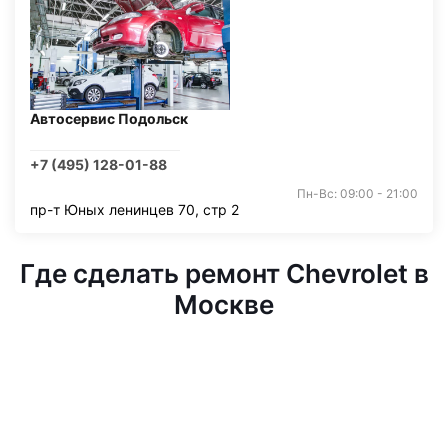
Автосервис Подольск
+7 (495) 128-01-88
Пн-Вс: 09:00 - 21:00
пр-т Юных ленинцев 70, стр 2
Где сделать ремонт Chevrolet в
Москве