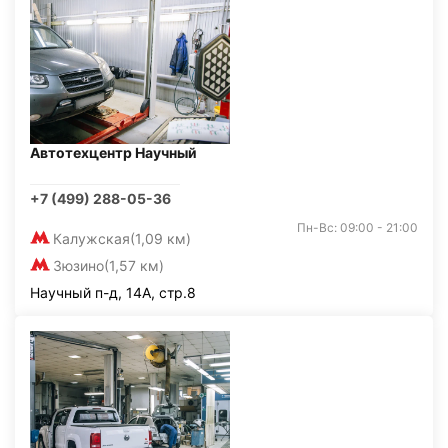
Автотехцентр Научный
+7 (499) 288-05-36
Пн-Вс: 09:00 - 21:00
Калужская
(1,09 км)
Зюзино
(1,57 км)
Научный п-д, 14А, стр.8