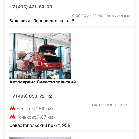
+7 (495) 431-63-63
С 09:00 до 21:00. Без выходных
Балашиха, Леоновское ш. вл.8
Автосервис Севастопольский
+7 (499) 653-72-12
Пн-Вс: 09:00 - 21:00
Беляево
(1,59 км)
Коньково
(1,87 км)
Севастопольский пр-кт, 95Б