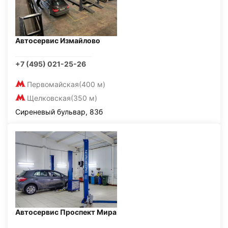
Автосервис Измайлово
+7 (495) 021-25-26
Первомайская
(400 м)
Щелковская
(350 м)
Сиреневый бульвар, 83б
Автосервис Проспект Мира