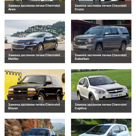
Замена заслонок печки Chevrolet
Замена заслонок печки Chevrolet
Aveo
Cruze
Замена заслонок печки Chevrolet
Замена заслонок печки Chevrolet
Malibu
Suburban
Замена заслонок печки Chevrolet
Замена заслонок печки Chevrolet
Blazer
Captiva