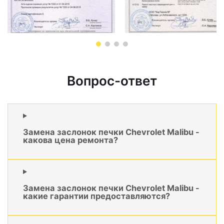
Вопрос-ответ
Замена заслонок печки Chevrolet Malibu -
какова цена ремонта?
Замена заслонок печки Chevrolet Malibu -
какие гарантии предоставляются?