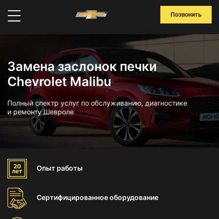
Позвонить
Замена заслонок печки
Chevrolet Malibu
Полный спектр услуг по обслуживанию, диагностике
и ремонту Шевроле
Опыт
работы
Сертифицированное
оборудование