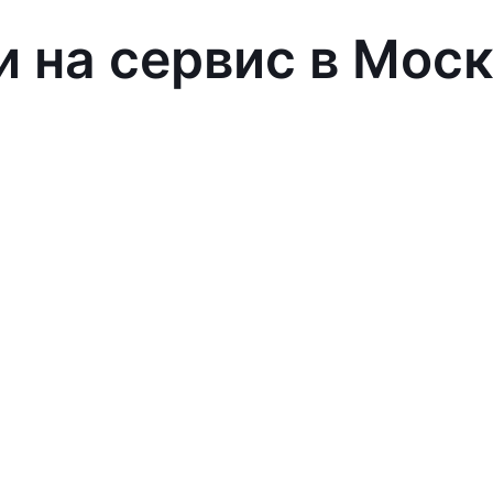
и на сервис в Мос