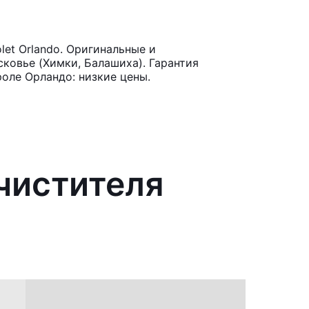
et Orlando. Оригинальные и
ковье (Химки, Балашиха). Гарантия
оле Орландо: низкие цены.
чистителя