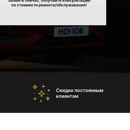
Звоните сейчас, получайте консультацию
по стоимости ремонта/обслуживания!
Скидки постоянным
клиентам