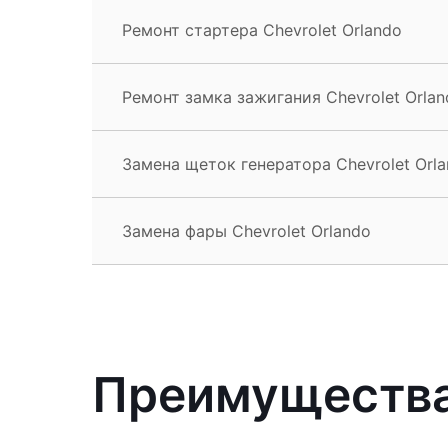
Ремонт стартера Chevrolet Orlando
Ремонт замка зажигания Chevrolet Orlan
Замена щеток генератора Chevrolet Orl
Замена фары Chevrolet Orlando
Преимущества 