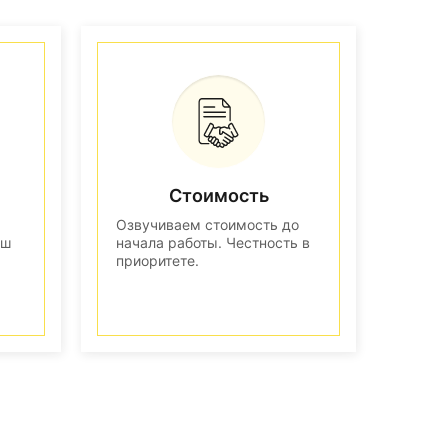
Стоимость
Озвучиваем стоимость до
аш
начала работы. Честность в
приоритете.