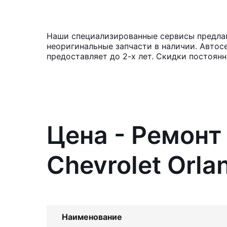
Наши специализированные сервисы предлага
неоригинальные запчасти в наличии. Автос
предоставляет до 2-х лет. Скидки постоян
Цена - Ремонт
Chevrolet Orla
Наименование