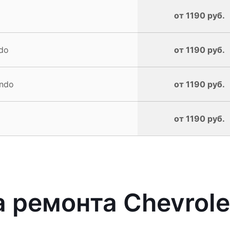
от 1190 руб.
do
от 1190 руб.
ando
от 1190 руб.
от 1190 руб.
ремонта Chevrolet