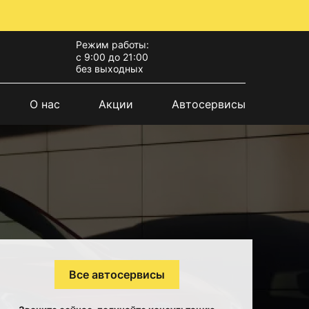
Режим работы:
с 9:00 до 21:00
без выходных
О нас
Акции
Автосервисы
Все автосервисы