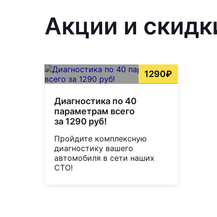
Акции и скидк
1290₽
Диагностика по 40
параметрам всего
за 1290 руб!
Пройдите комплексную
диагностику вашего
автомобиля в сети наших
СТО!