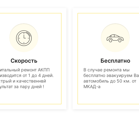
Скорость
Бесплатно
итальный ремонт АКПП
В случае ремонта мы
изводится от 1 до 4 дней.
бесплатно эвакуируем В
трый и качественнвй
автомобиль до 50 км. от
ультат за пару дней !
МКАД-а