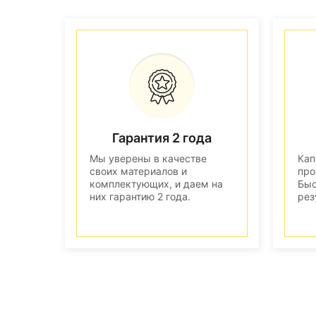
Гарантия 2 года
Мы уверены в качестве
Кап
своих материалов и
про
комплектующих, и даем на
Быс
них гарантию 2 года.
рез