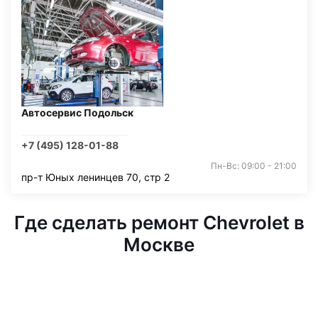
Автосервис Подольск
+7 (495) 128-01-88
Пн-Вс: 09:00 - 21:00
пр-т Юных ленинцев 70, стр 2
Где сделать ремонт Chevrolet в
Москве