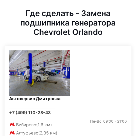
Где сделать - Замена
подшипника генератора
Chevrolet Orlando
Автосервис Дмитровка
+7 (499) 110-28-43
Пн-Вс: 09:00 - 21:00
Бибирево
(1,6 км)
Алтуфьево
(2,35 км)