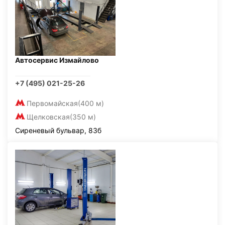
Автосервис Измайлово
+7 (495) 021-25-26
Первомайская
(400 м)
Щелковская
(350 м)
Сиреневый бульвар, 83б