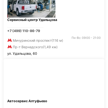
Сервисный центр Удальцова
+7 (499) 110-86-79
Пн-Вс: 09:00 - 21:00
Мичуринский проспект
(116 м)
Пр-т Вернадского
(1,49 км)
ул. Удальцова, 60
Автосервис Алтуфьево