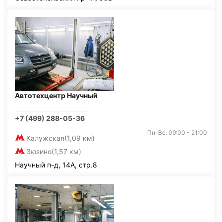
Автотехцентр Научный
+7 (499) 288-05-36
Пн-Вс: 09:00 - 21:00
Калужская
(1,09 км)
Зюзино
(1,57 км)
Научный п-д, 14А, стр.8