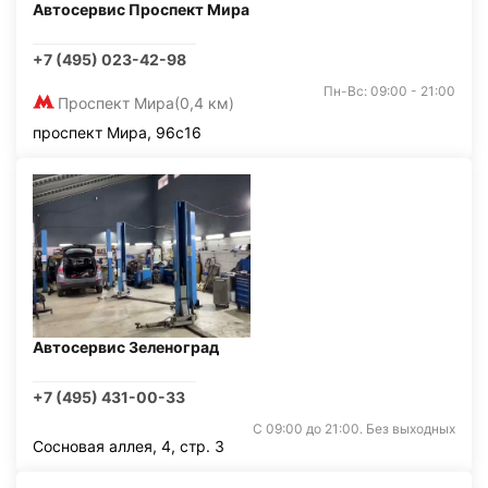
Автосервис Проспект Мира
+7 (495) 023-42-98
Пн-Вс: 09:00 - 21:00
Проспект Мира
(0,4 км)
проспект Мира, 96с16
Автосервис Зеленоград
+7 (495) 431-00-33
С 09:00 до 21:00. Без выходных
Сосновая аллея, 4, стр. 3