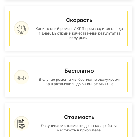
Скорость
Капитальный ремонт АКПП производится от 1 до
4 дней. Быстрый и качественнвй результат за
пару дней !
Бесплатно
В случае ремонта мы бесплатно эвакуируем
Ваш автомобиль до 50 км. от МКАД-а
Стоимость
Озвучиваем стоимость до начала работы.
Честность в приоритете.