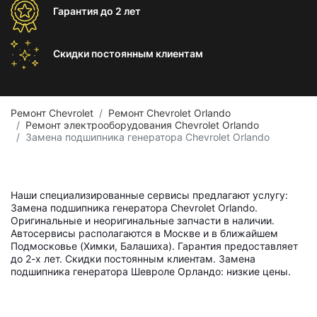
Гарантия
до 2 лет
Скидки постоянным
клиентам
Ремонт Chevrolet
Ремонт Chevrolet Orlando
Ремонт электрооборудования Chevrolet Orlando
Замена подшипника генератора Chevrolet Orlando
Наши специализированные сервисы предлагают услугу:
Замена подшипника генератора Chevrolet Orlando.
Оригинальные и неоригинальные запчасти в наличии.
Автосервисы располагаются в Москве и в ближайшем
Подмосковье (Химки, Балашиха). Гарантия предоставляет
до 2-х лет. Скидки постоянным клиентам. Замена
подшипника генератора Шевроле Орландо: низкие цены.