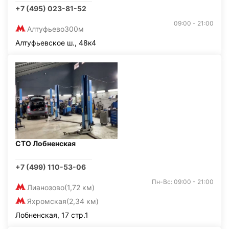
+7 (495) 023-81-52
09:00 - 21:00
Алтуфьево
300м
Алтуфьевское ш., 48к4
СТО Лобненская
+7 (499) 110-53-06
Пн-Вс: 09:00 - 21:00
Лианозово
(1,72 км)
Яхромская
(2,34 км)
Лобненская, 17 стр.1