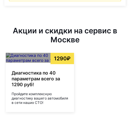
Акции и скидки на сервис в
Москве
1290₽
Диагностика по 40
параметрам всего за
1290 руб!
Пройдите комплексную
диагностику вашего автомобиля
в сети наших СТО!