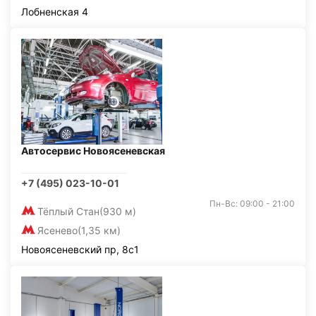
Лобненская 4
Автосервис Новоясеневская
+7 (495) 023-10-01
Пн-Вс: 09:00 - 21:00
Тёплый Стан
(930 м)
Ясенево
(1,35 км)
Новоясеневский пр, 8с1