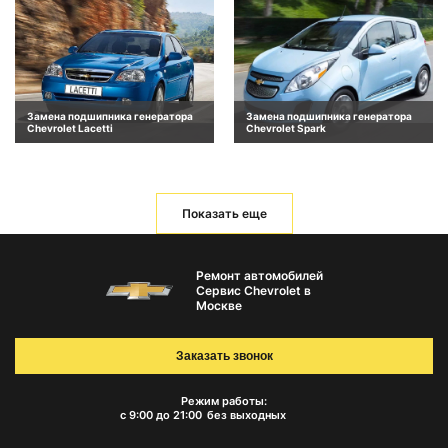
Замена подшипника генератора
Замена подшипника генератора
Chevrolet Lacetti
Chevrolet Spark
Показать еще
Ремонт автомобилей
Сервис Chevrolet в
Москве
Заказать звонок
Режим работы:
с 9:00 до 21:00
без выходных