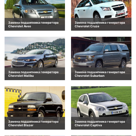
Замена подшипника генератора
Замена подшипника генератора
Chevrolet Aveo
Chevrolet Cruze
Замена подшипника генератора
Замена подшипника генератора
Chevrolet Malibu
Chevrolet Suburban
Замена подшипника генератора
Замена подшипника генератора
Chevrolet Blazer
Chevrolet Captiva