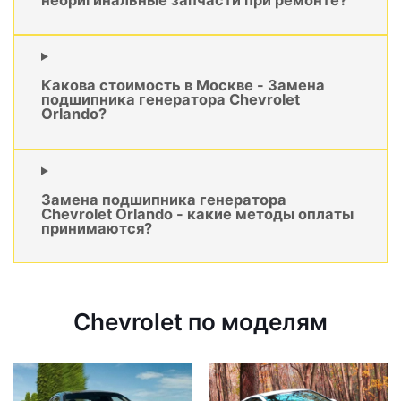
Какова стоимость в Москве - Замена
подшипника генератора Chevrolet
Orlando?
Замена подшипника генератора
Chevrolet Orlando - какие методы оплаты
принимаются?
Chevrolet по моделям