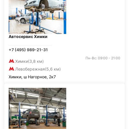
Автосервис Химки
+7 (495) 989-21-31
Пн-Вс: 09:00 - 21:00
Химки
(3,8 км)
Левобережная
(5,6 км)
Химки, ш Нагорное, 2к7