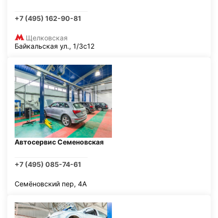
+7 (495) 162-90-81
Щелковская
Байкальская ул., 1/3с12
Автосервис Семеновская
+7 (495) 085-74-61
Семёновский пер, 4А