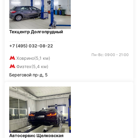
Техцентр Долгопрудный
+7 (495) 032-08-22
Пн-Вс: 09:00 - 21:00
Ховрино
(5,1 км)
Физтех
(5,4 км)
Береговой пр-д, 5
Автосервис Щелковская