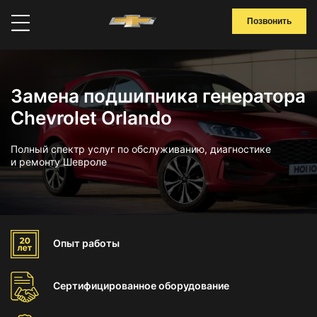
Позвонить
Замена подшипника генератора
Chevrolet Orlando
Полный спектр услуг по обслуживанию, диагностике
и ремонту Шевроле
Опыт
работы
Сертифицированное
оборудование