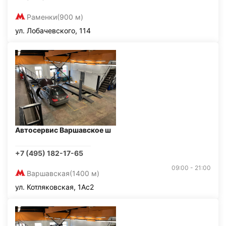
Раменки
(900 м)
ул. Лобачевского, 114
Автосервис Варшавское ш
+7 (495) 182-17-65
09:00 - 21:00
Варшавская
(1400 м)
ул. Котляковская, 1Ас2