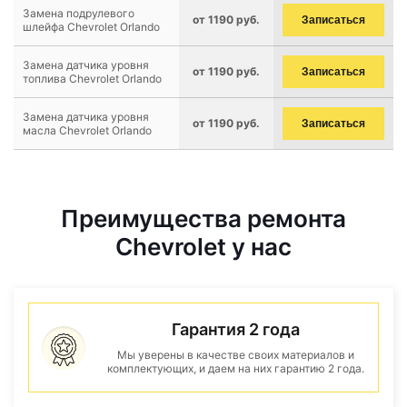
Замена подрулевого
от 1190 руб.
Записаться
шлейфа Chevrolet Orlando
Замена датчика уровня
от 1190 руб.
Записаться
топлива Chevrolet Orlando
Замена датчика уровня
от 1190 руб.
Записаться
масла Chevrolet Orlando
Преимущества ремонта
Chevrolet у нас
Гарантия 2 года
Мы уверены в качестве своих материалов и
комплектующих, и даем на них гарантию 2 года.