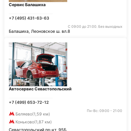
Сервис Балашиха
+7 (495) 431-63-63
С 09:00 до 21:00. Без выходных
Балашиха, Леоновское ш. вл.8
Автосервис Севастопольский
+7 (499) 653-72-12
Пн-Вс: 09:00 - 21:00
Беляево
(1,59 км)
Коньково
(1,87 км)
Севастопольский пр-кт, 95Б