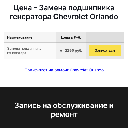
Цена - Замена подшипника
генератора Chevrolet Orlando
Наименование
Цена в Руб.
Замена подшипника
от 2290 руб.
Записаться
генератора
Прайс-лист на ремонт Chevrolet Orlando
Запись на обслуживание и
ремонт