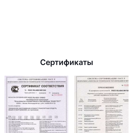
Сертификаты