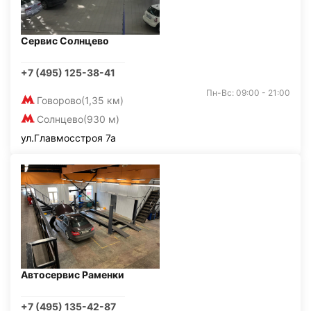
Сервис Солнцево
+7 (495) 125-38-41
Пн-Вс: 09:00 - 21:00
Говорово
(1,35 км)
Солнцево
(930 м)
ул.Главмосстроя 7а
Автосервис Раменки
+7 (495) 135-42-87