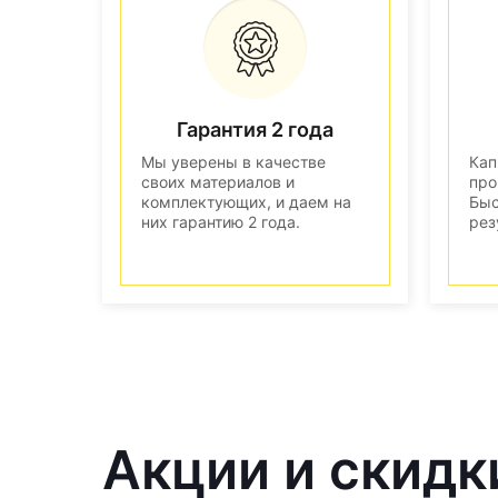
Гарантия 2 года
Мы уверены в качестве
Кап
своих материалов и
про
комплектующих, и даем на
Быс
них гарантию 2 года.
рез
Акции и скидк