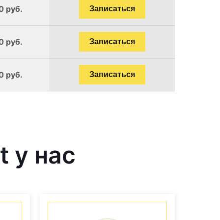
0 руб.
Записаться
0 руб.
Записаться
0 руб.
Записаться
 у нас