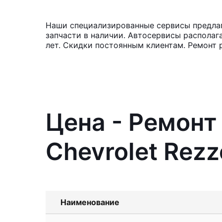
Наши специализированные сервисы предлага
запчасти в наличии. Автосервисы располаг
лет. Скидки постоянным клиентам. Ремонт 
Цена - Ремонт
Chevrolet Rezz
Наименование