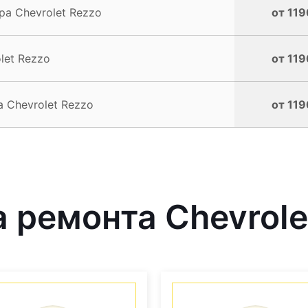
а Chevrolet Rezzo
от 119
let Rezzo
от 119
 Chevrolet Rezzo
от 119
ремонта Chevrolet