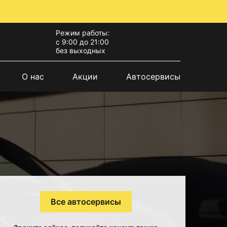
Режим работы:
с 9:00 до 21:00
без выходных
О нас
Акции
Автосервисы
Все автосервисы