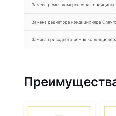
Замена ремня компрессора кондиционер
Замена радиатора кондиционера Chevro
Замена приводного ремня кондиционера
Преимущества 