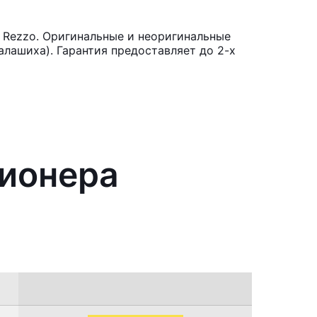
 Rezzo. Оригинальные и неоригинальные
лашиха). Гарантия предоставляет до 2-х
ционера