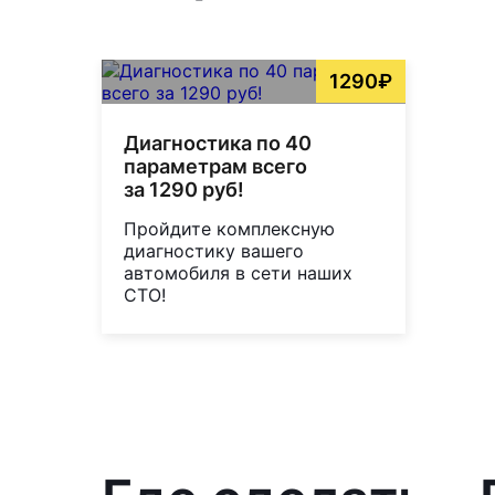
1290₽
Диагностика по 40
параметрам всего
за 1290 руб!
Пройдите комплексную
диагностику вашего
автомобиля в сети наших
СТО!