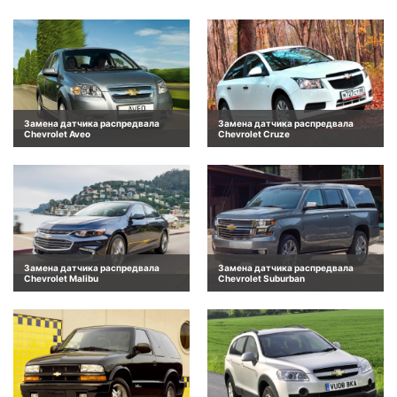
Замена датчика распредвала
Замена датчика распредвала
Chevrolet Aveo
Chevrolet Cruze
Замена датчика распредвала
Замена датчика распредвала
Chevrolet Malibu
Chevrolet Suburban