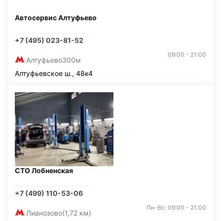
Автосервис Алтуфьево
+7 (495) 023-81-52
09:00 - 21:00
Алтуфьево
300м
Алтуфьевское ш., 48к4
СТО Лобненская
+7 (499) 110-53-06
Пн-Вс: 09:00 - 21:00
Лианозово
(1,72 км)