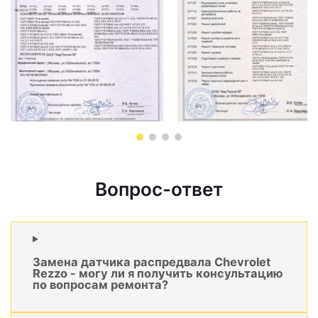
Вопрос-ответ
Замена датчика распредвала Chevrolet
Rezzo - могу ли я получить консультацию
по вопросам ремонта?