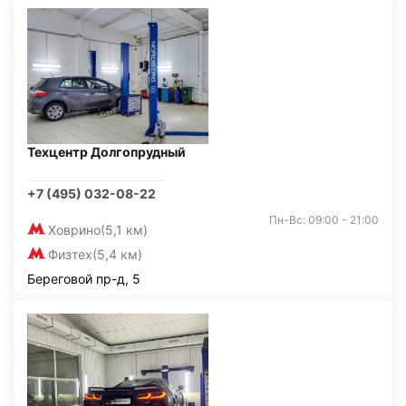
Техцентр Долгопрудный
+7 (495) 032-08-22
Пн-Вс: 09:00 - 21:00
Ховрино
(5,1 км)
Физтех
(5,4 км)
Береговой пр-д, 5