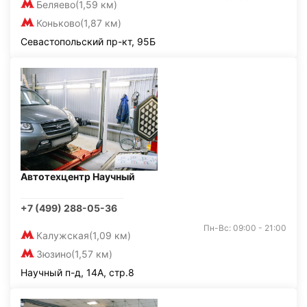
Беляево
(1,59 км)
Коньково
(1,87 км)
Севастопольский пр-кт, 95Б
Автотехцентр Научный
+7 (499) 288-05-36
Пн-Вс: 09:00 - 21:00
Калужская
(1,09 км)
Зюзино
(1,57 км)
Научный п-д, 14А, стр.8