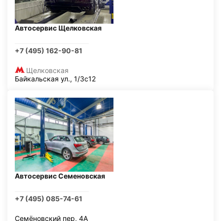
Автосервис Щелковская
+7 (495) 162-90-81
Щелковская
Байкальская ул., 1/3с12
Автосервис Семеновская
+7 (495) 085-74-61
Семёновский пер, 4А