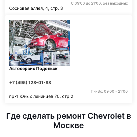
С 09:00 до 21:00. Без выходных
Сосновая аллея, 4, стр. 3
Автосервис Подольск
+7 (495) 128-01-88
Пн-Вс: 09:00 - 21:00
пр-т Юных ленинцев 70, стр 2
Где сделать ремонт Chevrolet в
Москве