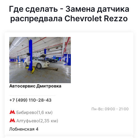
Где сделать - Замена датчика
распредвала Chevrolet Rezzo
Автосервис Дмитровка
+7 (499) 110-28-43
Пн-Вс: 09:00 - 21:00
Бибирево
(1,6 км)
Алтуфьево
(2,35 км)
Лобненская 4