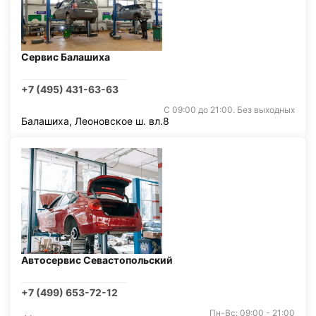
Сервис Балашиха
+7 (495) 431-63-63
С 09:00 до 21:00. Без выходных
Балашиха, Леоновское ш. вл.8
Автосервис Севастопольский
+7 (499) 653-72-12
Пн-Вс: 09:00 - 21:00