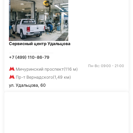
Сервисный центр Удальцова
+7 (499) 110-86-79
Пн-Вс: 09:00 - 21:00
Мичуринский проспект
(116 м)
Пр-т Вернадского
(1,49 км)
ул. Удальцова, 60