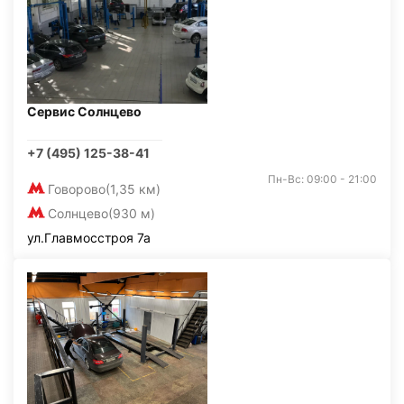
Сервис Солнцево
+7 (495) 125-38-41
Пн-Вс: 09:00 - 21:00
Говорово
(1,35 км)
Солнцево
(930 м)
ул.Главмосстроя 7а