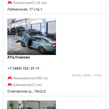
Яхромская
(2,34 км)
Лобненская, 17 стр.1
АТЦ Очаково
+7 (495) 152-31-11
Пн-Вс: 09:00 - 21:00
Аминьевская
(980 м)
Давыдково
(2 км)
Очаковское ш., 10к2с2