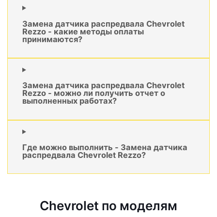
Замена датчика распредвала Chevrolet
Rezzo - какие методы оплаты
принимаются?
Замена датчика распредвала Chevrolet
Rezzo - можно ли получить отчет о
выполненных работах?
Где можно выполнить - Замена датчика
распредвала Chevrolet Rezzo?
Chevrolet по моделям