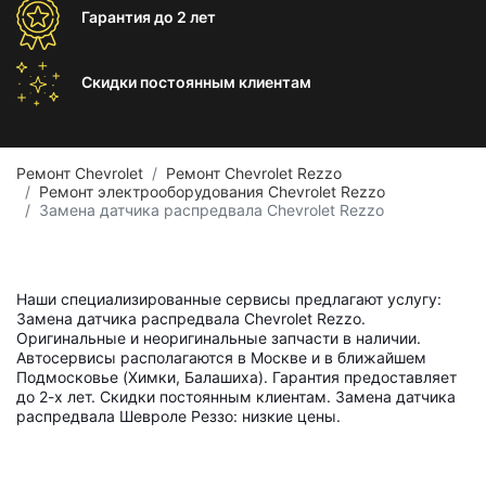
Гарантия
до 2 лет
Скидки постоянным
клиентам
Ремонт Chevrolet
Ремонт Chevrolet Rezzo
Ремонт электрооборудования Chevrolet Rezzo
Замена датчика распредвала Chevrolet Rezzo
Наши специализированные сервисы предлагают услугу:
Замена датчика распредвала Chevrolet Rezzo.
Оригинальные и неоригинальные запчасти в наличии.
Автосервисы располагаются в Москве и в ближайшем
Подмосковье (Химки, Балашиха). Гарантия предоставляет
до 2-х лет. Скидки постоянным клиентам. Замена датчика
распредвала Шевроле Реззо: низкие цены.