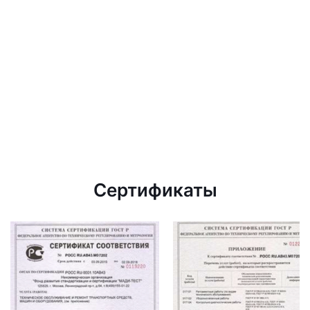
Сертификаты