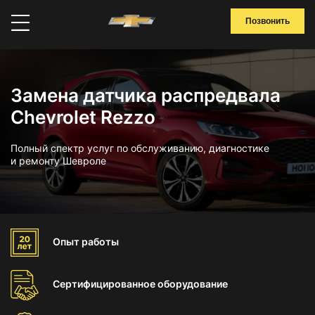
Позвонить
Замена датчика распредвала
Chevrolet Rezzo
Полный спектр услуг по обслуживанию, диагностике
и ремонту Шевроле
Опыт
работы
Сертифицированное
оборудование