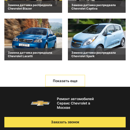
Замена датчика распредвала
Замена датчика распредвала
Chevrolet Blazer
Chevrolet Captiva
Замена датчика распредвала
Замена датчика распредвала
Chevrolet Lacetti
Chevrolet Spark
Показать еще
Ремонт автомобилей
Сервис Chevrolet в
Москве
Заказать звонок