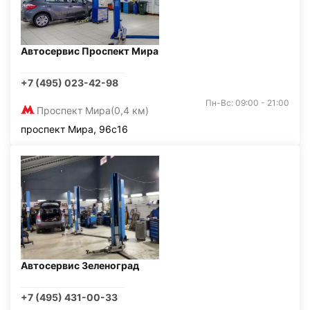
Автосервис Проспект Мира
+7 (495) 023-42-98
Пн-Вс: 09:00 - 21:00
Проспект Мира
(0,4 км)
проспект Мира, 96с16
Автосервис Зеленоград
+7 (495) 431-00-33