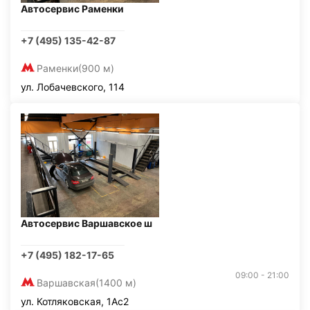
Автосервис Раменки
+7 (495) 135-42-87
Раменки
(900 м)
ул. Лобачевского, 114
Автосервис Варшавское ш
+7 (495) 182-17-65
09:00 - 21:00
Варшавская
(1400 м)
ул. Котляковская, 1Ас2