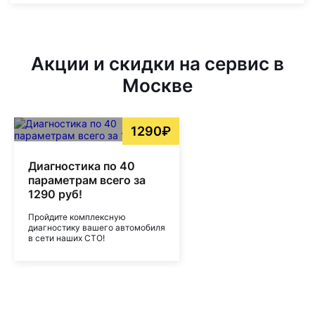
Акции и скидки на сервис в
Москве
1290₽
Диагностика по 40
параметрам всего за
1290 руб!
Пройдите комплексную
диагностику вашего автомобиля
в сети наших СТО!