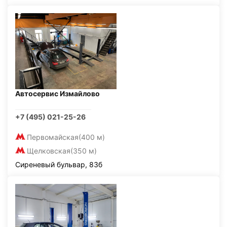
Автосервис Измайлово
+7 (495) 021-25-26
Первомайская
(400 м)
Щелковская
(350 м)
Сиреневый бульвар, 83б