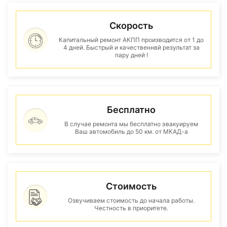
Скорость
Капитальный ремонт АКПП производится от 1 до
4 дней. Быстрый и качественнвй результат за
пару дней !
Бесплатно
В случае ремонта мы бесплатно эвакуируем
Ваш автомобиль до 50 км. от МКАД-а
Стоимость
Озвучиваем стоимость до начала работы.
Честность в приоритете.