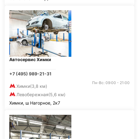
Автосервис Химки
+7 (495) 989-21-31
Пн-Вс: 09:00 - 21:00
Химки
(3,8 км)
Левобережная
(5,6 км)
Химки, ш Нагорное, 2к7