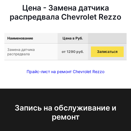
Цена - Замена датчика
распредвала Chevrolet Rezzo
Наименование
Цена в Руб.
Замена датчика
от 1290 руб.
Записаться
распредвала
Прайс-лист на ремонт Chevrolet Rezzo
Запись на обслуживание и
ремонт