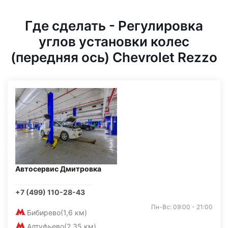
Где сделать - Регулировка
углов установки колес
(передняя ось) Chevrolet Rezzo
Автосервис Дмитровка
+7 (499) 110-28-43
Пн-Вс: 09:00 - 21:00
Бибирево
(1,6 км)
Алтуфьево
(2,35 км)