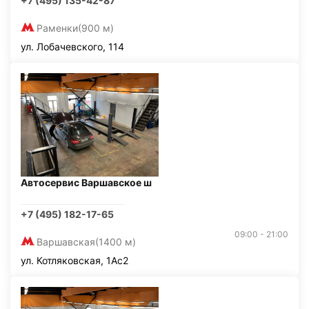
+7 (495) 135-42-87
Раменки
(900 м)
ул. Лобачевского, 114
Автосервис Варшавское ш
+7 (495) 182-17-65
09:00 - 21:00
Варшавская
(1400 м)
ул. Котляковская, 1Ас2