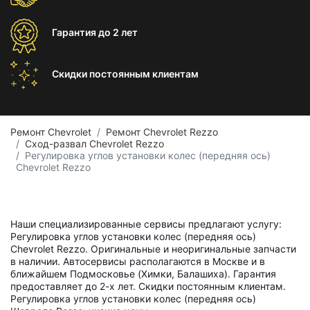
Гарантия
до 2 лет
Скидки постоянным
клиентам
Ремонт Chevrolet
Ремонт Chevrolet Rezzo
Сход-развал Chevrolet Rezzo
Регулировка углов установки колес (передняя ось)
Chevrolet Rezzo
Наши специализированные сервисы предлагают услугу:
Регулировка углов установки колес (передняя ось)
Chevrolet Rezzo. Оригинальные и неоригинальные запчасти
в наличии. Автосервисы располагаются в Москве и в
ближайшем Подмосковье (Химки, Балашиха). Гарантия
предоставляет до 2-х лет. Скидки постоянным клиентам.
Регулировка углов установки колес (передняя ось)