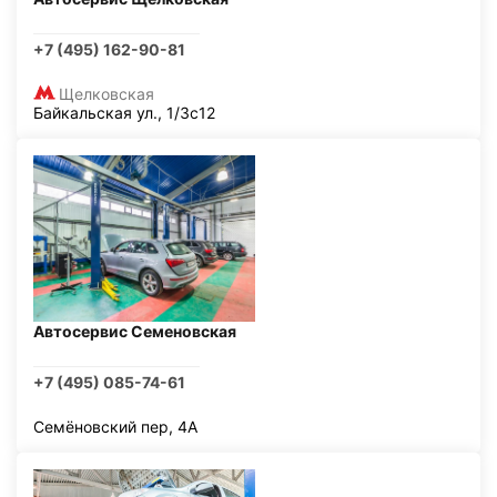
+7 (495) 162-90-81
Щелковская
Байкальская ул., 1/3с12
Автосервис Семеновская
+7 (495) 085-74-61
Семёновский пер, 4А