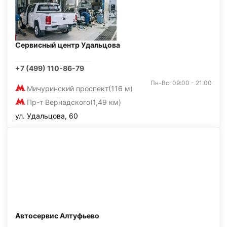
Сервисный центр Удальцова
+7 (499) 110-86-79
Пн-Вс: 09:00 - 21:00
Мичуринский проспект
(116 м)
Пр-т Вернадского
(1,49 км)
ул. Удальцова, 60
Автосервис Алтуфьево