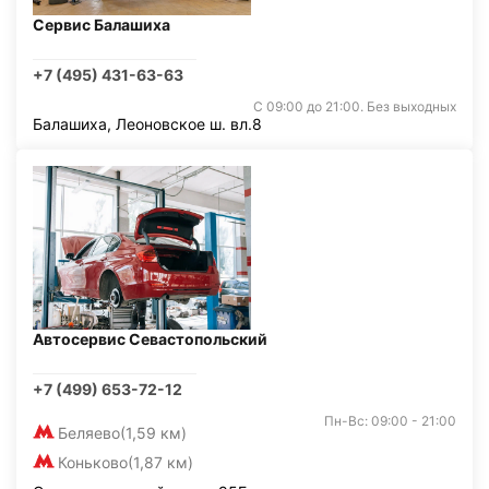
Сервис Балашиха
+7 (495) 431-63-63
С 09:00 до 21:00. Без выходных
Балашиха, Леоновское ш. вл.8
Автосервис Севастопольский
+7 (499) 653-72-12
Пн-Вс: 09:00 - 21:00
Беляево
(1,59 км)
Коньково
(1,87 км)