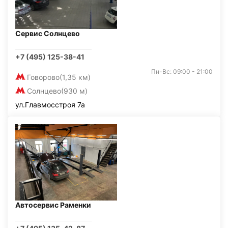
Сервис Солнцево
+7 (495) 125-38-41
Пн-Вс: 09:00 - 21:00
Говорово
(1,35 км)
Солнцево
(930 м)
ул.Главмосстроя 7а
Автосервис Раменки