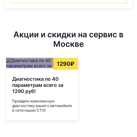
Акции и скидки на сервис в
Москве
1290₽
Диагностика по 40
параметрам всего за
1290 руб!
Пройдите комплексную
диагностику вашего автомобиля
в сети наших СТО!