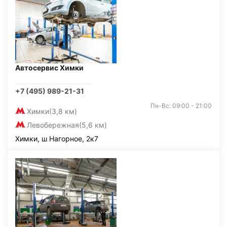
Автосервис Химки
+7 (495) 989-21-31
Пн-Вс: 09:00 - 21:00
Химки
(3,8 км)
Левобережная
(5,6 км)
Химки, ш Нагорное, 2к7