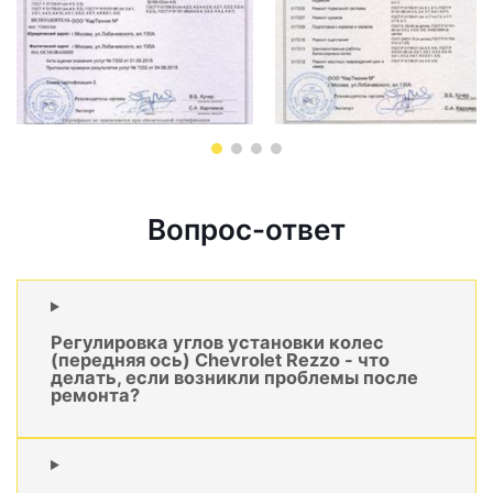
Вопрос-ответ
Регулировка углов установки колес
(передняя ось) Chevrolet Rezzo - что
делать, если возникли проблемы после
ремонта?