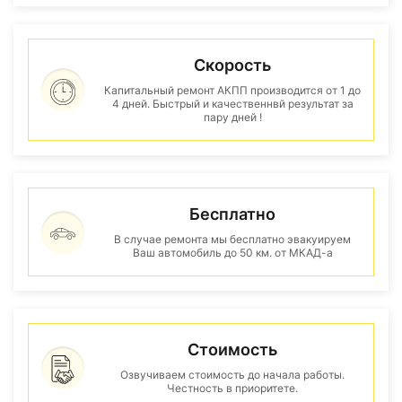
Скорость
Капитальный ремонт АКПП производится от 1 до
4 дней. Быстрый и качественнвй результат за
пару дней !
Бесплатно
В случае ремонта мы бесплатно эвакуируем
Ваш автомобиль до 50 км. от МКАД-а
Стоимость
Озвучиваем стоимость до начала работы.
Честность в приоритете.