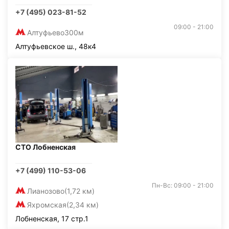
+7 (495) 023-81-52
09:00 - 21:00
Алтуфьево
300м
Алтуфьевское ш., 48к4
СТО Лобненская
+7 (499) 110-53-06
Пн-Вс: 09:00 - 21:00
Лианозово
(1,72 км)
Яхромская
(2,34 км)
Лобненская, 17 стр.1