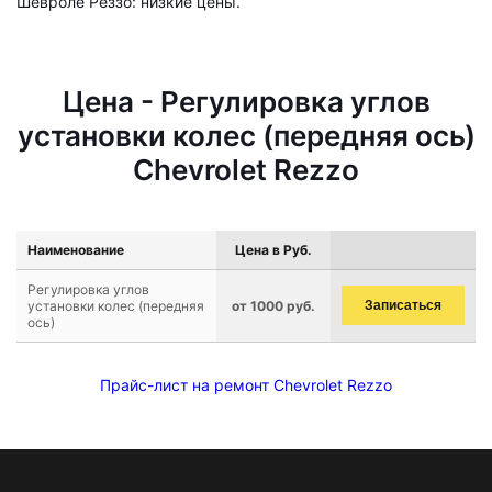
Шевроле Реззо: низкие цены.
Цена - Регулировка углов
установки колес (передняя ось)
Chevrolet Rezzo
Наименование
Цена в Руб.
Регулировка углов
установки колес (передняя
от 1000 руб.
Записаться
ось)
Прайс-лист на ремонт Chevrolet Rezzo