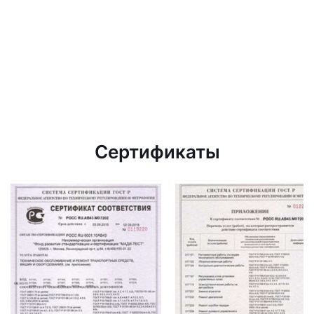
Сертификаты