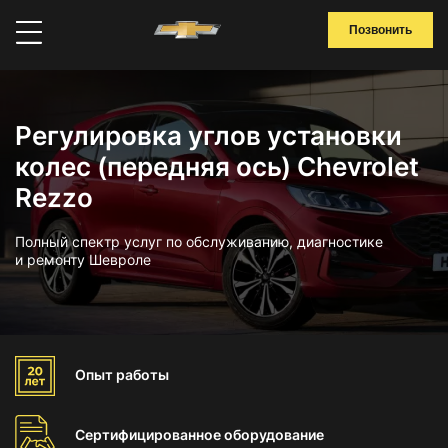
Позвонить
Регулировка углов установки
колес (передняя ось) Chevrolet
Rezzo
Полный спектр услуг по обслуживанию, диагностике
и ремонту Шевроле
Опыт
работы
Сертифицированное
оборудование