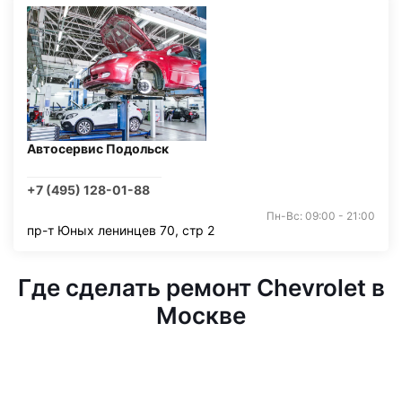
Автосервис Подольск
+7 (495) 128-01-88
Пн-Вс: 09:00 - 21:00
пр-т Юных ленинцев 70, стр 2
Где сделать ремонт Chevrolet в
Москве