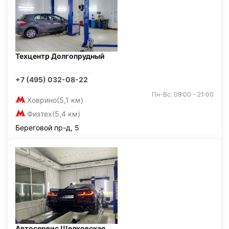
Техцентр Долгопрудный
+7 (495) 032-08-22
Пн-Вс: 09:00 - 21:00
Ховрино
(5,1 км)
Физтех
(5,4 км)
Береговой пр-д, 5
Автосервис Щелковская