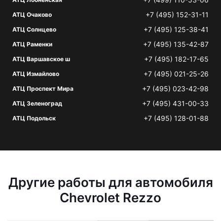
+7 (495) 152-31-11
АТЦ Очаково
+7 (495) 125-38-41
АТЦ Солнцево
+7 (495) 135-42-87
АТЦ Раменки
+7 (495) 182-17-65
АТЦ Варшавское ш
+7 (495) 021-25-26
АТЦ Измайлово
+7 (495) 023-42-98
АТЦ Проспект Мира
+7 (495) 431-00-33
АТЦ Зеленоград
+7 (495) 128-01-88
АТЦ Подольск
Другие работы для автомобиля
Chevrolet Rezzo