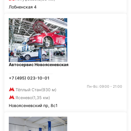
Лобненская 4
Автосервис Новоясеневская
+7 (495) 023-10-01
Пн-Вс: 09:00 - 21:00
Тёплый Стан
(930 м)
Ясенево
(1,35 км)
Новоясеневский пр, 8с1