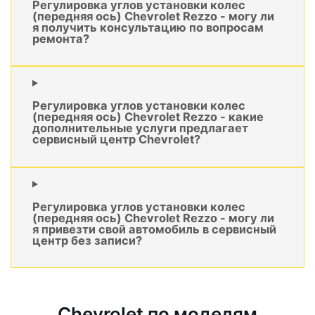
Регулировка углов установки колес
(передняя ось) Chevrolet Rezzo - могу ли
я получить консультацию по вопросам
ремонта?
Регулировка углов установки колес
(передняя ось) Chevrolet Rezzo - какие
дополнительные услуги предлагает
сервисный центр Chevrolet?
Регулировка углов установки колес
(передняя ось) Chevrolet Rezzo - могу ли
я привезти свой автомобиль в сервисный
центр без записи?
Chevrolet по моделям