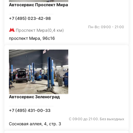
Автосервис Проспект Мира
+7 (495) 023-42-98
Пн-Вс: 09:00 - 21:00
Проспект Мира
(0,4 км)
проспект Мира, 96с16
Автосервис Зеленоград
+7 (495) 431-00-33
С 09:00 до 21:00. Без выходных
Сосновая аллея, 4, стр. 3