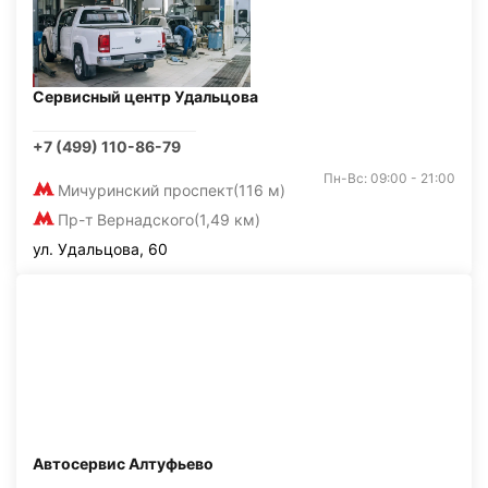
Сервисный центр Удальцова
+7 (499) 110-86-79
Пн-Вс: 09:00 - 21:00
Мичуринский проспект
(116 м)
Пр-т Вернадского
(1,49 км)
ул. Удальцова, 60
Автосервис Алтуфьево