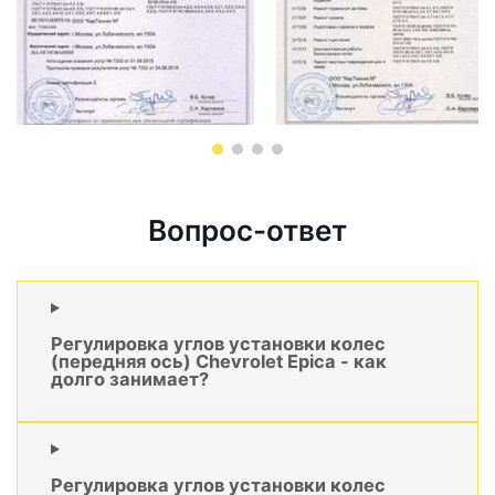
Вопрос-ответ
Регулировка углов установки колес
(передняя ось) Chevrolet Epica - как
долго занимает?
Регулировка углов установки колес