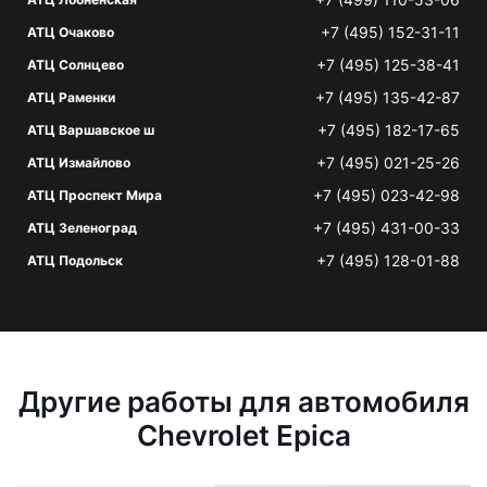
+7 (495) 152-31-11
АТЦ Очаково
+7 (495) 125-38-41
АТЦ Солнцево
+7 (495) 135-42-87
АТЦ Раменки
+7 (495) 182-17-65
АТЦ Варшавское ш
+7 (495) 021-25-26
АТЦ Измайлово
+7 (495) 023-42-98
АТЦ Проспект Мира
+7 (495) 431-00-33
АТЦ Зеленоград
+7 (495) 128-01-88
АТЦ Подольск
Другие работы для автомобиля
Chevrolet Epica