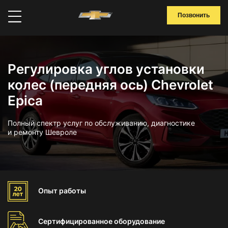
Позвонить
Регулировка углов установки
колес (передняя ось) Chevrolet
Epica
Полный спектр услуг по обслуживанию, диагностике
и ремонту Шевроле
Опыт
работы
Сертифицированное
оборудование