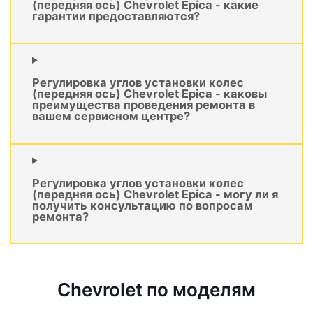
(передняя ось) Chevrolet Epica - какие
гарантии предоставляются?
Регулировка углов установки колес
(передняя ось) Chevrolet Epica - каковы
преимущества проведения ремонта в
вашем сервисном центре?
Регулировка углов установки колес
(передняя ось) Chevrolet Epica - могу ли я
получить консультацию по вопросам
ремонта?
Chevrolet по моделям