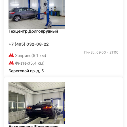
Техцентр Долгопрудный
+7 (495) 032-08-22
Пн-Вс: 09:00 - 21:00
Ховрино
(5,1 км)
Физтех
(5,4 км)
Береговой пр-д, 5
Автосервис Щелковская