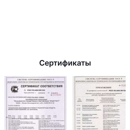
Сертификаты