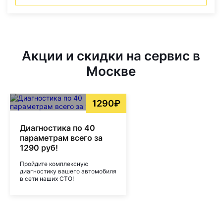
Акции и скидки на сервис в
Москве
1290₽
Диагностика по 40
параметрам всего за
1290 руб!
Пройдите комплексную
диагностику вашего автомобиля
в сети наших СТО!