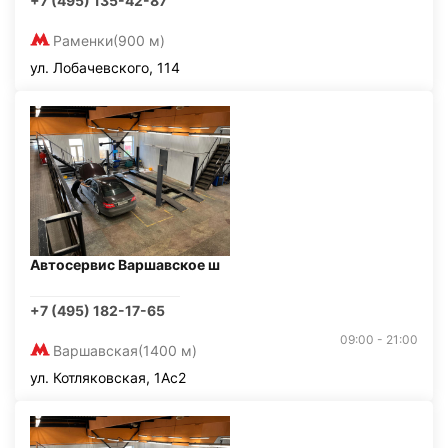
+7 (495) 135-42-87
Раменки
(900 м)
ул. Лобачевского, 114
Автосервис Варшавское ш
+7 (495) 182-17-65
09:00 - 21:00
Варшавская
(1400 м)
ул. Котляковская, 1Ас2