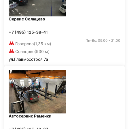
Сервис Солнцево
+7 (495) 125-38-41
Пн-Вс: 09:00 - 21:00
Говорово
(1,35 км)
Солнцево
(930 м)
ул.Главмосстроя 7а
Автосервис Раменки