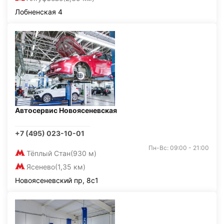
Лобненская 4
Автосервис Новоясеневская
+7 (495) 023-10-01
Пн-Вс: 09:00 - 21:00
Тёплый Стан
(930 м)
Ясенево
(1,35 км)
Новоясеневский пр, 8с1