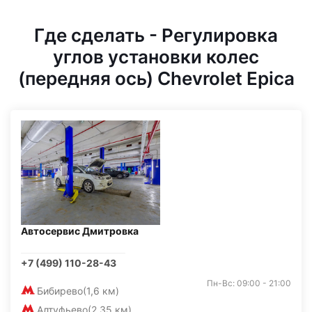
Где сделать - Регулировка
углов установки колес
(передняя ось) Chevrolet Epica
Автосервис Дмитровка
+7 (499) 110-28-43
Пн-Вс: 09:00 - 21:00
Бибирево
(1,6 км)
Алтуфьево
(2,35 км)