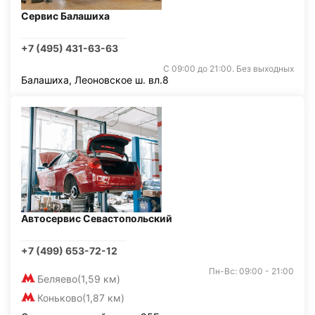
Сервис Балашиха
+7 (495) 431-63-63
С 09:00 до 21:00. Без выходных
Балашиха, Леоновское ш. вл.8
Автосервис Севастопольский
+7 (499) 653-72-12
Пн-Вс: 09:00 - 21:00
Беляево
(1,59 км)
Коньково
(1,87 км)