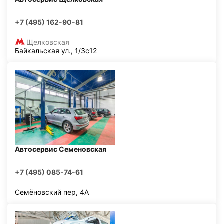
+7 (495) 162-90-81
Щелковская
Байкальская ул., 1/3с12
Автосервис Семеновская
+7 (495) 085-74-61
Семёновский пер, 4А