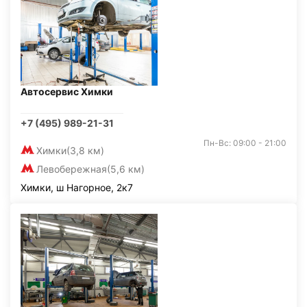
Автосервис Химки
+7 (495) 989-21-31
Пн-Вс: 09:00 - 21:00
Химки
(3,8 км)
Левобережная
(5,6 км)
Химки, ш Нагорное, 2к7