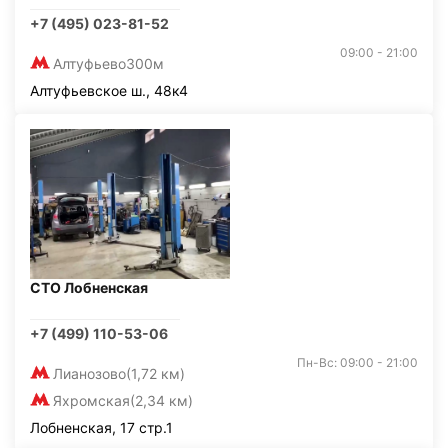
+7 (495) 023-81-52
09:00 - 21:00
Алтуфьево
300м
Алтуфьевское ш., 48к4
СТО Лобненская
+7 (499) 110-53-06
Пн-Вс: 09:00 - 21:00
Лианозово
(1,72 км)
Яхромская
(2,34 км)
Лобненская, 17 стр.1