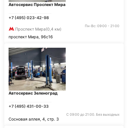
Автосервис Проспект Мира
+7 (495) 023-42-98
Пн-Вс: 09:00 - 21:00
Проспект Мира
(0,4 км)
проспект Мира, 96с16
Автосервис Зеленоград
+7 (495) 431-00-33
С 09:00 до 21:00. Без выходных
Сосновая аллея, 4, стр. 3