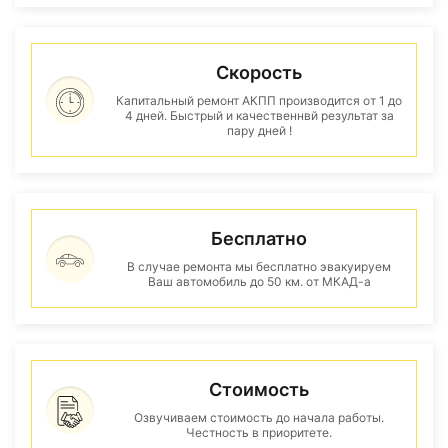
Скорость
Капитальный ремонт АКПП производится от 1 до
4 дней. Быстрый и качественнвй результат за
пару дней !
Бесплатно
В случае ремонта мы бесплатно эвакуируем
Ваш автомобиль до 50 км. от МКАД-а
Стоимость
Озвучиваем стоимость до начала работы.
Честность в приоритете.