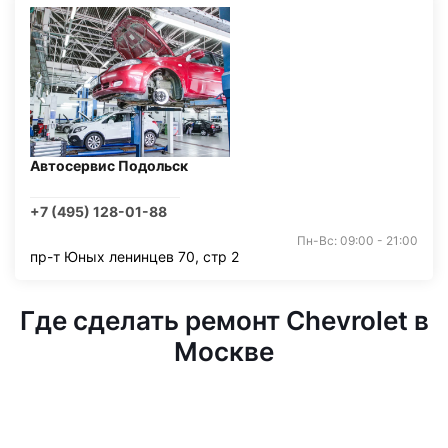
Автосервис Подольск
+7 (495) 128-01-88
Пн-Вс: 09:00 - 21:00
пр-т Юных ленинцев 70, стр 2
Где сделать ремонт Chevrolet в
Москве