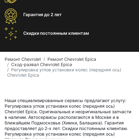
Гарантия
до 2 лет
Скидки постоянным
клиентам
Ремонт Chevrolet
Ремонт Chevrolet Epica
Сход-развал Chevrolet Epica
Регулировка углов установки колес (передняя ось)
Chevrolet Epica
Наши специализированные сервисы предлагают услугу:
Регулировка углов установки колес (передняя ось)
Chevrolet Epica. Оригинальные и неоригинальные запчасти
в наличии. Автосервисы располагаются в Москве и в
ближайшем Подмосковье (Химки, Балашиха). Гарантия
предоставляет до 2-х лет. Скидки постоянным клиентам.
Регулировка углов установки колес (передняя ось)