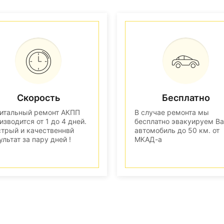
Скорость
Бесплатно
итальный ремонт АКПП
В случае ремонта мы
изводится от 1 до 4 дней.
бесплатно эвакуируем В
трый и качественнвй
автомобиль до 50 км. от
ультат за пару дней !
МКАД-а