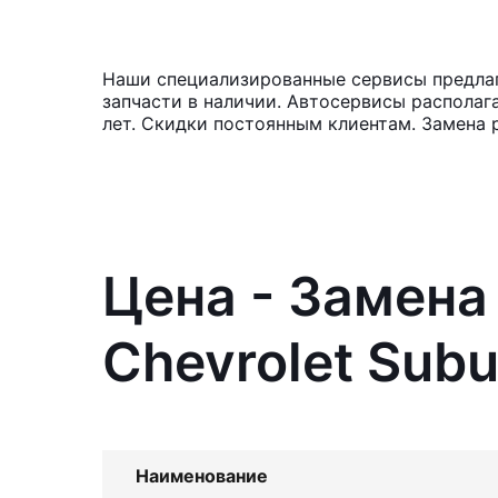
Наши специализированные сервисы предлага
запчасти в наличии. Автосервисы располаг
лет. Скидки постоянным клиентам. Замена 
Цена - Замена
Chevrolet Sub
Наименование