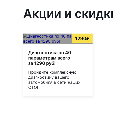
Акции и скидк
1290₽
Диагностика по 40
параметрам всего
за 1290 руб!
Пройдите комплексную
диагностику вашего
автомобиля в сети наших
СТО!