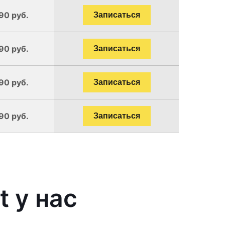
90 руб.
Записаться
90 руб.
Записаться
90 руб.
Записаться
90 руб.
Записаться
 у нас