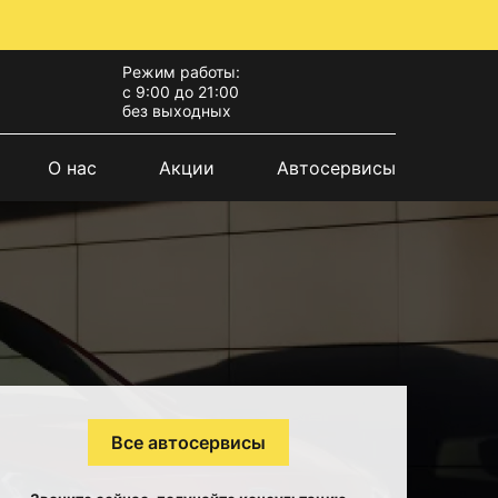
Режим работы:
с 9:00 до 21:00
без выходных
О нас
Акции
Автосервисы
Все автосервисы