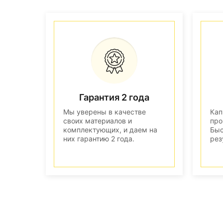
Гарантия 2 года
Мы уверены в качестве
Кап
своих материалов и
про
комплектующих, и даем на
Быс
них гарантию 2 года.
рез