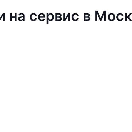
и на сервис в Мос