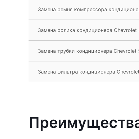
Замена ремня компрессора кондиционер
Замена ролика кондиционера Chevrolet 
Замена трубки кондиционера Chevrolet 
Замена фильтра кондиционера Chevrolet
Преимущества 