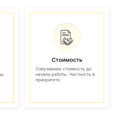
Стоимость
Озвучиваем стоимость до
аш
начала работы. Честность в
приоритете.