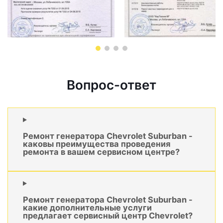
Вопрос-ответ
Ремонт генератора Chevrolet Suburban -
каковы преимущества проведения
ремонта в вашем сервисном центре?
Ремонт генератора Chevrolet Suburban -
какие дополнительные услуги
предлагает сервисный центр Chevrolet?