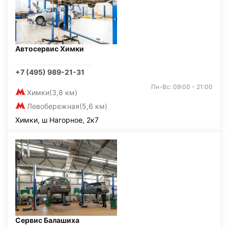
Автосервис Химки
+7 (495) 989-21-31
Пн-Вс: 09:00 - 21:00
Химки
(3,8 км)
Левобережная
(5,6 км)
Химки, ш Нагорное, 2к7
Сервис Балашиха