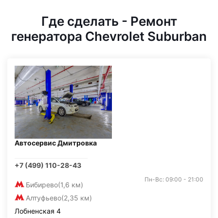
Где сделать - Ремонт
генератора Chevrolet Suburban
Автосервис Дмитровка
+7 (499) 110-28-43
Пн-Вс: 09:00 - 21:00
Бибирево
(1,6 км)
Алтуфьево
(2,35 км)
Лобненская 4