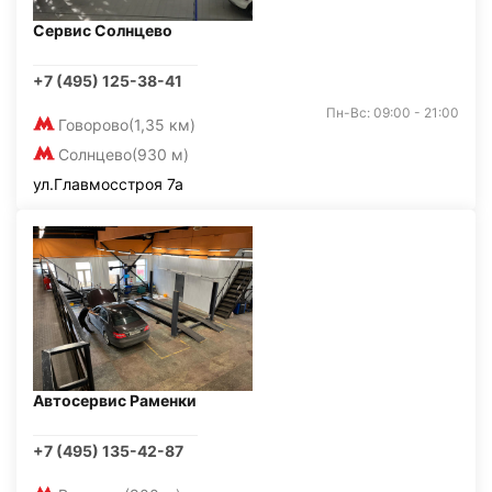
Сервис Солнцево
+7 (495) 125-38-41
Пн-Вс: 09:00 - 21:00
Говорово
(1,35 км)
Солнцево
(930 м)
ул.Главмосстроя 7а
Автосервис Раменки
+7 (495) 135-42-87