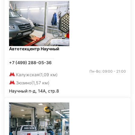
Автотехцентр Научный
+7 (499) 288-05-36
Пн-Вс: 09:00 - 21:00
Калужская
(1,09 км)
Зюзино
(1,57 км)
Научный п-д, 14А, стр.8