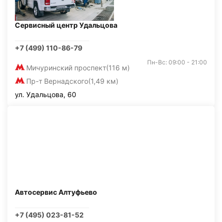
Сервисный центр Удальцова
+7 (499) 110-86-79
Пн-Вс: 09:00 - 21:00
Мичуринский проспект
(116 м)
Пр-т Вернадского
(1,49 км)
ул. Удальцова, 60
Автосервис Алтуфьево
+7 (495) 023-81-52