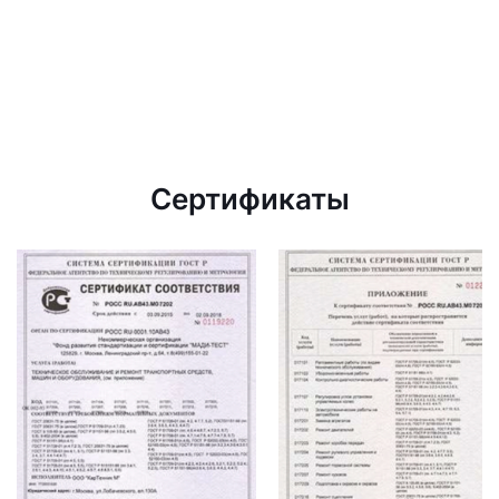
Сертификаты