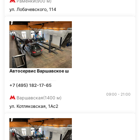
Раменки
(900 м)
ул. Лобачевского, 114
Автосервис Варшавское ш
+7 (495) 182-17-65
09:00 - 21:00
Варшавская
(1400 м)
ул. Котляковская, 1Ас2