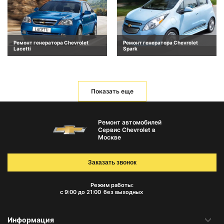
Ремонт генератора Chevrolet
Ремонт генератора Chevrolet
Lacetti
Spark
Показать еще
Ремонт автомобилей
Сервис Chevrolet в
Москве
Заказать звонок
Режим работы:
с 9:00 до 21:00
без выходных
Информация