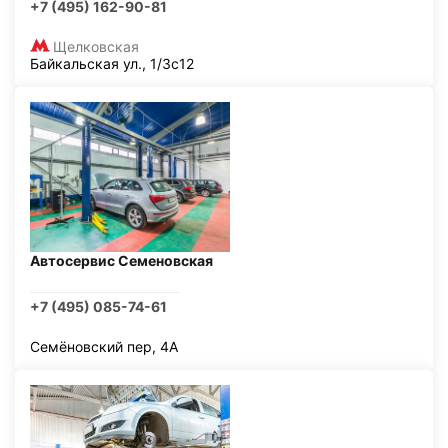
+7 (495) 162-90-81
Щелковская
Байкальская ул., 1/3с12
Автосервис Семеновская
+7 (495) 085-74-61
Семёновский пер, 4А