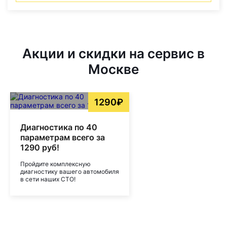
Акции и скидки на сервис в
Москве
1290₽
Диагностика по 40
параметрам всего за
1290 руб!
Пройдите комплексную
диагностику вашего автомобиля
в сети наших СТО!