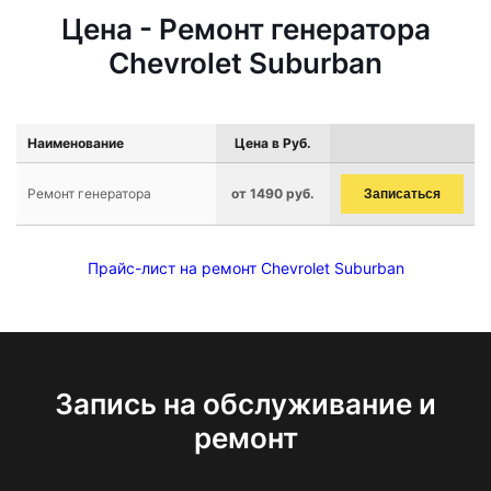
Цена - Ремонт генератора
Chevrolet Suburban
Наименование
Цена в Руб.
Ремонт генератора
от 1490 руб.
Записаться
Прайс-лист на ремонт Chevrolet Suburban
Запись на обслуживание и
ремонт