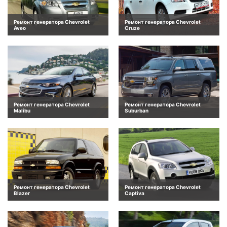
Ремонт генератора Chevrolet
Ремонт генератора Chevrolet
Aveo
Cruze
Ремонт генератора Chevrolet
Ремонт генератора Chevrolet
Malibu
Suburban
Ремонт генератора Chevrolet
Ремонт генератора Chevrolet
Blazer
Captiva