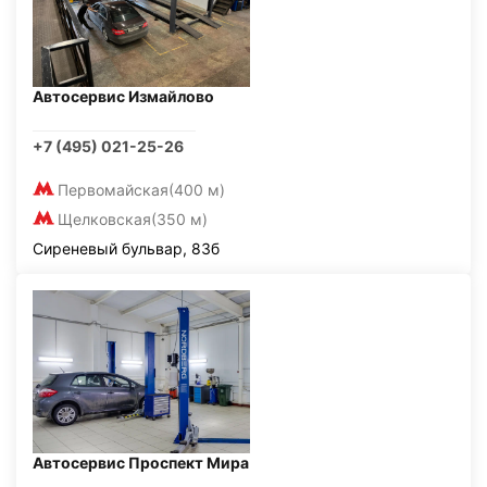
Автосервис Измайлово
+7 (495) 021-25-26
Первомайская
(400 м)
Щелковская
(350 м)
Сиреневый бульвар, 83б
Автосервис Проспект Мира