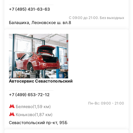
+7 (495) 431-63-63
С 09:00 до 21:00. Без выходных
Балашиха, Леоновское ш. вл.8
Автосервис Севастопольский
+7 (499) 653-72-12
Пн-Вс: 09:00 - 21:00
Беляево
(1,59 км)
Коньково
(1,87 км)
Севастопольский пр-кт, 95Б