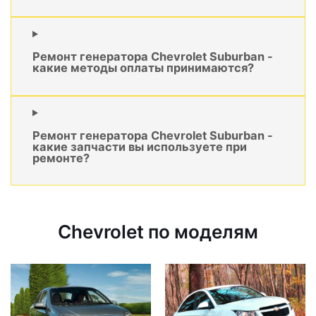
Ремонт генератора Chevrolet Suburban -
какие методы оплаты принимаются?
Ремонт генератора Chevrolet Suburban -
какие запчасти вы используете при
ремонте?
Chevrolet по моделям