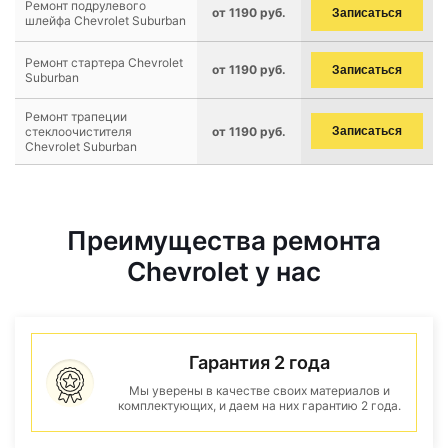
Ремонт подрулевого
от 1190 руб.
Записаться
шлейфа Chevrolet Suburban
Ремонт стартера Chevrolet
от 1190 руб.
Записаться
Suburban
Ремонт трапеции
стеклоочистителя
от 1190 руб.
Записаться
Chevrolet Suburban
Преимущества ремонта
Chevrolet у нас
Гарантия 2 года
Мы уверены в качестве своих материалов и
комплектующих, и даем на них гарантию 2 года.