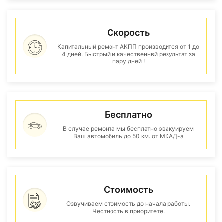
Скорость
Капитальный ремонт АКПП производится от 1 до
4 дней. Быстрый и качественнвй результат за
пару дней !
Бесплатно
В случае ремонта мы бесплатно эвакуируем
Ваш автомобиль до 50 км. от МКАД-а
Стоимость
Озвучиваем стоимость до начала работы.
Честность в приоритете.