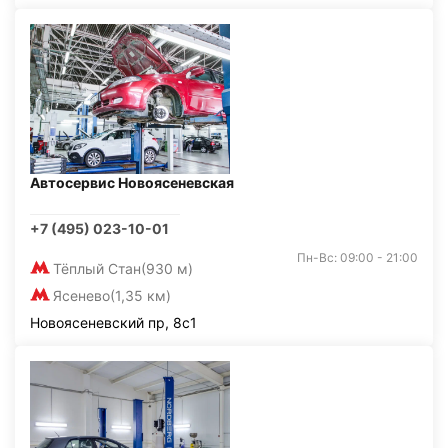
Автосервис Новоясеневская
+7 (495) 023-10-01
Пн-Вс: 09:00 - 21:00
Тёплый Стан
(930 м)
Ясенево
(1,35 км)
Новоясеневский пр, 8с1