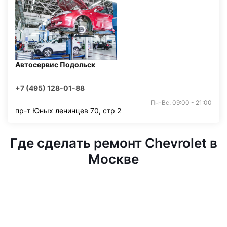
Автосервис Подольск
+7 (495) 128-01-88
Пн-Вс: 09:00 - 21:00
пр-т Юных ленинцев 70, стр 2
Где сделать ремонт Chevrolet в
Москве