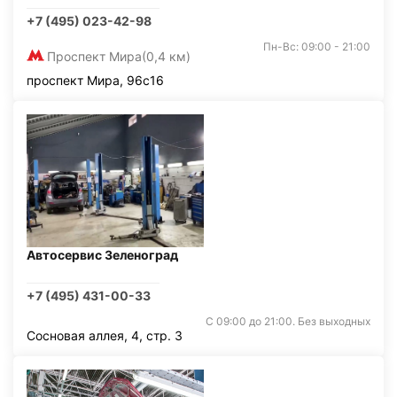
+7 (495) 023-42-98
Пн-Вс: 09:00 - 21:00
Проспект Мира
(0,4 км)
проспект Мира, 96с16
Автосервис Зеленоград
+7 (495) 431-00-33
С 09:00 до 21:00. Без выходных
Сосновая аллея, 4, стр. 3