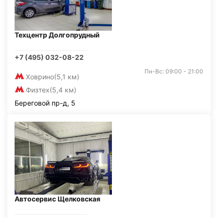
Техцентр Долгопрудный
+7 (495) 032-08-22
Пн-Вс: 09:00 - 21:00
Ховрино
(5,1 км)
Физтех
(5,4 км)
Береговой пр-д, 5
Автосервис Щелковская