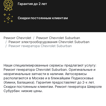
Гарантия
до 2 лет
Скидки постоянным
клиентам
Ремонт Chevrolet
Ремонт Chevrolet Suburban
Ремонт электрооборудования Chevrolet Suburban
Ремонт генератора Chevrolet Suburban
Наши специализированные сервисы предлагают услугу:
Ремонт генератора Chevrolet Suburban. Оригинальные и
неоригинальные запчасти в наличии. Автосервисы
располагаются в Москве и в ближайшем Подмосковье
(Химки, Балашиха). Гарантия предоставляет до 2-х лет.
Скидки постоянным клиентам. Ремонт генератора Шевроле
Субурбан: низкие цены.