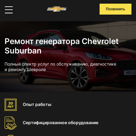
Позвонить
Ремонт генератора Chevrolet
Suburban
Полный спектр услуг по обслуживанию, диагностике
и ремонту Шевроле
Опыт
работы
Сертифицированное
оборудование