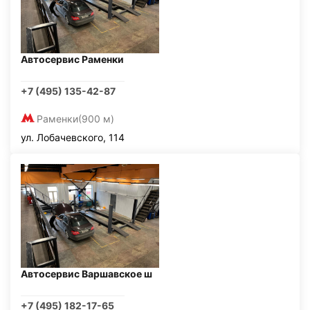
Автосервис Раменки
+7 (495) 135-42-87
Раменки
(900 м)
ул. Лобачевского, 114
Автосервис Варшавское ш
+7 (495) 182-17-65