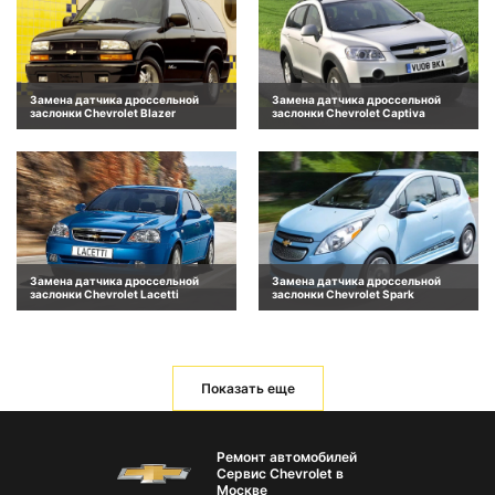
Замена датчика дроссельной
Замена датчика дроссельной
заслонки Chevrolet Blazer
заслонки Chevrolet Captiva
Замена датчика дроссельной
Замена датчика дроссельной
заслонки Chevrolet Lacetti
заслонки Chevrolet Spark
Показать еще
Ремонт автомобилей
Сервис Chevrolet в
Москве