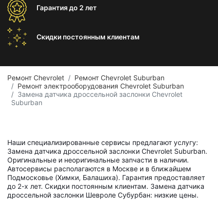
Гарантия
до 2 лет
Скидки постоянным
клиентам
Ремонт Chevrolet
Ремонт Chevrolet Suburban
Ремонт электрооборудования Chevrolet Suburban
Замена датчика дроссельной заслонки Chevrolet
Suburban
Наши специализированные сервисы предлагают услугу:
Замена датчика дроссельной заслонки Chevrolet Suburban.
Оригинальные и неоригинальные запчасти в наличии.
Автосервисы располагаются в Москве и в ближайшем
Подмосковье (Химки, Балашиха). Гарантия предоставляет
до 2-х лет. Скидки постоянным клиентам. Замена датчика
дроссельной заслонки Шевроле Субурбан: низкие цены.