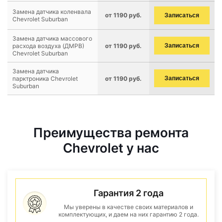
Замена датчика коленвала
от 1190 руб.
Записаться
Chevrolet Suburban
Замена датчика массового
расхода воздуха (ДМРВ)
от 1190 руб.
Записаться
Chevrolet Suburban
Замена датчика
парктроника Chevrolet
от 1190 руб.
Записаться
Suburban
Преимущества ремонта
Chevrolet у нас
Гарантия 2 года
Мы уверены в качестве своих материалов и
комплектующих, и даем на них гарантию 2 года.