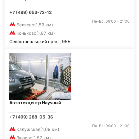
+7 (499) 653-72-12
Пн-Вс: 09:00 - 21:00
Беляево
(1,59 км)
Коньково
(1,87 км)
Севастопольский пр-кт, 95Б
Автотехцентр Научный
+7 (499) 288-05-36
Пн-Вс: 09:00 - 21:00
Калужская
(1,09 км)
Зюзино
(1,57 км)