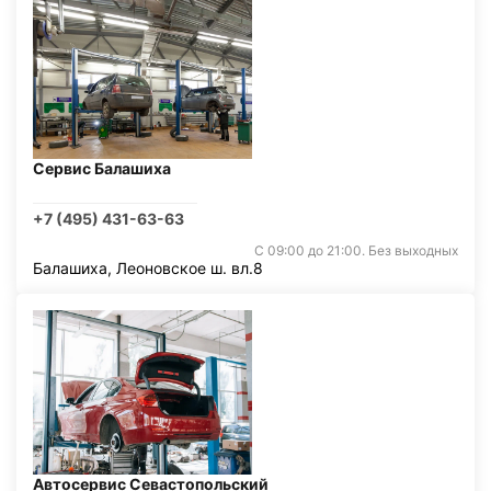
Сервис Балашиха
+7 (495) 431-63-63
С 09:00 до 21:00. Без выходных
Балашиха, Леоновское ш. вл.8
Автосервис Севастопольский