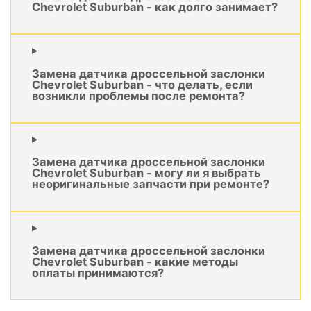
Chevrolet Suburban - как долго занимает?
Замена датчика дроссельной заслонки
Chevrolet Suburban - что делать, если
возникли проблемы после ремонта?
Замена датчика дроссельной заслонки
Chevrolet Suburban - могу ли я выбрать
неоригинальные запчасти при ремонте?
Замена датчика дроссельной заслонки
Chevrolet Suburban - какие методы
оплаты принимаются?