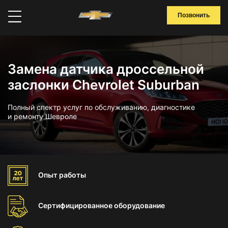
Позвонить
Замена датчика дроссельной
заслонки Chevrolet Suburban
Полный спектр услуг по обслуживанию, диагностике
и ремонту Шевроле
Опыт
работы
Сертифицированное
оборудование