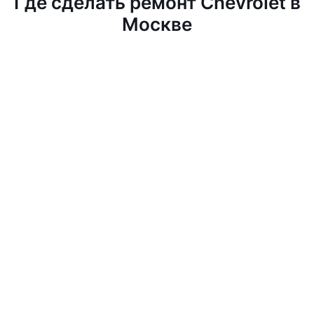
Где сделать ремонт Chevrolet в
Москве