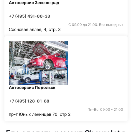
Автосервис Зеленоград
+7 (495) 431-00-33
С 09:00 до 21:00. Без выходных
Сосновая аллея, 4, стр. 3
Автосервис Подольск
+7 (495) 128-01-88
Пн-Вс: 09:00 - 21:00
пр-т Юных ленинцев 70, стр 2