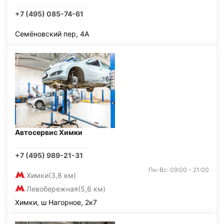
+7 (495) 085-74-61
Семёновский пер, 4А
Автосервис Химки
+7 (495) 989-21-31
Пн-Вс: 09:00 - 21:00
Химки
(3,8 км)
Левобережная
(5,6 км)
Химки, ш Нагорное, 2к7