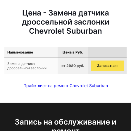
Цена - Замена датчика
дроссельной заслонки
Chevrolet Suburban
Наименование
Цена в Руб.
Замена датчика
от 2980 руб.
Записаться
дроссельной заслонки
Прайс-лист на ремонт Chevrolet Suburban
Запись на обслуживание и
ремонт