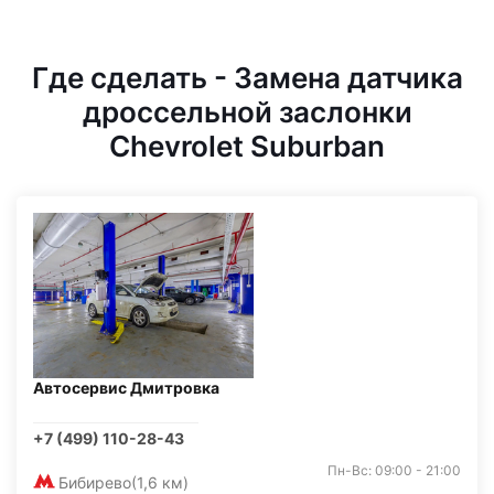
Где сделать - Замена датчика
дроссельной заслонки
Chevrolet Suburban
Автосервис Дмитровка
+7 (499) 110-28-43
Пн-Вс: 09:00 - 21:00
Бибирево
(1,6 км)