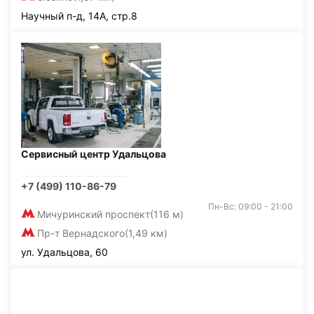
Научный п-д, 14А, стр.8
Сервисный центр Удальцова
+7 (499) 110-86-79
Пн-Вс: 09:00 - 21:00
Мичуринский проспект
(116 м)
Пр-т Вернадского
(1,49 км)
ул. Удальцова, 60