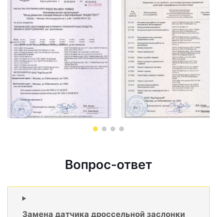
Вопрос-ответ
Замена датчика дроссельной заслонки