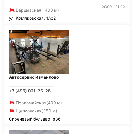
09:00 - 21:00
Варшавская
(1400 м)
ул. Котляковская, 1Ас2
Автосервис Измайлово
+7 (495) 021-25-26
Первомайская
(400 м)
Щелковская
(350 м)
Сиреневый бульвар, 83б