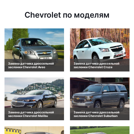
Chevrolet по моделям
Замена датчика дроссельной
Замена датчика дроссельной
заслонки Chevrolet Aveo
заслонки Chevrolet Cruze
Замена датчика дроссельной
Замена датчика дроссельной
заслонки Chevrolet Malibu
заслонки Chevrolet Suburban