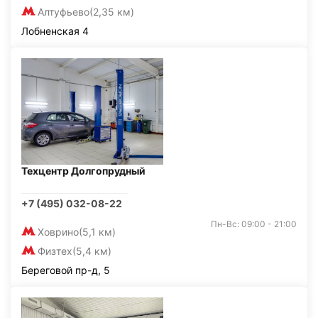
Алтуфьево
(2,35 км)
Лобненская 4
Техцентр Долгопрудный
+7 (495) 032-08-22
Пн-Вс: 09:00 - 21:00
Ховрино
(5,1 км)
Физтех
(5,4 км)
Береговой пр-д, 5