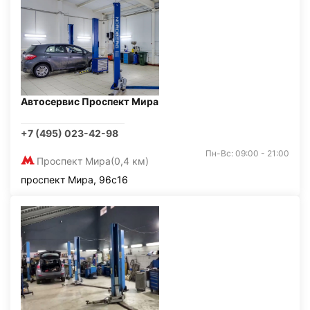
Автосервис Проспект Мира
+7 (495) 023-42-98
Пн-Вс: 09:00 - 21:00
Проспект Мира
(0,4 км)
проспект Мира, 96с16