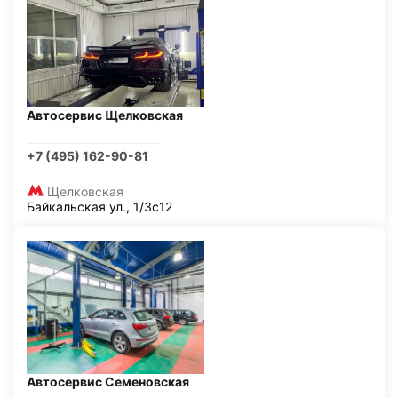
Автосервис Щелковская
+7 (495) 162-90-81
Щелковская
Байкальская ул., 1/3с12
Автосервис Семеновская