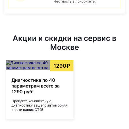
Честность в приоритете.
Акции и скидки на сервис в
Москве
1290₽
Диагностика по 40
параметрам всего за
1290 руб!
Пройдите комплексную
диагностику вашего автомобиля
в сети наших СТО!