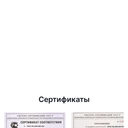
Сертификаты