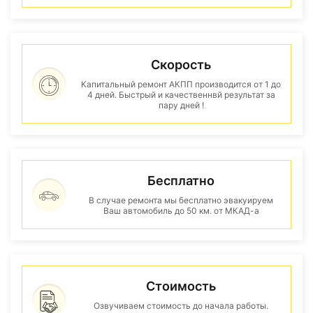
Скорость
Капитальный ремонт АКПП производится от 1 до
4 дней. Быстрый и качественнвй результат за
пару дней !
Бесплатно
В случае ремонта мы бесплатно эвакуируем
Ваш автомобиль до 50 км. от МКАД-а
Стоимость
Озвучиваем стоимость до начала работы.