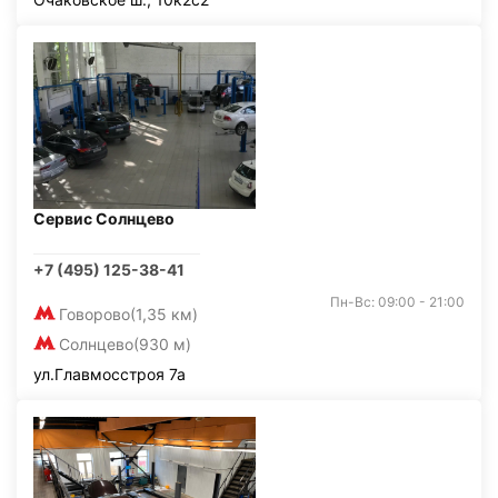
Сервис Солнцево
+7 (495) 125-38-41
Пн-Вс: 09:00 - 21:00
Говорово
(1,35 км)
Солнцево
(930 м)
ул.Главмосстроя 7а