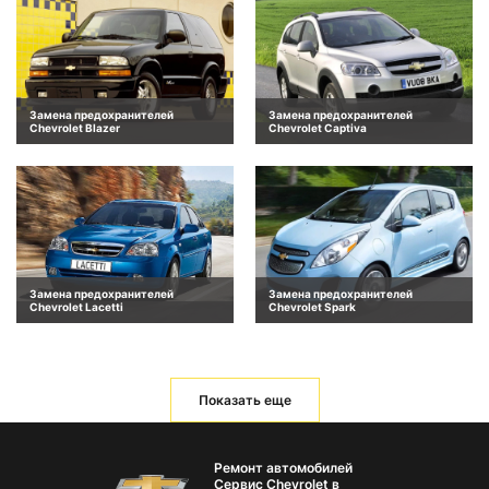
Замена предохранителей
Замена предохранителей
Chevrolet Blazer
Chevrolet Captiva
Замена предохранителей
Замена предохранителей
Chevrolet Lacetti
Chevrolet Spark
Показать еще
Ремонт автомобилей
Сервис Chevrolet в