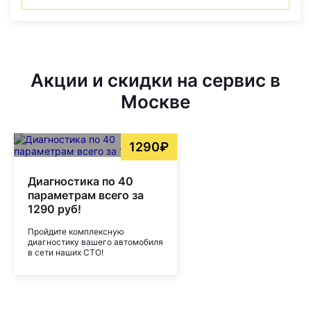
Акции и скидки на сервис в
Москве
1290₽
Диагностика по 40
параметрам всего за
1290 руб!
Пройдите комплексную
диагностику вашего автомобиля
в сети наших СТО!