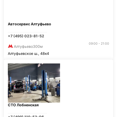
Автосервис Алтуфьево
+7 (495) 023-81-52
09:00 - 21:00
Алтуфьево
300м
Алтуфьевское ш., 48к4
СТО Лобненская
+7 (499) 110-53-06