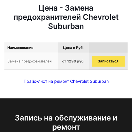
Цена - Замена
предохранителей Chevrolet
Suburban
Наименование
Цена в Руб.
Замена предохранителей
от 1290 руб.
Записаться
Прайс-лист на ремонт Chevrolet Suburban
Запись на обслуживание и
ремонт