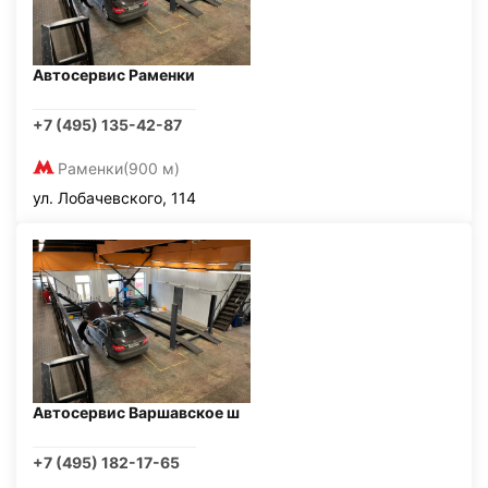
Автосервис Раменки
+7 (495) 135-42-87
Раменки
(900 м)
ул. Лобачевского, 114
Автосервис Варшавское ш
+7 (495) 182-17-65