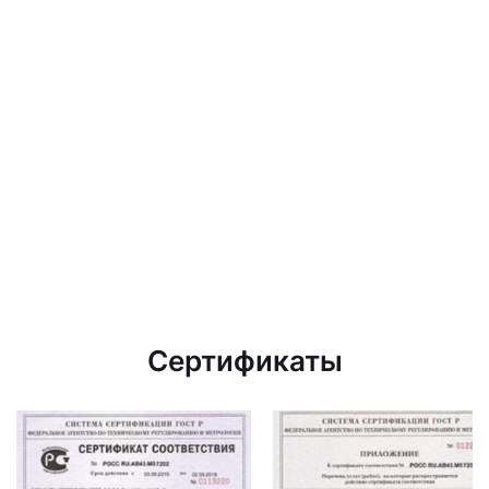
Сертификаты