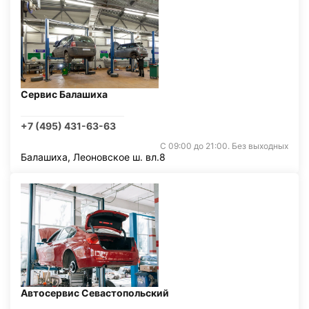
Сервис Балашиха
+7 (495) 431-63-63
С 09:00 до 21:00. Без выходных
Балашиха, Леоновское ш. вл.8
Автосервис Севастопольский