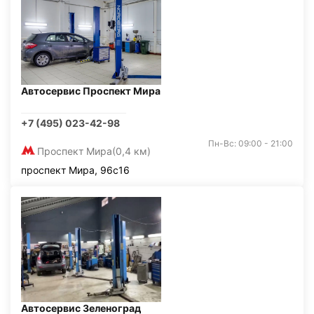
Автосервис Проспект Мира
+7 (495) 023-42-98
Пн-Вс: 09:00 - 21:00
Проспект Мира
(0,4 км)
проспект Мира, 96с16
Автосервис Зеленоград