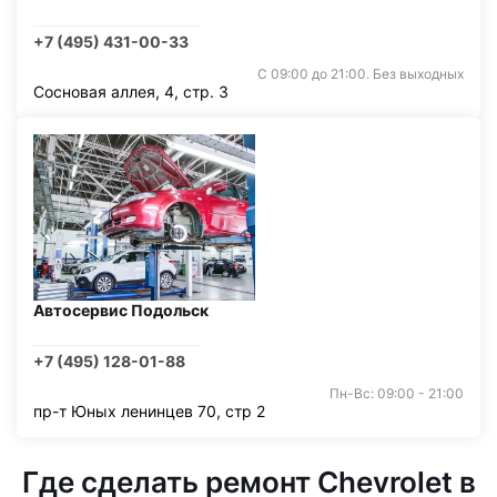
+7 (495) 431-00-33
С 09:00 до 21:00. Без выходных
Сосновая аллея, 4, стр. 3
Автосервис Подольск
+7 (495) 128-01-88
Пн-Вс: 09:00 - 21:00
пр-т Юных ленинцев 70, стр 2
Где сделать ремонт Chevrolet в