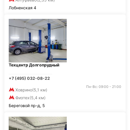
Лобненская 4
Техцентр Долгопрудный
+7 (495) 032-08-22
Пн-Вс: 09:00 - 21:00
Ховрино
(5,1 км)
Физтех
(5,4 км)
Береговой пр-д, 5