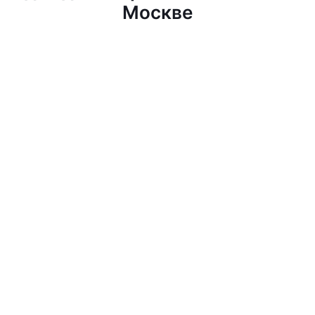
Москве