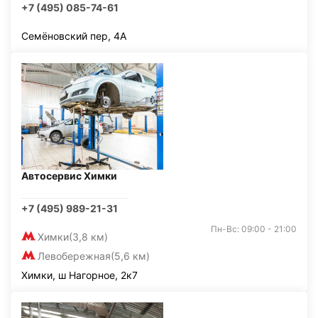
+7 (495) 085-74-61
Семёновский пер, 4А
Автосервис Химки
+7 (495) 989-21-31
Пн-Вс: 09:00 - 21:00
Химки
(3,8 км)
Левобережная
(5,6 км)
Химки, ш Нагорное, 2к7