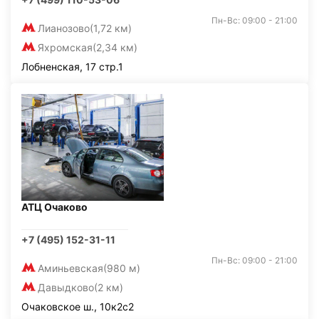
Пн-Вс: 09:00 - 21:00
Лианозово
(1,72 км)
Яхромская
(2,34 км)
Лобненская, 17 стр.1
АТЦ Очаково
+7 (495) 152-31-11
Пн-Вс: 09:00 - 21:00
Аминьевская
(980 м)
Давыдково
(2 км)
Очаковское ш., 10к2с2