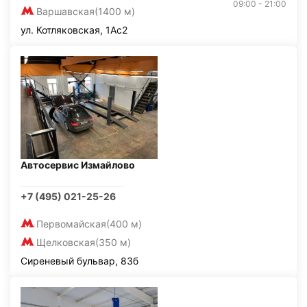
09:00 - 21:00
Варшавская
(1400 м)
ул. Котляковская, 1Ас2
Автосервис Измайлово
+7 (495) 021-25-26
Первомайская
(400 м)
Щелковская
(350 м)
Сиреневый бульвар, 83б