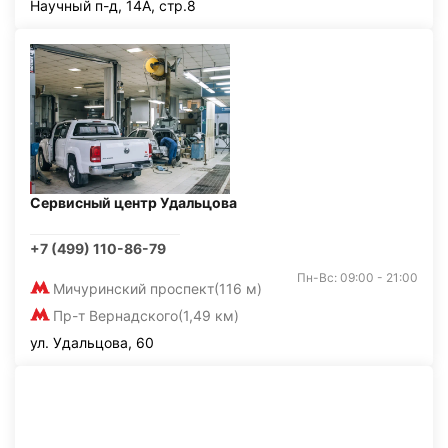
Научный п-д, 14А, стр.8
Сервисный центр Удальцова
+7 (499) 110-86-79
Пн-Вс: 09:00 - 21:00
Мичуринский проспект
(116 м)
Пр-т Вернадского
(1,49 км)
ул. Удальцова, 60