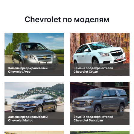
Chevrolet по моделям
Замена предохранителей
Замена предохранителей
Chevrolet Aveo
Chevrolet Cruze
Замена предохранителей
Замена предохранителей
Chevrolet Malibu
Chevrolet Suburban