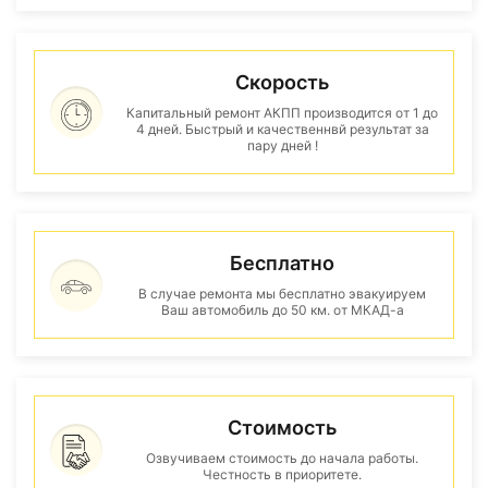
Скорость
Капитальный ремонт АКПП производится от 1 до
4 дней. Быстрый и качественнвй результат за
пару дней !
Бесплатно
В случае ремонта мы бесплатно эвакуируем
Ваш автомобиль до 50 км. от МКАД-а
Стоимость
Озвучиваем стоимость до начала работы.
Честность в приоритете.