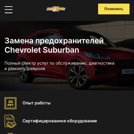
Позвонить
Замена предохранителей
Chevrolet Suburban
Полный спектр услуг по обслуживанию, диагностике
и ремонту Шевроле
Опыт
работы
Сертифицированное
оборудование