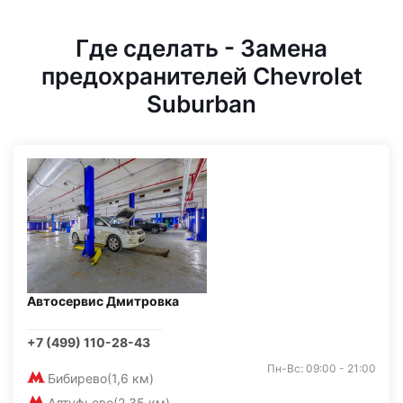
Где сделать - Замена
предохранителей Chevrolet
Suburban
Автосервис Дмитровка
+7 (499) 110-28-43
Пн-Вс: 09:00 - 21:00
Бибирево
(1,6 км)
Алтуфьево
(2,35 км)