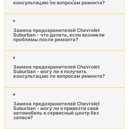
консультацию по вопросам ремонта?
Замена предохранителей Chevrolet
Suburban - что делать, если возникли
проблемы после ремонта?
Замена предохранителей Chevrolet
Suburban - могу ли я получить
консультацию по вопросам ремонта?
Замена предохранителей Chevrolet
Suburban - могу ли я привезти свой
автомобиль в сервисный центр без
записи?