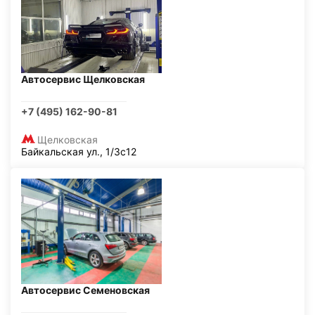
Автосервис Щелковская
+7 (495) 162-90-81
Щелковская
Байкальская ул., 1/3с12
Автосервис Семеновская