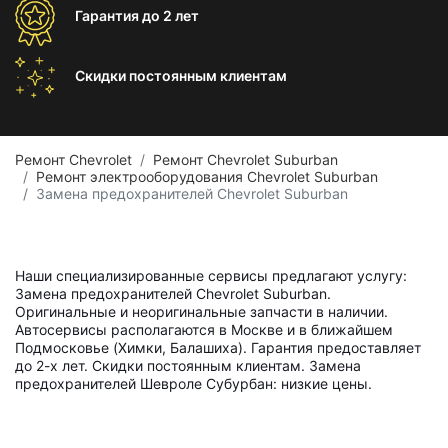
Гарантия
до 2 лет
Скидки постоянным
клиентам
Ремонт Chevrolet
Ремонт Chevrolet Suburban
Ремонт электрооборудования Chevrolet Suburban
Замена предохранителей Chevrolet Suburban
Наши специализированные сервисы предлагают услугу:
Замена предохранителей Chevrolet Suburban.
Оригинальные и неоригинальные запчасти в наличии.
Автосервисы располагаются в Москве и в ближайшем
Подмосковье (Химки, Балашиха). Гарантия предоставляет
до 2-х лет. Скидки постоянным клиентам. Замена
предохранителей Шевроле Субурбан: низкие цены.