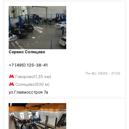
Сервис Солнцево
+7 (495) 125-38-41
Пн-Вс: 09:00 - 21:00
Говорово
(1,35 км)
Солнцево
(930 м)
ул.Главмосстроя 7а