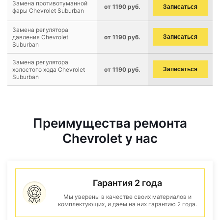
Замена противотуманной
от 1190 руб.
Записаться
фары Chevrolet Suburban
Замена регулятора
давления Chevrolet
от 1190 руб.
Записаться
Suburban
Замена регулятора
холостого хода Chevrolet
от 1190 руб.
Записаться
Suburban
Преимущества ремонта
Chevrolet у нас
Гарантия 2 года
Мы уверены в качестве своих материалов и
комплектующих, и даем на них гарантию 2 года.