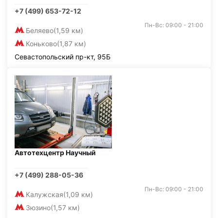
+7 (499) 653-72-12
Пн-Вс: 09:00 - 21:00
Беляево
(1,59 км)
Коньково
(1,87 км)
Севастопольский пр-кт, 95Б
Автотехцентр Научный
+7 (499) 288-05-36
Пн-Вс: 09:00 - 21:00
Калужская
(1,09 км)
Зюзино
(1,57 км)