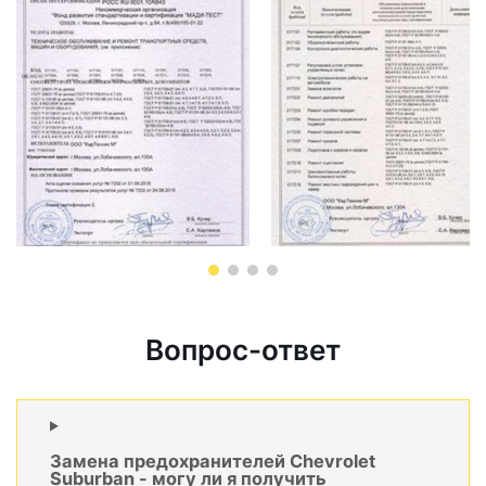
Вопрос-ответ
Замена предохранителей Chevrolet
Suburban - могу ли я получить