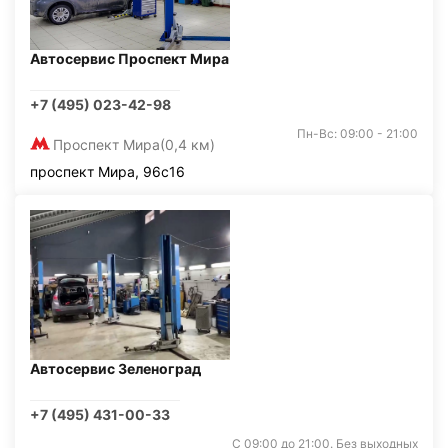
Автосервис Проспект Мира
+7 (495) 023-42-98
Пн-Вс: 09:00 - 21:00
Проспект Мира
(0,4 км)
проспект Мира, 96с16
Автосервис Зеленоград
+7 (495) 431-00-33
С 09:00 до 21:00. Без выходных