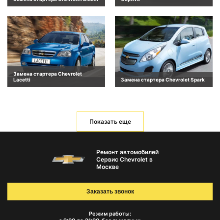
Замена стартера Chevrolet
Lacetti
Замена стартера Chevrolet Spark
Показать еще
Ремонт автомобилей
Сервис Chevrolet в
Москве
Заказать звонок
Режим работы: