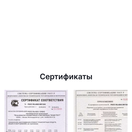
Сертификаты