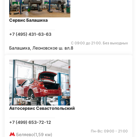
Сервис Балашиха
+7 (495) 431-63-63
С 09:00 до 21:00. Без выходных
Балашиха, Леоновское ш. вл.8
Автосервис Севастопольский
+7 (499) 653-72-12
Пн-Вс: 09:00 - 21:00
Беляево
(1,59 км)