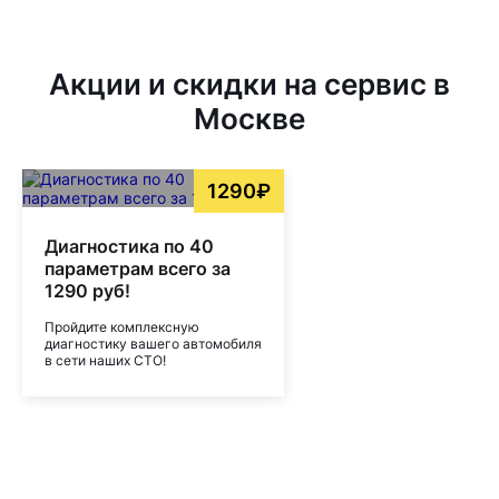
Акции и скидки на сервис в
Москве
1290₽
Диагностика по 40
параметрам всего за
1290 руб!
Пройдите комплексную
диагностику вашего автомобиля
в сети наших СТО!