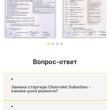
Вопрос-ответ
Замена стартера Chevrolet Suburban -
какова цена ремонта?