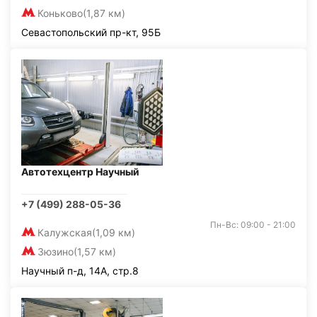
Коньково
(1,87 км)
Севастопольский пр-кт, 95Б
Автотехцентр Научный
+7 (499) 288-05-36
Пн-Вс: 09:00 - 21:00
Калужская
(1,09 км)
Зюзино
(1,57 км)
Научный п-д, 14А, стр.8