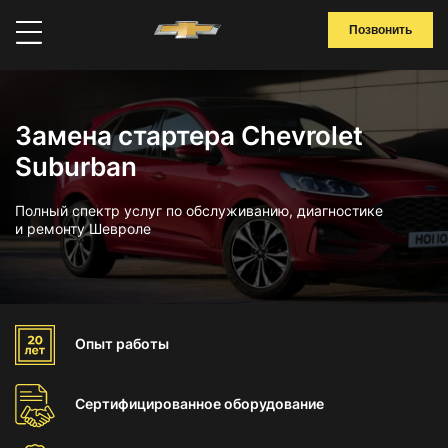
Позвонить
Замена стартера Chevrolet
Suburban
Полный спектр услуг по обслуживанию, диагностике
и ремонту Шевроле
Опыт
работы
Сертифицированное
оборудование