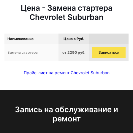
Цена - Замена стартера
Chevrolet Suburban
Наименование
Цена в Руб.
Замена стартера
от 2290 руб.
Записаться
Прайс-лист на ремонт Chevrolet Suburban
Запись на обслуживание и
ремонт