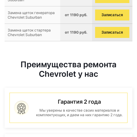
Замена щеток генератора
от 1190 руб.
Записаться
Chevrolet Suburban
Замена щеток стартера
от 1190 руб.
Записаться
Chevrolet Suburban
Преимущества ремонта
Chevrolet у нас
Гарантия 2 года
Мы уверены в качестве своих материалов и
комплектующих, и даем на них гарантию 2 года.