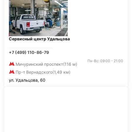
Сервисный центр Удальцова
+7 (499) 110-86-79
Пн-Вс: 09:00 - 21:00
Мичуринский проспект
(116 м)
Пр-т Вернадского
(1,49 км)
ул. Удальцова, 60