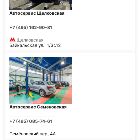
Автосервис Щелковская
+7 (495) 162-90-81
Щелковская
Байкальская ул., 1/3с12
Автосервис Семеновская
+7 (495) 085-74-61
Семёновский пер, 4А