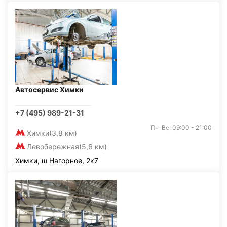
Автосервис Химки
+7 (495) 989-21-31
Пн-Вс: 09:00 - 21:00
Химки
(3,8 км)
Левобережная
(5,6 км)
Химки, ш Нагорное, 2к7