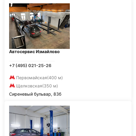
Автосервис Измайлово
+7 (495) 021-25-26
Первомайская
(400 м)
Щелковская
(350 м)
Сиреневый бульвар, 83б