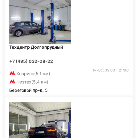
Техцентр Долгопрудный
+7 (495) 032-08-22
Пн-Вс: 09:00 - 21:00
Ховрино
(5,1 км)
Физтех
(5,4 км)
Береговой пр-д, 5