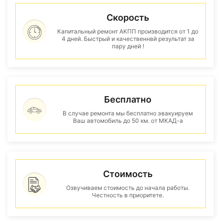
Скорость
Капитальный ремонт АКПП производится от 1 до
4 дней. Быстрый и качественнвй результат за
пару дней !
Бесплатно
В случае ремонта мы бесплатно эвакуируем
Ваш автомобиль до 50 км. от МКАД-а
Стоимость
Озвучиваем стоимость до начала работы.
Честность в приоритете.