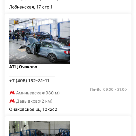
Лобненская, 17 стр.1
АТЦ Очаково
+7 (495) 152-31-11
Пн-Вс: 09:00 - 21:00
Аминьевская
(980 м)
Давыдково
(2 км)
Очаковское ш., 10к2с2