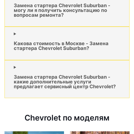
Замена стартера Chevrolet Suburban -
могу ли я получить консультацию по
вопросам ремонта?
Какова стоимость в Москве - Замена
стартера Chevrolet Suburban?
Замена стартера Chevrolet Suburban -
какие дополнительные услуги
предлагает сервисный центр Chevrolet?
Chevrolet по моделям