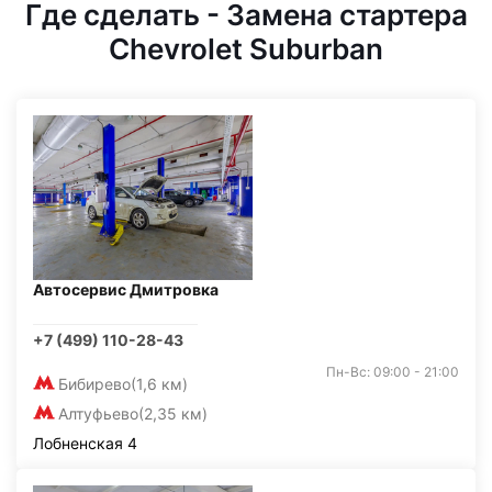
Где сделать - Замена стартера
Chevrolet Suburban
Автосервис Дмитровка
+7 (499) 110-28-43
Пн-Вс: 09:00 - 21:00
Бибирево
(1,6 км)
Алтуфьево
(2,35 км)
Лобненская 4