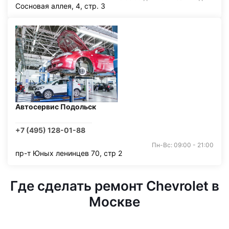
Сосновая аллея, 4, стр. 3
Автосервис Подольск
+7 (495) 128-01-88
Пн-Вс: 09:00 - 21:00
пр-т Юных ленинцев 70, стр 2
Где сделать ремонт Chevrolet в
Москве