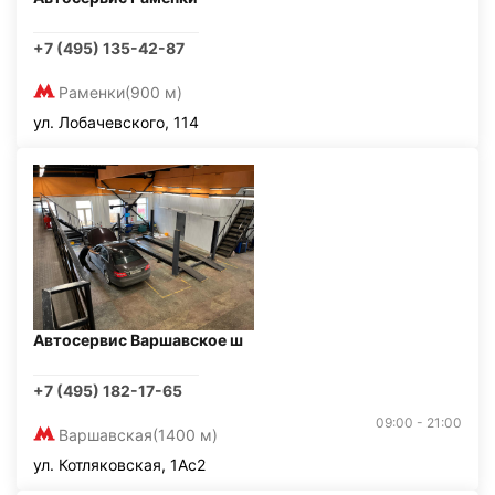
+7 (495) 135-42-87
Раменки
(900 м)
ул. Лобачевского, 114
Автосервис Варшавское ш
+7 (495) 182-17-65
09:00 - 21:00
Варшавская
(1400 м)
ул. Котляковская, 1Ас2