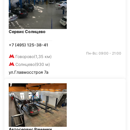
Сервис Солнцево
+7 (495) 125-38-41
Пн-Вс: 09:00 - 21:00
Говорово
(1,35 км)
Солнцево
(930 м)
ул.Главмосстроя 7а
Автосервис Раменки