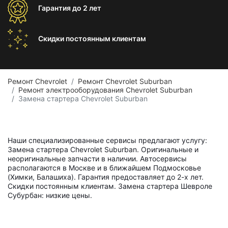
Гарантия
до 2 лет
Скидки постоянным
клиентам
Ремонт Chevrolet
Ремонт Chevrolet Suburban
Ремонт электрооборудования Chevrolet Suburban
Замена стартера Chevrolet Suburban
Наши специализированные сервисы предлагают услугу:
Замена стартера Chevrolet Suburban. Оригинальные и
неоригинальные запчасти в наличии. Автосервисы
располагаются в Москве и в ближайшем Подмосковье
(Химки, Балашиха). Гарантия предоставляет до 2-х лет.
Скидки постоянным клиентам. Замена стартера Шевроле
Субурбан: низкие цены.