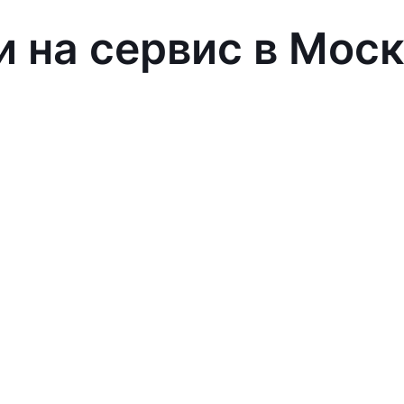
и на сервис в Мос