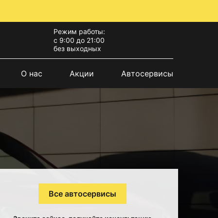
Режим работы:
с 9:00 до 21:00
без выходных
О нас
Акции
Автосервисы
Все автосервисы