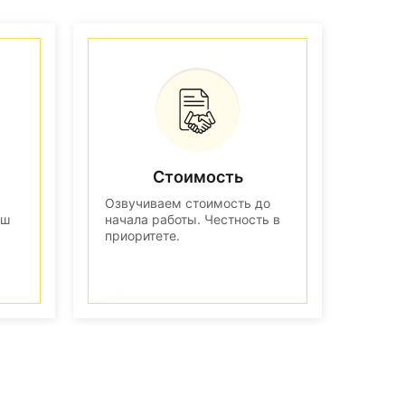
Стоимость
Озвучиваем стоимость до
аш
начала работы. Честность в
приоритете.