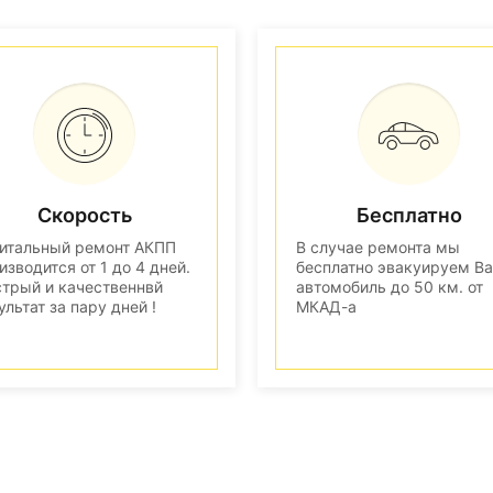
Скорость
Бесплатно
итальный ремонт АКПП
В случае ремонта мы
изводится от 1 до 4 дней.
бесплатно эвакуируем В
трый и качественнвй
автомобиль до 50 км. от
ультат за пару дней !
МКАД-а