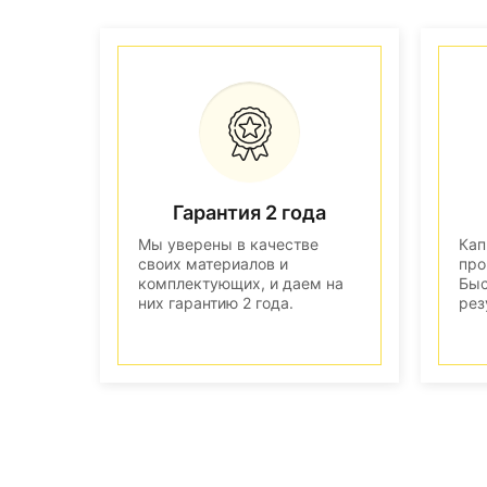
Гарантия 2 года
Мы уверены в качестве
Кап
своих материалов и
про
комплектующих, и даем на
Быс
них гарантию 2 года.
рез