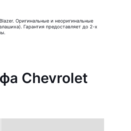
Blazer. Оригинальные и неоригинальные
лашиха). Гарантия предоставляет до 2-х
ны.
фа Chevrolet