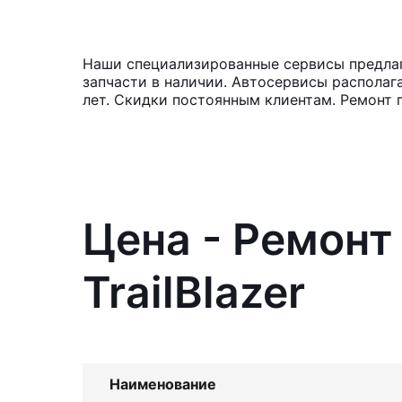
Наши специализированные сервисы предлага
запчасти в наличии. Автосервисы располаг
лет. Скидки постоянным клиентам. Ремонт 
Цена - Ремонт
TrailBlazer
Наименование