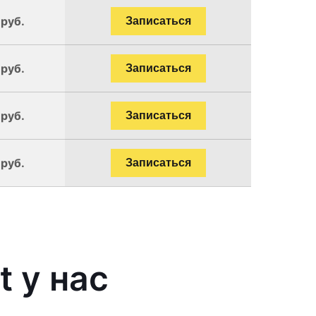
 руб.
Записаться
 руб.
Записаться
 руб.
Записаться
 руб.
Записаться
 у нас