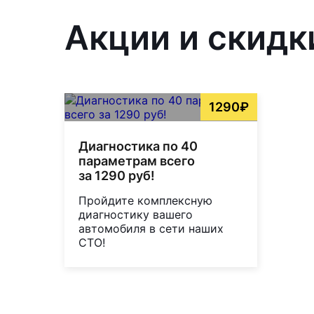
Акции и скидк
1290₽
Диагностика по 40
параметрам всего
за 1290 руб!
Пройдите комплексную
диагностику вашего
автомобиля в сети наших
СТО!