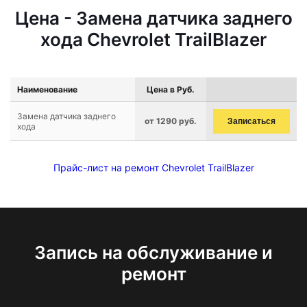
Цена - Замена датчика заднего
хода Chevrolet TrailBlazer
Наименование
Цена в Руб.
Замена датчика заднего
от 1290 руб.
Записаться
хода
Прайс-лист на ремонт Chevrolet TrailBlazer
Запись на обслуживание и
ремонт