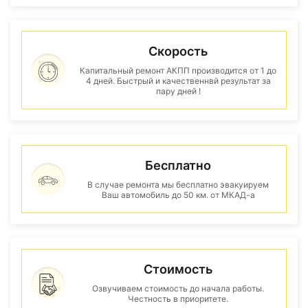
Скорость
Капитальный ремонт АКПП производится от 1 до
4 дней. Быстрый и качественнвй результат за
пару дней !
Бесплатно
В случае ремонта мы бесплатно эвакуируем
Ваш автомобиль до 50 км. от МКАД-а
Стоимость
Озвучиваем стоимость до начала работы.
Честность в приоритете.