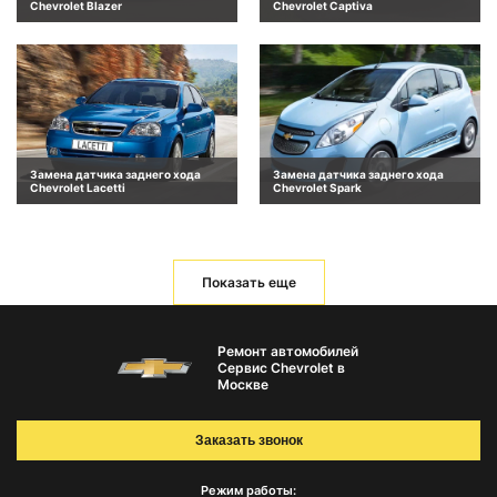
Chevrolet Blazer
Chevrolet Captiva
Замена датчика заднего хода
Замена датчика заднего хода
Chevrolet Lacetti
Chevrolet Spark
Показать еще
Ремонт автомобилей
Сервис Chevrolet в
Москве
Заказать звонок
Режим работы: