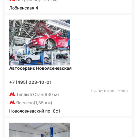
Лобненская 4
Автосервис Новоясеневская
+7 (495) 023-10-01
Пн-Вс: 09:00 - 21:00
Тёплый Стан
(930 м)
Ясенево
(1,35 км)
Новоясеневский пр, 8с1