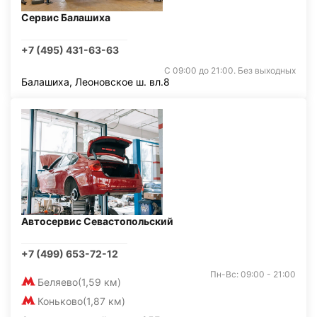
Сервис Балашиха
+7 (495) 431-63-63
С 09:00 до 21:00. Без выходных
Балашиха, Леоновское ш. вл.8
Автосервис Севастопольский
+7 (499) 653-72-12
Пн-Вс: 09:00 - 21:00
Беляево
(1,59 км)
Коньково
(1,87 км)