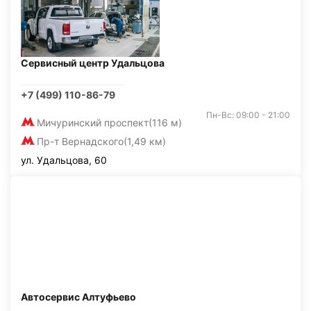
Сервисный центр Удальцова
+7 (499) 110-86-79
Пн-Вс: 09:00 - 21:00
Мичуринский проспект
(116 м)
Пр-т Вернадского
(1,49 км)
ул. Удальцова, 60
Автосервис Алтуфьево