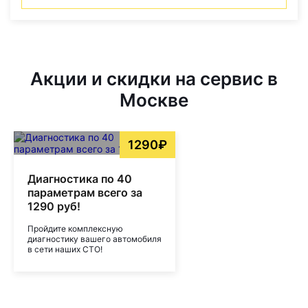
Акции и скидки на сервис в
Москве
1290₽
Диагностика по 40
параметрам всего за
1290 руб!
Пройдите комплексную
диагностику вашего автомобиля
в сети наших СТО!