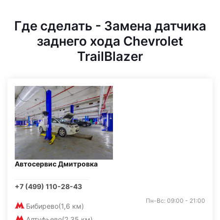
Где сделать - Замена датчика
заднего хода Chevrolet
TrailBlazer
Автосервис Дмитровка
+7 (499) 110-28-43
Пн-Вс: 09:00 - 21:00
Бибирево
(1,6 км)
Алтуфьево
(2,35 км)