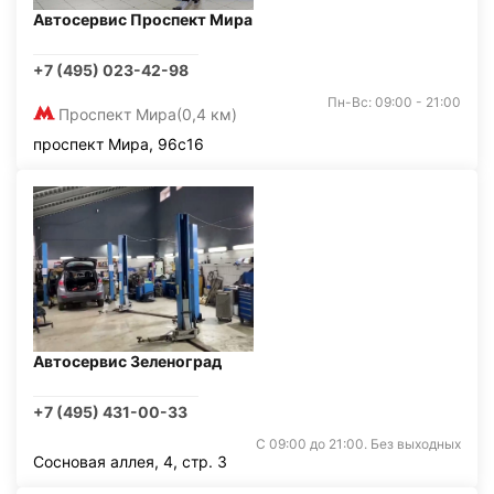
Автосервис Проспект Мира
+7 (495) 023-42-98
Пн-Вс: 09:00 - 21:00
Проспект Мира
(0,4 км)
проспект Мира, 96с16
Автосервис Зеленоград
+7 (495) 431-00-33
С 09:00 до 21:00. Без выходных
Сосновая аллея, 4, стр. 3