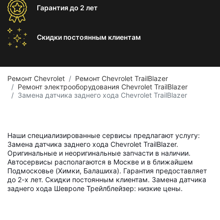
Гарантия
до 2 лет
Скидки постоянным
клиентам
Ремонт Chevrolet
Ремонт Chevrolet TrailBlazer
Ремонт электрооборудования Chevrolet TrailBlazer
Замена датчика заднего хода Chevrolet TrailBlazer
Наши специализированные сервисы предлагают услугу:
Замена датчика заднего хода Chevrolet TrailBlazer.
Оригинальные и неоригинальные запчасти в наличии.
Автосервисы располагаются в Москве и в ближайшем
Подмосковье (Химки, Балашиха). Гарантия предоставляет
до 2-х лет. Скидки постоянным клиентам. Замена датчика
заднего хода Шевроле Трейлблейзер: низкие цены.