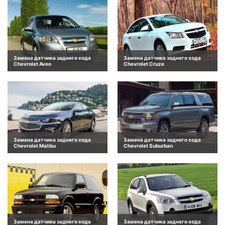
Замена датчика заднего хода
Замена датчика заднего хода
Chevrolet Aveo
Chevrolet Cruze
Замена датчика заднего хода
Замена датчика заднего хода
Chevrolet Malibu
Chevrolet Suburban
Замена датчика заднего хода
Замена датчика заднего хода