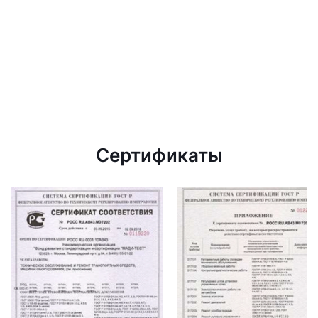
Сертификаты