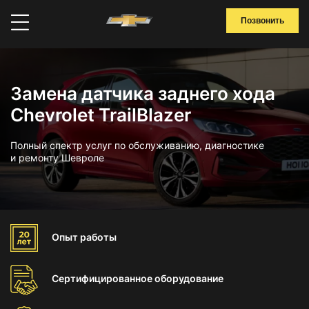
Позвонить
Замена датчика заднего хода
Chevrolet TrailBlazer
Полный спектр услуг по обслуживанию, диагностике
и ремонту Шевроле
Опыт
работы
Сертифицированное
оборудование