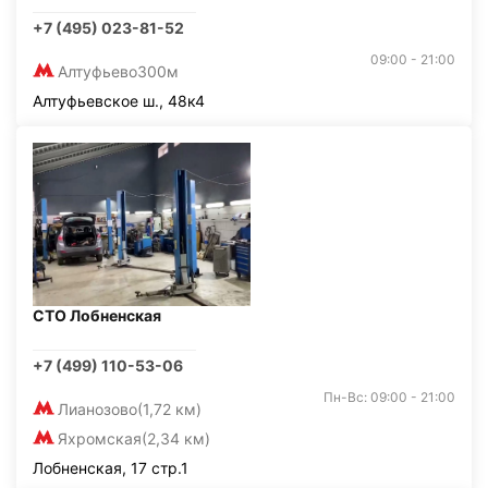
+7 (495) 023-81-52
09:00 - 21:00
Алтуфьево
300м
Алтуфьевское ш., 48к4
СТО Лобненская
+7 (499) 110-53-06
Пн-Вс: 09:00 - 21:00
Лианозово
(1,72 км)
Яхромская
(2,34 км)
Лобненская, 17 стр.1