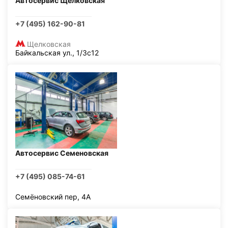
Автосервис Щелковская
+7 (495) 162-90-81
Щелковская
Байкальская ул., 1/3с12
Автосервис Семеновская
+7 (495) 085-74-61
Семёновский пер, 4А