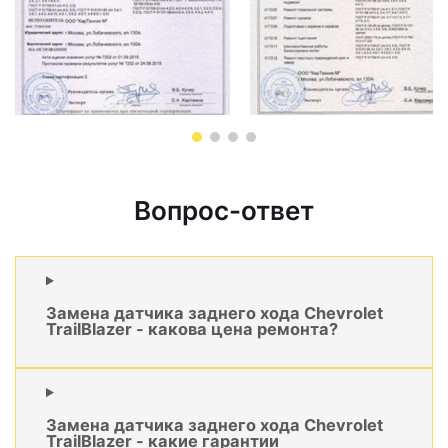
Вопрос-ответ
Замена датчика заднего хода Chevrolet
TrailBlazer - какова цена ремонта?
Замена датчика заднего хода Chevrolet
TrailBlazer - какие гарантии