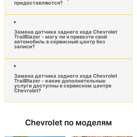
предоставляются?
Замена датчика заднего хода Chevrolet
TrailBlazer - могу ли я привезти свой
автомобиль в сервисный центр без
записи?
Замена датчика заднего хода Chevrolet
TrailBlazer - какие дополнительные
услуги доступны в сервисном центре
Chevrolet?
Chevrolet по моделям