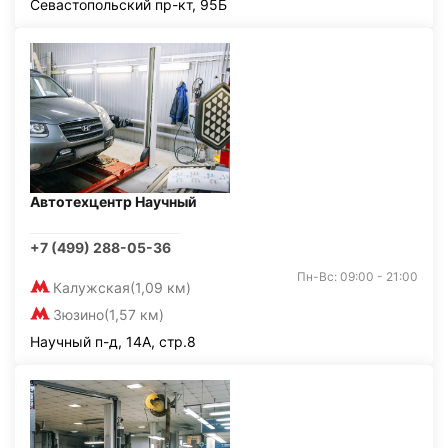
Севастопольский пр-кт, 95Б
Автотехцентр Научный
+7 (499) 288-05-36
Пн-Вс: 09:00 - 21:00
Калужская
(1,09 км)
Зюзино
(1,57 км)
Научный п-д, 14А, стр.8