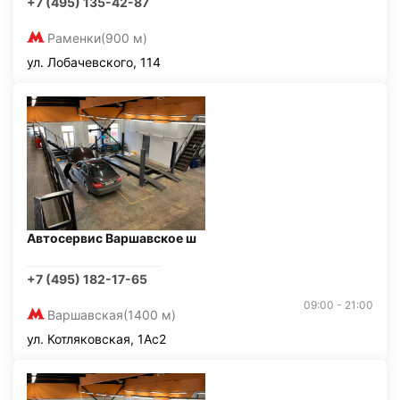
+7 (495) 135-42-87
Раменки
(900 м)
ул. Лобачевского, 114
Автосервис Варшавское ш
+7 (495) 182-17-65
09:00 - 21:00
Варшавская
(1400 м)
ул. Котляковская, 1Ас2