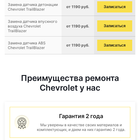
Замена датчика детонации
от 1190 руб.
Записаться
Chevrolet TrailBlazer
Замена датчика впускного
воздуха Chevrolet
от 1190 руб.
Записаться
TrailBlazer
Замена датчика ABS
от 1190 руб.
Записаться
Chevrolet TrailBlazer
Преимущества ремонта
Chevrolet у нас
Гарантия 2 года
Мы уверены в качестве своих материалов и
комплектующих, и даем на них гарантию 2 года.