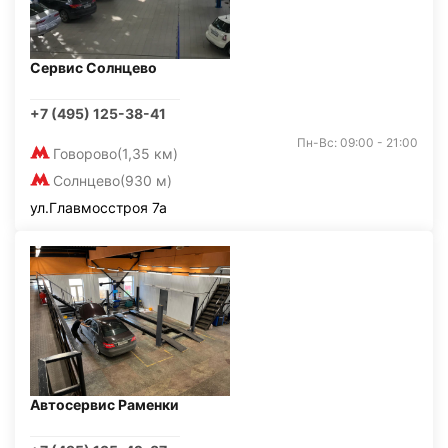
Сервис Солнцево
+7 (495) 125-38-41
Пн-Вс: 09:00 - 21:00
Говорово
(1,35 км)
Солнцево
(930 м)
ул.Главмосстроя 7а
Автосервис Раменки