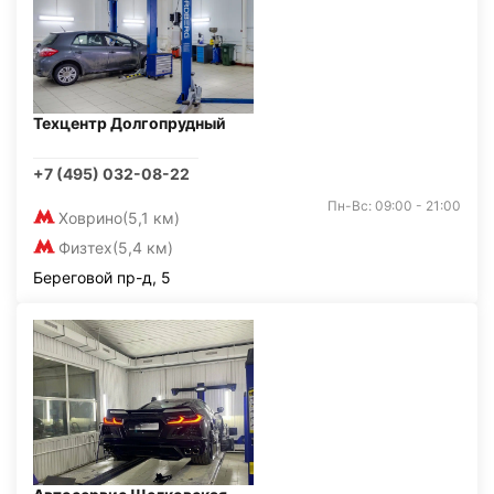
Техцентр Долгопрудный
+7 (495) 032-08-22
Пн-Вс: 09:00 - 21:00
Ховрино
(5,1 км)
Физтех
(5,4 км)
Береговой пр-д, 5