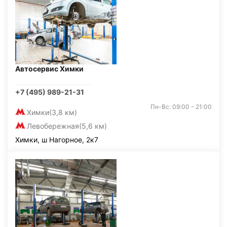
Автосервис Химки
+7 (495) 989-21-31
Пн-Вс: 09:00 - 21:00
Химки
(3,8 км)
Левобережная
(5,6 км)
Химки, ш Нагорное, 2к7