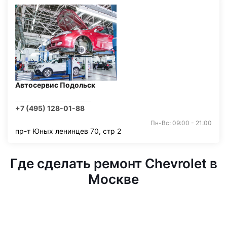
Автосервис Подольск
+7 (495) 128-01-88
Пн-Вс: 09:00 - 21:00
пр-т Юных ленинцев 70, стр 2
Где сделать ремонт Chevrolet в
Москве