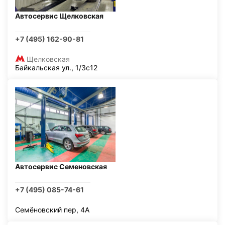
Автосервис Щелковская
+7 (495) 162-90-81
Щелковская
Байкальская ул., 1/3с12
Автосервис Семеновская
+7 (495) 085-74-61
Семёновский пер, 4А