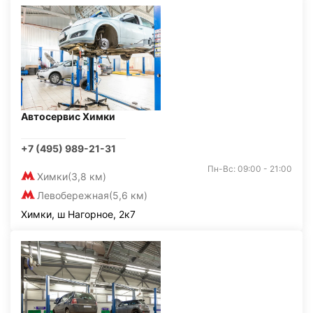
Автосервис Химки
+7 (495) 989-21-31
Пн-Вс: 09:00 - 21:00
Химки
(3,8 км)
Левобережная
(5,6 км)
Химки, ш Нагорное, 2к7