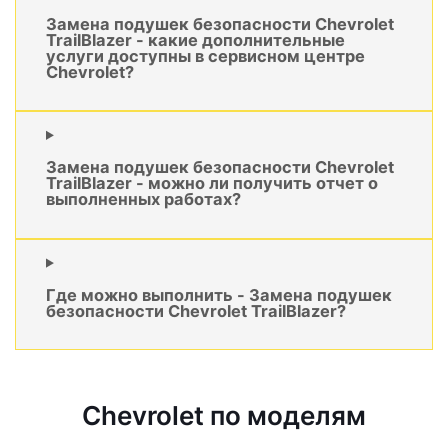
Замена подушек безопасности Chevrolet
TrailBlazer - какие дополнительные
услуги доступны в сервисном центре
Chevrolet?
Замена подушек безопасности Chevrolet
TrailBlazer - можно ли получить отчет о
выполненных работах?
Где можно выполнить - Замена подушек
безопасности Chevrolet TrailBlazer?
Chevrolet по моделям