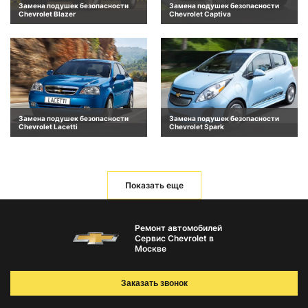
Замена подушек безопасности
Замена подушек безопасности
Chevrolet Blazer
Chevrolet Captiva
Замена подушек безопасности
Замена подушек безопасности
Chevrolet Lacetti
Chevrolet Spark
Показать еще
Ремонт автомобилей
Сервис Chevrolet в
Москве
Заказать звонок