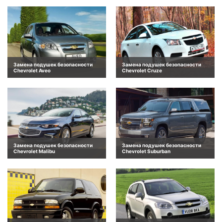
Замена подушек безопасности
Замена подушек безопасности
Chevrolet Aveo
Chevrolet Cruze
Замена подушек безопасности
Замена подушек безопасности
Chevrolet Malibu
Chevrolet Suburban