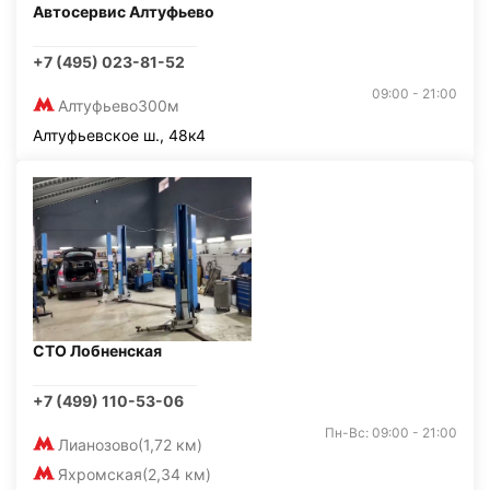
Автосервис Алтуфьево
+7 (495) 023-81-52
09:00 - 21:00
Алтуфьево
300м
Алтуфьевское ш., 48к4
СТО Лобненская
+7 (499) 110-53-06
Пн-Вс: 09:00 - 21:00
Лианозово
(1,72 км)
Яхромская
(2,34 км)