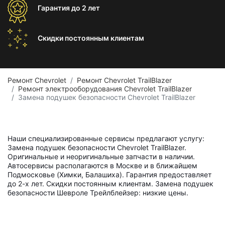
Гарантия
до 2 лет
Скидки постоянным
клиентам
Ремонт Chevrolet
Ремонт Chevrolet TrailBlazer
Ремонт электрооборудования Chevrolet TrailBlazer
Замена подушек безопасности Chevrolet TrailBlazer
Наши специализированные сервисы предлагают услугу:
Замена подушек безопасности Chevrolet TrailBlazer.
Оригинальные и неоригинальные запчасти в наличии.
Автосервисы располагаются в Москве и в ближайшем
Подмосковье (Химки, Балашиха). Гарантия предоставляет
до 2-х лет. Скидки постоянным клиентам. Замена подушек
безопасности Шевроле Трейлблейзер: низкие цены.