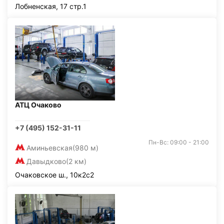
Лобненская, 17 стр.1
АТЦ Очаково
+7 (495) 152-31-11
Пн-Вс: 09:00 - 21:00
Аминьевская
(980 м)
Давыдково
(2 км)
Очаковское ш., 10к2с2