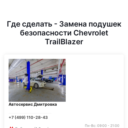
Где сделать - Замена подушек
безопасности Chevrolet
TrailBlazer
Автосервис Дмитровка
+7 (499) 110-28-43
Пн-Вс: 09:00 - 21:00