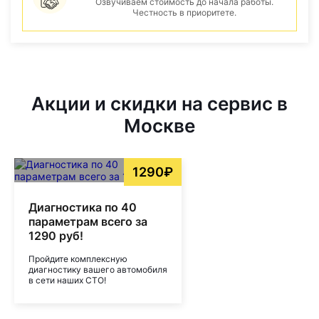
Озвучиваем стоимость до начала работы.
Честность в приоритете.
Акции и скидки на сервис в
Москве
1290₽
Диагностика по 40
параметрам всего за
1290 руб!
Пройдите комплексную
диагностику вашего автомобиля
в сети наших СТО!