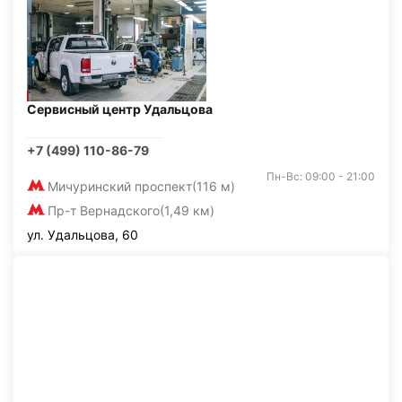
Сервисный центр Удальцова
+7 (499) 110-86-79
Пн-Вс: 09:00 - 21:00
Мичуринский проспект
(116 м)
Пр-т Вернадского
(1,49 км)
ул. Удальцова, 60