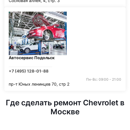
Сосновая аллея, 4, стр. 3
Автосервис Подольск
+7 (495) 128-01-88
Пн-Вс: 09:00 - 21:00
пр-т Юных ленинцев 70, стр 2
Где сделать ремонт Chevrolet в
Москве