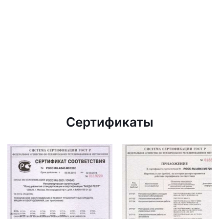
Сертификаты