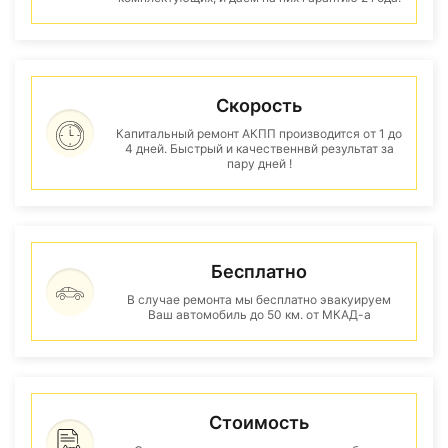
Скорость
Капитальный ремонт АКПП производится от 1 до
4 дней. Быстрый и качественнвй результат за
пару дней !
Бесплатно
В случае ремонта мы бесплатно эвакуируем
Ваш автомобиль до 50 км. от МКАД-а
Стоимость