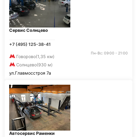
Сервис Солнцево
+7 (495) 125-38-41
Пн-Вс: 09:00 - 21:00
Говорово
(1,35 км)
Солнцево
(930 м)
ул.Главмосстроя 7а
Автосервис Раменки