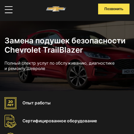
Позвонить
Замена подушек безопасности
Chevrolet TrailBlazer
Полный спектр услуг по обслуживанию, диагностике
и ремонту Шевроле
Опыт
работы
Сертифицированное
оборудование