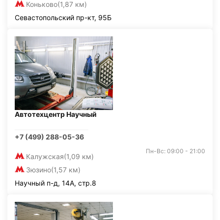
Коньково
(1,87 км)
Севастопольский пр-кт, 95Б
Автотехцентр Научный
+7 (499) 288-05-36
Пн-Вс: 09:00 - 21:00
Калужская
(1,09 км)
Зюзино
(1,57 км)
Научный п-д, 14А, стр.8