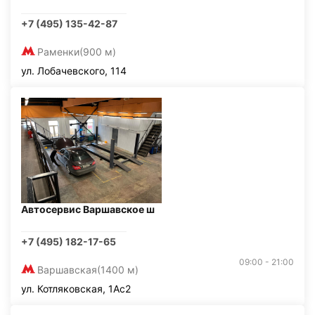
+7 (495) 135-42-87
Раменки
(900 м)
ул. Лобачевского, 114
Автосервис Варшавское ш
+7 (495) 182-17-65
09:00 - 21:00
Варшавская
(1400 м)
ул. Котляковская, 1Ас2