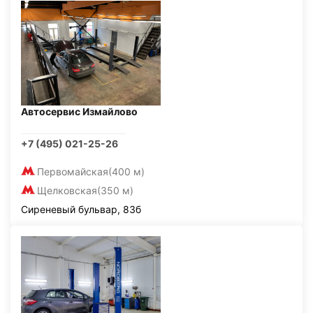
Автосервис Измайлово
+7 (495) 021-25-26
Первомайская
(400 м)
Щелковская
(350 м)
Сиреневый бульвар, 83б