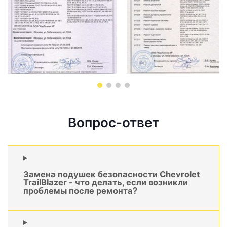
Вопрос-ответ
Замена подушек безопасности Chevrolet
TrailBlazer - что делать, если возникли
проблемы после ремонта?