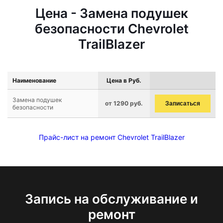
Цена - Замена подушек
безопасности Chevrolet
TrailBlazer
Наименование
Цена в Руб.
Замена подушек
от 1290 руб.
Записаться
безопасности
Прайс-лист на ремонт Chevrolet TrailBlazer
Запись на обслуживание и
ремонт