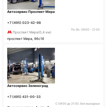
Автосервис Проспект Мира
+7 (495) 023-42-98
Пн-Вс: 09:00 - 21:00
Проспект Мира
(0,4 км)
проспект Мира, 96с16
Автосервис Зеленоград
+7 (495) 431-00-33
С 09:00 до 21:00. Без выходных