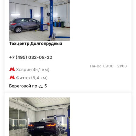
Техцентр Долгопрудный
+7 (495) 032-08-22
Пн-Вс: 09:00 - 21:00
Ховрино
(5,1 км)
Физтех
(5,4 км)
Береговой пр-д, 5