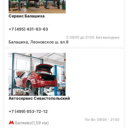
Сервис Балашиха
+7 (495) 431-63-63
С 09:00 до 21:00. Без выходных
Балашиха, Леоновское ш. вл.8
Автосервис Севастопольский
+7 (499) 653-72-12
Пн-Вс: 09:00 - 21:00
Беляево
(1,59 км)