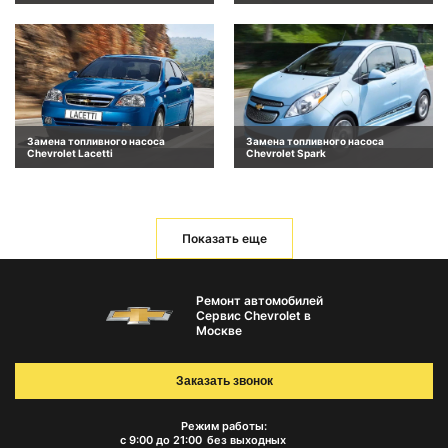
Замена топливного насоса
Замена топливного насоса
Chevrolet Lacetti
Chevrolet Spark
Показать еще
Ремонт автомобилей
Сервис Chevrolet в
Москве
Заказать звонок
Режим работы:
с 9:00 до 21:00
без выходных