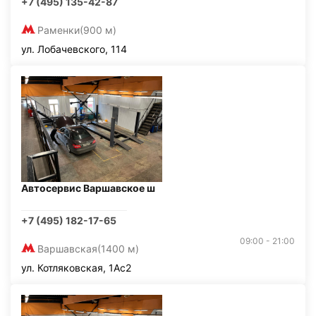
+7 (495) 135-42-87
Раменки
(900 м)
ул. Лобачевского, 114
Автосервис Варшавское ш
+7 (495) 182-17-65
09:00 - 21:00
Варшавская
(1400 м)
ул. Котляковская, 1Ас2