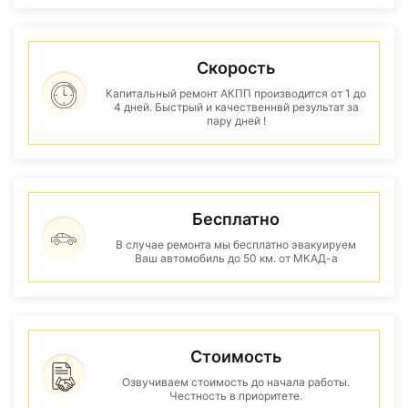
Скорость
Капитальный ремонт АКПП производится от 1 до
4 дней. Быстрый и качественнвй результат за
пару дней !
Бесплатно
В случае ремонта мы бесплатно эвакуируем
Ваш автомобиль до 50 км. от МКАД-а
Стоимость
Озвучиваем стоимость до начала работы.
Честность в приоритете.