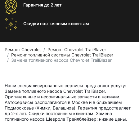
Гарантия
до 2 лет
Скидки постоянным
клиентам
Ремонт Chevrolet
Ремонт Chevrolet TrailBlazer
Ремонт топливной системы Chevrolet TrailBlazer
Замена топливного насоса Chevrolet TrailBlazer
Наши специализированные сервисы предлагают услугу:
Замена топливного насоса Chevrolet TrailBlazer.
Оригинальные и неоригинальные запчасти в наличии.
Автосервисы располагаются в Москве и в ближайшем
Подмосковье (Химки, Балашиха). Гарантия предоставляет
до 2-х лет. Скидки постоянным клиентам. Замена
топливного насоса Шевроле Трейлблейзер: низкие цены.