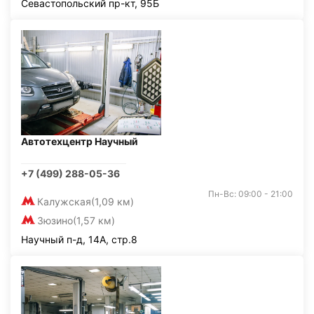
Севастопольский пр-кт, 95Б
Автотехцентр Научный
+7 (499) 288-05-36
Пн-Вс: 09:00 - 21:00
Калужская
(1,09 км)
Зюзино
(1,57 км)
Научный п-д, 14А, стр.8