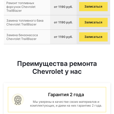
Ремонт топливных
форсунок Chevrolet
от 1190 руб.
Записаться
TrailBlazer
Замена топливного бака
от 1190 руб.
Записаться
Chevrolet TrailBlazer
Замена бензонасоса
от 1190 руб.
Записаться
Chevrolet TrailBlazer
Преимущества ремонта
Chevrolet у нас
Гарантия 2 года
Мы уверены в качестве своих материалов и
комплектующих, и даем на них гарантию 2 года.