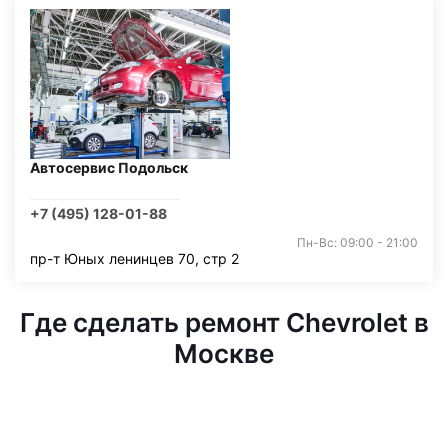
Автосервис Подольск
+7 (495) 128-01-88
Пн-Вс: 09:00 - 21:00
пр-т Юных ленинцев 70, стр 2
Где сделать ремонт Chevrolet в
Москве