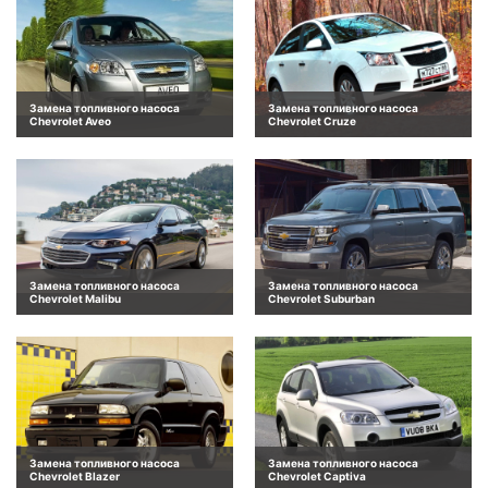
Замена топливного насоса
Замена топливного насоса
Chevrolet Aveo
Chevrolet Cruze
Замена топливного насоса
Замена топливного насоса
Chevrolet Malibu
Chevrolet Suburban
Замена топливного насоса
Замена топливного насоса
Chevrolet Blazer
Chevrolet Captiva