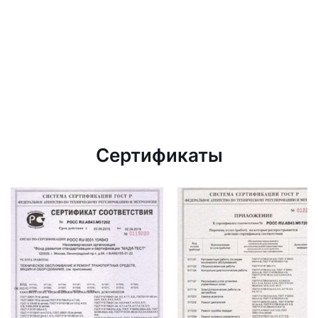
Сертификаты