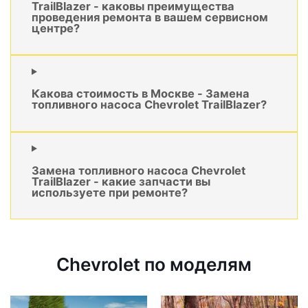
TrailBlazer - каковы преимущества
проведения ремонта в вашем сервисном
центре?
Какова стоимость в Москве - Замена
топливного насоса Chevrolet TrailBlazer?
Замена топливного насоса Chevrolet
TrailBlazer - какие запчасти вы
используете при ремонте?
Chevrolet по моделям