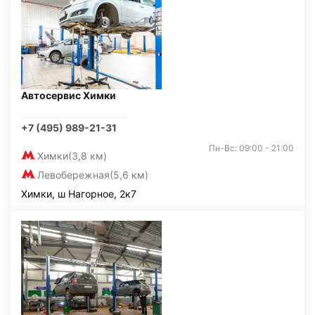
Автосервис Химки
+7 (495) 989-21-31
Пн-Вс: 09:00 - 21:00
Химки
(3,8 км)
Левобережная
(5,6 км)
Химки, ш Нагорное, 2к7