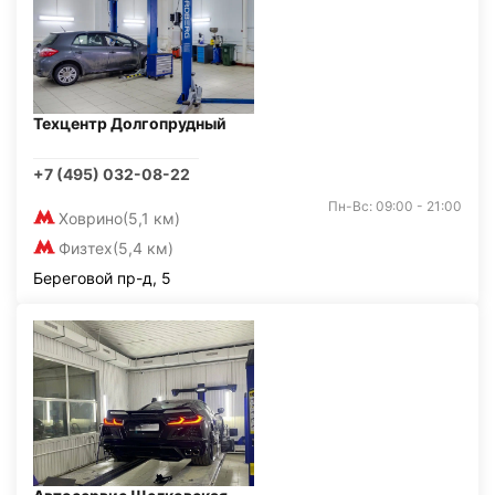
Техцентр Долгопрудный
+7 (495) 032-08-22
Пн-Вс: 09:00 - 21:00
Ховрино
(5,1 км)
Физтех
(5,4 км)
Береговой пр-д, 5