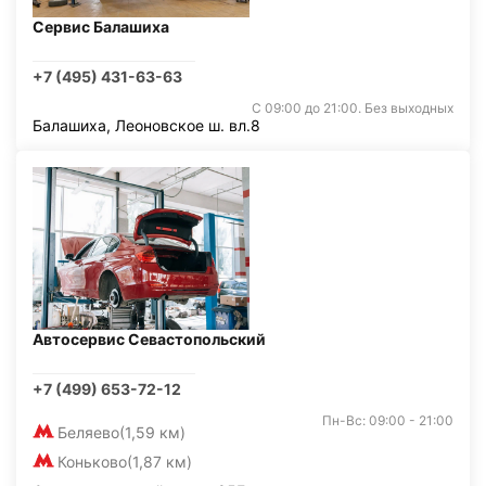
Сервис Балашиха
+7 (495) 431-63-63
С 09:00 до 21:00. Без выходных
Балашиха, Леоновское ш. вл.8
Автосервис Севастопольский
+7 (499) 653-72-12
Пн-Вс: 09:00 - 21:00
Беляево
(1,59 км)
Коньково
(1,87 км)