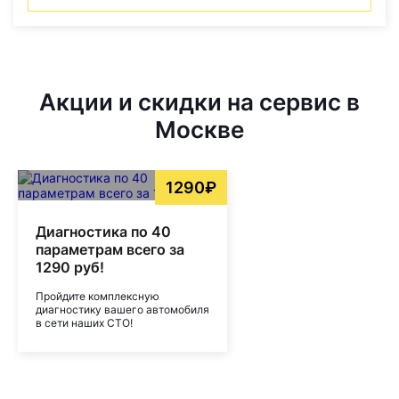
Акции и скидки на сервис в
Москве
1290₽
Диагностика по 40
параметрам всего за
1290 руб!
Пройдите комплексную
диагностику вашего автомобиля
в сети наших СТО!