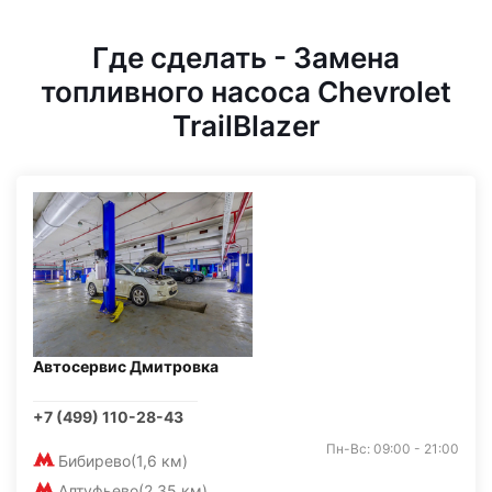
Где сделать - Замена
топливного насоса Chevrolet
TrailBlazer
Автосервис Дмитровка
+7 (499) 110-28-43
Пн-Вс: 09:00 - 21:00
Бибирево
(1,6 км)
Алтуфьево
(2,35 км)