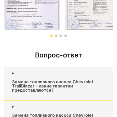
Вопрос-ответ
Замена топливного насоса Chevrolet
TrailBlazer - какие гарантии
предоставляются?
Замена топливного насоса Chevrolet