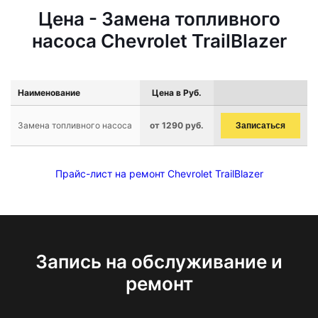
Цена - Замена топливного
насоса Chevrolet TrailBlazer
Наименование
Цена в Руб.
Замена топливного насоса
от 1290 руб.
Записаться
Прайс-лист на ремонт Chevrolet TrailBlazer
Запись на обслуживание и
ремонт