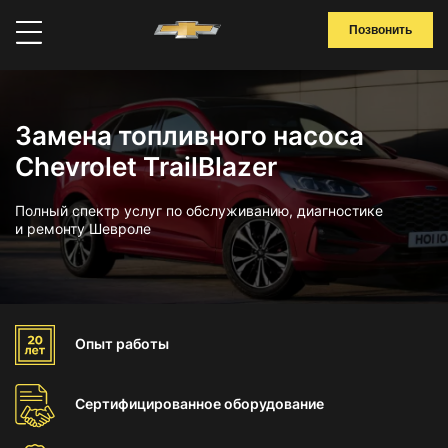
Позвонить
Замена топливного насоса
Chevrolet TrailBlazer
Полный спектр услуг по обслуживанию, диагностике
и ремонту Шевроле
Опыт
работы
Сертифицированное
оборудование