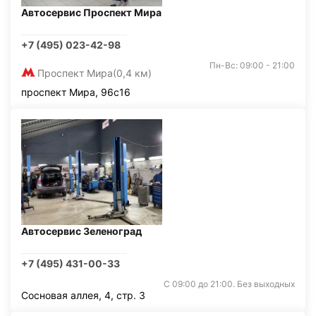
Автосервис Проспект Мира
+7 (495) 023-42-98
Пн-Вс: 09:00 - 21:00
Проспект Мира
(0,4 км)
проспект Мира, 96с16
Автосервис Зеленоград
+7 (495) 431-00-33
С 09:00 до 21:00. Без выходных
Сосновая аллея, 4, стр. 3