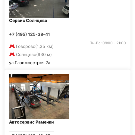
Сервис Солнцево
+7 (495) 125-38-41
Пн-Вс: 09:00 - 21:00
Говорово
(1,35 км)
Солнцево
(930 м)
ул.Главмосстроя 7а
Автосервис Раменки