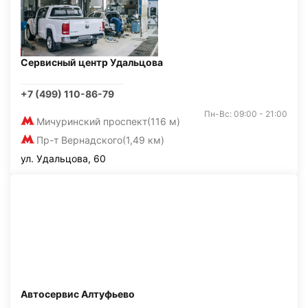
Сервисный центр Удальцова
+7 (499) 110-86-79
Пн-Вс: 09:00 - 21:00
Мичуринский проспект
(116 м)
Пр-т Вернадского
(1,49 км)
ул. Удальцова, 60
Автосервис Алтуфьево