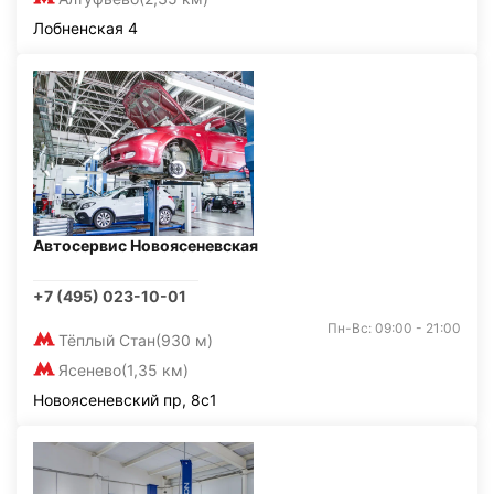
Лобненская 4
Автосервис Новоясеневская
+7 (495) 023-10-01
Пн-Вс: 09:00 - 21:00
Тёплый Стан
(930 м)
Ясенево
(1,35 км)
Новоясеневский пр, 8с1