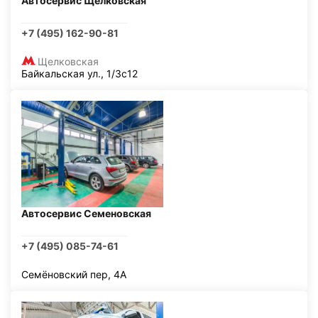
Автосервис Щелковская
+7 (495) 162-90-81
Щелковская
Байкальская ул., 1/3с12
Автосервис Семеновская
+7 (495) 085-74-61
Семёновский пер, 4А