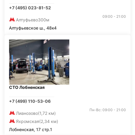
+7 (495) 023-81-52
09:00 - 21:00
Алтуфьево
300м
Алтуфьевское ш., 48к4
СТО Лобненская
+7 (499) 110-53-06
Пн-Вс: 09:00 - 21:00
Лианозово
(1,72 км)
Яхромская
(2,34 км)
Лобненская, 17 стр.1