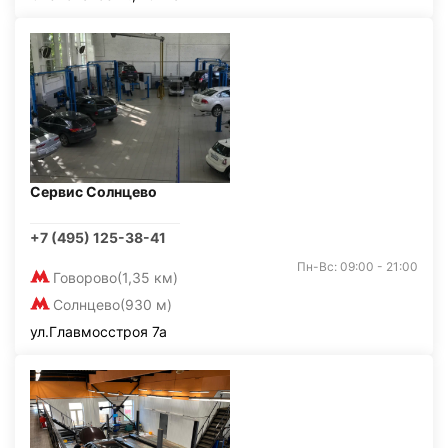
Сервис Солнцево
+7 (495) 125-38-41
Пн-Вс: 09:00 - 21:00
Говорово
(1,35 км)
Солнцево
(930 м)
ул.Главмосстроя 7а