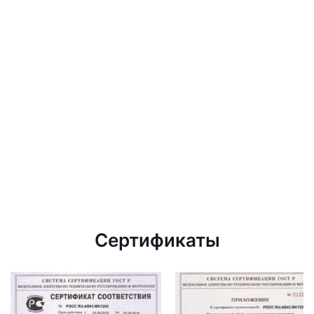
Сертификаты