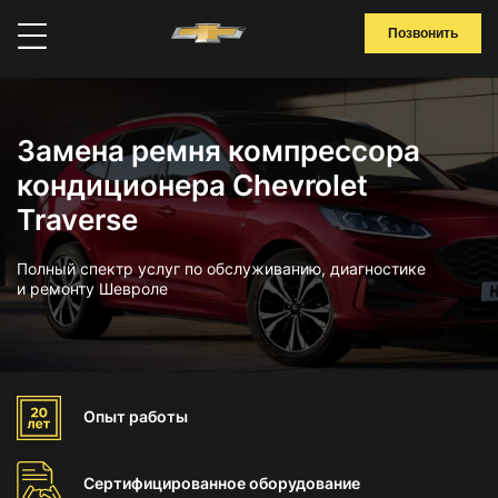
Позвонить
Замена ремня компрессора
кондиционера Chevrolet
Traverse
Полный спектр услуг по обслуживанию, диагностике
и ремонту Шевроле
Опыт
работы
Сертифицированное
оборудование