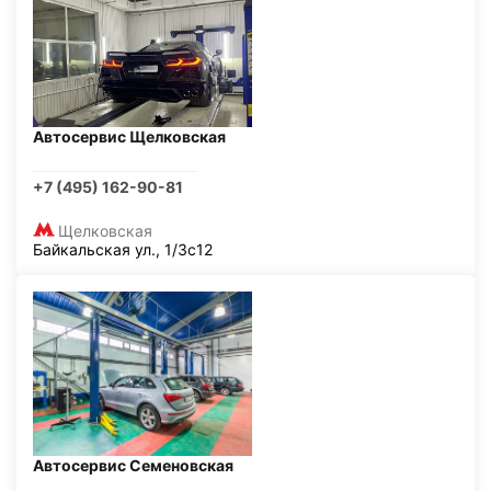
Автосервис Щелковская
+7 (495) 162-90-81
Щелковская
Байкальская ул., 1/3с12
Автосервис Семеновская