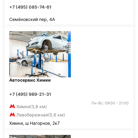
+7 (495) 085-74-61
Семёновский пер, 4А
Автосервис Химки
+7 (495) 989-21-31
Пн-Вс: 09:00 - 21:00
Химки
(3,8 км)
Левобережная
(5,6 км)
Химки, ш Нагорное, 2к7