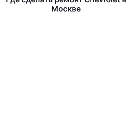
Москве