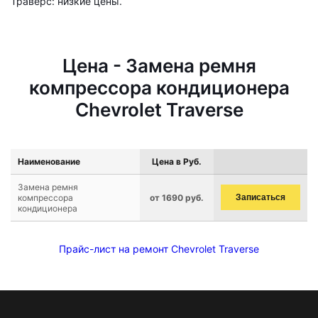
Траверс: низкие цены.
Цена - Замена ремня
компрессора кондиционера
Chevrolet Traverse
Наименование
Цена в Руб.
Замена ремня
компрессора
от 1690 руб.
Записаться
кондиционера
Прайс-лист на ремонт Chevrolet Traverse