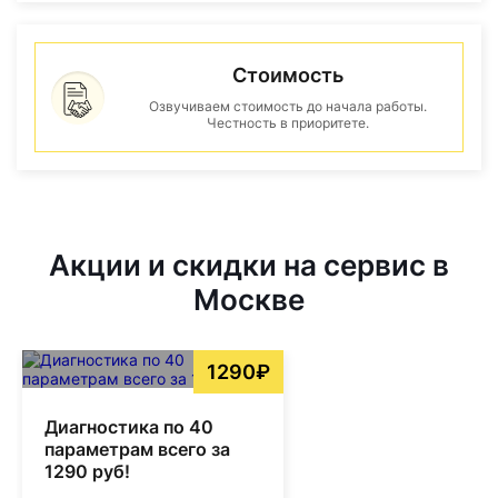
Стоимость
Озвучиваем стоимость до начала работы.
Честность в приоритете.
Акции и скидки на сервис в
Москве
1290₽
Диагностика по 40
параметрам всего за
1290 руб!