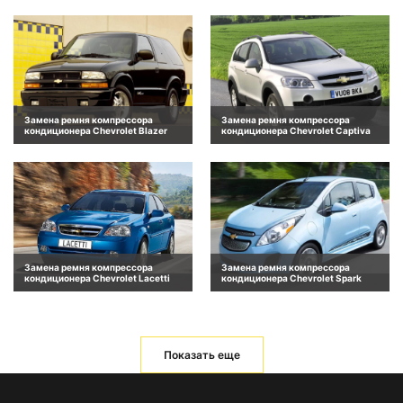
Замена ремня компрессора
Замена ремня компрессора
кондиционера Chevrolet Blazer
кондиционера Chevrolet Captiva
Замена ремня компрессора
Замена ремня компрессора
кондиционера Chevrolet Lacetti
кондиционера Chevrolet Spark
Показать еще