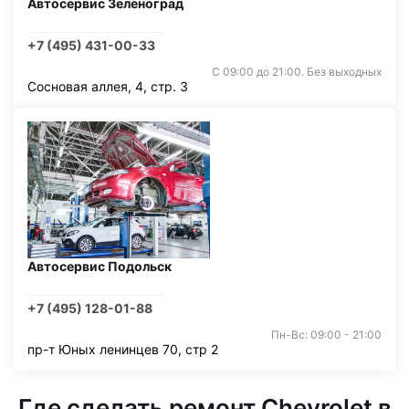
Автосервис Зеленоград
+7 (495) 431-00-33
С 09:00 до 21:00. Без выходных
Сосновая аллея, 4, стр. 3
Автосервис Подольск
+7 (495) 128-01-88
Пн-Вс: 09:00 - 21:00
пр-т Юных ленинцев 70, стр 2
Где сделать ремонт Chevrolet в