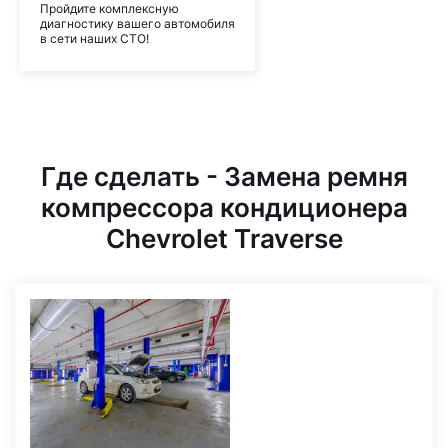
Пройдите комплексную
диагностику вашего автомобиля
в сети наших СТО!
Где сделать - Замена ремня
компрессора кондиционера
Chevrolet Traverse