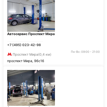
Автосервис Проспект Мира
+7 (495) 023-42-98
Пн-Вс: 09:00 - 21:00
Проспект Мира
(0,4 км)
проспект Мира, 96с16