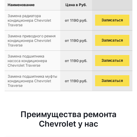
Наименование
Цена в Руб.
Замена радиатора
кондиционера Chevrolet
от 1190 руб.
Записаться
Traverse
Замена приводного ремня
кондиционера Chevrolet
от 1190 руб.
Записаться
Traverse
Замена подшипника
насоса кондиционера
от 1190 руб.
Записаться
Chevrolet Traverse
Замена подшипника муфты
кондиционера Chevrolet
от 1190 руб.
Записаться
Traverse
Преимущества ремонта
Chevrolet у нас