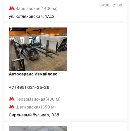
09:00 - 21:00
Варшавская
(1400 м)
ул. Котляковская, 1Ас2
Автосервис Измайлово
+7 (495) 021-25-26
Первомайская
(400 м)
Щелковская
(350 м)
Сиреневый бульвар, 83б