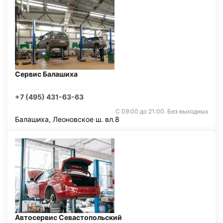
Сервис Балашиха
+7 (495) 431-63-63
С 09:00 до 21:00. Без выходных
Балашиха, Леоновское ш. вл.8
Автосервис Севастопольский