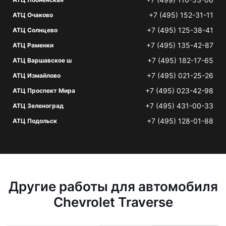
+7 (495) 152-31-11
АТЦ Очаково
+7 (495) 125-38-41
АТЦ Солнцево
+7 (495) 135-42-87
АТЦ Раменки
+7 (495) 182-17-65
АТЦ Варшавское ш
+7 (495) 021-25-26
АТЦ Измайлово
+7 (495) 023-42-98
АТЦ Проспект Мира
+7 (495) 431-00-33
АТЦ Зеленоград
+7 (495) 128-01-88
АТЦ Подольск
Другие работы для автомобиля
Chevrolet Traverse