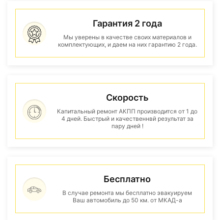
Гарантия 2 года
Мы уверены в качестве своих материалов и
комплектующих, и даем на них гарантию 2 года.
Скорость
Капитальный ремонт АКПП производится от 1 до
4 дней. Быстрый и качественнвй результат за
пару дней !
Бесплатно
В случае ремонта мы бесплатно эвакуируем
Ваш автомобиль до 50 км. от МКАД-а