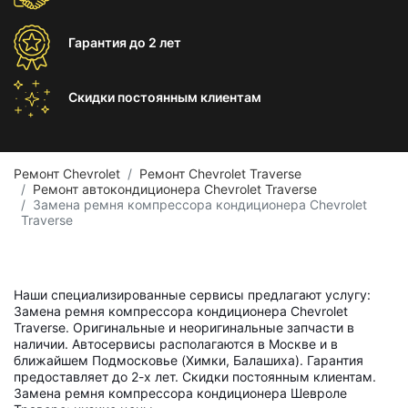
Гарантия
до 2 лет
Скидки постоянным
клиентам
Ремонт Chevrolet
Ремонт Chevrolet Traverse
Ремонт автокондиционера Chevrolet Traverse
Замена ремня компрессора кондиционера Chevrolet
Traverse
Наши специализированные сервисы предлагают услугу:
Замена ремня компрессора кондиционера Chevrolet
Traverse. Оригинальные и неоригинальные запчасти в
наличии. Автосервисы располагаются в Москве и в
ближайшем Подмосковье (Химки, Балашиха). Гарантия
предоставляет до 2-х лет. Скидки постоянным клиентам.
Замена ремня компрессора кондиционера Шевроле