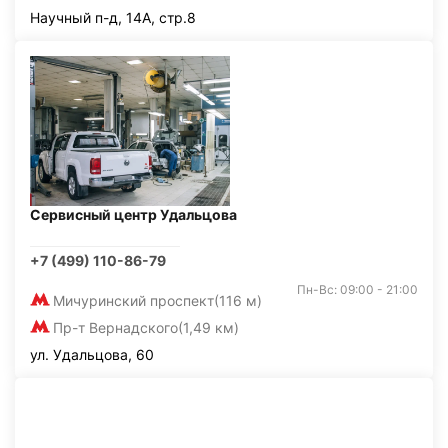
Научный п-д, 14А, стр.8
Сервисный центр Удальцова
+7 (499) 110-86-79
Пн-Вс: 09:00 - 21:00
Мичуринский проспект
(116 м)
Пр-т Вернадского
(1,49 км)
ул. Удальцова, 60