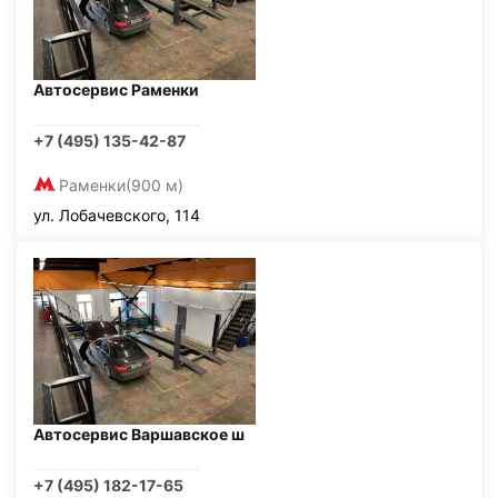
Автосервис Раменки
+7 (495) 135-42-87
Раменки
(900 м)
ул. Лобачевского, 114
Автосервис Варшавское ш
+7 (495) 182-17-65