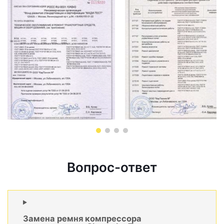
Вопрос-ответ
Замена ремня компрессора