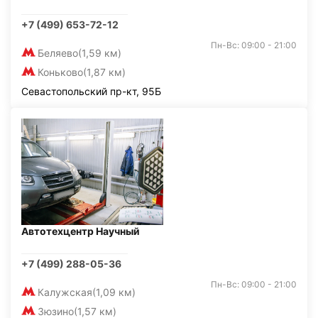
+7 (499) 653-72-12
Пн-Вс: 09:00 - 21:00
Беляево
(1,59 км)
Коньково
(1,87 км)
Севастопольский пр-кт, 95Б
Автотехцентр Научный
+7 (499) 288-05-36
Пн-Вс: 09:00 - 21:00
Калужская
(1,09 км)
Зюзино
(1,57 км)