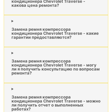
кондиционера Chevrolet Traverse -
какова цена ремонта?
Замена ремня компрессора
кондиционера Chevrolet Traverse - какие
гарантии предоставляются?
Замена ремня компрессора
кондиционера Chevrolet Traverse - могу
ли я получить консультацию по вопросам
ремонта?
Замена ремня компрессора
кондиционера Chevrolet Traverse - можно
ли получить отчет о выполненных
работах?