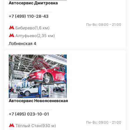
Автосервис Дмитровка
+7 (499) 110-28-43
Пн-Вс: 09:00 - 21:00
Бибирево
(1,6 км)
Алтуфьево
(2,35 км)
Лобненская 4
Автосервис Новоясеневская
+7 (495) 023-10-01
Пн-Вс: 09:00 - 21:00
Тёплый Стан
(930 м)