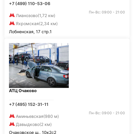
+7 (499) 110-53-06
Пн-Вс: 09:00 - 21:00
Лианозово
(1,72 км)
Яхромская
(2,34 км)
Лобненская, 17 стр.1
АТЦ Очаково
+7 (495) 152-31-11
Пн-Вс: 09:00 - 21:00
Аминьевская
(980 м)
Давыдково
(2 км)
Очаковское ш., 10к2с2