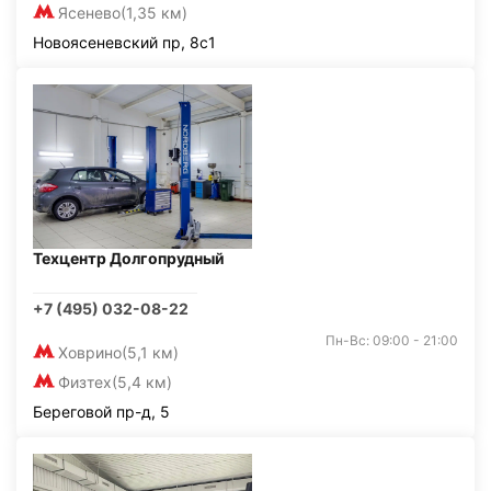
Ясенево
(1,35 км)
Новоясеневский пр, 8с1
Техцентр Долгопрудный
+7 (495) 032-08-22
Пн-Вс: 09:00 - 21:00
Ховрино
(5,1 км)
Физтех
(5,4 км)
Береговой пр-д, 5