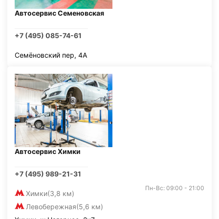
Автосервис Семеновская
+7 (495) 085-74-61
Семёновский пер, 4А
Автосервис Химки
+7 (495) 989-21-31
Пн-Вс: 09:00 - 21:00
Химки
(3,8 км)
Левобережная
(5,6 км)