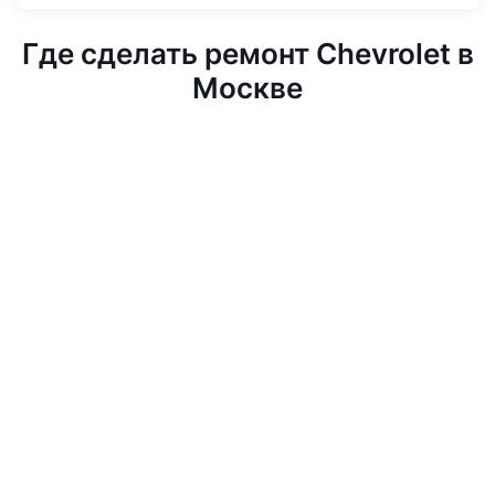
Где сделать ремонт Chevrolet в
Москве