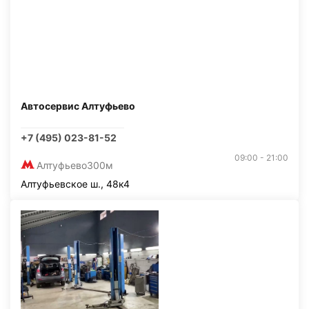
Автосервис Алтуфьево
+7 (495) 023-81-52
09:00 - 21:00
Алтуфьево
300м
Алтуфьевское ш., 48к4