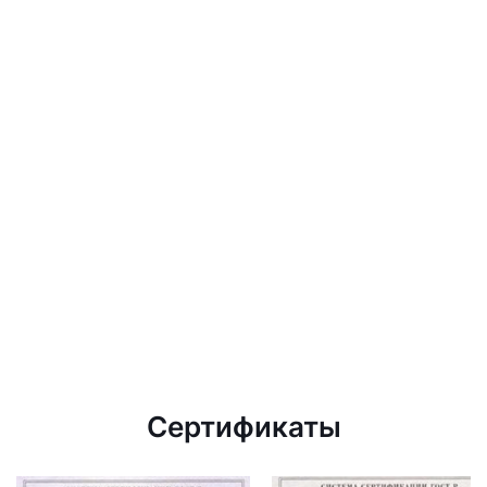
Сертификаты