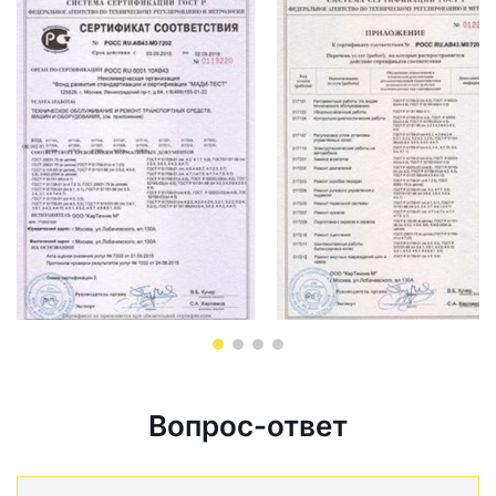
Вопрос-ответ