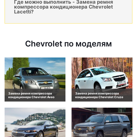
Где можно выполнить - Замена ремня
компрессора кондиционера Chevrolet
Lacetti?
Chevrolet по моделям
Замена ремня компрессора
Замена ремня компрессора
кондиционера Chevrolet Aveo
кондиционера Chevrolet Cruze