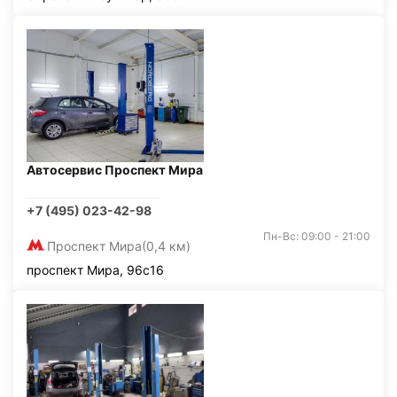
Автосервис Проспект Мира
+7 (495) 023-42-98
Пн-Вс: 09:00 - 21:00
Проспект Мира
(0,4 км)
проспект Мира, 96с16