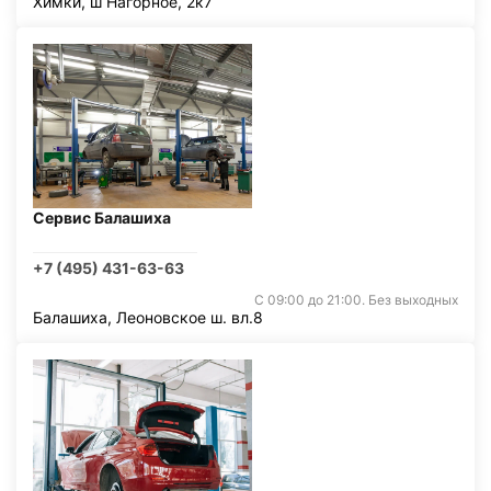
Химки, ш Нагорное, 2к7
Сервис Балашиха
+7 (495) 431-63-63
С 09:00 до 21:00. Без выходных
Балашиха, Леоновское ш. вл.8