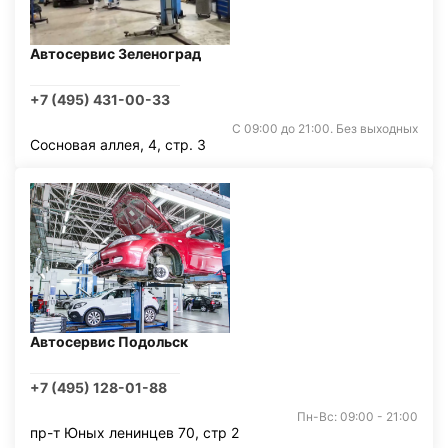
Автосервис Зеленоград
+7 (495) 431-00-33
С 09:00 до 21:00. Без выходных
Сосновая аллея, 4, стр. 3
Автосервис Подольск
+7 (495) 128-01-88
Пн-Вс: 09:00 - 21:00
пр-т Юных ленинцев 70, стр 2