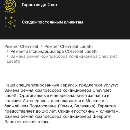
Гарантия
до 2 лет
Скидки постоянным
клиентам
Ремонт Chevrolet
Ремонт Chevrolet Lacetti
Ремонт автокондиционера Chevrolet Lacetti
Замена ремня компрессора кондиционера Chevrolet
Lacetti
Наши специализированные сервисы предлагают услугу:
Замена ремня компрессора кондиционера Chevrolet
Lacetti. Оригинальные и неоригинальные запчасти в
наличии. Автосервисы располагаются в Москве и в
ближайшем Подмосковье (Химки, Балашиха). Гарантия
предоставляет до 2-х лет. Скидки постоянным клиентам.
Замена ремня компрессора кондиционера Шевроле
Лачетти: низкие цены.