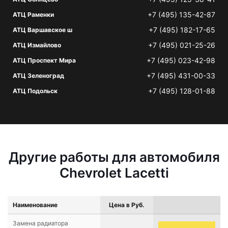
+7 (495) 135-42-87
АТЦ Раменки
+7 (495) 182-17-65
АТЦ Варшавское ш
+7 (495) 021-25-26
АТЦ Измайлово
+7 (495) 023-42-98
АТЦ Проспект Мира
+7 (495) 431-00-33
АТЦ Зеленоград
+7 (495) 128-01-88
АТЦ Подольск
Другие работы для автомобиля
Chevrolet Lacetti
Наименование
Цена в Руб.
Замена радиатора