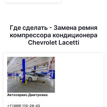
Где сделать - Замена ремня
компрессора кондиционера
Chevrolet Lacetti
Автосервис Дмитровка
+7 (499) 110-28-43