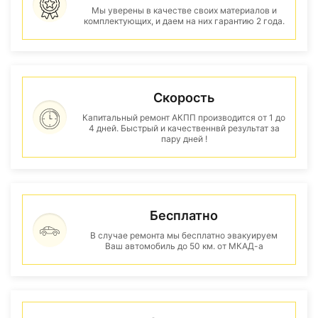
Мы уверены в качестве своих материалов и
комплектующих, и даем на них гарантию 2 года.
Скорость
Капитальный ремонт АКПП производится от 1 до
4 дней. Быстрый и качественнвй результат за
пару дней !
Бесплатно
В случае ремонта мы бесплатно эвакуируем
Ваш автомобиль до 50 км. от МКАД-а