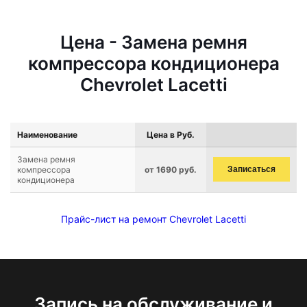
Цена - Замена ремня
компрессора кондиционера
Chevrolet Lacetti
Наименование
Цена в Руб.
Замена ремня
компрессора
от 1690 руб.
Записаться
кондиционера
Прайс-лист на ремонт Chevrolet Lacetti
Запись на обслуживание и