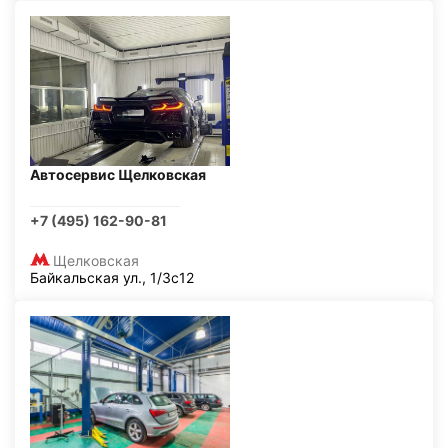
Автосервис Щелковская
+7 (495) 162-90-81
Щелковская
Байкальская ул., 1/3с12