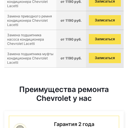
кондиционера Chevrolet
от 1190 руб.
Записаться
Lacetti
Замена приводного ремня
кондиционера Chevrolet
от 1190 руб.
Записаться
Lacetti
Замена подшипника
насоса кондиционера
от 1190 руб.
Записаться
Chevrolet Lacetti
Замена подшипника муфты
кондиционера Chevrolet
от 1190 руб.
Записаться
Lacetti
Преимущества ремонта
Chevrolet у нас
Гарантия 2 года