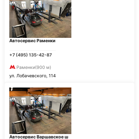
Автосервис Раменки
+7 (495) 135-42-87
Раменки
(900 м)
ул. Лобачевского, 114
Автосервис Варшавское ш