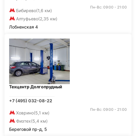
Пн-Вс: 09:00 - 21:00
Бибирево
(1,6 км)
Алтуфьево
(2,35 км)
Лобненская 4
Техцентр Долгопрудный
+7 (495) 032-08-22
Пн-Вс: 09:00 - 21:00
Ховрино
(5,1 км)
Физтех
(5,4 км)
Береговой пр-д, 5