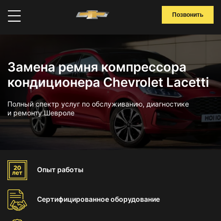
Позвонить
Замена ремня компрессора
кондиционера Chevrolet Lacetti
Полный спектр услуг по обслуживанию, диагностике
и ремонту Шевроле
Опыт
работы
Сертифицированное
оборудование