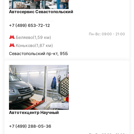
Автосервис Севастопольский
+7 (499) 653-72-12
Пн-Вс: 09:00 - 21:00
Беляево
(1,59 км)
Коньково
(1,87 км)
Севастопольский пр-кт, 95Б
Автотехцентр Научный
+7 (499) 288-05-36