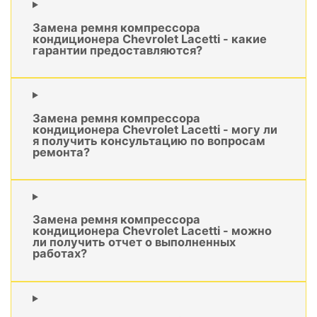
Замена ремня компрессора
кондиционера Chevrolet Lacetti - какие
гарантии предоставляются?
Замена ремня компрессора
кондиционера Chevrolet Lacetti - могу ли
я получить консультацию по вопросам
ремонта?
Замена ремня компрессора
кондиционера Chevrolet Lacetti - можно
ли получить отчет о выполненных
работах?