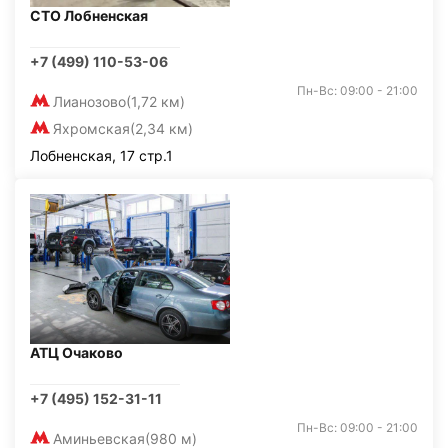
СТО Лобненская
+7 (499) 110-53-06
Пн-Вс: 09:00 - 21:00
Лианозово
(1,72 км)
Яхромская
(2,34 км)
Лобненская, 17 стр.1
АТЦ Очаково
+7 (495) 152-31-11
Пн-Вс: 09:00 - 21:00
Аминьевская
(980 м)