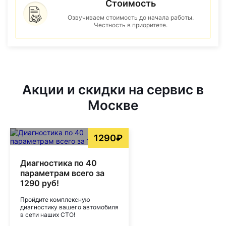
Стоимость
Озвучиваем стоимость до начала работы.
Честность в приоритете.
Акции и скидки на сервис в
Москве
1290₽
Диагностика по 40
параметрам всего за
1290 руб!
Пройдите комплексную
диагностику вашего автомобиля
в сети наших СТО!