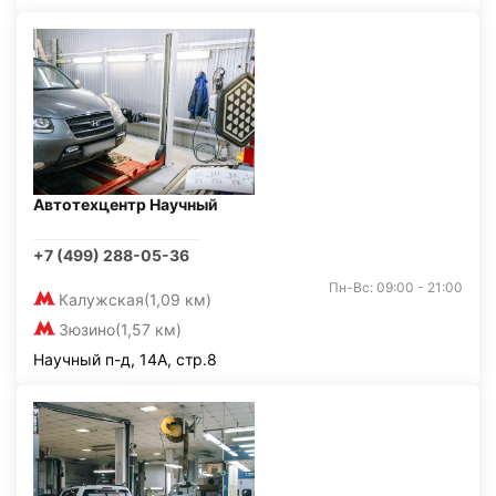
Автотехцентр Научный
+7 (499) 288-05-36
Пн-Вс: 09:00 - 21:00
Калужская
(1,09 км)
Зюзино
(1,57 км)
Научный п-д, 14А, стр.8