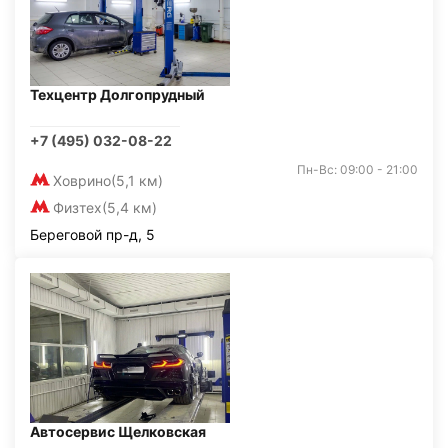
Техцентр Долгопрудный
+7 (495) 032-08-22
Пн-Вс: 09:00 - 21:00
Ховрино
(5,1 км)
Физтех
(5,4 км)
Береговой пр-д, 5
Автосервис Щелковская