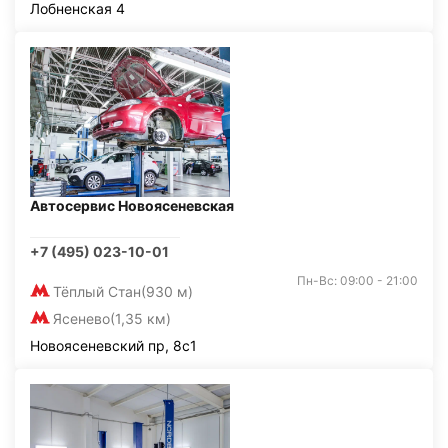
Лобненская 4
Автосервис Новоясеневская
+7 (495) 023-10-01
Пн-Вс: 09:00 - 21:00
Тёплый Стан
(930 м)
Ясенево
(1,35 км)
Новоясеневский пр, 8с1