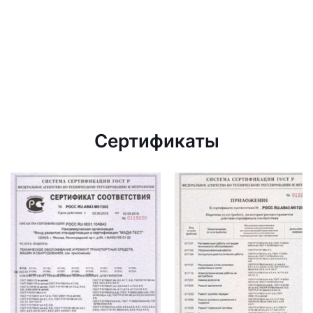
Сертификаты