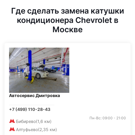
Где сделать замена катушки
кондиционера Chevrolet в
Москве
Автосервис Дмитровка
+7 (499) 110-28-43
Пн-Вс: 09:00 - 21:00
Бибирево
(1,6 км)
Алтуфьево
(2,35 км)