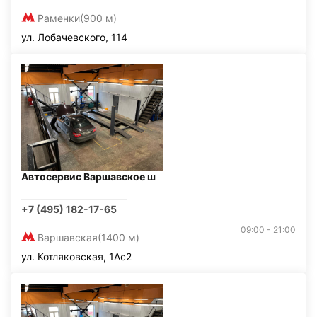
Раменки
(900 м)
ул. Лобачевского, 114
Автосервис Варшавское ш
+7 (495) 182-17-65
09:00 - 21:00
Варшавская
(1400 м)
ул. Котляковская, 1Ас2