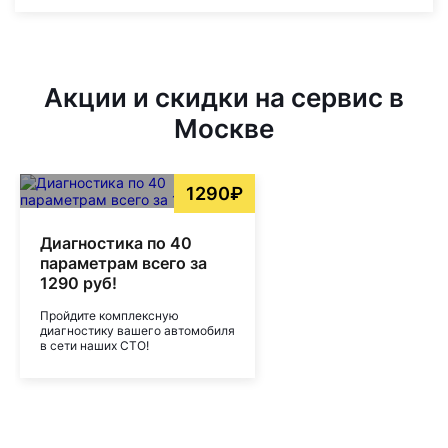
Акции и скидки на сервис в
Москве
1290₽
Диагностика по 40
параметрам всего за
1290 руб!
Пройдите комплексную
диагностику вашего автомобиля
в сети наших СТО!