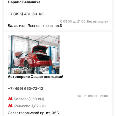
Сервис Балашиха
+7 (495) 431-63-63
С 09:00 до 21:00. Без выходных
Балашиха, Леоновское ш. вл.8
Автосервис Севастопольский
+7 (499) 653-72-12
Пн-Вс: 09:00 - 21:00
Беляево
(1,59 км)
Коньково
(1,87 км)
Севастопольский пр-кт, 95Б