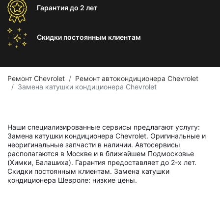
Гарантия
до 2 лет
Скидки постоянным
клиентам
Ремонт Chevrolet
Ремонт автокондиционера Chevrolet
Замена катушки кондиционера Chevrolet
Наши специализированные сервисы предлагают услугу:
Замена катушки кондиционера Chevrolet. Оригинальные и
неоригинальные запчасти в наличии. Автосервисы
располагаются в Москве и в ближайшем Подмосковье
(Химки, Балашиха). Гарантия предоставляет до 2-х лет.
Скидки постоянным клиентам. Замена катушки
кондиционера Шевроле: низкие цены.