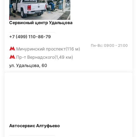
Сервисный центр Удальцова
+7 (499) 110-86-79
Пн-Вс: 09:00 - 21:00
Мичуринский проспект
(116 м)
Пр-т Вернадского
(1,49 км)
ул. Удальцова, 60
Автосервис Алтуфьево