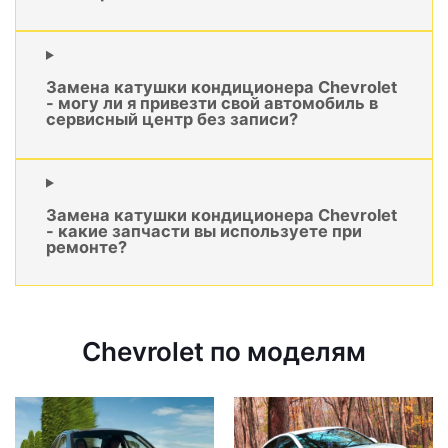
Замена катушки кондиционера Chevrolet
- могу ли я привезти свой автомобиль в
сервисный центр без записи?
Замена катушки кондиционера Chevrolet
- какие запчасти вы используете при
ремонте?
Chevrolet по моделям