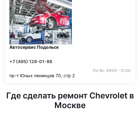
Автосервис Подольск
+7 (495) 128-01-88
Пн-Вс: 09:00 - 21:00
пр-т Юных ленинцев 70, стр 2
Где сделать ремонт Chevrolet в
Москве