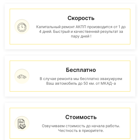
Скорость
Капитальный ремонт АКПП производится от 1 до
4 дней. Быстрый и качественнвй результат за
пару дней !
Бесплатно
В случае ремонта мы бесплатно эвакуируем
Ваш автомобиль до 50 км. от МКАД-а
Стоимость
Озвучиваем стоимость до начала работы.
Честность в приоритете.