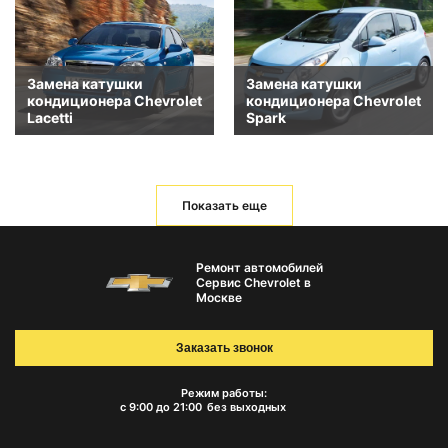
Замена катушки
Замена катушки
кондиционера Chevrolet
кондиционера Chevrolet
Lacetti
Spark
Показать еще
Ремонт автомобилей
Сервис Chevrolet в
Москве
Заказать звонок
Режим работы:
с 9:00 до 21:00
без выходных