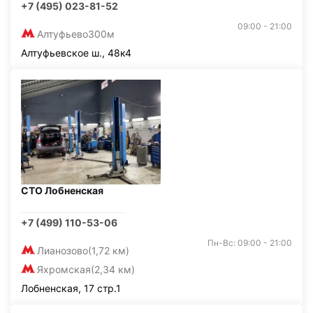
+7 (495) 023-81-52
09:00 - 21:00
Алтуфьево
300м
Алтуфьевское ш., 48к4
СТО Лобненская
+7 (499) 110-53-06
Пн-Вс: 09:00 - 21:00
Лианозово
(1,72 км)
Яхромская
(2,34 км)
Лобненская, 17 стр.1