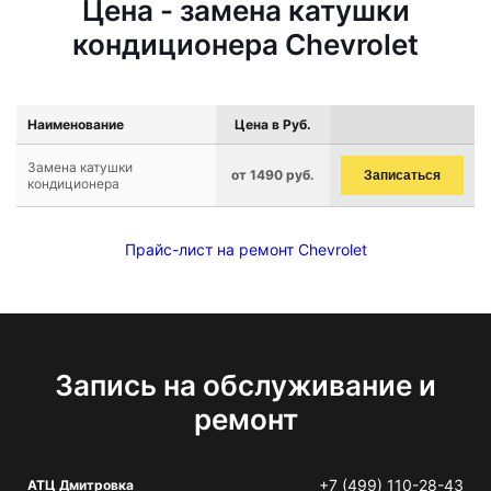
Цена - замена катушки
кондиционера Chevrolet
Наименование
Цена в Руб.
Замена катушки
от 1490 руб.
Записаться
кондиционера
Прайс-лист на ремонт Chevrolet
Запись на обслуживание и
ремонт
+7 (499) 110-28-43
АТЦ Дмитровка