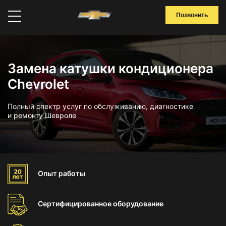
Позвонить
Замена катушки кондиционера
Chevrolet
Полный спектр услуг по обслуживанию, диагностике
и ремонту Шевроле
Опыт
работы
Сертифицированное
оборудование