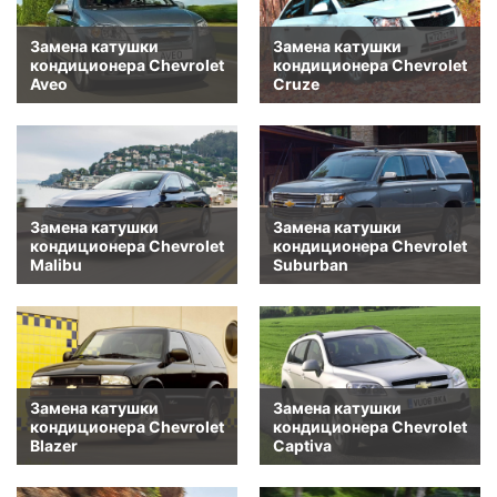
Замена катушки
Замена катушки
кондиционера Chevrolet
кондиционера Chevrolet
Aveo
Cruze
Замена катушки
Замена катушки
кондиционера Chevrolet
кондиционера Chevrolet
Malibu
Suburban
Замена катушки
Замена катушки
кондиционера Chevrolet
кондиционера Chevrolet
Blazer
Captiva