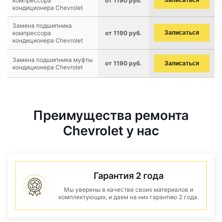
компрессора
от 1190 руб.
Записаться
кондиционера Chevrolet
Замена подшипника
компрессора
от 1190 руб.
Записаться
кондиционера Chevrolet
Замена подшипника муфты
от 1190 руб.
Записаться
кондиционера Chevrolet
Преимущества ремонта
Chevrolet у нас
Гарантия 2 года
Мы уверены в качестве своих материалов и
комплектующих, и даем на них гарантию 2 года.