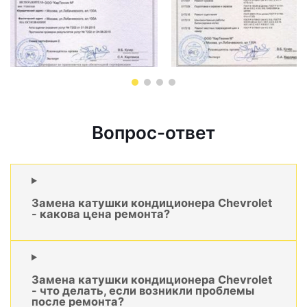
Вопрос-ответ
Замена катушки кондиционера Chevrolet
- какова цена ремонта?
Замена катушки кондиционера Chevrolet
- что делать, если возникли проблемы
после ремонта?