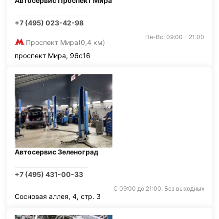
Автосервис Проспект Мира
+7 (495) 023-42-98
Пн-Вс: 09:00 - 21:00
Проспект Мира
(0,4 км)
проспект Мира, 96с16
Автосервис Зеленоград
+7 (495) 431-00-33
С 09:00 до 21:00. Без выходных
Сосновая аллея, 4, стр. 3