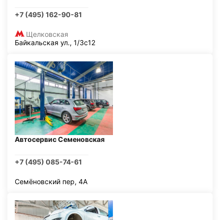
+7 (495) 162-90-81
Щелковская
Байкальская ул., 1/3с12
Автосервис Семеновская
+7 (495) 085-74-61
Семёновский пер, 4А