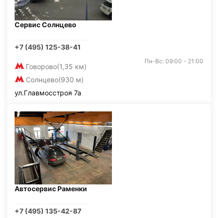
Сервис Солнцево
+7 (495) 125-38-41
Пн-Вс: 09:00 - 21:00
Говорово
(1,35 км)
Солнцево
(930 м)
ул.Главмосстроя 7а
Автосервис Раменки
+7 (495) 135-42-87