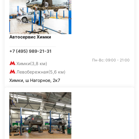
Автосервис Химки
+7 (495) 989-21-31
Пн-Вс: 09:00 - 21:00
Химки
(3,8 км)
Левобережная
(5,6 км)
Химки, ш Нагорное, 2к7