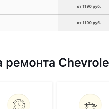
от 1190 руб.
от 1190 руб.
ремонта Chevrolet