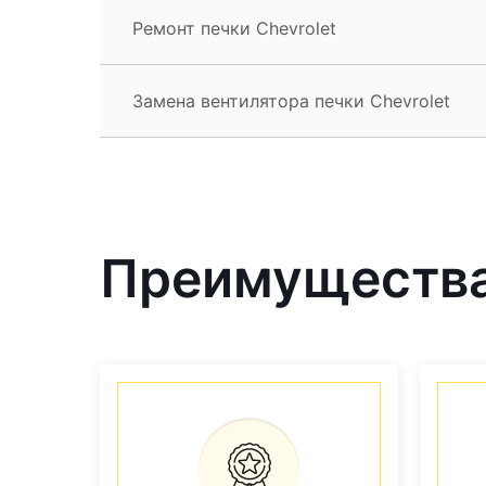
Ремонт печки Chevrolet
Замена вентилятора печки Chevrolet
Преимущества 