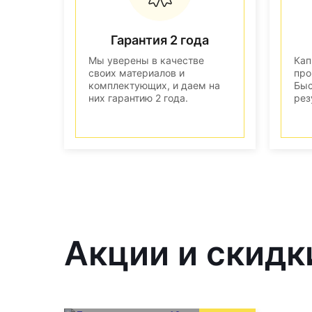
Гарантия 2 года
Мы уверены в качестве
Кап
своих материалов и
про
комплектующих, и даем на
Быс
них гарантию 2 года.
рез
Акции и скидк