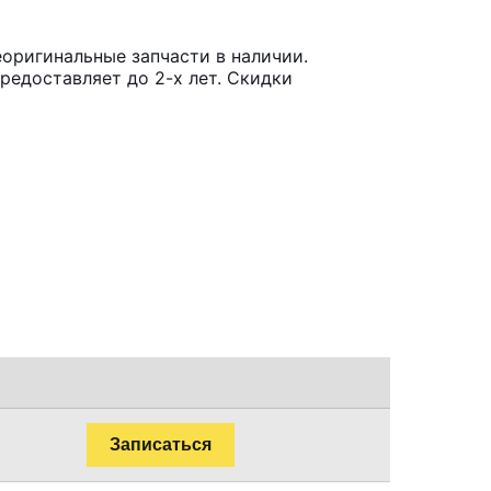
еоригинальные запчасти в наличии.
редоставляет до 2-х лет. Скидки
Записаться