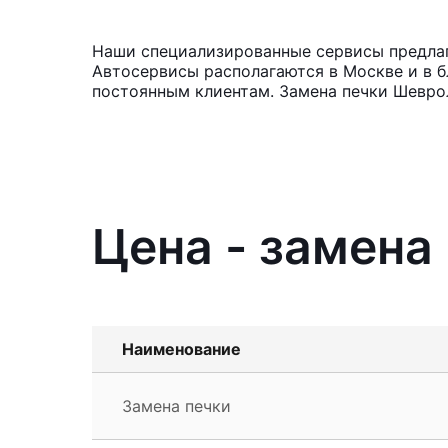
Наши специализированные сервисы предлага
Автосервисы располагаются в Москве и в б
постоянным клиентам. Замена печки Шеврол
Цена - замена 
Наименование
Замена печки