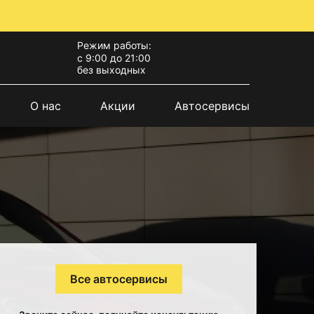
Режим работы:
с 9:00 до 21:00
без выходных
О нас
Акции
Автосервисы
Все автосервисы