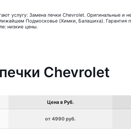
ют услугу: Замена печки Chevrolet. Оригинальные и н
лижайшем Подмосковье (Химки, Балашиха). Гарантия п
е: низкие цены.
печки Chevrolet
Цена в Руб.
от 4990 руб.