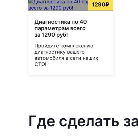
1290₽
Диагностика по 40
параметрам всего
за 1290 руб!
Пройдите комплексную
диагностику вашего
автомобиля в сети наших
СТО!
Где сделать з