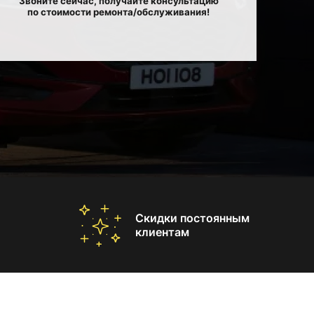
Звоните сейчас, получайте консультацию
по стоимости ремонта/обслуживания!
Скидки постоянным
клиентам