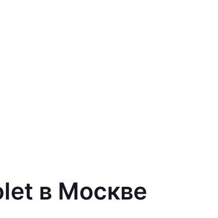
let в Москве