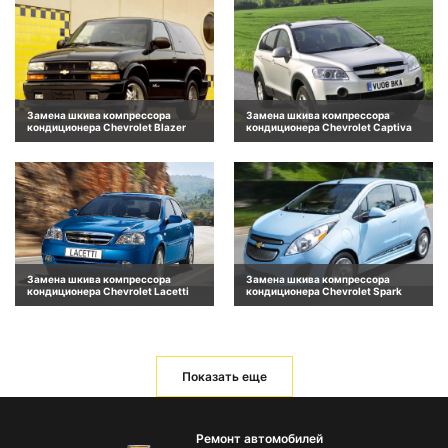
Замена шкива компрессора
Замена шкива компрессора
кондиционера Chevrolet Blazer
кондиционера Chevrolet Captiva
Замена шкива компрессора
Замена шкива компрессора
кондиционера Chevrolet Lacetti
кондиционера Chevrolet Spark
Показать еще
Ремонт автомобилей