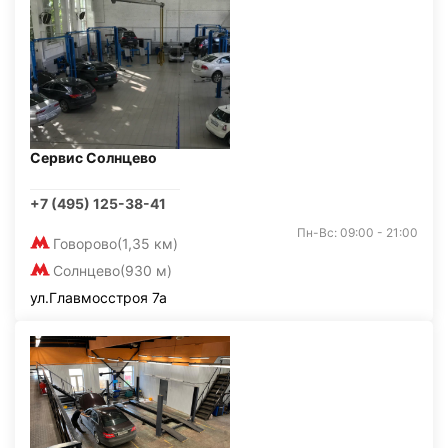
Сервис Солнцево
+7 (495) 125-38-41
Пн-Вс: 09:00 - 21:00
Говорово
(1,35 км)
Солнцево
(930 м)
ул.Главмосстроя 7а