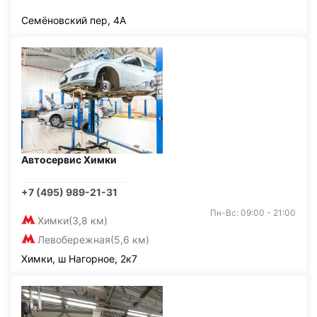
Семёновский пер, 4А
Автосервис Химки
+7 (495) 989-21-31
Пн-Вс: 09:00 - 21:00
Химки
(3,8 км)
Левобережная
(5,6 км)
Химки, ш Нагорное, 2к7