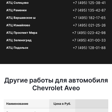
+7 (495) 125-38-41
АТЦ Солнцево
+7 (495) 135-42-87
АТЦ Раменки
+7 (495) 182-17-65
АТЦ Варшавское ш
+7 (495) 021-25-26
АТЦ Измайлово
+7 (495) 023-42-98
АТЦ Проспект Мира
+7 (495) 431-00-33
АТЦ Зеленоград
+7 (495) 128-01-88
АТЦ Подольск
Другие работы для автомобиля
Chevrolet Aveo
Наименование
Цена в Руб.