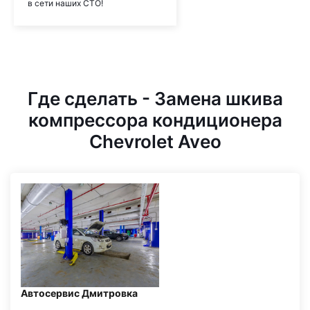
в сети наших СТО!
Где сделать - Замена шкива
компрессора кондиционера
Chevrolet Aveo
Автосервис Дмитровка