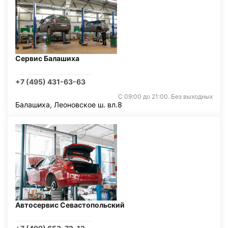
Сервис Балашиха
+7 (495) 431-63-63
С 09:00 до 21:00. Без выходных
Балашиха, Леоновское ш. вл.8
Автосервис Севастопольский