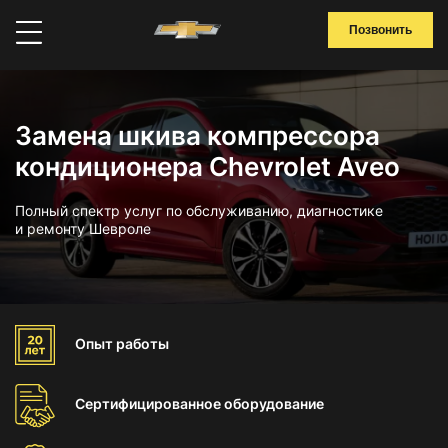
Позвонить
Замена шкива компрессора
кондиционера Chevrolet Aveo
Полный спектр услуг по обслуживанию, диагностике
и ремонту Шевроле
Опыт
работы
Сертифицированное
оборудование