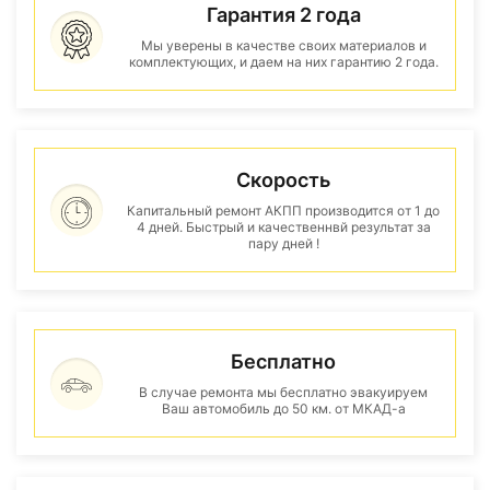
Гарантия 2 года
Мы уверены в качестве своих материалов и
комплектующих, и даем на них гарантию 2 года.
Скорость
Капитальный ремонт АКПП производится от 1 до
4 дней. Быстрый и качественнвй результат за
пару дней !
Бесплатно
В случае ремонта мы бесплатно эвакуируем
Ваш автомобиль до 50 км. от МКАД-а