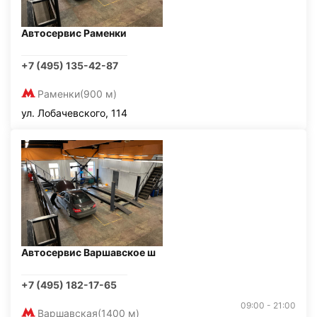
Автосервис Раменки
+7 (495) 135-42-87
Раменки
(900 м)
ул. Лобачевского, 114
Автосервис Варшавское ш
+7 (495) 182-17-65
09:00 - 21:00
Варшавская
(1400 м)