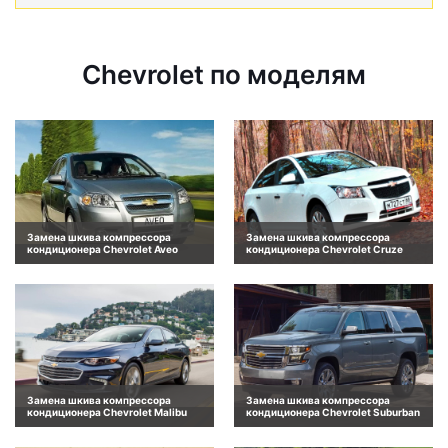
Chevrolet по моделям
Замена шкива компрессора
Замена шкива компрессора
кондиционера Chevrolet Aveo
кондиционера Chevrolet Cruze
Замена шкива компрессора
Замена шкива компрессора
кондиционера Chevrolet Malibu
кондиционера Chevrolet Suburban