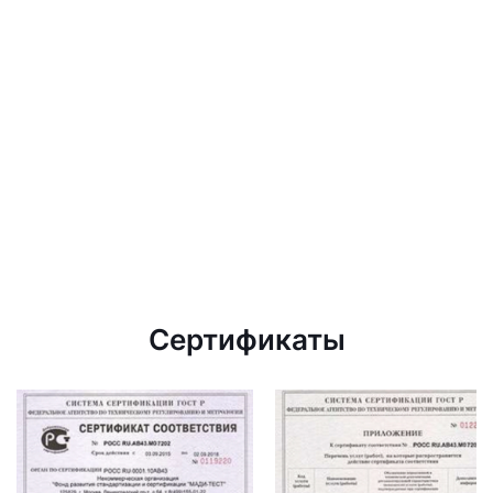
Сертификаты