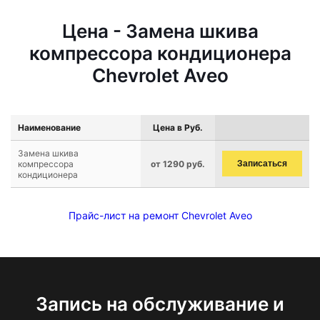
Цена - Замена шкива
компрессора кондиционера
Chevrolet Aveo
Наименование
Цена в Руб.
Замена шкива
компрессора
от 1290 руб.
Записаться
кондиционера
Прайс-лист на ремонт Chevrolet Aveo
Запись на обслуживание и