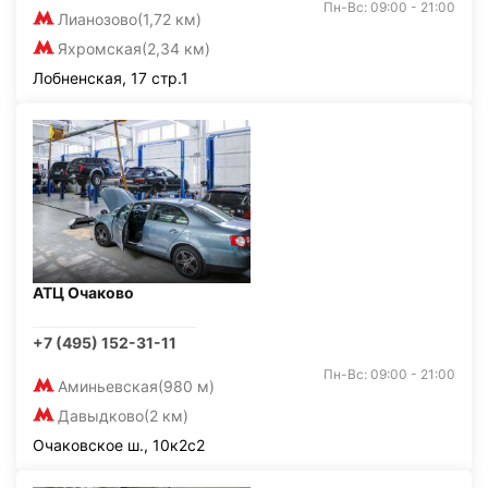
Пн-Вс: 09:00 - 21:00
Лианозово
(1,72 км)
Яхромская
(2,34 км)
Лобненская, 17 стр.1
АТЦ Очаково
+7 (495) 152-31-11
Пн-Вс: 09:00 - 21:00
Аминьевская
(980 м)
Давыдково
(2 км)
Очаковское ш., 10к2с2