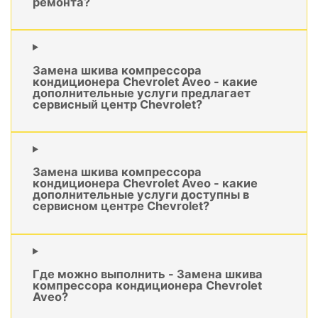
ремонта?
Замена шкива компрессора
кондиционера Chevrolet Aveo - какие
дополнительные услуги предлагает
сервисный центр Chevrolet?
Замена шкива компрессора
кондиционера Chevrolet Aveo - какие
дополнительные услуги доступны в
сервисном центре Chevrolet?
Где можно выполнить - Замена шкива
компрессора кондиционера Chevrolet
Aveo?