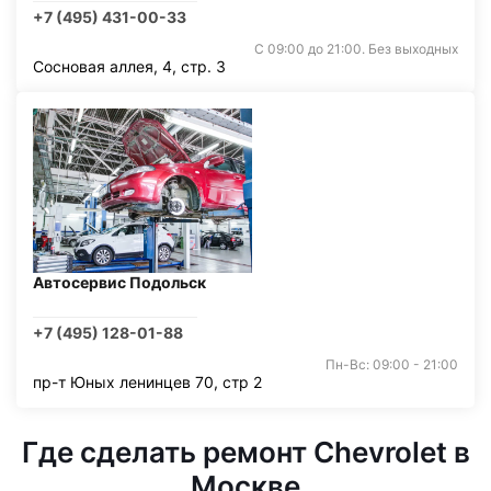
+7 (495) 431-00-33
С 09:00 до 21:00. Без выходных
Сосновая аллея, 4, стр. 3
Автосервис Подольск
+7 (495) 128-01-88
Пн-Вс: 09:00 - 21:00
пр-т Юных ленинцев 70, стр 2
Где сделать ремонт Chevrolet в
Москве