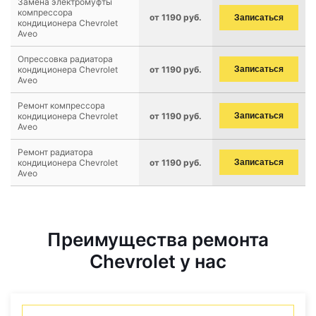
Замена электромуфты
компрессора
от 1190 руб.
Записаться
кондиционера Chevrolet
Aveo
Опрессовка радиатора
кондиционера Chevrolet
от 1190 руб.
Записаться
Aveo
Ремонт компрессора
кондиционера Chevrolet
от 1190 руб.
Записаться
Aveo
Ремонт радиатора
кондиционера Chevrolet
от 1190 руб.
Записаться
Aveo
Преимущества ремонта
Chevrolet у нас