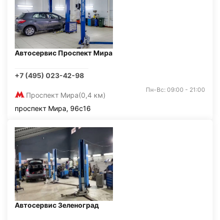
Автосервис Проспект Мира
+7 (495) 023-42-98
Пн-Вс: 09:00 - 21:00
Проспект Мира
(0,4 км)
проспект Мира, 96с16
Автосервис Зеленоград