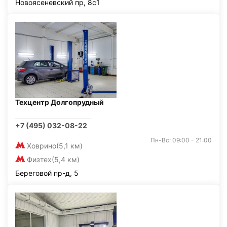
Новоясеневский пр, 8с1
Техцентр Долгопрудный
+7 (495) 032-08-22
Пн-Вс: 09:00 - 21:00
Ховрино
(5,1 км)
Физтех
(5,4 км)
Береговой пр-д, 5