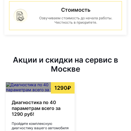
Стоимость
Озвучиваем стоимость до начала работы.
Честность в приоритете.
Акции и скидки на сервис в
Москве
1290₽
Диагностика по 40
параметрам всего за
1290 руб!
Пройдите комплексную
диагностику вашего автомобиля