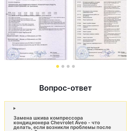
Вопрос-ответ
Замена шкива компрессора
кондиционера Chevrolet Aveo - что
делать, если возникли проблемы после