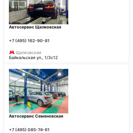
Автосервис Щелковская
+7 (495) 162-90-81
Щелковская
Байкальская ул., 1/3с12
Автосервис Семеновская
+7 (495) 085-74-61