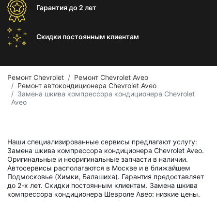
Гарантия
до 2 лет
Скидки постоянным
клиентам
Ремонт Chevrolet
Ремонт Chevrolet Aveo
Ремонт автокондиционера Chevrolet Aveo
Замена шкива компрессора кондиционера Chevrolet
Aveo
Наши специализированные сервисы предлагают услугу:
Замена шкива компрессора кондиционера Chevrolet Aveo.
Оригинальные и неоригинальные запчасти в наличии.
Автосервисы располагаются в Москве и в ближайшем
Подмосковье (Химки, Балашиха). Гарантия предоставляет
до 2-х лет. Скидки постоянным клиентам. Замена шкива
компрессора кондиционера Шевроле Авео: низкие цены.