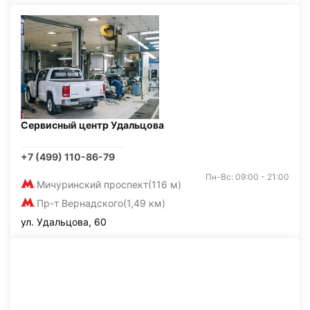
Сервисный центр Удальцова
+7 (499) 110-86-79
Пн-Вс: 09:00 - 21:00
Мичуринский проспект
(116 м)
Пр-т Вернадского
(1,49 км)
ул. Удальцова, 60