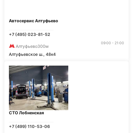
Автосервис Алтуфьево
+7 (495) 023-81-52
09:00 - 21:00
Алтуфьево
300м
Алтуфьевское ш., 48к4
СТО Лобненская
+7 (499) 110-53-06