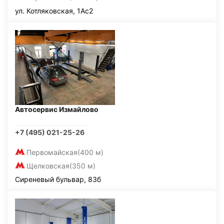
ул. Котляковская, 1Ас2
Автосервис Измайлово
+7 (495) 021-25-26
Первомайская
(400 м)
Щелковская
(350 м)
Сиреневый бульвар, 83б