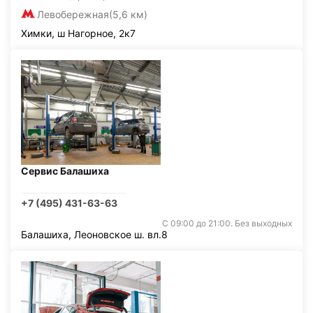
Левобережная
(5,6 км)
Химки, ш Нагорное, 2к7
Сервис Балашиха
+7 (495) 431-63-63
С 09:00 до 21:00. Без выходных
Балашиха, Леоновское ш. вл.8