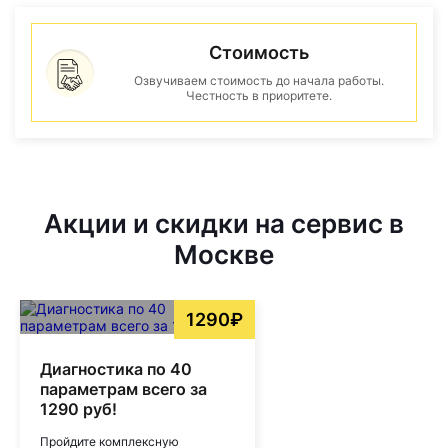
Стоимость
Озвучиваем стоимость до начала работы.
Честность в приоритете.
Акции и скидки на сервис в
Москве
1290₽
Диагностика по 40
параметрам всего за
1290 руб!
Пройдите комплексную