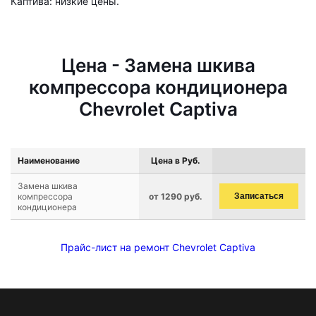
Каптива: низкие цены.
Цена - Замена шкива
компрессора кондиционера
Chevrolet Captiva
Наименование
Цена в Руб.
Замена шкива
компрессора
от 1290 руб.
Записаться
кондиционера
Прайс-лист на ремонт Chevrolet Captiva