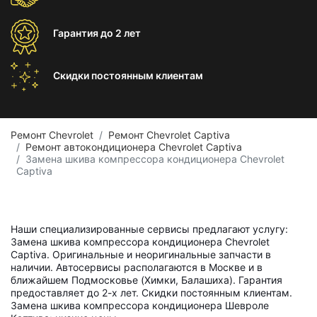
Гарантия
до 2 лет
Скидки постоянным
клиентам
Ремонт Chevrolet
Ремонт Chevrolet Captiva
Ремонт автокондиционера Chevrolet Captiva
Замена шкива компрессора кондиционера Chevrolet
Captiva
Наши специализированные сервисы предлагают услугу:
Замена шкива компрессора кондиционера Chevrolet
Captiva. Оригинальные и неоригинальные запчасти в
наличии. Автосервисы располагаются в Москве и в
ближайшем Подмосковье (Химки, Балашиха). Гарантия
предоставляет до 2-х лет. Скидки постоянным клиентам.
Замена шкива компрессора кондиционера Шевроле