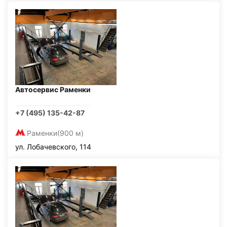
Автосервис Раменки
+7 (495) 135-42-87
Раменки
(900 м)
ул. Лобачевского, 114