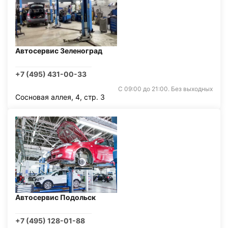
Автосервис Зеленоград
+7 (495) 431-00-33
С 09:00 до 21:00. Без выходных
Сосновая аллея, 4, стр. 3
Автосервис Подольск
+7 (495) 128-01-88