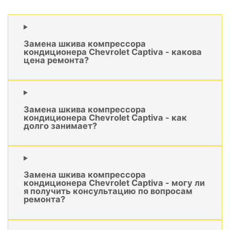
Замена шкива компрессора
кондиционера Chevrolet Captiva - какова
цена ремонта?
Замена шкива компрессора
кондиционера Chevrolet Captiva - как
долго занимает?
Замена шкива компрессора
кондиционера Chevrolet Captiva - могу ли
я получить консультацию по вопросам
ремонта?