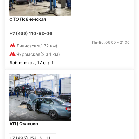
СТО Лобненская
+7 (499) 110-53-06
Пн-Вс: 09:00 - 21:00
Лианозово
(1,72 км)
Яхромская
(2,34 км)
Лобненская, 17 стр.1
АТЦ Очаково
+7 (495) 152-31-11