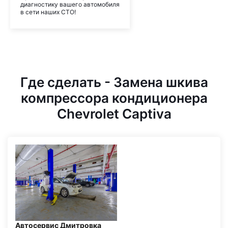
диагностику вашего автомобиля
в сети наших СТО!
Где сделать - Замена шкива
компрессора кондиционера
Chevrolet Captiva
Автосервис Дмитровка