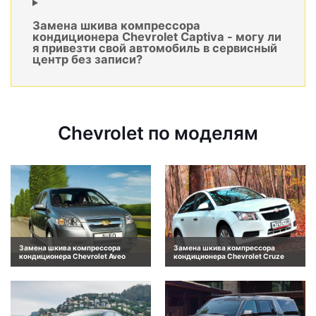
Замена шкива компрессора
кондиционера Chevrolet Captiva - могу ли
я привезти свой автомобиль в сервисный
центр без записи?
Chevrolet по моделям
Замена шкива компрессора
Замена шкива компрессора
кондиционера Chevrolet Aveo
кондиционера Chevrolet Cruze