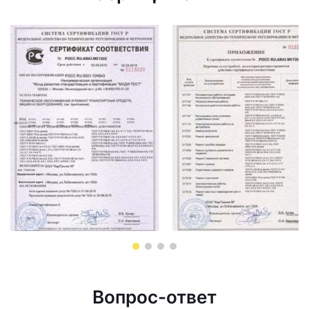
Вопрос-ответ