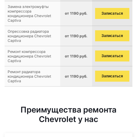
Замена электромуфты
компрессора
от 1190 руб.
Записаться
кондиционера Chevrolet
Captiva
Опрессовка радиатора
кондиционера Chevrolet
от 1190 руб.
Записаться
Captiva
Ремонт компрессора
кондиционера Chevrolet
от 1190 руб.
Записаться
Captiva
Ремонт радиатора
кондиционера Chevrolet
от 1190 руб.
Записаться
Captiva
Преимущества ремонта
Chevrolet у нас