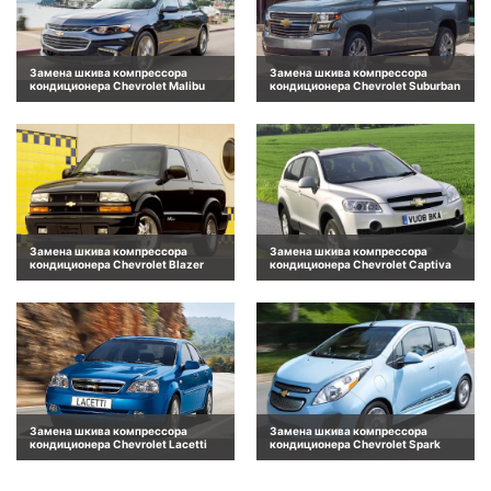
Замена шкива компрессора
Замена шкива компрессора
кондиционера Chevrolet Malibu
кондиционера Chevrolet Suburban
Замена шкива компрессора
Замена шкива компрессора
кондиционера Chevrolet Blazer
кондиционера Chevrolet Captiva
Замена шкива компрессора
Замена шкива компрессора
кондиционера Chevrolet Lacetti
кондиционера Chevrolet Spark