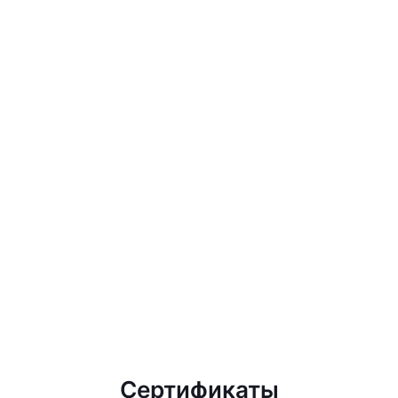
Сертификаты