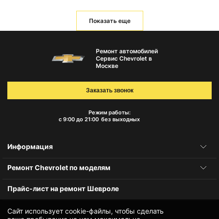
Показать еще
Ремонт автомобилей
Сервис Chevrolet в
Москве
Заказать звонок
Режим работы:
с 9:00 до 21:00
без выходных
Информация
Ремонт Chevrolet по моделям
Прайс-лист на ремонт Шевроле
Сайт использует cookie-файлы, чтобы сделать