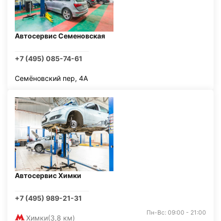
Автосервис Семеновская
+7 (495) 085-74-61
Семёновский пер, 4А
Автосервис Химки
+7 (495) 989-21-31
Пн-Вс: 09:00 - 21:00
Химки
(3,8 км)