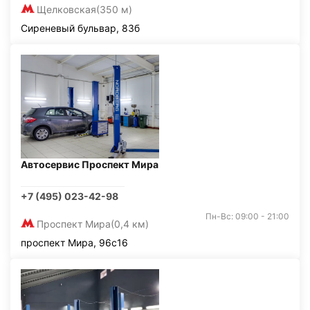
Щелковская
(350 м)
Сиреневый бульвар, 83б
Автосервис Проспект Мира
+7 (495) 023-42-98
Пн-Вс: 09:00 - 21:00
Проспект Мира
(0,4 км)
проспект Мира, 96с16