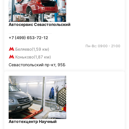
Автосервис Севастопольский
+7 (499) 653-72-12
Пн-Вс: 09:00 - 21:00
Беляево
(1,59 км)
Коньково
(1,87 км)
Севастопольский пр-кт, 95Б
Автотехцентр Научный