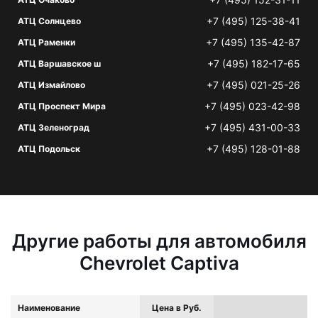
+7 (495) 125-38-41
АТЦ Солнцево
+7 (495) 135-42-87
АТЦ Раменки
+7 (495) 182-17-65
АТЦ Варшавское ш
+7 (495) 021-25-26
АТЦ Измайлово
+7 (495) 023-42-98
АТЦ Проспект Мира
+7 (495) 431-00-33
АТЦ Зеленоград
+7 (495) 128-01-88
АТЦ Подольск
Другие работы для автомобиля
Chevrolet Captiva
Наименование
Цена в Руб.