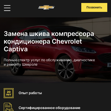
Позвонить
Замена шкива компрессора
кондиционера Chevrolet
Captiva
Полный спектр услуг по обслуживанию, диагностике
и ремонту Шевроле
Опыт
работы
Сертифицированное
оборудование