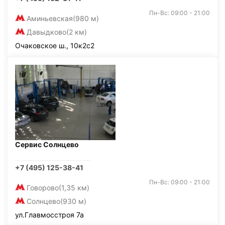
Пн-Вс: 09:00 - 21:00
Аминьевская
(980 м)
Давыдково
(2 км)
Очаковское ш., 10к2с2
Сервис Солнцево
+7 (495) 125-38-41
Пн-Вс: 09:00 - 21:00
Говорово
(1,35 км)
Солнцево
(930 м)
ул.Главмосстроя 7а