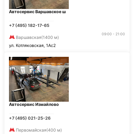
Автосервис Варшавское ш
+7 (495) 182-17-65
09:00 - 21:00
Варшавская
(1400 м)
ул. Котляковская, 1Ас2
Автосервис Измайлово
+7 (495) 021-25-26
Первомайская
(400 м)