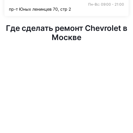
Пн-Вс: 09:00 - 21:00
пр-т Юных ленинцев 70, стр 2
Где сделать ремонт Chevrolet в
Москве