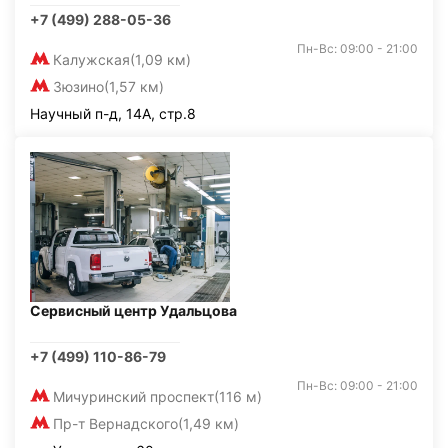
+7 (499) 288-05-36
Пн-Вс: 09:00 - 21:00
Калужская
(1,09 км)
Зюзино
(1,57 км)
Научный п-д, 14А, стр.8
Сервисный центр Удальцова
+7 (499) 110-86-79
Пн-Вс: 09:00 - 21:00
Мичуринский проспект
(116 м)
Пр-т Вернадского
(1,49 км)