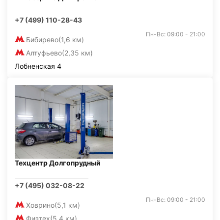
+7 (499) 110-28-43
Пн-Вс: 09:00 - 21:00
Бибирево
(1,6 км)
Алтуфьево
(2,35 км)
Лобненская 4
Техцентр Долгопрудный
+7 (495) 032-08-22
Пн-Вс: 09:00 - 21:00
Ховрино
(5,1 км)
Физтех
(5,4 км)