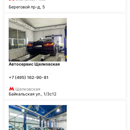
Береговой пр-д, 5
Автосервис Щелковская
+7 (495) 162-90-81
Щелковская
Байкальская ул., 1/3с12