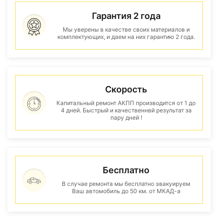
Гарантия 2 года
Мы уверены в качестве своих материалов и
комплектующих, и даем на них гарантию 2 года.
Скорость
Капитальный ремонт АКПП производится от 1 до
4 дней. Быстрый и качественнвй результат за
пару дней !
Бесплатно
В случае ремонта мы бесплатно эвакуируем
Ваш автомобиль до 50 км. от МКАД-а