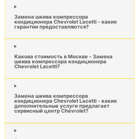
Замена шкива компрессора
кондиционера Chevrolet Lacetti - какие
гарантии предоставляются?
Какова стоимость в Москве - Замена
шкива компрессора кондиционера
Chevrolet Lacetti?
Замена шкива компрессора
кондиционера Chevrolet Lacetti - какие
дополнительные услуги предлагает
сервисный центр Chevrolet?