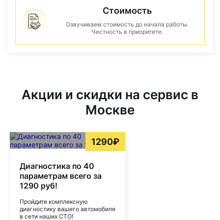
Стоимость
Озвучиваем стоимость до начала работы.
Честность в приоритете.
Акции и скидки на сервис в
Москве
1290₽
Диагностика по 40
параметрам всего за
1290 руб!
Пройдите комплексную
диагностику вашего автомобиля
в сети наших СТО!