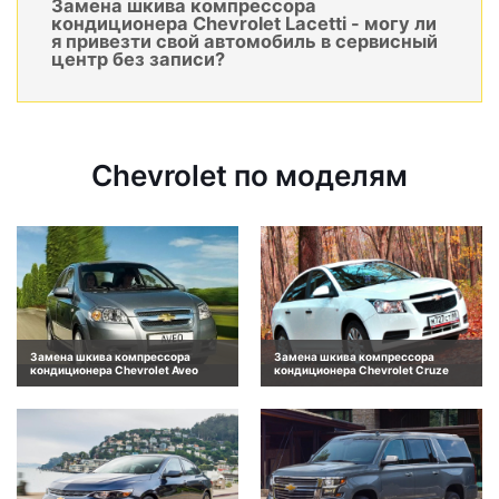
Замена шкива компрессора
кондиционера Chevrolet Lacetti - могу ли
я привезти свой автомобиль в сервисный
центр без записи?
Chevrolet по моделям
Замена шкива компрессора
Замена шкива компрессора
кондиционера Chevrolet Aveo
кондиционера Chevrolet Cruze