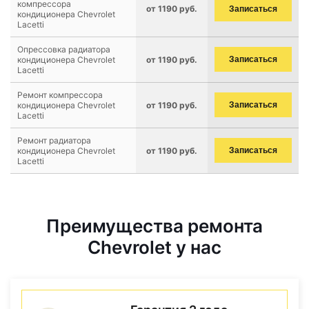
компрессора
от 1190 руб.
Записаться
кондиционера Chevrolet
Lacetti
Опрессовка радиатора
кондиционера Chevrolet
от 1190 руб.
Записаться
Lacetti
Ремонт компрессора
кондиционера Chevrolet
от 1190 руб.
Записаться
Lacetti
Ремонт радиатора
кондиционера Chevrolet
от 1190 руб.
Записаться
Lacetti
Преимущества ремонта
Chevrolet у нас