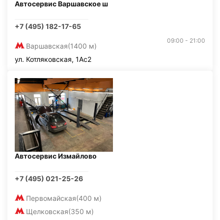
Автосервис Варшавское ш
+7 (495) 182-17-65
09:00 - 21:00
Варшавская
(1400 м)
ул. Котляковская, 1Ас2
Автосервис Измайлово
+7 (495) 021-25-26
Первомайская
(400 м)
Щелковская
(350 м)