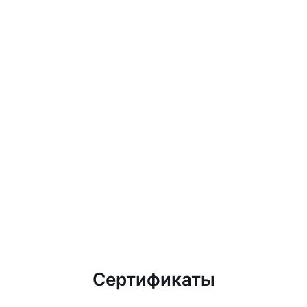
Сертификаты