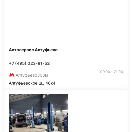
Автосервис Алтуфьево
+7 (495) 023-81-52
09:00 - 21:00
Алтуфьево
300м
Алтуфьевское ш., 48к4