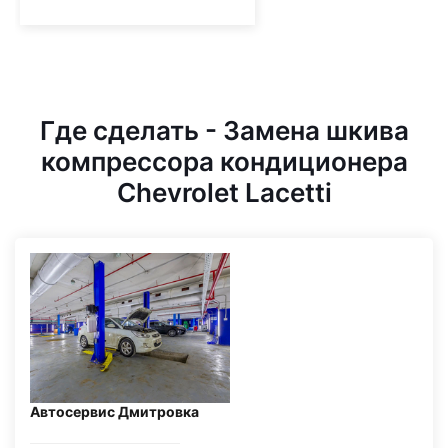
Где сделать - Замена шкива
компрессора кондиционера
Chevrolet Lacetti
Автосервис Дмитровка