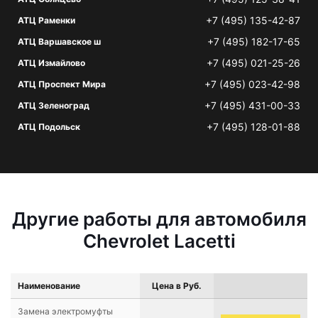
+7 (495) 135-42-87
АТЦ Раменки
+7 (495) 182-17-65
АТЦ Варшавское ш
+7 (495) 021-25-26
АТЦ Измайлово
+7 (495) 023-42-98
АТЦ Проспект Мира
+7 (495) 431-00-33
АТЦ Зеленоград
+7 (495) 128-01-88
АТЦ Подольск
Другие работы для автомобиля
Chevrolet Lacetti
Наименование
Цена в Руб.
Замена электромуфты