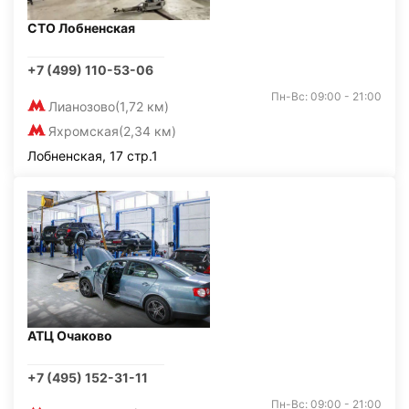
СТО Лобненская
+7 (499) 110-53-06
Пн-Вс: 09:00 - 21:00
Лианозово
(1,72 км)
Яхромская
(2,34 км)
Лобненская, 17 стр.1
АТЦ Очаково
+7 (495) 152-31-11
Пн-Вс: 09:00 - 21:00