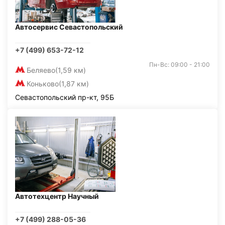
Автосервис Севастопольский
+7 (499) 653-72-12
Пн-Вс: 09:00 - 21:00
Беляево
(1,59 км)
Коньково
(1,87 км)
Севастопольский пр-кт, 95Б
Автотехцентр Научный
+7 (499) 288-05-36