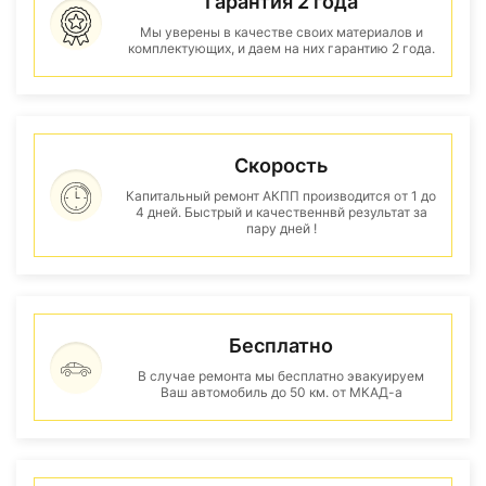
Гарантия 2 года
Мы уверены в качестве своих материалов и
комплектующих, и даем на них гарантию 2 года.
Скорость
Капитальный ремонт АКПП производится от 1 до
4 дней. Быстрый и качественнвй результат за
пару дней !
Бесплатно
В случае ремонта мы бесплатно эвакуируем
Ваш автомобиль до 50 км. от МКАД-а