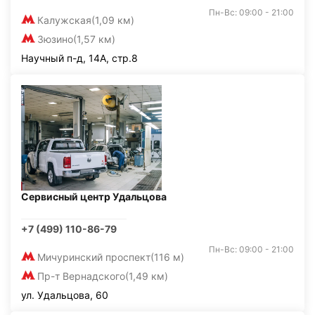
Пн-Вс: 09:00 - 21:00
Калужская
(1,09 км)
Зюзино
(1,57 км)
Научный п-д, 14А, стр.8
Сервисный центр Удальцова
+7 (499) 110-86-79
Пн-Вс: 09:00 - 21:00
Мичуринский проспект
(116 м)
Пр-т Вернадского
(1,49 км)
ул. Удальцова, 60