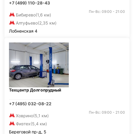
+7 (499) 110-28-43
Пн-Вс: 09:00 - 21:00
Бибирево
(1,6 км)
Алтуфьево
(2,35 км)
Лобненская 4
Техцентр Долгопрудный
+7 (495) 032-08-22
Пн-Вс: 09:00 - 21:00
Ховрино
(5,1 км)
Физтех
(5,4 км)
Береговой пр-д, 5