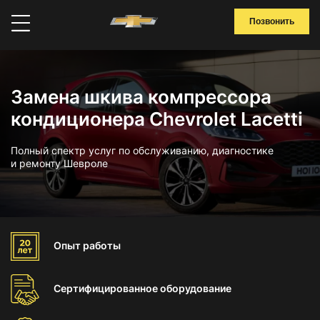
Позвонить
Замена шкива компрессора
кондиционера Chevrolet Lacetti
Полный спектр услуг по обслуживанию, диагностике
и ремонту Шевроле
Опыт
работы
Сертифицированное
оборудование