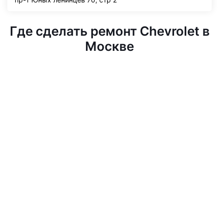
Где сделать ремонт Chevrolet в
Москве