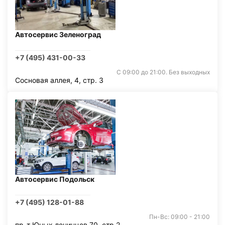
Автосервис Зеленоград
+7 (495) 431-00-33
С 09:00 до 21:00. Без выходных
Сосновая аллея, 4, стр. 3
Автосервис Подольск
+7 (495) 128-01-88
Пн-Вс: 09:00 - 21:00
пр-т Юных ленинцев 70, стр 2