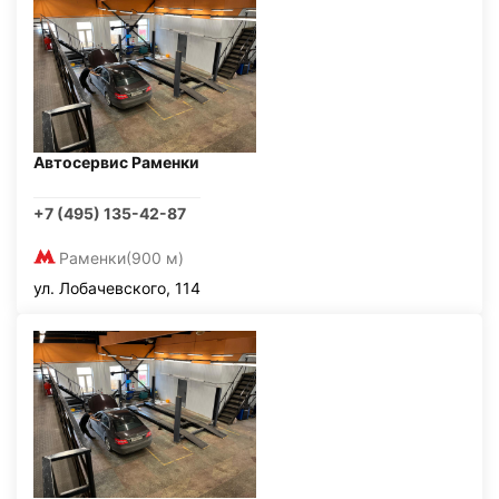
Автосервис Раменки
+7 (495) 135-42-87
Раменки
(900 м)
ул. Лобачевского, 114