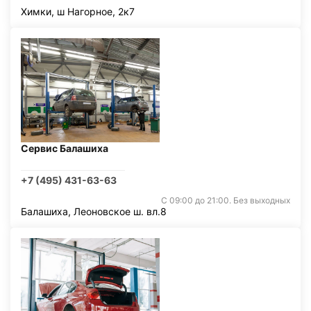
Химки, ш Нагорное, 2к7
Сервис Балашиха
+7 (495) 431-63-63
С 09:00 до 21:00. Без выходных
Балашиха, Леоновское ш. вл.8