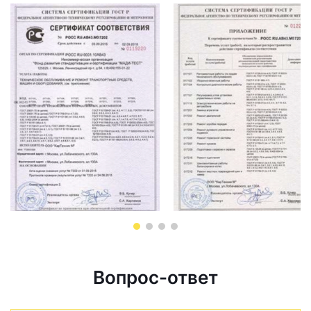
Вопрос-ответ