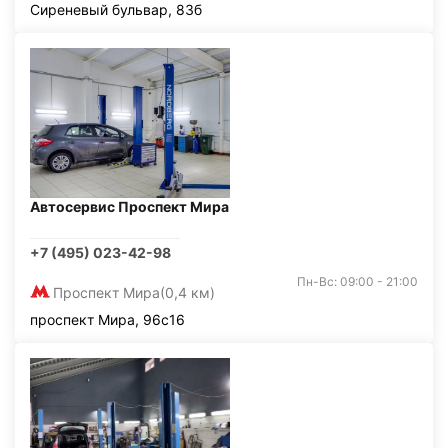
Сиреневый бульвар, 83б
Автосервис Проспект Мира
+7 (495) 023-42-98
Пн-Вс: 09:00 - 21:00
Проспект Мира
(0,4 км)
проспект Мира, 96с16