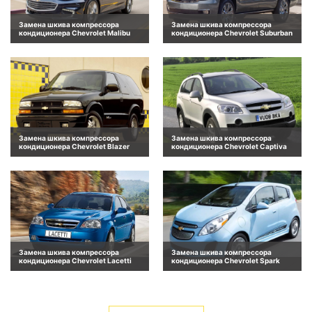
Замена шкива компрессора
Замена шкива компрессора
кондиционера Chevrolet Malibu
кондиционера Chevrolet Suburban
Замена шкива компрессора
Замена шкива компрессора
кондиционера Chevrolet Blazer
кондиционера Chevrolet Captiva
Замена шкива компрессора
Замена шкива компрессора
кондиционера Chevrolet Lacetti
кондиционера Chevrolet Spark