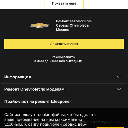
Показать еще
Ремонт автомобилей
Сервис Chevrolet в
Москве
Заказать звонок
Режим работы:
с 9:00 до 21:00
без выходных
Информация
Ремонт Chevrolet по моделям
Прайс-лист на ремонт Шевроле
Сайт использует cookie-файлы, чтобы сделать
ваше пребывание на нем максимально
© 2010-2026
Сервис Chevrolet в Москве – ремонт и обслуживание
удобным. К cайту подключен сервис веб-
автомобилей