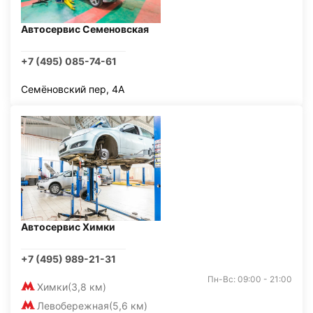
Автосервис Семеновская
+7 (495) 085-74-61
Семёновский пер, 4А
Автосервис Химки
+7 (495) 989-21-31
Пн-Вс: 09:00 - 21:00
Химки
(3,8 км)
Левобережная
(5,6 км)