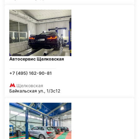
Автосервис Щелковская
+7 (495) 162-90-81
Щелковская
Байкальская ул., 1/3с12