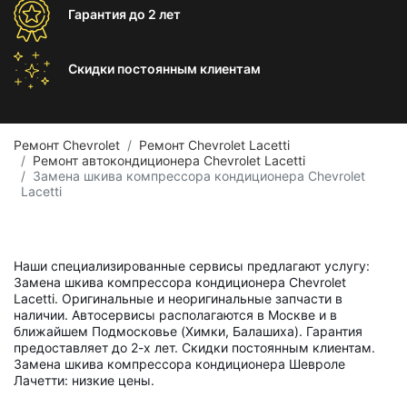
Гарантия
до 2 лет
Скидки постоянным
клиентам
Ремонт Chevrolet
Ремонт Chevrolet Lacetti
Ремонт автокондиционера Chevrolet Lacetti
Замена шкива компрессора кондиционера Chevrolet
Lacetti
Наши специализированные сервисы предлагают услугу:
Замена шкива компрессора кондиционера Chevrolet
Lacetti. Оригинальные и неоригинальные запчасти в
наличии. Автосервисы располагаются в Москве и в
ближайшем Подмосковье (Химки, Балашиха). Гарантия
предоставляет до 2-х лет. Скидки постоянным клиентам.
Замена шкива компрессора кондиционера Шевроле
Лачетти: низкие цены.