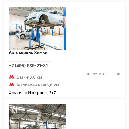
Автосервис Химки
+7 (495) 989-21-31
Пн-Вс: 09:00 - 21:00
Химки
(3,8 км)
Левобережная
(5,6 км)
Химки, ш Нагорное, 2к7