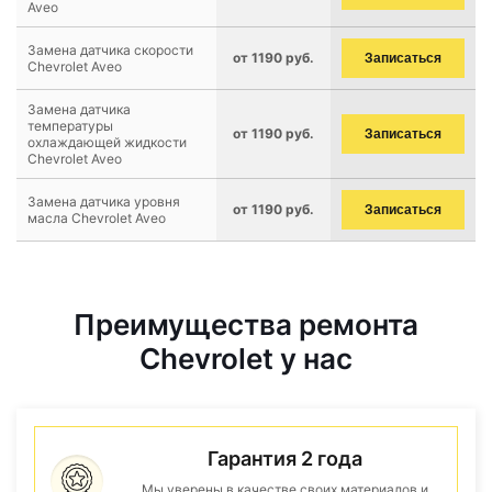
Aveo
Замена датчика скорости
от 1190 руб.
Записаться
Chevrolet Aveo
Замена датчика
температуры
от 1190 руб.
Записаться
охлаждающей жидкости
Chevrolet Aveo
Замена датчика уровня
от 1190 руб.
Записаться
масла Chevrolet Aveo
Преимущества ремонта
Chevrolet у нас
Гарантия 2 года
Мы уверены в качестве своих материалов и