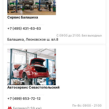
Сервис Балашиха
+7 (495) 431-63-63
С 09:00 до 21:00. Без выходных
Балашиха, Леоновское ш. вл.8
Автосервис Севастопольский
+7 (499) 653-72-12
Пн-Вс: 09:00 - 21:00
Беляево
(1,59 км)