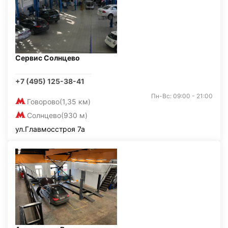
Сервис Солнцево
+7 (495) 125-38-41
Пн-Вс: 09:00 - 21:00
Говорово
(1,35 км)
Солнцево
(930 м)
ул.Главмосстроя 7а