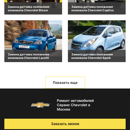
Замена датчика положения
Замена датчика положения
коленвала Chevrolet Blazer
коленвала Chevrolet Captiva
Замена датчика положения
Замена датчика положения
коленвала Chevrolet Lacetti
коленвала Chevrolet Spark
Показать еще
Ремонт автомобилей
Сервис Chevrolet в
Москве
Заказать звонок