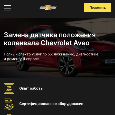
Позвонить
Замена датчика положения
коленвала Chevrolet Aveo
Полный спектр услуг по обслуживанию, диагностике
и ремонту Шевроле
Опыт
работы
Сертифицированное
оборудование