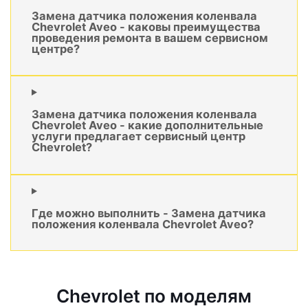
Замена датчика положения коленвала
Chevrolet Aveo - каковы преимущества
проведения ремонта в вашем сервисном
центре?
Замена датчика положения коленвала
Chevrolet Aveo - какие дополнительные
услуги предлагает сервисный центр
Chevrolet?
Где можно выполнить - Замена датчика
положения коленвала Chevrolet Aveo?
Chevrolet по моделям