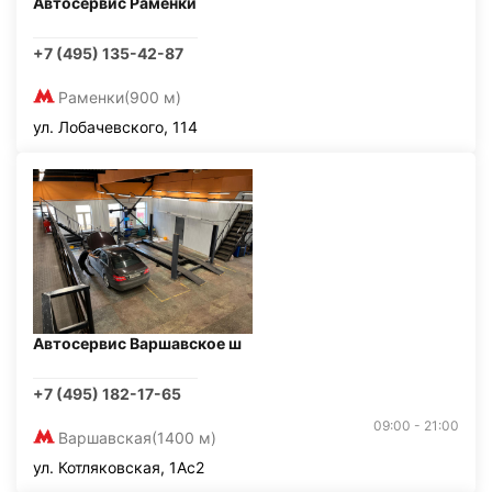
Автосервис Раменки
+7 (495) 135-42-87
Раменки
(900 м)
ул. Лобачевского, 114
Автосервис Варшавское ш
+7 (495) 182-17-65
09:00 - 21:00
Варшавская
(1400 м)
ул. Котляковская, 1Ас2