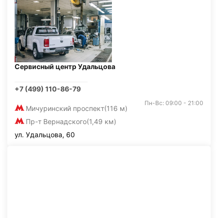
Сервисный центр Удальцова
+7 (499) 110-86-79
Пн-Вс: 09:00 - 21:00
Мичуринский проспект
(116 м)
Пр-т Вернадского
(1,49 км)
ул. Удальцова, 60