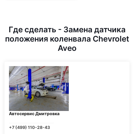
Где сделать - Замена датчика
положения коленвала Chevrolet
Aveo
Автосервис Дмитровка
+7 (499) 110-28-43