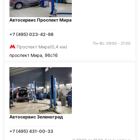
Автосервис Проспект Мира
+7 (495) 023-42-98
Пн-Вс: 09:00 - 21:00
Проспект Мира
(0,4 км)
проспект Мира, 96с16
Автосервис Зеленоград
+7 (495) 431-00-33