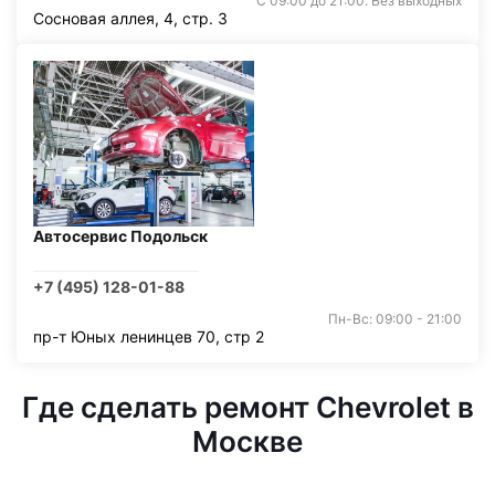
С 09:00 до 21:00. Без выходных
Сосновая аллея, 4, стр. 3
Автосервис Подольск
+7 (495) 128-01-88
Пн-Вс: 09:00 - 21:00
пр-т Юных ленинцев 70, стр 2
Где сделать ремонт Chevrolet в
Москве