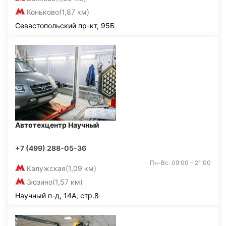
Коньково
(1,87 км)
Севастопольский пр-кт, 95Б
Автотехцентр Научный
+7 (499) 288-05-36
Пн-Вс: 09:00 - 21:00
Калужская
(1,09 км)
Зюзино
(1,57 км)
Научный п-д, 14А, стр.8