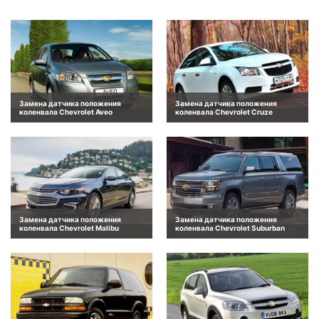
Замена датчика положения
Замена датчика положения
коленвала Chevrolet Aveo
коленвала Chevrolet Cruze
Замена датчика положения
Замена датчика положения
коленвала Chevrolet Malibu
коленвала Chevrolet Suburban