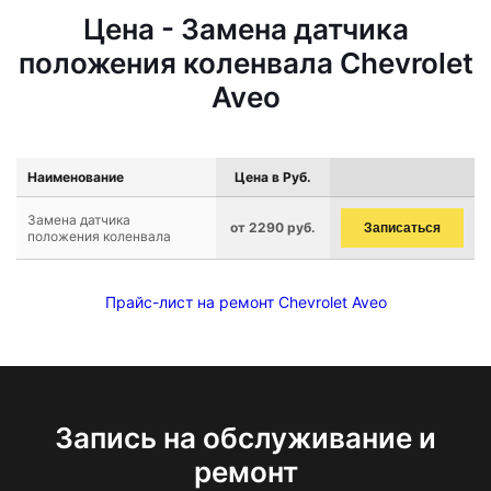
Цена - Замена датчика
положения коленвала Chevrolet
Aveo
Наименование
Цена в Руб.
Замена датчика
от 2290 руб.
Записаться
положения коленвала
Прайс-лист на ремонт Chevrolet Aveo
Запись на обслуживание и
ремонт