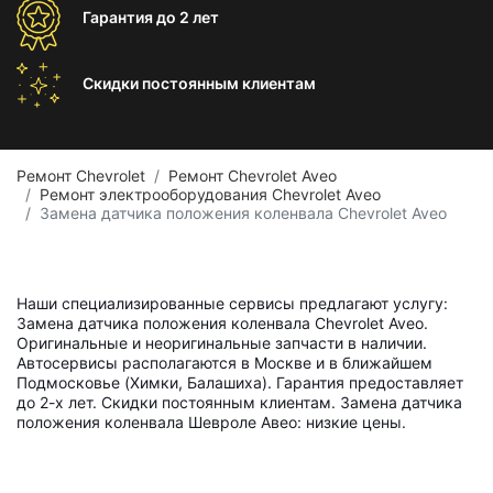
Гарантия
до 2 лет
Скидки постоянным
клиентам
Ремонт Chevrolet
Ремонт Chevrolet Aveo
Ремонт электрооборудования Chevrolet Aveo
Замена датчика положения коленвала Chevrolet Aveo
Наши специализированные сервисы предлагают услугу:
Замена датчика положения коленвала Chevrolet Aveo.
Оригинальные и неоригинальные запчасти в наличии.
Автосервисы располагаются в Москве и в ближайшем
Подмосковье (Химки, Балашиха). Гарантия предоставляет
до 2-х лет. Скидки постоянным клиентам. Замена датчика
положения коленвала Шевроле Авео: низкие цены.