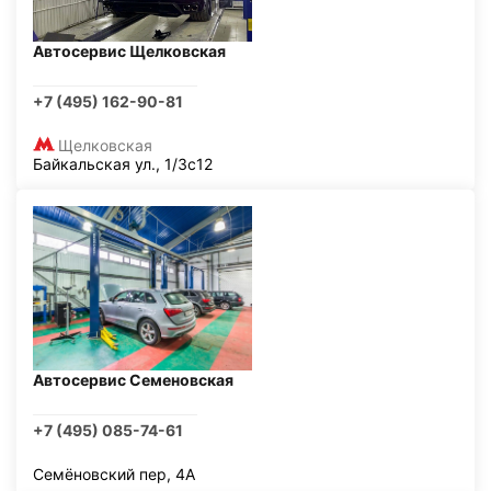
Автосервис Щелковская
+7 (495) 162-90-81
Щелковская
Байкальская ул., 1/3с12
Автосервис Семеновская
+7 (495) 085-74-61
Семёновский пер, 4А