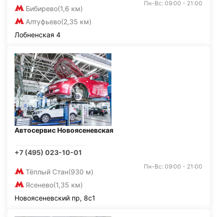
Пн-Вс: 09:00 - 21:00
Бибирево
(1,6 км)
Алтуфьево
(2,35 км)
Лобненская 4
Автосервис Новоясеневская
+7 (495) 023-10-01
Пн-Вс: 09:00 - 21:00
Тёплый Стан
(930 м)
Ясенево
(1,35 км)
Новоясеневский пр, 8с1