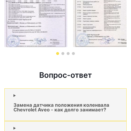
Вопрос-ответ
Замена датчика положения коленвала
Chevrolet Aveo - как долго занимает?