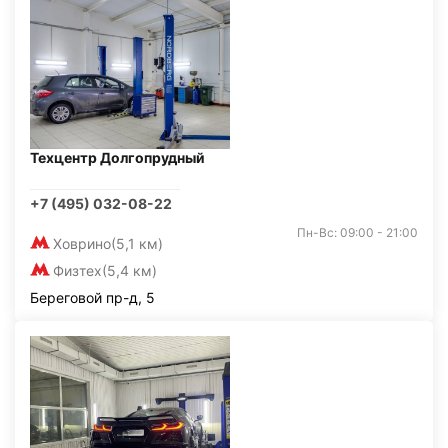
Техцентр Долгопрудный
+7 (495) 032-08-22
Пн-Вс: 09:00 - 21:00
Ховрино
(5,1 км)
Физтех
(5,4 км)
Береговой пр-д, 5