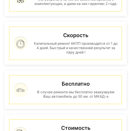
комплектующих, и даем на них гарантию 2 года.
Скорость
Капитальный ремонт АКПП производится от 1 до
4 дней. Быстрый и качественнвй результат за
пару дней !
Бесплатно
В случае ремонта мы бесплатно эвакуируем
Ваш автомобиль до 50 км. от МКАД-а
Стоимость