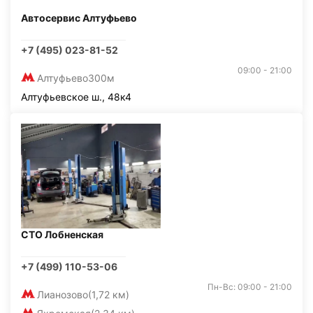
Автосервис Алтуфьево
+7 (495) 023-81-52
09:00 - 21:00
Алтуфьево
300м
Алтуфьевское ш., 48к4
СТО Лобненская
+7 (499) 110-53-06
Пн-Вс: 09:00 - 21:00
Лианозово
(1,72 км)