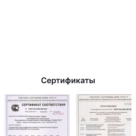
Сертификаты