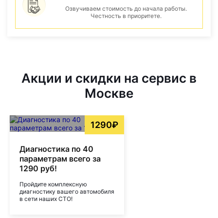
Озвучиваем стоимость до начала работы.
Честность в приоритете.
Акции и скидки на сервис в
Москве
1290₽
Диагностика по 40
параметрам всего за
1290 руб!
Пройдите комплексную
диагностику вашего автомобиля
в сети наших СТО!