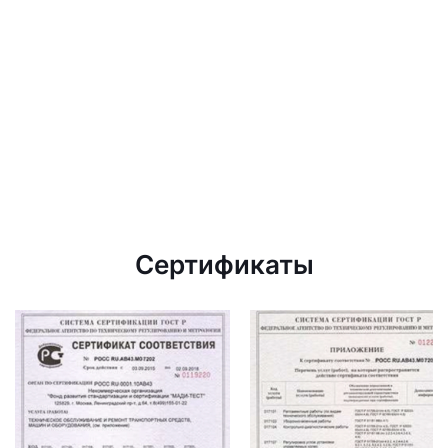
Сертификаты