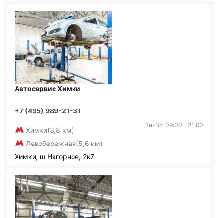
Автосервис Химки
+7 (495) 989-21-31
Пн-Вс: 09:00 - 21:00
Химки
(3,8 км)
Левобережная
(5,6 км)
Химки, ш Нагорное, 2к7