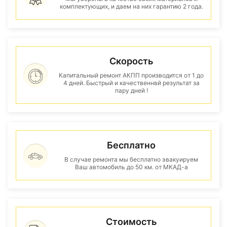
комплектующих, и даем на них гарантию 2 года.
Скорость
Капитальный ремонт АКПП производится от 1 до
4 дней. Быстрый и качественнвй результат за
пару дней !
Бесплатно
В случае ремонта мы бесплатно эвакуируем
Ваш автомобиль до 50 км. от МКАД-а
Стоимость