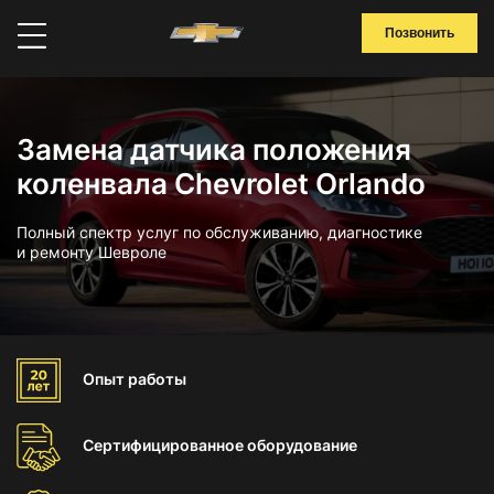
Позвонить
Замена датчика положения
коленвала Chevrolet Orlando
Полный спектр услуг по обслуживанию, диагностике
и ремонту Шевроле
Опыт
работы
Сертифицированное
оборудование