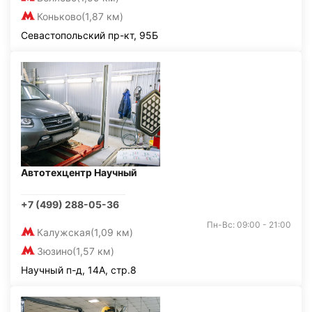
Коньково
(1,87 км)
Севастопольский пр-кт, 95Б
Автотехцентр Научный
+7 (499) 288-05-36
Пн-Вс: 09:00 - 21:00
Калужская
(1,09 км)
Зюзино
(1,57 км)
Научный п-д, 14А, стр.8