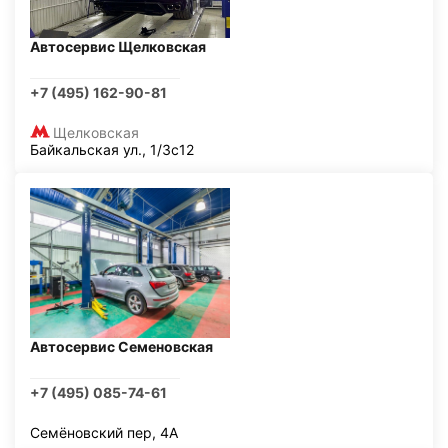
Автосервис Щелковская
+7 (495) 162-90-81
Щелковская
Байкальская ул., 1/3с12
Автосервис Семеновская
+7 (495) 085-74-61
Семёновский пер, 4А