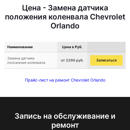
Цена - Замена датчика
положения коленвала Chevrolet
Orlando
Наименование
Цена в Руб.
Замена датчика
от 2290 руб.
Записаться
положения коленвала
Прайс-лист на ремонт Chevrolet Orlando
Запись на обслуживание и
ремонт