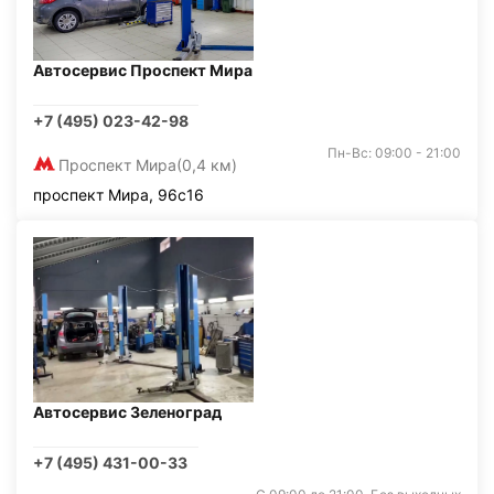
Автосервис Проспект Мира
+7 (495) 023-42-98
Пн-Вс: 09:00 - 21:00
Проспект Мира
(0,4 км)
проспект Мира, 96с16
Автосервис Зеленоград
+7 (495) 431-00-33