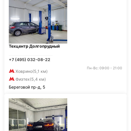
Техцентр Долгопрудный
+7 (495) 032-08-22
Пн-Вс: 09:00 - 21:00
Ховрино
(5,1 км)
Физтех
(5,4 км)
Береговой пр-д, 5