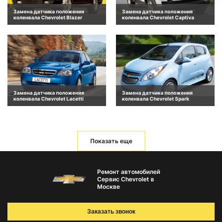
Замена датчика положения
Замена датчика положения
коленвала Chevrolet Blazer
коленвала Chevrolet Captiva
Замена датчика положения
Замена датчика положения
коленвала Chevrolet Lacetti
коленвала Chevrolet Spark
Показать еще
Ремонт автомобилей
Сервис Chevrolet в
Москве
Заказать звонок