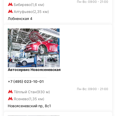
Пн-Вс: 09:00 - 21:00
Бибирево
(1,6 км)
Алтуфьево
(2,35 км)
Лобненская 4
Автосервис Новоясеневская
+7 (495) 023-10-01
Пн-Вс: 09:00 - 21:00
Тёплый Стан
(930 м)
Ясенево
(1,35 км)
Новоясеневский пр, 8с1