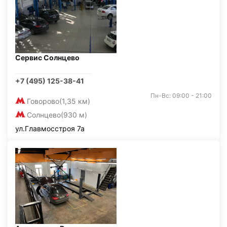
Сервис Солнцево
+7 (495) 125-38-41
Пн-Вс: 09:00 - 21:00
Говорово
(1,35 км)
Солнцево
(930 м)
ул.Главмосстроя 7а