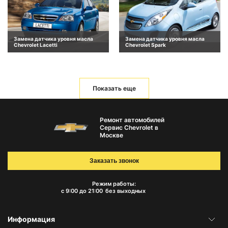
Замена датчика уровня масла
Замена датчика уровня масла
Chevrolet Lacetti
Chevrolet Spark
Показать еще
Ремонт автомобилей
Сервис Chevrolet в
Москве
Заказать звонок
Режим работы:
с 9:00 до 21:00
без выходных
Информация