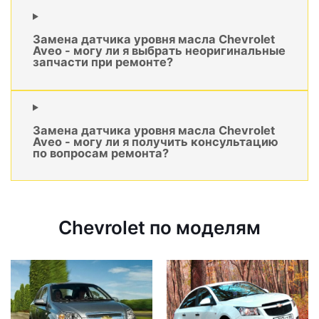
Замена датчика уровня масла Chevrolet
Aveo - могу ли я выбрать неоригинальные
запчасти при ремонте?
Замена датчика уровня масла Chevrolet
Aveo - могу ли я получить консультацию
по вопросам ремонта?
Chevrolet по моделям