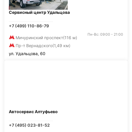
Сервисный центр Удальцова
+7 (499) 110-86-79
Пн-Вс: 09:00 - 21:00
Мичуринский проспект
(116 м)
Пр-т Вернадского
(1,49 км)
ул. Удальцова, 60
Автосервис Алтуфьево
+7 (495) 023-81-52