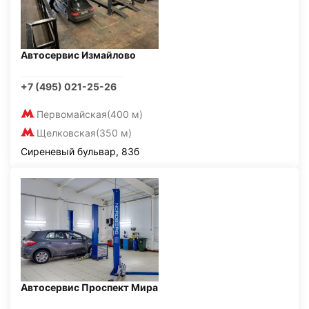
Автосервис Измайлово
+7 (495) 021-25-26
Первомайская
(400 м)
Щелковская
(350 м)
Сиреневый бульвар, 83б
Автосервис Проспект Мира