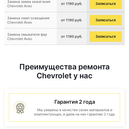
Замена замка зажигания
от 1190 руб.
Записаться
Chevrolet Aveo
Замена ламп освещения
от 1190 руб.
Записаться
Chevrolet Aveo
Замена омывателя фар
от 1190 руб.
Записаться
Chevrolet Aveo
Преимущества ремонта
Chevrolet у нас
Гарантия 2 года
Мы уверены в качестве своих материалов и
комплектующих, и даем на них гарантию 2 года.