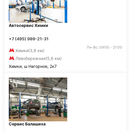
Автосервис Химки
+7 (495) 989-21-31
Пн-Вс: 09:00 - 21:00
Химки
(3,8 км)
Левобережная
(5,6 км)
Химки, ш Нагорное, 2к7
Сервис Балашиха