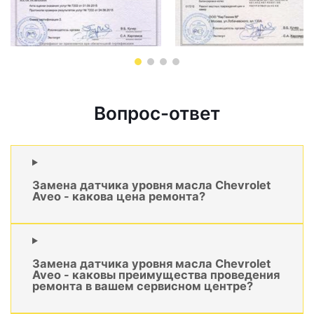
Вопрос-ответ
Замена датчика уровня масла Chevrolet
Aveo - какова цена ремонта?
Замена датчика уровня масла Chevrolet
Aveo - каковы преимущества проведения
ремонта в вашем сервисном центре?