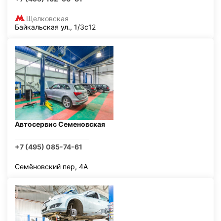
Щелковская
Байкальская ул., 1/3с12
Автосервис Семеновская
+7 (495) 085-74-61
Семёновский пер, 4А