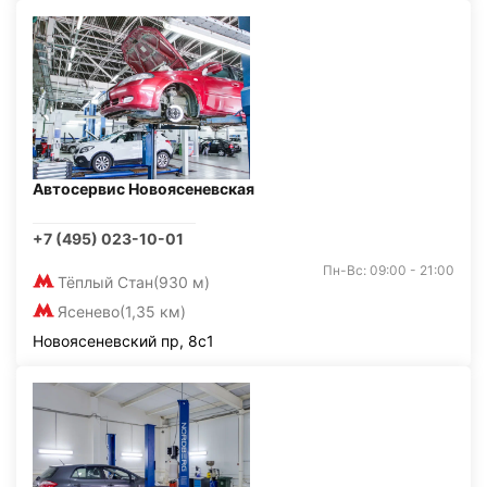
Автосервис Новоясеневская
+7 (495) 023-10-01
Пн-Вс: 09:00 - 21:00
Тёплый Стан
(930 м)
Ясенево
(1,35 км)
Новоясеневский пр, 8с1