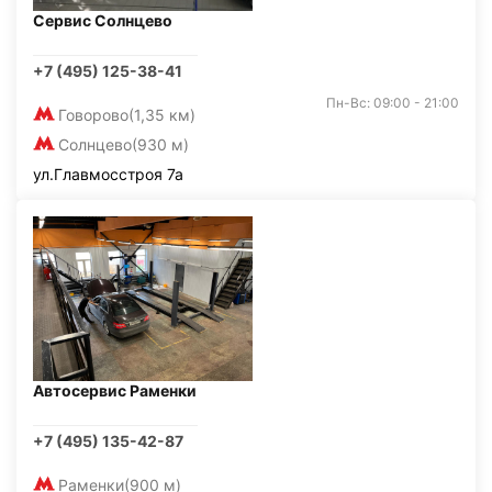
Сервис Солнцево
+7 (495) 125-38-41
Пн-Вс: 09:00 - 21:00
Говорово
(1,35 км)
Солнцево
(930 м)
ул.Главмосстроя 7а
Автосервис Раменки
+7 (495) 135-42-87
Раменки
(900 м)