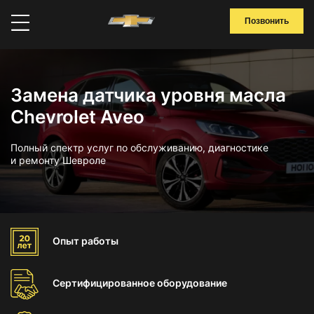
Позвонить
Замена датчика уровня масла
Chevrolet Aveo
Полный спектр услуг по обслуживанию, диагностике
и ремонту Шевроле
Опыт
работы
Сертифицированное
оборудование