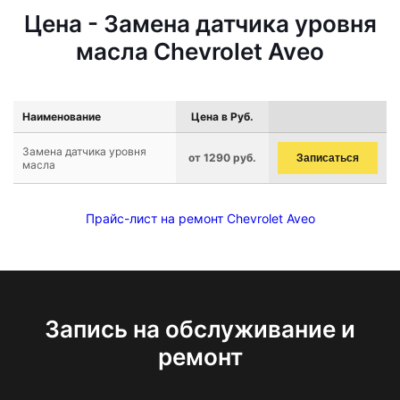
Цена - Замена датчика уровня
масла Chevrolet Aveo
Наименование
Цена в Руб.
Замена датчика уровня
от 1290 руб.
Записаться
масла
Прайс-лист на ремонт Chevrolet Aveo
Запись на обслуживание и
ремонт