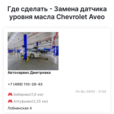
Где сделать - Замена датчика
уровня масла Chevrolet Aveo
Автосервис Дмитровка
+7 (499) 110-28-43
Пн-Вс: 09:00 - 21:00
Бибирево
(1,6 км)
Алтуфьево
(2,35 км)
Лобненская 4