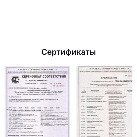
Сертификаты