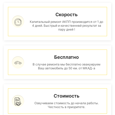
Скорость
Капитальный ремонт АКПП производится от 1 до
4 дней. Быстрый и качественнвй результат за
пару дней !
Бесплатно
В случае ремонта мы бесплатно эвакуируем
Ваш автомобиль до 50 км. от МКАД-а
Стоимость
Озвучиваем стоимость до начала работы.
Честность в приоритете.