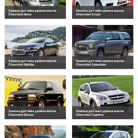
Замена датчика уровня масла
Замена датчика уровня масла
Chevrolet Aveo
Chevrolet Cruze
Замена датчика уровня масла
Замена датчика уровня масла
Chevrolet Malibu
Chevrolet Suburban
Замена датчика уровня масла
Замена датчика уровня масла
Chevrolet Blazer
Chevrolet Captiva