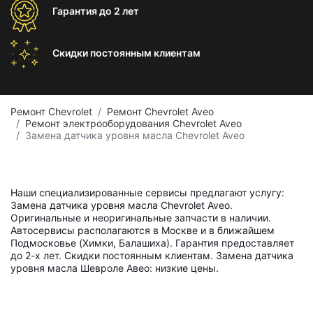
Гарантия
до 2 лет
Скидки постоянным
клиентам
Ремонт Chevrolet
Ремонт Chevrolet Aveo
Ремонт электрооборудования Chevrolet Aveo
Замена датчика уровня масла Chevrolet Aveo
Наши специализированные сервисы предлагают услугу:
Замена датчика уровня масла Chevrolet Aveo.
Оригинальные и неоригинальные запчасти в наличии.
Автосервисы располагаются в Москве и в ближайшем
Подмосковье (Химки, Балашиха). Гарантия предоставляет
до 2-х лет. Скидки постоянным клиентам. Замена датчика
уровня масла Шевроле Авео: низкие цены.