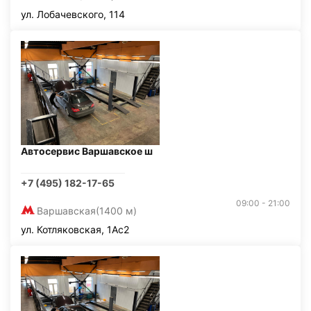
ул. Лобачевского, 114
Автосервис Варшавское ш
+7 (495) 182-17-65
09:00 - 21:00
Варшавская
(1400 м)
ул. Котляковская, 1Ас2