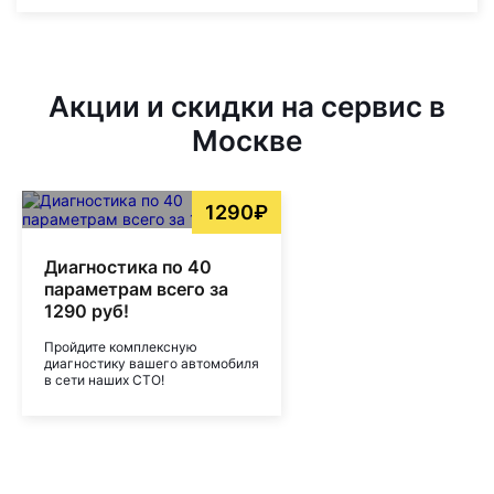
Акции и скидки на сервис в
Москве
1290₽
Диагностика по 40
параметрам всего за
1290 руб!
Пройдите комплексную
диагностику вашего автомобиля
в сети наших СТО!