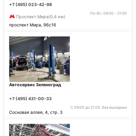
+7 (495) 023-42-98
Пн-Вс: 09:00 - 21:00
Проспект Мира
(0,4 км)
проспект Мира, 96с16
Автосервис Зеленоград
+7 (495) 431-00-33
С 09:00 до 21:00. Без выходных
Сосновая аллея, 4, стр. 3