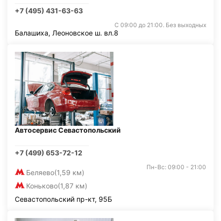
+7 (495) 431-63-63
С 09:00 до 21:00. Без выходных
Балашиха, Леоновское ш. вл.8
Автосервис Севастопольский
+7 (499) 653-72-12
Пн-Вс: 09:00 - 21:00
Беляево
(1,59 км)
Коньково
(1,87 км)
Севастопольский пр-кт, 95Б