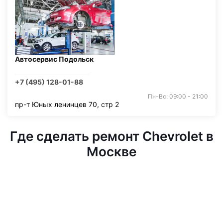
Автосервис Подольск
+7 (495) 128-01-88
Пн-Вс: 09:00 - 21:00
пр-т Юных ленинцев 70, стр 2
Где сделать ремонт Chevrolet в
Москве