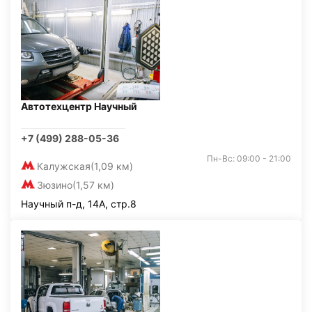
Автотехцентр Научный
+7 (499) 288-05-36
Пн-Вс: 09:00 - 21:00
Калужская
(1,09 км)
Зюзино
(1,57 км)
Научный п-д, 14А, стр.8