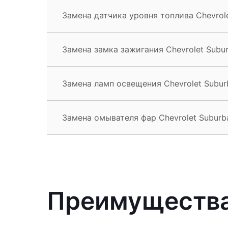
Замена датчика уровня топлива Chevrol
Замена замка зажигания Chevrolet Subu
Замена ламп освещения Chevrolet Subur
Замена омывателя фар Chevrolet Suburb
Преимущества 