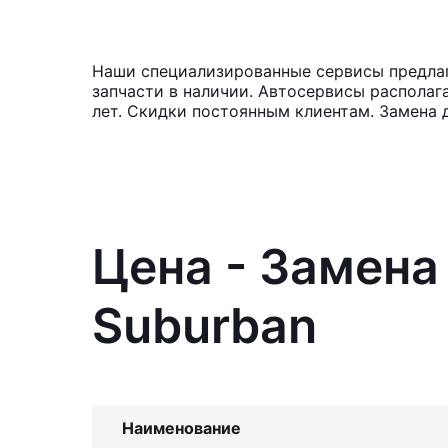
Наши специализированные сервисы предлага
запчасти в наличии. Автосервисы располаг
лет. Скидки постоянным клиентам. Замена 
Цена - Замена
Suburban
Наименование