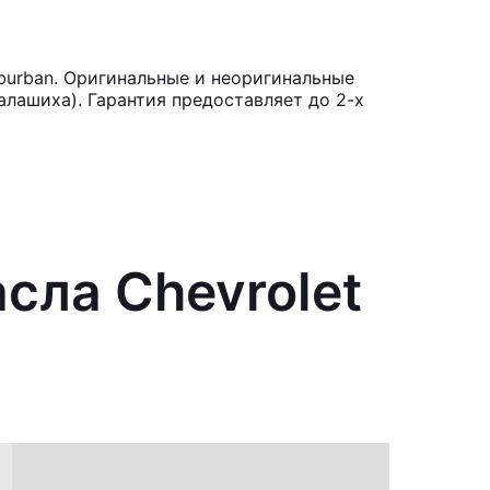
burban. Оригинальные и неоригинальные
лашиха). Гарантия предоставляет до 2-х
сла Chevrolet