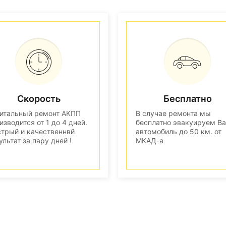
Скорость
Бесплатно
итальный ремонт АКПП
В случае ремонта мы
изводится от 1 до 4 дней.
бесплатно эвакуируем В
трый и качественнвй
автомобиль до 50 км. от
ультат за пару дней !
МКАД-а