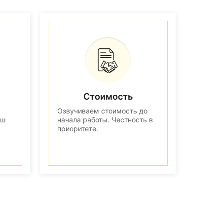
Стоимость
Озвучиваем стоимость до
аш
начала работы. Честность в
приоритете.