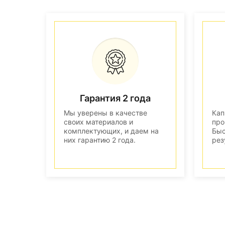
Гарантия 2 года
Мы уверены в качестве
Кап
своих материалов и
про
комплектующих, и даем на
Быс
них гарантию 2 года.
рез