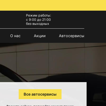
Режим работы:
с 9:00 до 21:00
без выходных
О нас
Акции
Автосервисы
Все автосервисы