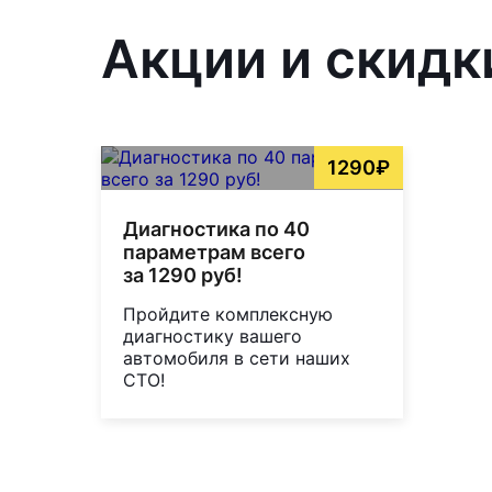
Акции и скидк
1290₽
Диагностика по 40
параметрам всего
за 1290 руб!
Пройдите комплексную
диагностику вашего
автомобиля в сети наших
СТО!