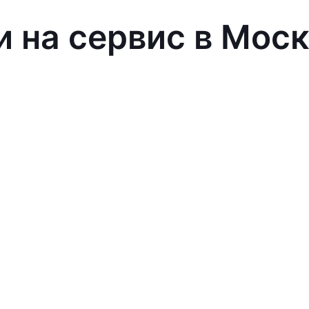
и на сервис в Мос