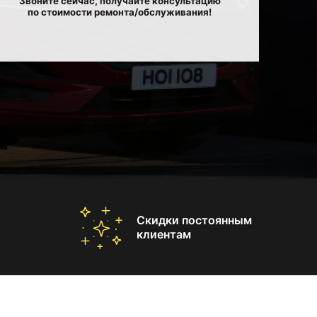
Звоните сейчас, получайте консультацию
по стоимости ремонта/обслуживания!
Скидки постоянным
клиентам