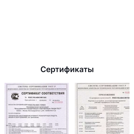
Сертификаты