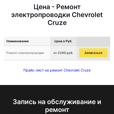
Цена - Ремонт
электропроводки Chevrolet
Cruze
Наименование
Цена в Руб.
Ремонт электропроводки
от 2290 руб.
Записаться
Прайс-лист на ремонт Chevrolet Cruze
Запись на обслуживание и
ремонт