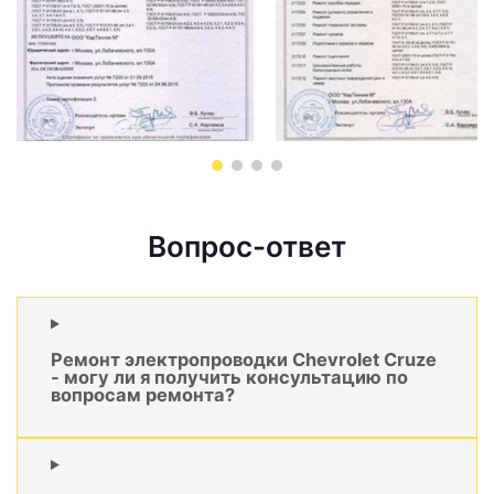
Вопрос-ответ
Ремонт электропроводки Chevrolet Cruze
- могу ли я получить консультацию по
вопросам ремонта?