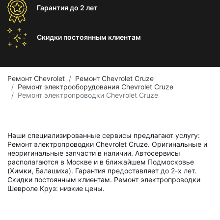
Гарантия
до 2 лет
Скидки постоянным
клиентам
Ремонт Chevrolet
Ремонт Chevrolet Cruze
Ремонт электрооборудования Chevrolet Cruze
Ремонт электропроводки Chevrolet Cruze
Наши специализированные сервисы предлагают услугу:
Ремонт электропроводки Chevrolet Cruze. Оригинальные и
неоригинальные запчасти в наличии. Автосервисы
располагаются в Москве и в ближайшем Подмосковье
(Химки, Балашиха). Гарантия предоставляет до 2-х лет.
Скидки постоянным клиентам. Ремонт электропроводки
Шевроле Круз: низкие цены.