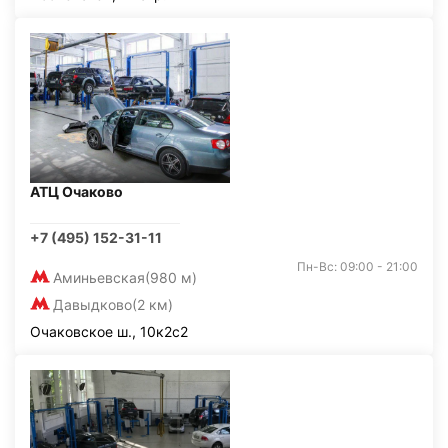
АТЦ Очаково
+7 (495) 152-31-11
Пн-Вс: 09:00 - 21:00
Аминьевская
(980 м)
Давыдково
(2 км)
Очаковское ш., 10к2с2