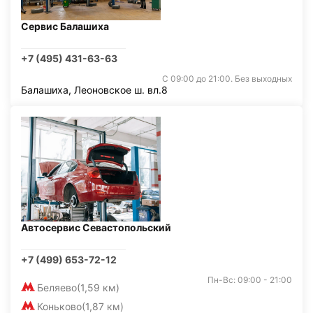
Сервис Балашиха
+7 (495) 431-63-63
С 09:00 до 21:00. Без выходных
Балашиха, Леоновское ш. вл.8
Автосервис Севастопольский
+7 (499) 653-72-12
Пн-Вс: 09:00 - 21:00
Беляево
(1,59 км)
Коньково
(1,87 км)