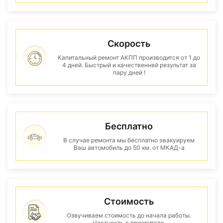
Скорость
Капитальный ремонт АКПП производится от 1 до
4 дней. Быстрый и качественнвй результат за
пару дней !
Бесплатно
В случае ремонта мы бесплатно эвакуируем
Ваш автомобиль до 50 км. от МКАД-а
Стоимость
Озвучиваем стоимость до начала работы.
Честность в приоритете.