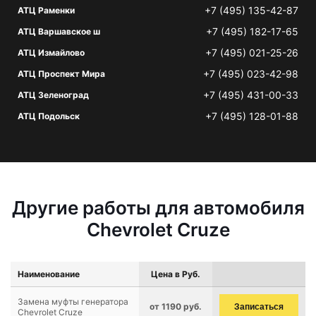
+7 (495) 135-42-87
АТЦ Раменки
+7 (495) 182-17-65
АТЦ Варшавское ш
+7 (495) 021-25-26
АТЦ Измайлово
+7 (495) 023-42-98
АТЦ Проспект Мира
+7 (495) 431-00-33
АТЦ Зеленоград
+7 (495) 128-01-88
АТЦ Подольск
Другие работы для автомобиля
Chevrolet Cruze
Наименование
Цена в Руб.
Замена муфты генератора
от 1190 руб.
Записаться
Chevrolet Cruze