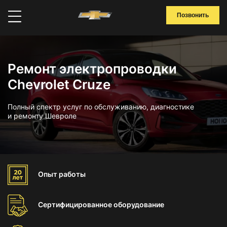
Позвонить
Ремонт электропроводки
Chevrolet Cruze
Полный спектр услуг по обслуживанию, диагностике
и ремонту Шевроле
Опыт
работы
Сертифицированное
оборудование