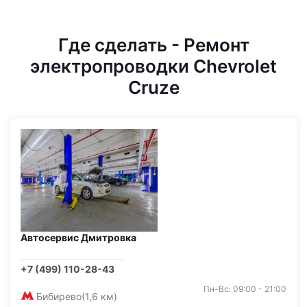
Где сделать - Ремонт
электропроводки Chevrolet
Cruze
Автосервис Дмитровка
+7 (499) 110-28-43
Пн-Вс: 09:00 - 21:00
Бибирево
(1,6 км)