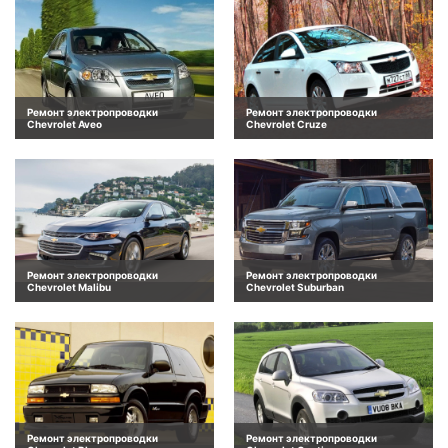
Ремонт электропроводки
Ремонт электропроводки
Chevrolet Aveo
Chevrolet Cruze
Ремонт электропроводки
Ремонт электропроводки
Chevrolet Malibu
Chevrolet Suburban
Ремонт электропроводки
Ремонт электропроводки