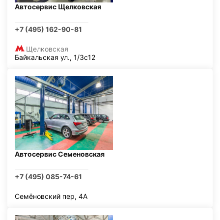
Автосервис Щелковская
+7 (495) 162-90-81
Щелковская
Байкальская ул., 1/3с12
Автосервис Семеновская
+7 (495) 085-74-61
Семёновский пер, 4А