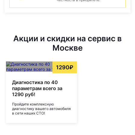
Акции и скидки на сервис в
Москве
1290₽
Диагностика по 40
параметрам всего за
1290 руб!
Пройдите комплексную
диагностику вашего автомобиля
в сети наших СТО!