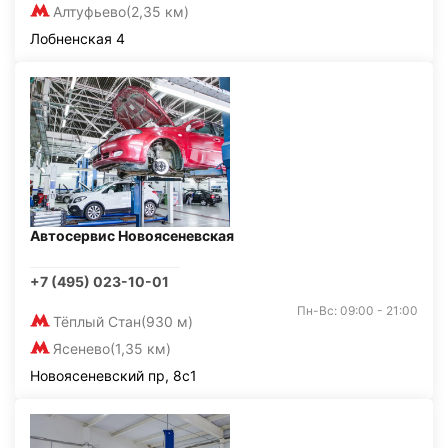
Алтуфьево
(2,35 км)
Лобненская 4
Автосервис Новоясеневская
+7 (495) 023-10-01
Пн-Вс: 09:00 - 21:00
Тёплый Стан
(930 м)
Ясенево
(1,35 км)
Новоясеневский пр, 8с1