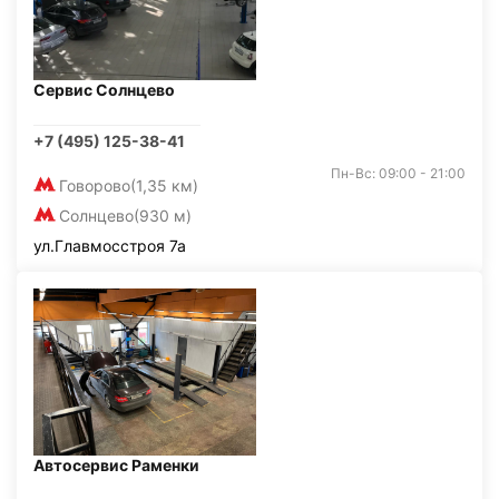
Сервис Солнцево
+7 (495) 125-38-41
Пн-Вс: 09:00 - 21:00
Говорово
(1,35 км)
Солнцево
(930 м)
ул.Главмосстроя 7а
Автосервис Раменки