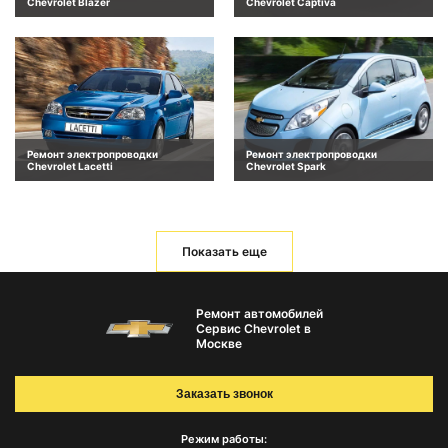
Chevrolet Blazer
Chevrolet Captiva
Ремонт электропроводки
Ремонт электропроводки
Chevrolet Lacetti
Chevrolet Spark
Показать еще
Ремонт автомобилей
Сервис Chevrolet в
Москве
Заказать звонок
Режим работы: