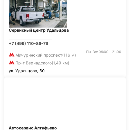
Сервисный центр Удальцова
+7 (499) 110-86-79
Пн-Вс: 09:00 - 21:00
Мичуринский проспект
(116 м)
Пр-т Вернадского
(1,49 км)
ул. Удальцова, 60
Автосервис Алтуфьево