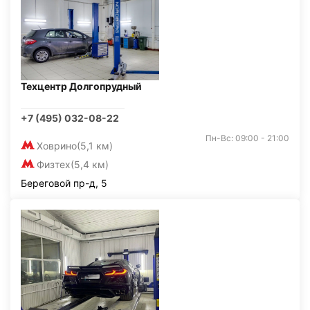
Техцентр Долгопрудный
+7 (495) 032-08-22
Пн-Вс: 09:00 - 21:00
Ховрино
(5,1 км)
Физтех
(5,4 км)
Береговой пр-д, 5