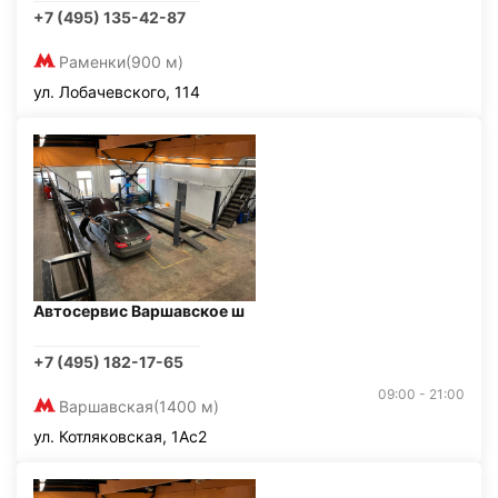
+7 (495) 135-42-87
Раменки
(900 м)
ул. Лобачевского, 114
Автосервис Варшавское ш
+7 (495) 182-17-65
09:00 - 21:00
Варшавская
(1400 м)
ул. Котляковская, 1Ас2