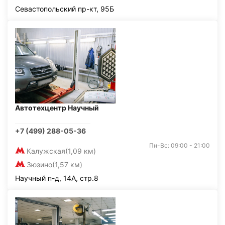
Севастопольский пр-кт, 95Б
Автотехцентр Научный
+7 (499) 288-05-36
Пн-Вс: 09:00 - 21:00
Калужская
(1,09 км)
Зюзино
(1,57 км)
Научный п-д, 14А, стр.8