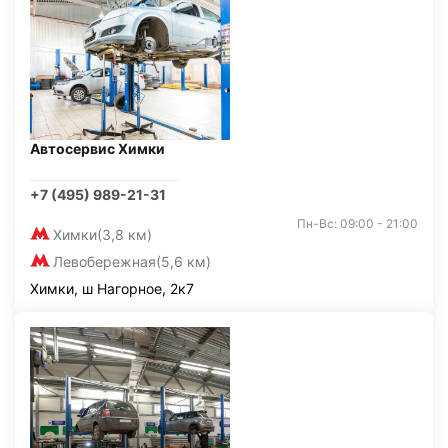
Автосервис Химки
+7 (495) 989-21-31
Пн-Вс: 09:00 - 21:00
Химки
(3,8 км)
Левобережная
(5,6 км)
Химки, ш Нагорное, 2к7