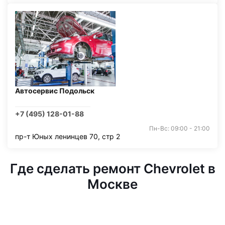
Автосервис Подольск
+7 (495) 128-01-88
Пн-Вс: 09:00 - 21:00
пр-т Юных ленинцев 70, стр 2
Где сделать ремонт Chevrolet в
Москве