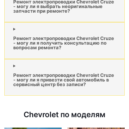
Ремонт электропроводки Chevrolet Cruze
- могу ли я выбрать неоригинальные
запчасти при ремонте?
Ремонт электропроводки Chevrolet Cruze
- могу ли я получить консультацию по
вопросам ремонта?
Ремонт электропроводки Chevrolet Cruze
- могу ли я привезти свой автомобиль в
сервисный центр без записи?
Chevrolet по моделям