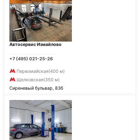
Автосервис Измайлово
+7 (495) 021-25-26
Первомайская
(400 м)
Щелковская
(350 м)
Сиреневый бульвар, 83б