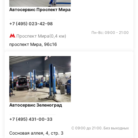
Автосервис Проспект Мира
+7 (495) 023-42-98
Пн-Вс: 09:00 - 21:00
Проспект Мира
(0,4 км)
проспект Мира, 96с16
Автосервис Зеленоград
+7 (495) 431-00-33
С 09:00 до 21:00. Без выходных
Сосновая аллея, 4, стр. 3